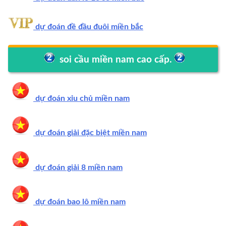
dự đoán đề đầu đuôi miền bắc
soi cầu miền nam cao cấp.
dự đoán xỉu chủ miền nam
dự đoán giải đặc biệt miền nam
dự đoán giải 8 miền nam
dự đoán bao lô miền nam