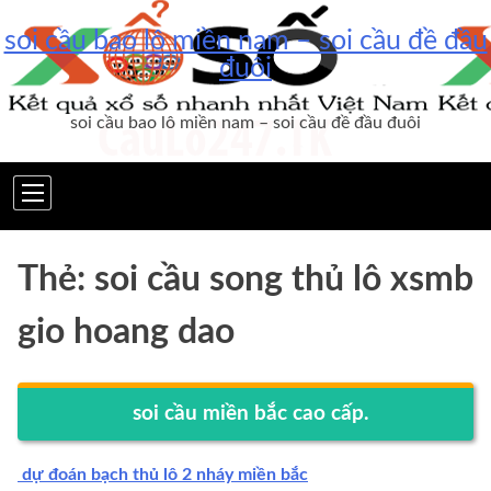
Skip
soi cầu bao lô miền nam – soi cầu đề đầu
to
đuôi
content
soi cầu bao lô miền nam – soi cầu đề đầu đuôi
Thẻ:
soi cầu song thủ lô xsmb
gio hoang dao
soi cầu miền bắc cao cấp.
dự đoán bạch thủ lô 2 nháy miền bắc