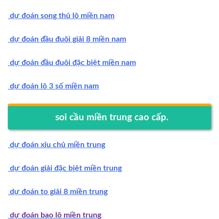
dự đoán song thủ lô miền nam
dự đoán đầu đuôi giải 8 miền nam
dự đoán đầu đuôi đặc biệt miền nam
dự đoán lô 3 số miền nam
soi cầu miền trung cao cấp.
dự đoán xỉu chủ miền trung
dự đoán giải đặc biệt miền trung
dự đoán to giải 8 miền trung
dự đoán bao lô miền trung