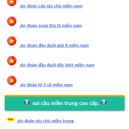
dự đoán cặp xỉu chủ miền nam
dự đoán song thủ lô miền nam
dự đoán đầu đuôi giải 8 miền nam
dự đoán đầu đuôi đặc biệt miền nam
dự đoán lô 3 số miền nam
soi cầu miền trung cao cấp.
dự đoán xỉu chủ miền trung