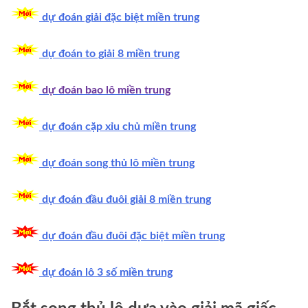
dự đoán giải đặc biệt miền trung
dự đoán to giải 8 miền trung
dự đoán bao lô miền trung
dự đoán cặp xỉu chủ miền trung
dự đoán song thủ lô miền trung
dự đoán đầu đuôi giải 8 miền trung
dự đoán đầu đuôi đặc biệt miền trung
dự đoán lô 3 số miền trung