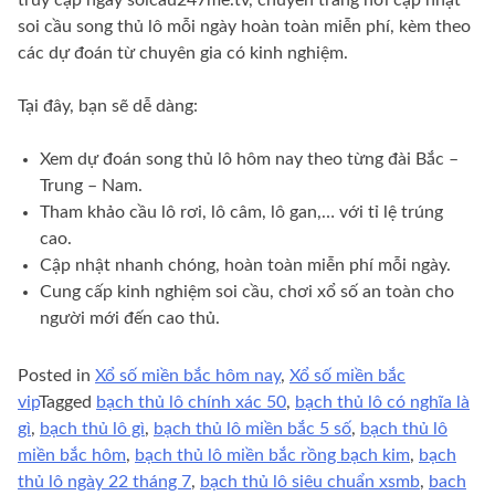
soi cầu song thủ lô mỗi ngày hoàn toàn miễn phí, kèm theo
các dự đoán từ chuyên gia có kinh nghiệm.
Tại đây, bạn sẽ dễ dàng:
Xem dự đoán song thủ lô hôm nay theo từng đài Bắc –
Trung – Nam.
Tham khảo cầu lô rơi, lô câm, lô gan,… với tỉ lệ trúng
cao.
Cập nhật nhanh chóng, hoàn toàn miễn phí mỗi ngày.
Cung cấp kinh nghiệm soi cầu, chơi xổ số an toàn cho
người mới đến cao thủ.
Posted in
Xổ số miền bắc hôm nay
,
Xổ số miền bắc
vip
Tagged
bạch thủ lô chính xác 50
,
bạch thủ lô có nghĩa là
gì
,
bạch thủ lô gì
,
bạch thủ lô miền bắc 5 số
,
bạch thủ lô
miền bắc hôm
,
bạch thủ lô miền bắc rồng bạch kim
,
bạch
thủ lô ngày 22 tháng 7
,
bạch thủ lô siêu chuẩn xsmb
,
bach