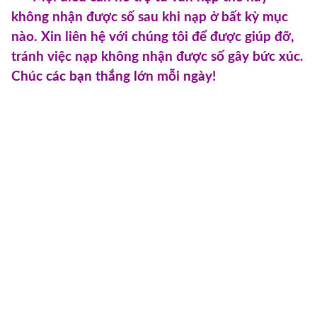
không nhận được số sau khi nạp ở bất kỳ mục
nào. Xin liên hệ với chúng tôi để được giúp đỡ,
tránh việc nạp không nhận được số gây bức xúc.
Chúc các bạn thắng lớn mỗi ngày!