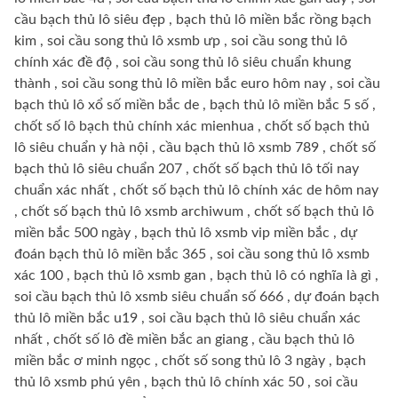
cầu bạch thủ lô siêu đẹp , bạch thủ lô miền bắc rồng bạch
kim , soi cầu song thủ lô xsmb ưp , soi cầu song thủ lô
chính xác đề độ , soi cầu song thủ lô siêu chuẩn khung
thành , soi cầu song thủ lô miền bắc euro hôm nay , soi cầu
bạch thủ lô xổ số miền bắc de , bạch thủ lô miền bắc 5 số ,
chốt số lô bạch thủ chính xác mienhua , chốt số bạch thủ
lô siêu chuẩn y hà nội , cầu bạch thủ lô xsmb 789 , chốt số
bạch thủ lô siêu chuẩn 207 , chốt số bạch thủ lô tối nay
chuẩn xác nhất , chốt số bạch thủ lô chính xác de hôm nay
, chốt số bạch thủ lô xsmb archiwum , chốt số bạch thủ lô
miền bắc 500 ngày , bạch thủ lô xsmb vip miền bắc , dự
đoán bạch thủ lô miền bắc 365 , soi cầu song thủ lô xsmb
xác 100 , bạch thủ lô xsmb gan , bạch thủ lô có nghĩa là gì ,
soi cầu bạch thủ lô xsmb siêu chuẩn số 666 , dự đoán bạch
thủ lô miền bắc u19 , soi cầu bạch thủ lô siêu chuẩn xác
nhất , chốt số lô đề miền bắc an giang , cầu bạch thủ lô
miền bắc ơ minh ngọc , chốt số song thủ lô 3 ngày , bạch
thủ lô xsmb phú yên , bạch thủ lô chính xác 50 , soi cầu