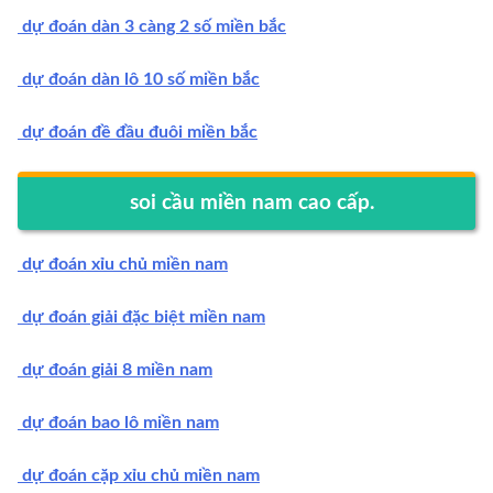
dự đoán dàn 3 càng 2 số miền bắc
dự đoán dàn lô 10 số miền bắc
dự đoán đề đầu đuôi miền bắc
soi cầu miền nam cao cấp.
dự đoán xỉu chủ miền nam
dự đoán giải đặc biệt miền nam
dự đoán giải 8 miền nam
dự đoán bao lô miền nam
dự đoán cặp xỉu chủ miền nam