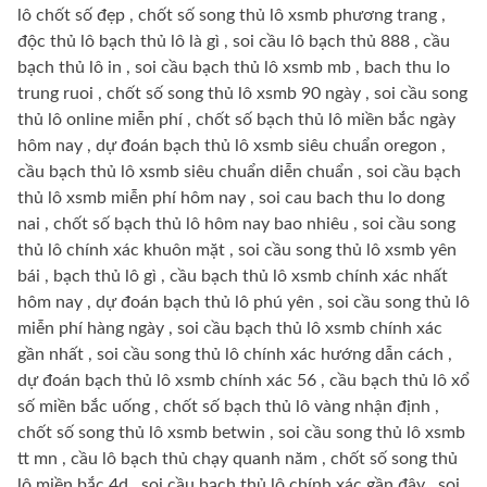
lô chốt số đẹp , chốt số song thủ lô xsmb phương trang ,
độc thủ lô bạch thủ lô là gì , soi cầu lô bạch thủ 888 , cầu
bạch thủ lô in , soi cầu bạch thủ lô xsmb mb , bach thu lo
trung ruoi , chốt số song thủ lô xsmb 90 ngày , soi cầu song
thủ lô online miễn phí , chốt số bạch thủ lô miền bắc ngày
hôm nay , dự đoán bạch thủ lô xsmb siêu chuẩn oregon ,
cầu bạch thủ lô xsmb siêu chuẩn diễn chuẩn , soi cầu bạch
thủ lô xsmb miễn phí hôm nay , soi cau bach thu lo dong
nai , chốt số bạch thủ lô hôm nay bao nhiêu , soi cầu song
thủ lô chính xác khuôn mặt , soi cầu song thủ lô xsmb yên
bái , bạch thủ lô gì , cầu bạch thủ lô xsmb chính xác nhất
hôm nay , dự đoán bạch thủ lô phú yên , soi cầu song thủ lô
miễn phí hàng ngày , soi cầu bạch thủ lô xsmb chính xác
gần nhất , soi cầu song thủ lô chính xác hướng dẫn cách ,
dự đoán bạch thủ lô xsmb chính xác 56 , cầu bạch thủ lô xổ
số miền bắc uống , chốt số bạch thủ lô vàng nhận định ,
chốt số song thủ lô xsmb betwin , soi cầu song thủ lô xsmb
tt mn , cầu lô bạch thủ chạy quanh năm , chốt số song thủ
lô miền bắc 4d , soi cầu bạch thủ lô chính xác gần đây , soi