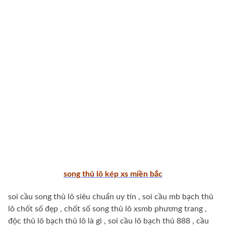
song thủ lô kép xs miền bắc
soi cầu song thủ lô siêu chuẩn uy tín , soi cầu mb bạch thủ
lô chốt số đẹp , chốt số song thủ lô xsmb phương trang ,
độc thủ lô bạch thủ lô là gì , soi cầu lô bạch thủ 888 , cầu