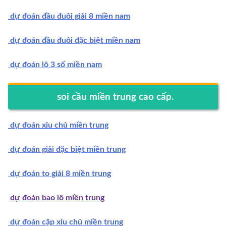
dự đoán đầu đuôi giải 8 miền nam
dự đoán đầu đuôi đặc biệt miền nam
dự đoán lô 3 số miền nam
soi cầu miền trung cao cấp.
dự đoán xỉu chủ miền trung
dự đoán giải đặc biệt miền trung
dự đoán to giải 8 miền trung
dự đoán bao lô miền trung
dự đoán cặp xỉu chủ miền trung