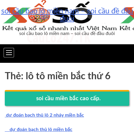
Skip
soi cầu bao lô miền nam – soi cầu đề đầu
to
đuôi
content
soi cầu bao lô miền nam – soi cầu đề đầu đuôi
Thẻ:
lô tô miền bắc thứ 6
soi cầu miền bắc cao cấp.
dự đoán bạch thủ lô 2 nháy miền bắc
dự đoán bạch thủ lô miền bắc