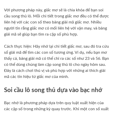
Với phương pháp này, giấc mơ sẽ là chìa khóa để bạn soi
cầu song thủ lô. Mỗi chi tiết trong giấc mơ đều có thể được
liên hệ với các con số theo bảng giải mã giấc mơ. Nhiều
người tin rằng giấc mơ có mối liên hệ với vận may, và bảng
giải mã sẽ giúp bạn tìm ra cặp số phù hợp.
Cách thực hiện: Hãy nhớ lại chi tiết giấc mơ, sau đó tra cứu
sổ giải mã để tìm các con số tương ứng. Ví dụ, nếu bạn mơ
thấy cá, bảng giải mã có thể chỉ ra các số như 23 và 56. Bạn
có thể dùng chúng làm cặp song thủ lô cho ngày hôm sau.
Đây là cách chơi thú vị và phù hợp với những ai thích giải
mã các tín hiệu từ giấc mơ của mình.
Soi cầu lô song thủ dựa vào bạc nhớ
Bạc nhớ là phương pháp dựa trên quy luật xuất hiện của
các cặp số trong những kỳ quay trước. Khi một con số xuất