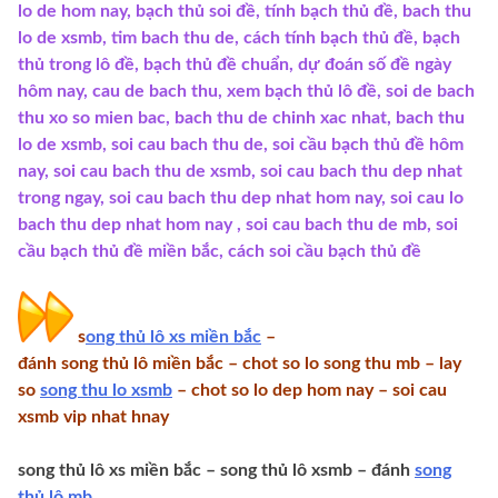
lo de hom nay, bạch thủ soi đề, tính bạch thủ đề, bach thu
lo de xsmb, tim bach thu de, cách tính bạch thủ đề, bạch
thủ trong lô đề, bạch thủ đề chuẩn, dự đoán số đề ngày
hôm nay, cau de bach thu, xem bạch thủ lô đề, soi de bach
thu xo so mien bac, bach thu de chinh xac nhat, bach thu
lo de xsmb, soi cau bach thu de, soi cầu bạch thủ đề hôm
nay, soi cau bach thu de xsmb, soi cau bach thu dep nhat
trong ngay, soi cau bach thu dep nhat hom nay, soi cau lo
bach thu dep nhat hom nay , soi cau bach thu de mb, soi
cầu bạch thủ đề miền bắc, cách soi cầu bạch thủ đề
s
ong thủ lô xs miền bắc
–
đánh song thủ lô miền bắc – chot so lo song thu mb – lay
so
song thu lo xsmb
– chot so lo dep hom nay – soi cau
xsmb vip nhat hnay
song thủ lô xs miền bắc – song thủ lô xsmb – đánh
song
thủ lô mb