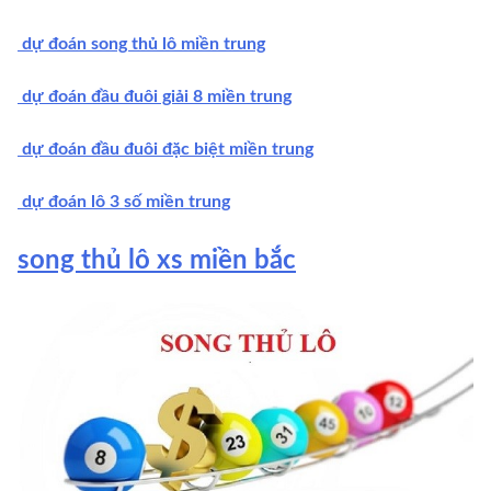
dự đoán song thủ lô miền trung
dự đoán đầu đuôi giải 8 miền trung
dự đoán đầu đuôi đặc biệt miền trung
dự đoán lô 3 số miền trung
song thủ lô xs miền bắc