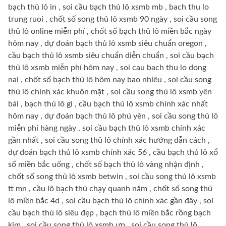
bạch thủ lô in , soi cầu bạch thủ lô xsmb mb , bach thu lo
trung ruoi , chốt số song thủ lô xsmb 90 ngày , soi cầu song
thủ lô online miễn phí , chốt số bạch thủ lô miền bắc ngày
hôm nay , dự đoán bạch thủ lô xsmb siêu chuẩn oregon ,
cầu bạch thủ lô xsmb siêu chuẩn diễn chuẩn , soi cầu bạch
thủ lô xsmb miễn phí hôm nay , soi cau bach thu lo dong
nai , chốt số bạch thủ lô hôm nay bao nhiêu , soi cầu song
thủ lô chính xác khuôn mặt , soi cầu song thủ lô xsmb yên
bái , bạch thủ lô gì , cầu bạch thủ lô xsmb chính xác nhất
hôm nay , dự đoán bạch thủ lô phú yên , soi cầu song thủ lô
miễn phí hàng ngày , soi cầu bạch thủ lô xsmb chính xác
gần nhất , soi cầu song thủ lô chính xác hướng dẫn cách ,
dự đoán bạch thủ lô xsmb chính xác 56 , cầu bạch thủ lô xổ
số miền bắc uống , chốt số bạch thủ lô vàng nhận định ,
chốt số song thủ lô xsmb betwin , soi cầu song thủ lô xsmb
tt mn , cầu lô bạch thủ chạy quanh năm , chốt số song thủ
lô miền bắc 4d , soi cầu bạch thủ lô chính xác gần đây , soi
cầu bạch thủ lô siêu đẹp , bạch thủ lô miền bắc rồng bạch
kim , soi cầu song thủ lô xsmb ưp , soi cầu song thủ lô