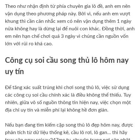
Theo như nhận định từ phía chuyên gia lô đề, anh em nên
vận dụng theo phương pháp này. Bởi vì, nếu anh em vượt
khung thì cần cân nhắc xem có nên vận dụng thêm 1 ngày
nữa không hay là dừng lại để nuôi con khác. Đồng thời, anh
em nên hạn chế chơi quá 3 ngày vì chúng cần nguồn vốn
lớn với rủi ro khá cao.
Công cụ soi cầu song thủ lô hôm nay
uy tín
Để tăng xác suất trúng khi chơi song thủ lô, việc sử dụng
các công cụ soi cầu chính xác là điều không thể thiếu. Tuy
nhiên, giữa vô số nguồn thông tin hiện nay, việc chọn một
địa chỉ uy tín và miễn phí lại không hề đơn giản.
Nếu bạn đang tìm kiếm cặp song thủ lô đẹp hôm nay, được
phân tích từ dữ liệu thống kê, cầu lô rơi, lô gan… thì hãy
truy cập ngay soicau247me.tv, chuyên trang nơi cập nhật