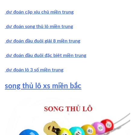
dự đoán cặp xỉu chủ miền trung
dự đoán song thủ lô miền trung
dự đoán đầu đuôi giải 8 miền trung
dự đoán đầu đuôi đặc biệt miền trung
dự đoán lô 3 số miền trung
song thủ lô xs miền bắc