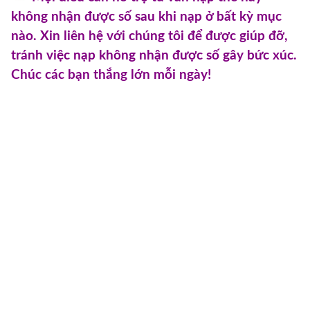
không nhận được số sau khi nạp ở bất kỳ mục
nào. Xin liên hệ với chúng tôi để được giúp đỡ,
tránh việc nạp không nhận được số gây bức xúc.
Chúc các bạn thắng lớn mỗi ngày!