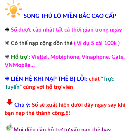
SONG THỦ LÔ MIỀN BẮC CAO CẤP
❈
Số được cập nhật tất cả thời gian trong ngày
❈
Có thể nạp cộng dồn thẻ
( Ví dụ 5 cái 100k )
❈
Hỗ trợ :
Viettel, Mobiphone, Vinaphone, Gate,
VNMobile…
❈ LIÊN HỆ KHI NẠP THẺ BỊ LỖI:
chát
“Trực
Tuyến”
cùng với hỗ trợ viên
Chú ý:
Số sẽ xuất hiện dưới đây ngay say khi
bạn nạp thẻ thành công
.!!!
Mọi điều cần hỗ trợ tư vấn nạp thẻ hay