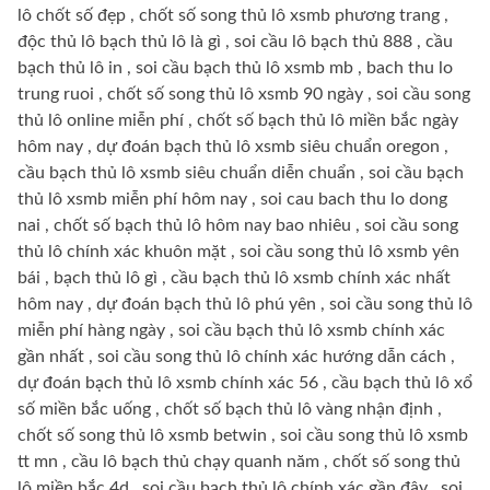
lô chốt số đẹp , chốt số song thủ lô xsmb phương trang ,
độc thủ lô bạch thủ lô là gì , soi cầu lô bạch thủ 888 , cầu
bạch thủ lô in , soi cầu bạch thủ lô xsmb mb , bach thu lo
trung ruoi , chốt số song thủ lô xsmb 90 ngày , soi cầu song
thủ lô online miễn phí , chốt số bạch thủ lô miền bắc ngày
hôm nay , dự đoán bạch thủ lô xsmb siêu chuẩn oregon ,
cầu bạch thủ lô xsmb siêu chuẩn diễn chuẩn , soi cầu bạch
thủ lô xsmb miễn phí hôm nay , soi cau bach thu lo dong
nai , chốt số bạch thủ lô hôm nay bao nhiêu , soi cầu song
thủ lô chính xác khuôn mặt , soi cầu song thủ lô xsmb yên
bái , bạch thủ lô gì , cầu bạch thủ lô xsmb chính xác nhất
hôm nay , dự đoán bạch thủ lô phú yên , soi cầu song thủ lô
miễn phí hàng ngày , soi cầu bạch thủ lô xsmb chính xác
gần nhất , soi cầu song thủ lô chính xác hướng dẫn cách ,
dự đoán bạch thủ lô xsmb chính xác 56 , cầu bạch thủ lô xổ
số miền bắc uống , chốt số bạch thủ lô vàng nhận định ,
chốt số song thủ lô xsmb betwin , soi cầu song thủ lô xsmb
tt mn , cầu lô bạch thủ chạy quanh năm , chốt số song thủ
lô miền bắc 4d , soi cầu bạch thủ lô chính xác gần đây , soi