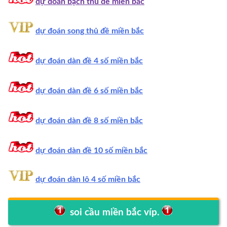
dự đoán bạch thủ đề miền bắc
dự đoán song thủ đề miền bắc
dự đoán dàn đề 4 số miền bắc
dự đoán dàn đề 6 số miền bắc
dự đoán dàn đề 8 số miền bắc
dự đoán dàn đề 10 số miền bắc
dự đoán dàn lô 4 số miền bắc
soi cầu miền bắc víp.