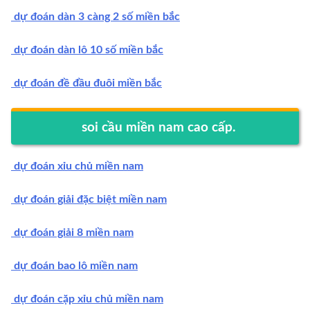
dự đoán dàn 3 càng 2 số miền bắc
dự đoán dàn lô 10 số miền bắc
dự đoán đề đầu đuôi miền bắc
soi cầu miền nam cao cấp.
dự đoán xỉu chủ miền nam
dự đoán giải đặc biệt miền nam
dự đoán giải 8 miền nam
dự đoán bao lô miền nam
dự đoán cặp xỉu chủ miền nam