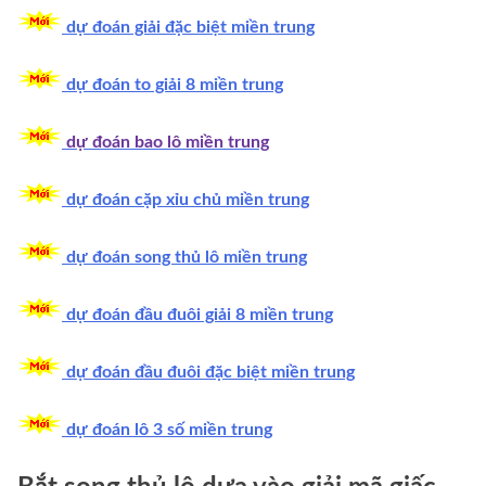
dự đoán giải đặc biệt miền trung
dự đoán to giải 8 miền trung
dự đoán bao lô miền trung
dự đoán cặp xỉu chủ miền trung
dự đoán song thủ lô miền trung
dự đoán đầu đuôi giải 8 miền trung
dự đoán đầu đuôi đặc biệt miền trung
dự đoán lô 3 số miền trung