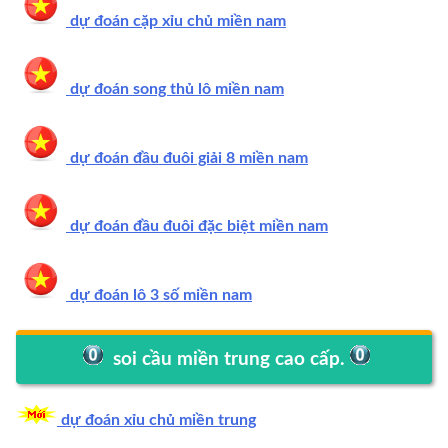
dự đoán cặp xỉu chủ miền nam
dự đoán song thủ lô miền nam
dự đoán đầu đuôi giải 8 miền nam
dự đoán đầu đuôi đặc biệt miền nam
dự đoán lô 3 số miền nam
soi cầu miền trung cao cấp.
dự đoán xỉu chủ miền trung