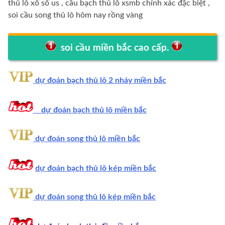
thủ lô xổ số us , cầu bạch thủ lô xsmb chính xác đặc biệt ,
soi cầu song thủ lô hôm nay rồng vàng
soi cầu miền bắc cao cấp.
dự đoán bạch thủ lô 2 nháy miền bắc
dự đoán bạch thủ lô miền bắc
dự đoán song thủ lô miền bắc
dự đoán bạch thủ lô kép miền bắc
dự đoán song thủ lô kép miền bắc