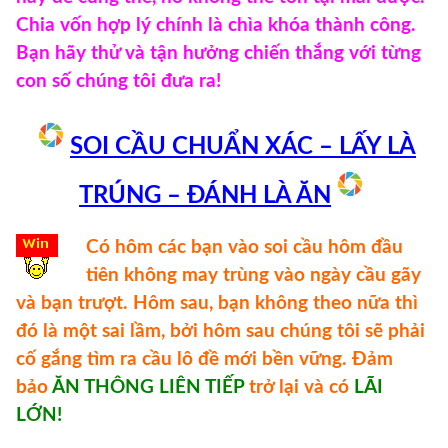
Chia vốn hợp lý chính là chìa khóa thành công.
Bạn hãy thử và tận hưởng chiến thắng với từng
con số chúng tôi đưa ra!
SOI CẦU CHUẨN XÁC – LẤY LÀ
TRÚNG – ĐÁNH LÀ ĂN
Có hôm các bạn vào
soi cầu
hôm đầu
tiên không may trùng vào ngày cầu gãy
và bạn trượt. Hôm sau, bạn không theo nữa thì
đó là một sai lầm, bởi hôm sau chúng tôi sẽ phải
cố gắng tìm ra cầu lô đề mới bền vững. Đảm
bảo
ĂN THÔNG LIÊN TIẾP
trở lại và có
LÃI
LỚN
!