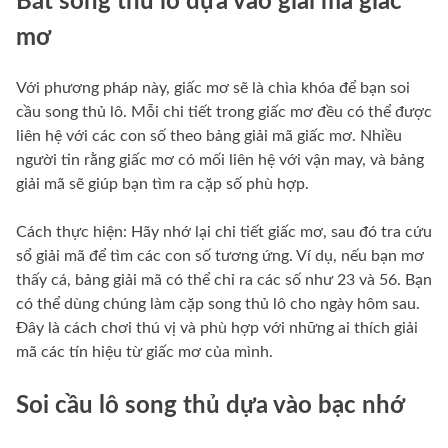
Bắt song thủ lô dựa vào giải mã giấc
mơ
Với phương pháp này, giấc mơ sẽ là chìa khóa để bạn soi
cầu song thủ lô. Mỗi chi tiết trong giấc mơ đều có thể được
liên hệ với các con số theo bảng giải mã giấc mơ. Nhiều
người tin rằng giấc mơ có mối liên hệ với vận may, và bảng
giải mã sẽ giúp bạn tìm ra cặp số phù hợp.
Cách thực hiện: Hãy nhớ lại chi tiết giấc mơ, sau đó tra cứu
sổ giải mã để tìm các con số tương ứng. Ví dụ, nếu bạn mơ
thấy cá, bảng giải mã có thể chỉ ra các số như 23 và 56. Bạn
có thể dùng chúng làm cặp song thủ lô cho ngày hôm sau.
Đây là cách chơi thú vị và phù hợp với những ai thích giải
mã các tín hiệu từ giấc mơ của mình.
Soi cầu lô song thủ dựa vào bạc nhớ