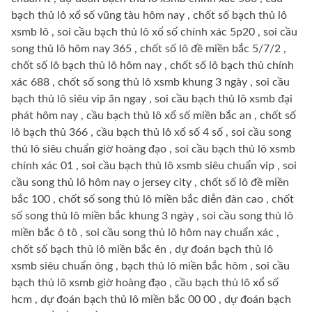
bạch thủ lô xổ số vũng tàu hôm nay , chốt số bạch thủ lô
xsmb lô , soi cầu bạch thủ lô xổ số chính xác 5p20 , soi cầu
song thủ lô hôm nay 365 , chốt số lô đề miền bắc 5/7/2 ,
chốt số lô bạch thủ lô hôm nay , chốt số lô bạch thủ chính
xác 688 , chốt số song thủ lô xsmb khung 3 ngày , soi cầu
bạch thủ lô siêu vip ăn ngay , soi cầu bạch thủ lô xsmb đại
phát hôm nay , cầu bạch thủ lô xổ số miền bắc an , chốt số
lô bạch thủ 366 , cầu bạch thủ lô xổ số 4 số , soi cầu song
thủ lô siêu chuẩn giờ hoàng đạo , soi cầu bạch thủ lô xsmb
chính xác 01 , soi cầu bạch thủ lô xsmb siêu chuẩn vip , soi
cầu song thủ lô hôm nay o jersey city , chốt số lô đề miền
bắc 100 , chốt số song thủ lô miền bắc diễn đàn cao , chốt
số song thủ lô miền bắc khung 3 ngày , soi cầu song thủ lô
miền bắc ô tô , soi cầu song thủ lô hôm nay chuẩn xác ,
chốt số bạch thủ lô miền bắc ên , dự đoán bạch thủ lô
xsmb siêu chuẩn ông , bạch thủ lô miền bắc hôm , soi cầu
bạch thủ lô xsmb giờ hoàng đạo , cầu bạch thủ lô xổ số
hcm , dự đoán bạch thủ lô miền bắc 00 00 , dự đoán bạch