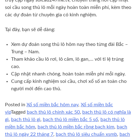
soi cầu song thủ lô mỗi ngày hoàn toàn miễn phí, kèm theo
các dự đoán từ chuyên gia có kinh nghiệm.
Tại đây, bạn sẽ dễ dàng:
Xem dự đoán song thủ lô hôm nay theo từng đài Bắc –
Trung – Nam.
Tham khảo cầu lô rơi, lô câm, lô gan,… với tỉ lệ trúng
cao.
Cập nhật nhanh chóng, hoàn toàn miễn phí mỗi ngày.
Cung cấp kinh nghiệm soi cầu, chơi xổ số an toàn cho
người mới đến cao thủ.
Posted in
Xổ số miền bắc hôm nay
,
Xổ số miền bắc
vip
Tagged
bạch thủ lô chính xác 50
,
bạch thủ lô có nghĩa là
gì
,
bạch thủ lô gì
,
bạch thủ lô miền bắc 5 số
,
bạch thủ lô
miền bắc hôm
,
bạch thủ lô miền bắc rồng bạch kim
,
bạch
thủ lô ngày 22 tháng 7
,
bạch thủ lô siêu chuẩn xsmb
,
bach