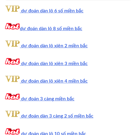
dự đoán dàn lô 6 số miền bắc
dự đoán dàn lô 8 số miền bắc
dự đoán dàn lô xiên 2 miền bắc
dự đoán dàn lô xiên 3 miền bắc
dự đoán dàn lô xiên 4 miền bắc
dự đoán 3 càng miền bắc
dự đoán dàn 3 càng 2 số miền bắc
dự đoán dàn lô 10 số miền bắc