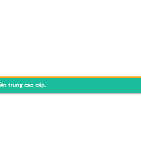
ền trung cao cấp.