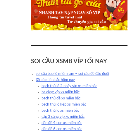
SOI CẦU XSMB VÍP TỐI NAY
soi cầu bao lô miền nam – soi cầu đề đầu đuôi
Xổ số miền bắc hôm nay
bạch thủ lô 2 nháy víp xs miền bắc
ba càng víp xs miền bắc
bạch thủ đề xs miền bắc
bạch thủ lô kép xs miền bắc
bạch thủ lô xs miền bắc
cặp 3 càng víp xs miền bắc
dàn đề 4 con xs miền bắc
dàn đề 6 con xs miền bắc