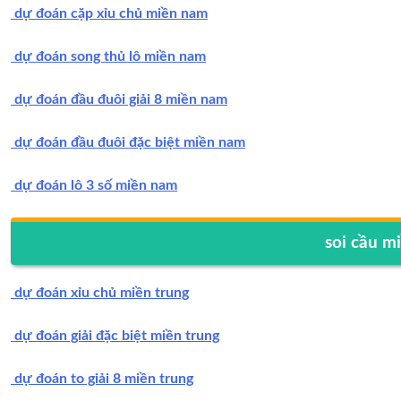
dự đoán cặp xỉu chủ miền nam
dự đoán song thủ lô miền nam
dự đoán đầu đuôi giải 8 miền nam
dự đoán đầu đuôi đặc biệt miền nam
dự đoán lô 3 số miền nam
soi cầu mi
dự đoán xỉu chủ miền trung
dự đoán giải đặc biệt miền trung
dự đoán to giải 8 miền trung