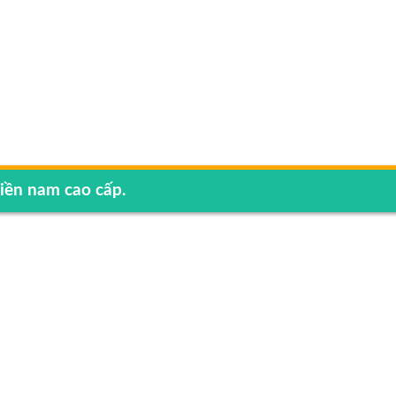
iền nam cao cấp.