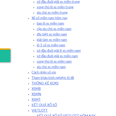
sớ đầu đuôi giải xs miền trung
song thủ lô xs miền trung
xíu chủ xs miền trung
Xổ số miền nam hôm nay
bao lô xs miền nam
cặp xíu chủ xs miền nam
đặc biệt xs miền nam
giải tám xs miền nam
lô 3 số xs miền nam
sớ đầu đuôi giải 8 xs miền nam
sớ đầu đuôi giải xs miền nam
song thủ lô xs miền nam
xíu chủ xs miền nam
Cách nhận số vip
Tham khảo kinh nghiệm lô đề
THỐNG KÊ KQXS
XSMB
XSMN
XSMT
KẾT QUẢ XỔ SỐ
VIETLOTT