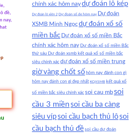
dự đoán lô kép
chính xác hôm nay
de,
lô đề,
Dự đoán
Dự đoán số de hôm nay
Dự đoán lô xiên 2
m nay,
dự đoán xổ số
XSMB Minh Ngọc
nhat
miền bắc
Dự đoán xổ số miền Bắc
chính xác hôm nay
Dự đoán xổ số miền Bắc
thứ sáu Dự đoán xsmb kết quả xổ số miền bắc
ep
dự đoán xổ số miền trung
siêu chính xác
giờ vàng chốt số
hôm nay đánh con gì
kết quả xổ
hôm nay đánh con gì đẹp nhất
KQXSMB
soi
soi cau mb
số miền bắc siêu chính xác
cầu 3 miền
soi cầu ba càng
siêu víp
soi cầu bạch thủ lô
soi
au
cầu bạch thủ đề
soi cầu dự đoán