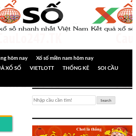
rung hôm nay
Xổ số miền nam hôm nay
UẢ XỔ SỐ
VIETLOTT
THỐNG KÊ
SOI CẦU
Search