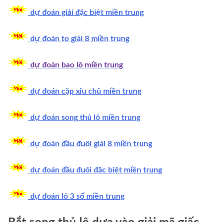
dự đoán giải đặc biệt miền trung
dự đoán to giải 8 miền trung
dự đoán bao lô miền trung
dự đoán cặp xỉu chủ miền trung
dự đoán song thủ lô miền trung
dự đoán đầu đuôi giải 8 miền trung
dự đoán đầu đuôi đặc biệt miền trung
dự đoán lô 3 số miền trung