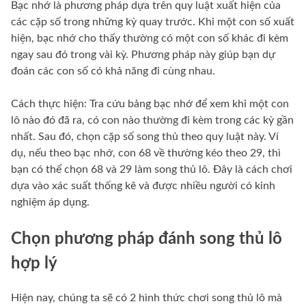
Bạc nhớ là phương pháp dựa trên quy luật xuất hiện của
các cặp số trong những kỳ quay trước. Khi một con số xuất
hiện, bạc nhớ cho thấy thường có một con số khác đi kèm
ngay sau đó trong vài kỳ. Phương pháp này giúp bạn dự
đoán các con số có khả năng đi cùng nhau.
Cách thực hiện: Tra cứu bảng bạc nhớ để xem khi một con
lô nào đó đã ra, có con nào thường đi kèm trong các kỳ gần
nhất. Sau đó, chọn cặp số song thủ theo quy luật này. Ví
dụ, nếu theo bạc nhớ, con 68 về thường kéo theo 29, thì
bạn có thể chọn 68 và 29 làm song thủ lô. Đây là cách chơi
dựa vào xác suất thống kê và được nhiều người có kinh
nghiệm áp dụng.
Chọn phương pháp đánh song thủ lô
hợp lý
Hiện nay, chúng ta sẽ có 2 hình thức chơi song thủ lô mà