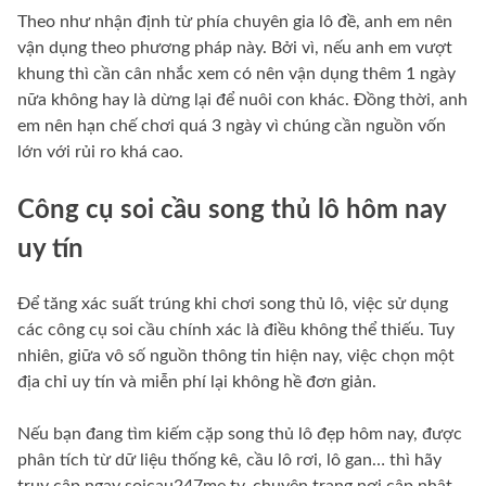
Theo như nhận định từ phía chuyên gia lô đề, anh em nên
vận dụng theo phương pháp này. Bởi vì, nếu anh em vượt
khung thì cần cân nhắc xem có nên vận dụng thêm 1 ngày
nữa không hay là dừng lại để nuôi con khác. Đồng thời, anh
em nên hạn chế chơi quá 3 ngày vì chúng cần nguồn vốn
lớn với rủi ro khá cao.
Công cụ soi cầu song thủ lô hôm nay
uy tín
Để tăng xác suất trúng khi chơi song thủ lô, việc sử dụng
các công cụ soi cầu chính xác là điều không thể thiếu. Tuy
nhiên, giữa vô số nguồn thông tin hiện nay, việc chọn một
địa chỉ uy tín và miễn phí lại không hề đơn giản.
Nếu bạn đang tìm kiếm cặp song thủ lô đẹp hôm nay, được
phân tích từ dữ liệu thống kê, cầu lô rơi, lô gan… thì hãy
truy cập ngay soicau247me.tv, chuyên trang nơi cập nhật