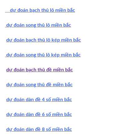
dự đoán bạch thủ lô miền bắc
dự đoán song thủ lô miền bắc
dự đoán bạch thủ lô kép miền bắc
dự đoán song thủ lô kép miền bắc
dự đoán bạch thủ đề miền bắc
dự đoán song thủ đề miền bắc
dự đoán dàn đề 4 số miền bắc
dự đoán dàn đề 6 số miền bắc
dự đoán dàn đề 8 số miền bắc