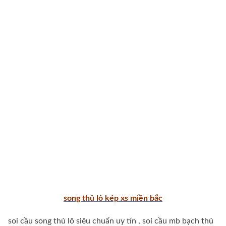
song thủ lô kép xs miền bắc
soi cầu song thủ lô siêu chuẩn uy tín , soi cầu mb bạch thủ