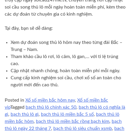
soi cầu song thủ lô mỗi ngày hoàn toàn miễn phí, kèm theo
các dự đoán từ chuyên gia có kinh nghiệm.
Tại đây, bạn sẽ dễ dàng:
Xem dự đoán song thủ lô hôm nay theo từng đài Bắc –
Trung – Nam.
Tham khảo cầu lô rơi, lô câm, lô gan,… với tỉ lệ trúng
cao.
Cập nhật nhanh chóng, hoàn toàn miễn phí mỗi ngày.
Cung cấp kinh nghiệm soi cầu, chơi xổ số an toàn cho
người mới đến cao thủ.
Posted in
Xổ số miền bắc hôm nay
,
Xổ số miền bắc
vip
Tagged
bạch thủ lô chính xác 50
,
bạch thủ lô có nghĩa là
gì
,
bạch thủ lô gì
,
bạch thủ lô miền bắc 5 số
,
bạch thủ lô
miền bắc hôm
,
bạch thủ lô miền bắc rồng bạch kim
,
bạch
thủ lô ngày 22 tháng 7
,
bạch thủ lô siêu chuẩn xsmb
,
bach