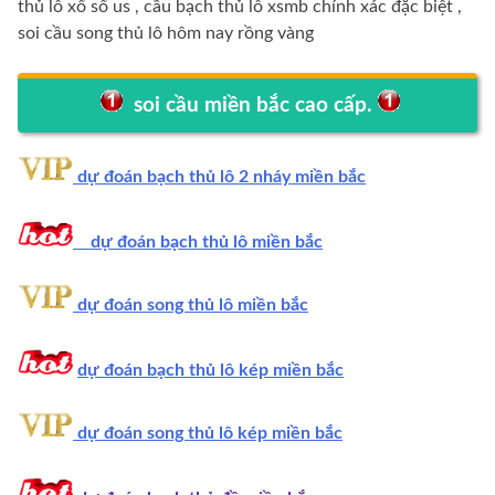
thủ lô xổ số us , cầu bạch thủ lô xsmb chính xác đặc biệt ,
soi cầu song thủ lô hôm nay rồng vàng
soi cầu miền bắc cao cấp.
dự đoán bạch thủ lô 2 nháy miền bắc
dự đoán bạch thủ lô miền bắc
dự đoán song thủ lô miền bắc
dự đoán bạch thủ lô kép miền bắc
dự đoán song thủ lô kép miền bắc