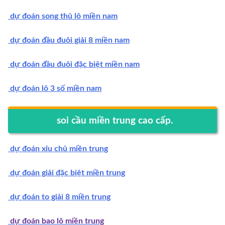
dự đoán song thủ lô miền nam
dự đoán đầu đuôi giải 8 miền nam
dự đoán đầu đuôi đặc biệt miền nam
dự đoán lô 3 số miền nam
soi cầu miền trung cao cấp.
dự đoán xỉu chủ miền trung
dự đoán giải đặc biệt miền trung
dự đoán to giải 8 miền trung
dự đoán bao lô miền trung