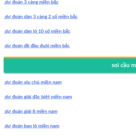
dự đoán 3 càng miền bắc
dự đoán dàn 3 càng 2 số miền bắc
dự đoán dàn lô 10 số miền bắc
dự đoán đề đầu đuôi miền bắc
soi cầu m
dự đoán xỉu chủ miền nam
dự đoán giải đặc biệt miền nam
dự đoán giải 8 miền nam
dự đoán bao lô miền nam