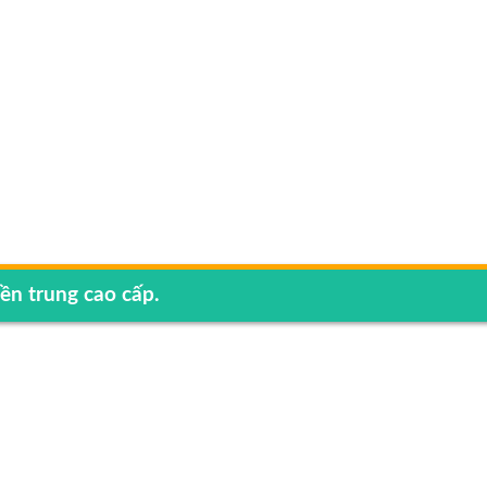
ền trung cao cấp.