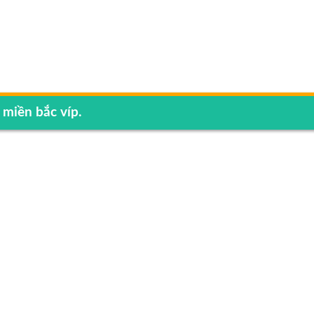
 miền bắc víp.