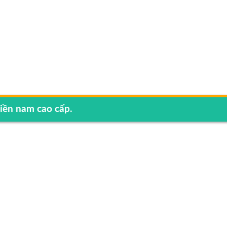
iền nam cao cấp.