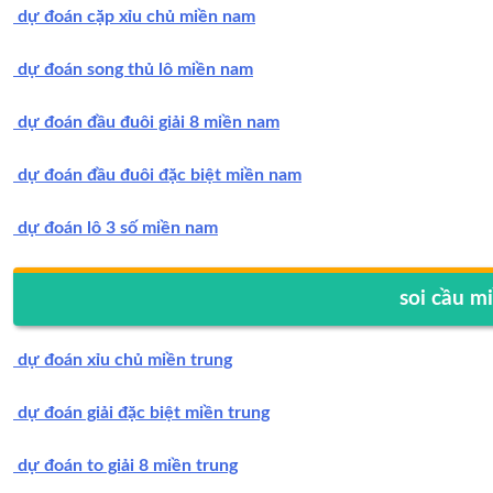
dự đoán cặp xỉu chủ miền nam
dự đoán song thủ lô miền nam
dự đoán đầu đuôi giải 8 miền nam
dự đoán đầu đuôi đặc biệt miền nam
dự đoán lô 3 số miền nam
soi cầu mi
dự đoán xỉu chủ miền trung
dự đoán giải đặc biệt miền trung
dự đoán to giải 8 miền trung