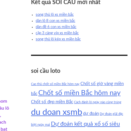
Kết quả SOI CẦU mới nhất
song thủ lô xs miền bắc
dàn lô 8 con xs miền bắc
dàn đề 6 con xs miền bắc
cặp 3 càng víp xs miền bắc
song thủ lô kép xs miền bắc
soi cầu loto
Chốt số giờ vàng miền
Cao thủ chốt số miền Bắc hôm nay
Chốt số miền Bắc hôm nay
bắc
 hom
Chốt số đẹp miền Bắc
Cách đánh lô ngày nào cũng trúng
ầu lô
du doan xsmb
dự đoán
Dự đoán giải đặc
,
ach
Dự đoán kết quả xổ số siêu
biệt ngày mai
 bat