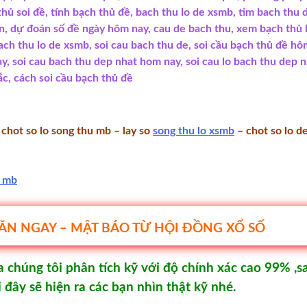
hủ soi đề, tính bạch thủ đề, bach thu lo de xsmb, tim bach thu 
ẩn, dự đoán số đề ngày hôm nay, cau de bach thu, xem bạch thủ 
ach thu lo de xsmb, soi cau bach thu de, soi cầu bạch thủ đề hô
y, soi cau bach thu dep nhat hom nay, soi cau lo bach thu dep 
ắc, cách soi cầu bạch thủ đề
chot so lo song thu mb – lay so
song thu lo xsmb
– chot so lo d
ô mb
 ĂN NGAY – MẬT BÁO TỪ HỘI ĐỒNG XỔ SỐ
 chúng tôi phân tích kỹ với độ chính xác cao 99% ,s
đây sẽ hiện ra các bạn nhìn thật kỹ nhé.