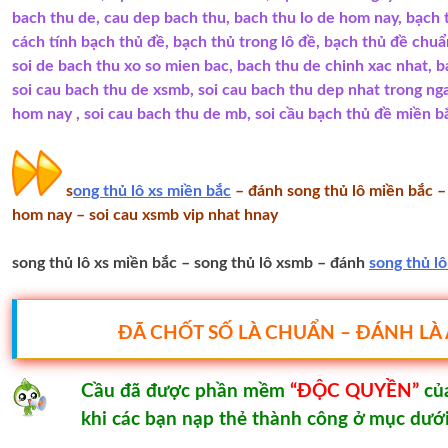
bach thu de, cau dep bach thu, bach thu lo de hom nay, bạch t
cách tính bạch thủ đề, bạch thủ trong lô đề, bạch thủ đề chu
soi de bach thu xo so mien bac, bach thu de chinh xac nhat, b
soi cau bach thu de xsmb, soi cau bach thu dep nhat trong nga
hom nay , soi cau bach thu de mb, soi cầu bạch thủ đề miền b
s
ong thủ lô xs miền bắc
– đánh song thủ lô miền bắc – 
hom nay – soi cau xsmb vip nhat hnay
song thủ lô xs miền bắc – song thủ lô xsmb – đánh
song thủ l
ĐÃ CHỐT SỐ LÀ CHUẨN – ĐÁNH LÀ
Cầu đã được phần mềm
“ĐỘC QUYỀN”
của
khi các bạn nạp thẻ thành công ở mục dưới 