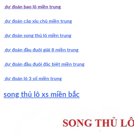
dự đoán bao lô miền trung
dự đoán cặp xỉu chủ miền trung
dự đoán song thủ lô miền trung
dự đoán đầu đuôi giải 8 miền trung
dự đoán đầu đuôi đặc biệt miền trung
dự đoán lô 3 số miền trung
song thủ lô xs miền bắc