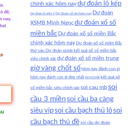
dự đoán lô kép
chính xác hôm nay
de,
lô đề,
Dự đoán
Dự đoán số de hôm nay
Dự đoán lô xiên 2
m nay,
dự đoán xổ số
XSMB Minh Ngọc
nhat
miền bắc
Dự đoán xổ số miền Bắc
chính xác hôm nay
Dự đoán xổ số miền Bắc
thứ sáu Dự đoán xsmb kết quả xổ số miền bắc
ep
dự đoán xổ số miền trung
siêu chính xác
giờ vàng chốt số
hôm nay đánh con gì
kết quả xổ
hôm nay đánh con gì đẹp nhất
KQXSMB
soi
soi cau mb
số miền bắc siêu chính xác
cầu 3 miền
soi cầu ba càng
siêu víp
soi cầu bạch thủ lô
soi
au
cầu bạch thủ đề
soi cầu dự đoán