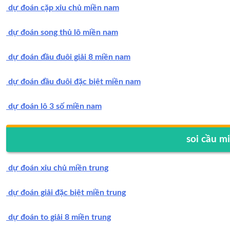
dự đoán cặp xỉu chủ miền nam
dự đoán song thủ lô miền nam
dự đoán đầu đuôi giải 8 miền nam
dự đoán đầu đuôi đặc biệt miền nam
dự đoán lô 3 số miền nam
soi cầu mi
dự đoán xỉu chủ miền trung
dự đoán giải đặc biệt miền trung
dự đoán to giải 8 miền trung