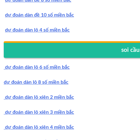
dự đoán dàn đề 10 số miền bắc
dự đoán dàn lô 4 số miền bắc
soi cầu
dự đoán dàn lô 6 số miền bắc
dự đoán dàn lô 8 số miền bắc
dự đoán dàn lô xiên 2 miền bắc
dự đoán dàn lô xiên 3 miền bắc
dự đoán dàn lô xiên 4 miền bắc