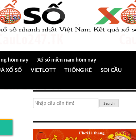
rung hôm nay
Xổ số miền nam hôm nay
UẢ XỔ SỐ
VIETLOTT
THỐNG KÊ
SOI CẦU
Search