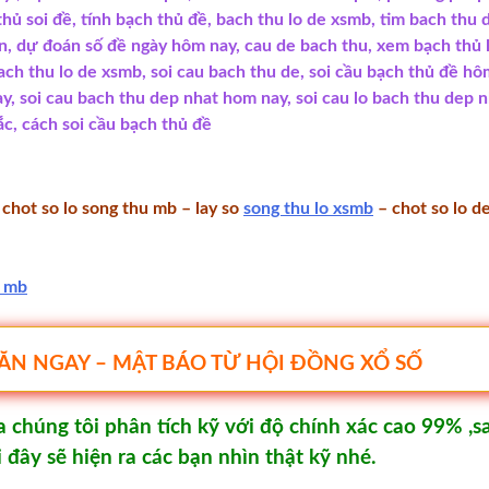
hủ soi đề, tính bạch thủ đề, bach thu lo de xsmb, tim bach thu 
ẩn, dự đoán số đề ngày hôm nay, cau de bach thu, xem bạch thủ 
ach thu lo de xsmb, soi cau bach thu de, soi cầu bạch thủ đề hô
y, soi cau bach thu dep nhat hom nay, soi cau lo bach thu dep 
ắc, cách soi cầu bạch thủ đề
chot so lo song thu mb – lay so
song thu lo xsmb
– chot so lo d
ô mb
 ĂN NGAY – MẬT BÁO TỪ HỘI ĐỒNG XỔ SỐ
 chúng tôi phân tích kỹ với độ chính xác cao 99% ,s
đây sẽ hiện ra các bạn nhìn thật kỹ nhé.