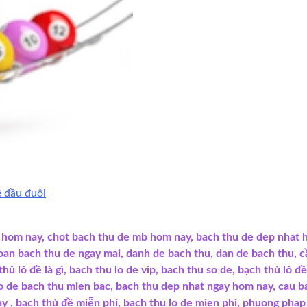
ề đầu đuôi
e hom nay, chot bach thu de mb hom nay, bach thu de dep nhat
an bach thu de ngay mai, danh de bach thu, dan de bach thu, c
 lô đề là gì, bach thu lo de vip, bach thu so de, bạch thủ lô đề
lo de bach thu mien bac, bach thu dep nhat ngay hom nay, cau b
y , bạch thủ đề miễn phí, bach thu lo de mien phi, phuong phap