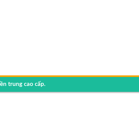
ền trung cao cấp.