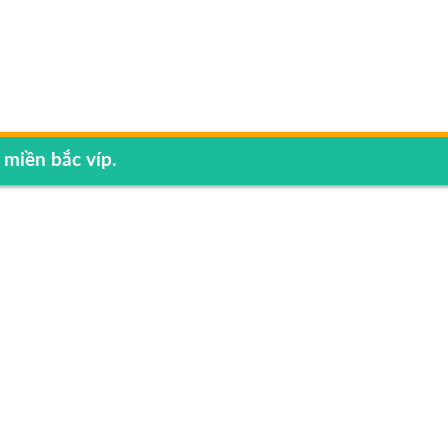
 miền bắc víp.