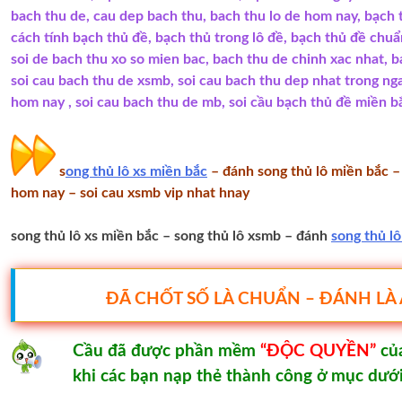
bach thu de, cau dep bach thu, bach thu lo de hom nay, bạch t
cách tính bạch thủ đề, bạch thủ trong lô đề, bạch thủ đề chu
soi de bach thu xo so mien bac, bach thu de chinh xac nhat, b
soi cau bach thu de xsmb, soi cau bach thu dep nhat trong nga
hom nay , soi cau bach thu de mb, soi cầu bạch thủ đề miền b
s
ong thủ lô xs miền bắc
– đánh song thủ lô miền bắc – 
hom nay – soi cau xsmb vip nhat hnay
song thủ lô xs miền bắc – song thủ lô xsmb – đánh
song thủ l
ĐÃ CHỐT SỐ LÀ CHUẨN – ĐÁNH LÀ
Cầu đã được phần mềm
“ĐỘC QUYỀN”
của
khi các bạn nạp thẻ thành công ở mục dưới 