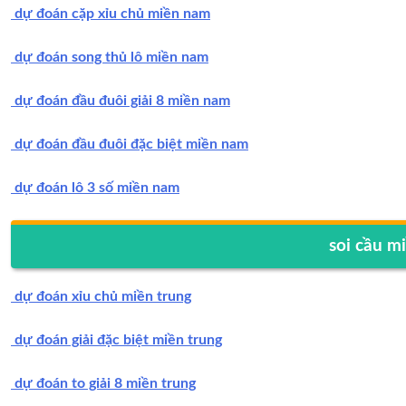
dự đoán cặp xỉu chủ miền nam
dự đoán song thủ lô miền nam
dự đoán đầu đuôi giải 8 miền nam
dự đoán đầu đuôi đặc biệt miền nam
dự đoán lô 3 số miền nam
soi cầu mi
dự đoán xỉu chủ miền trung
dự đoán giải đặc biệt miền trung
dự đoán to giải 8 miền trung