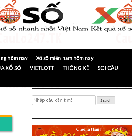
rung hôm nay
Xổ số miền nam hôm nay
UẢ XỔ SỐ
VIETLOTT
THỐNG KÊ
SOI CẦU
Search