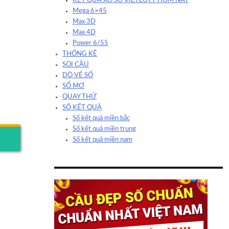
KẾT QUẢ XỔ SỐ VIETLOTT HÔM NAY
Mega 6×45
Max 3D
Max 4D
Power 6/55
THỐNG KÊ
SOI CẦU
DÒ VÉ SỐ
SỔ MƠ
QUAY THỬ
SỐ KẾT QUẢ
Số kết quả miền bắc
Số kết quả miền trung
Số kết quả miền nam