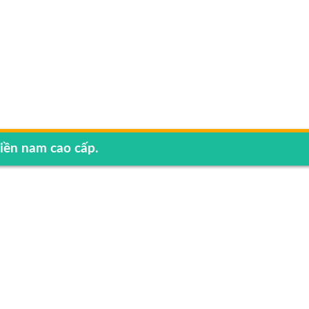
iền nam cao cấp.