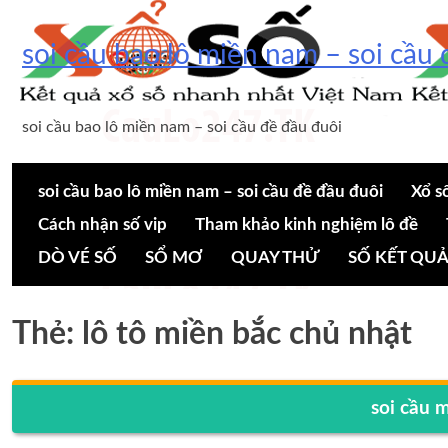
Skip
to
soi cầu bao lô miền nam – soi cầu
content
soi cầu bao lô miền nam – soi cầu đề đầu đuôi
soi cầu bao lô miền nam – soi cầu đề đầu đuôi
Xổ s
Cách nhận số vip
Tham khảo kinh nghiệm lô đề
DÒ VÉ SỐ
SỔ MƠ
QUAY THỬ
SỐ KẾT QU
Thẻ:
lô tô miền bắc chủ nhật
soi cầu m