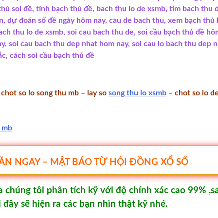
hủ soi đề, tính bạch thủ đề, bach thu lo de xsmb, tim bach thu 
ẩn, dự đoán số đề ngày hôm nay, cau de bach thu, xem bạch thủ 
ach thu lo de xsmb, soi cau bach thu de, soi cầu bạch thủ đề hô
y, soi cau bach thu dep nhat hom nay, soi cau lo bach thu dep 
ắc, cách soi cầu bạch thủ đề
chot so lo song thu mb – lay so
song thu lo xsmb
– chot so lo d
ô mb
 ĂN NGAY – MẬT BÁO TỪ HỘI ĐỒNG XỔ SỐ
 chúng tôi phân tích kỹ với độ chính xác cao 99% ,s
đây sẽ hiện ra các bạn nhìn thật kỹ nhé.