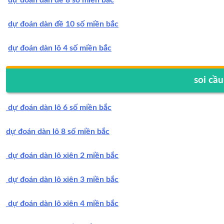
dự đoán dàn đề 10 số miền bắc
dự đoán dàn lô 4 số miền bắc
soi cầu
dự đoán dàn lô 6 số miền bắc
dự đoán dàn lô 8 số miền bắc
dự đoán dàn lô xiên 2 miền bắc
dự đoán dàn lô xiên 3 miền bắc
dự đoán dàn lô xiên 4 miền bắc