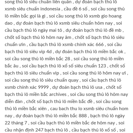
song thủ lô siêu chuẩn liên quân , dự đoán bạch thủ lô
xsmb siêu chuẩn indonesia , cầu đề 6 số , soi cầu song thủ
lô miền bắc gọi là gì , soi cầu song thủ lô xsmb gio hoang
dao , dự đoán bạch thủ lô xsmb siêu chuẩn hôm nay , soi
cầu bạch thủ lô ngày mai tô , dự đoán bạch thủ lô đề mb ,
chốt số bạch thủ lô hôm nay âm , chốt số bạch thủ lô siêu
chuẩn ưin , cầu bạch thủ lô xsmb chính xác 666 , soi cầu
bạch thủ lô siêu vip 4d , dự đoán bạch thủ lô miền bắc ok ,
soi cầu song thủ lô miền bắc 28 , soi cầu song thủ lô miền
bắc âu , soi cầu bạch thủ lô xổ số siêu chuẩn 123 , chốt số
bạch thủ lô siêu chuẩn vip , soi cầu song thủ lô hôm nay ưi ,
soi cầu song thủ lô siêu chuẩn quay , soi cầu bạch thủ lô
xsmb chính xác 9999 , dự đoán bạch thủ lô usa , chốt số
bạch thủ lô miền bắc archives , soi cầu song thủ lô hôm nay
diễn đàn , chốt số bạch thủ lô miền bắc đề , soi cầu song
thủ lô miền bắc xiên , cau bach thu lo xsmb siêu chuẩn hom
nay , dự đoán bạch thủ lô miền bắc 888 , bạch thủ lô ngày
22 tháng 7 , soi cầu bạch thủ lô miền bắc de hôm nay , soi
cầu nhận định 247 bạch thủ lô , cầu bạch thủ lô xổ số , soi