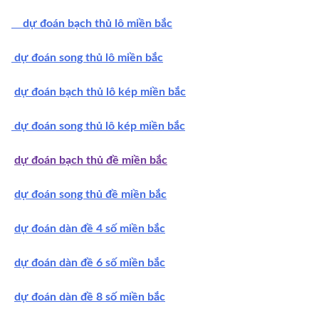
dự đoán bạch thủ lô miền bắc
dự đoán song thủ lô miền bắc
dự đoán bạch thủ lô kép miền bắc
dự đoán song thủ lô kép miền bắc
dự đoán bạch thủ đề miền bắc
dự đoán song thủ đề miền bắc
dự đoán dàn đề 4 số miền bắc
dự đoán dàn đề 6 số miền bắc
dự đoán dàn đề 8 số miền bắc