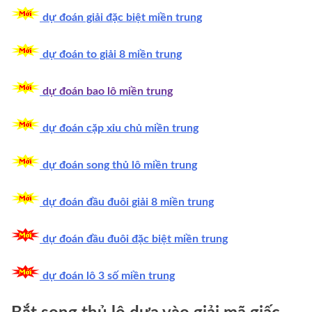
dự đoán giải đặc biệt miền trung
dự đoán to giải 8 miền trung
dự đoán bao lô miền trung
dự đoán cặp xỉu chủ miền trung
dự đoán song thủ lô miền trung
dự đoán đầu đuôi giải 8 miền trung
dự đoán đầu đuôi đặc biệt miền trung
dự đoán lô 3 số miền trung