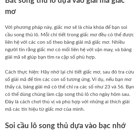
Bắt song thủ lô dựa vào giải mã giấc
mơ
Với phương pháp này, giấc mơ sẽ là chìa khóa để bạn soi
cầu song thủ lô. Mỗi chi tiết trong giấc mơ đều có thể được
liên hệ với các con số theo bảng giải mã giấc mơ. Nhiều
người tin rằng giấc mơ có mối liên hệ với vận may, và bảng
giải mã sẽ giúp bạn tìm ra cặp số phù hợp.
Cách thực hiện: Hãy nhớ lại chi tiết giấc mơ, sau đó tra cứu
sổ giải mã để tìm các con số tương ứng. Ví dụ, nếu bạn mơ
thấy cá, bảng giải mã có thể chỉ ra các số như 23 và 56. Bạn
có thể dùng chúng làm cặp song thủ lô cho ngày hôm sau.
Đây là cách chơi thú vị và phù hợp với những ai thích giải
mã các tín hiệu từ giấc mơ của mình.
Soi cầu lô song thủ dựa vào bạc nhớ