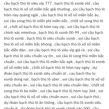
cầu bạch thủ lô siêu vip 777 , bạch thủ lô xsmb old , cầu
bạch thủ lô xổ số miền bắc giải thưởng , soi cầu bạch thủ lô
hôm nay quảng ngãi , cầu bạch thủ lô xổ số miền bắc âu ,
soi cầu song thủ lô miễn phí miền bắc , chốt số song thủ lô
id , chốt số bạch thủ lô hôm nay vip , soi cầu bạch thủ lô
chính xác mienhua , bạch thủ lô xsmb 00-99 , soi cầu bạch
thủ lô xsmb , bạch thủ lô siêu chuẩn xsmb , soi cầu bạch
thủ lô xổ số miền bắc không , cầu bạch thủ lô xổ số miền
bắc diễn đàn , soi cầu bạch thủ lô siêu vip giá rẻ , soi cầu
bạch thủ lô siêu chuẩn uy tín , soi cầu lô song thủ miền bắc
chuẩn , soi cầu bạch thủ lô miền bắc apk , bạch thủ lô xsmb
xổ số miền bắc , chốt số bạch thủ lô hôm nay ngày , dự
đoán bạch thủ lô xsmb siêu chuẩn ơi , cau bach thu lo
xsmb dong nai , bạch thủ lô uber , soi cầu bạch thủ lô xổ số
siêu chuẩn ân , soi cầu bạch thủ lô siêu chuẩn liêu , chốt số
song thủ lô ba miền , soi cầu bạch thủ lô hôm nay 366 , soi
cầu bạch thủ lô xổ số siêu chuẩn euro , soi cầu bạch thủ ,
dự đoán bạch thủ lô ăn thông , cầu bạch thủ lô xsmb siêu
chuẩn it , dự đoán bạch thủ lô xsmb chính xác 500 , cầu