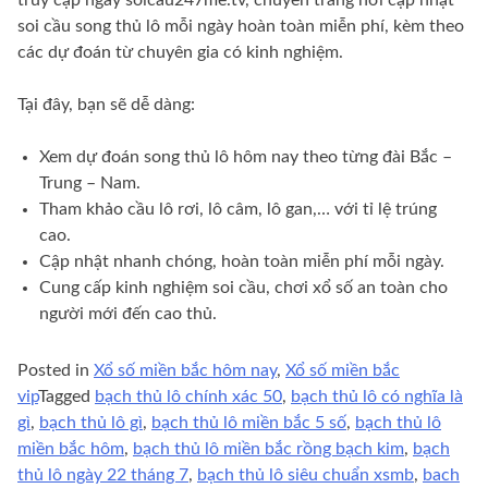
soi cầu song thủ lô mỗi ngày hoàn toàn miễn phí, kèm theo
các dự đoán từ chuyên gia có kinh nghiệm.
Tại đây, bạn sẽ dễ dàng:
Xem dự đoán song thủ lô hôm nay theo từng đài Bắc –
Trung – Nam.
Tham khảo cầu lô rơi, lô câm, lô gan,… với tỉ lệ trúng
cao.
Cập nhật nhanh chóng, hoàn toàn miễn phí mỗi ngày.
Cung cấp kinh nghiệm soi cầu, chơi xổ số an toàn cho
người mới đến cao thủ.
Posted in
Xổ số miền bắc hôm nay
,
Xổ số miền bắc
vip
Tagged
bạch thủ lô chính xác 50
,
bạch thủ lô có nghĩa là
gì
,
bạch thủ lô gì
,
bạch thủ lô miền bắc 5 số
,
bạch thủ lô
miền bắc hôm
,
bạch thủ lô miền bắc rồng bạch kim
,
bạch
thủ lô ngày 22 tháng 7
,
bạch thủ lô siêu chuẩn xsmb
,
bach