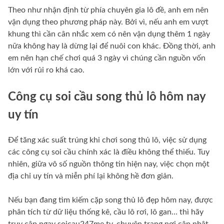
Theo như nhận định từ phía chuyên gia lô đề, anh em nên
vận dụng theo phương pháp này. Bởi vì, nếu anh em vượt
khung thì cần cân nhắc xem có nên vận dụng thêm 1 ngày
nữa không hay là dừng lại để nuôi con khác. Đồng thời, anh
em nên hạn chế chơi quá 3 ngày vì chúng cần nguồn vốn
lớn với rủi ro khá cao.
Công cụ soi cầu song thủ lô hôm nay
uy tín
Để tăng xác suất trúng khi chơi song thủ lô, việc sử dụng
các công cụ soi cầu chính xác là điều không thể thiếu. Tuy
nhiên, giữa vô số nguồn thông tin hiện nay, việc chọn một
địa chỉ uy tín và miễn phí lại không hề đơn giản.
Nếu bạn đang tìm kiếm cặp song thủ lô đẹp hôm nay, được
phân tích từ dữ liệu thống kê, cầu lô rơi, lô gan… thì hãy
truy cập ngay soicau247me.tv, chuyên trang nơi cập nhật