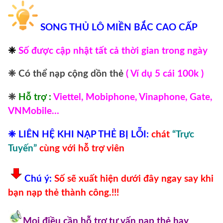
SONG THỦ LÔ MIỀN BẮC CAO CẤP
❈
Số được cập nhật tất cả thời gian trong ngày
❈
Có thể nạp cộng dồn thẻ
( Ví dụ 5 cái 100k )
❈
Hỗ trợ :
Viettel, Mobiphone, Vinaphone, Gate,
VNMobile…
❈ LIÊN HỆ KHI NẠP THẺ BỊ LỖI:
chát
“Trực
Tuyến”
cùng với hỗ trợ viên
Chú ý:
Số sẽ xuất hiện dưới đây ngay say khi
bạn nạp thẻ thành công
.!!!
Mọi điều cần hỗ trợ tư vấn nạp thẻ hay