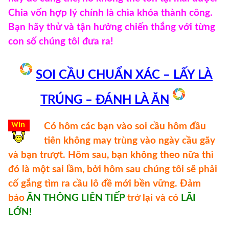
Chia vốn hợp lý chính là chìa khóa thành công.
Bạn hãy thử và tận hưởng chiến thắng với từng
con số chúng tôi đưa ra!
SOI CẦU CHUẨN XÁC – LẤY LÀ
TRÚNG – ĐÁNH LÀ ĂN
Có hôm các bạn vào
soi cầu
hôm đầu
tiên không may trùng vào ngày cầu gãy
và bạn trượt. Hôm sau, bạn không theo nữa thì
đó là một sai lầm, bởi hôm sau chúng tôi sẽ phải
cố gắng tìm ra cầu lô đề mới bền vững. Đảm
bảo
ĂN THÔNG LIÊN TIẾP
trở lại và có
LÃI
LỚN
!