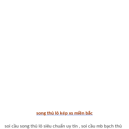
song thủ lô kép xs miền bắc
soi cầu song thủ lô siêu chuẩn uy tín , soi cầu mb bạch thủ