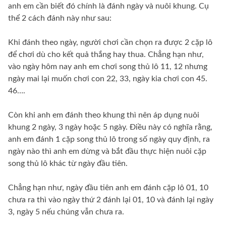
anh em cần biết đó chính là đánh ngày và nuôi khung. Cụ
thể 2 cách đánh này như sau:
Khi đánh theo ngày, người chơi cần chọn ra được 2 cặp lô
để chơi dù cho kết quả thắng hay thua. Chẳng hạn như,
vào ngày hôm nay anh em chơi song thủ lô 11, 12 nhưng
ngày mai lại muốn chơi con 22, 33, ngày kia chơi con 45.
46….
Còn khi anh em đánh theo khung thì nên áp dụng nuôi
khung 2 ngày, 3 ngày hoặc 5 ngày. Điều này có nghĩa rằng,
anh em đánh 1 cặp song thủ lô trong số ngày quy định, ra
ngày nào thì anh em dừng và bắt đầu thực hiện nuôi cặp
song thủ lô khác từ ngày đầu tiên.
Chẳng hạn như, ngày đầu tiên anh em đánh cặp lô 01, 10
chưa ra thì vào ngày thứ 2 đánh lại 01, 10 và đánh lại ngày
3, ngày 5 nếu chúng vẫn chưa ra.