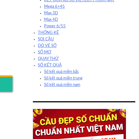
KẾT QUẢ XỔ SỐ VIETLOTT HÔM NAY
Mega 6×45
Max 3D
Max 4D
Power 6/55
THỐNG KÊ
SOI CẦU
DÒ VÉ SỐ
SỔ MƠ
QUAY THỬ
SỐ KẾT QUẢ
Số kết quả miền bắc
Số kết quả miền trung
Số kết quả miền nam