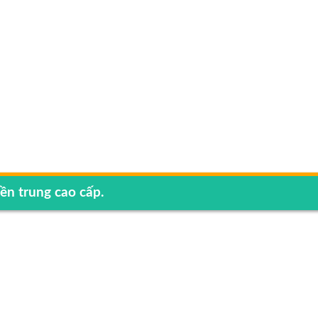
ền trung cao cấp.