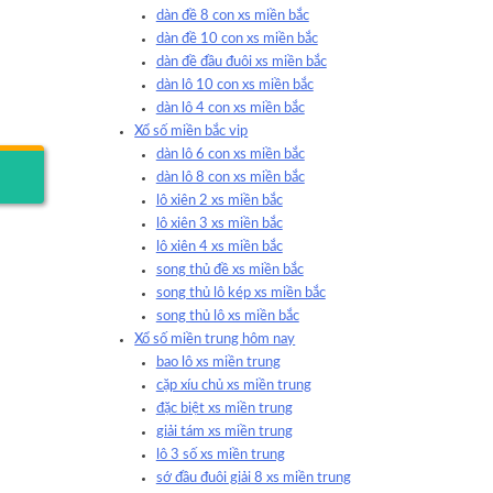
dàn đề 8 con xs miền bắc
dàn đề 10 con xs miền bắc
dàn đề đầu đuôi xs miền bắc
dàn lô 10 con xs miền bắc
dàn lô 4 con xs miền bắc
Xổ số miền bắc vip
dàn lô 6 con xs miền bắc
dàn lô 8 con xs miền bắc
lô xiên 2 xs miền bắc
lô xiên 3 xs miền bắc
lô xiên 4 xs miền bắc
song thủ đề xs miền bắc
song thủ lô kép xs miền bắc
song thủ lô xs miền bắc
Xổ số miền trung hôm nay
bao lô xs miền trung
cặp xíu chủ xs miền trung
đặc biệt xs miền trung
giải tám xs miền trung
lô 3 số xs miền trung
sớ đầu đuôi giải 8 xs miền trung