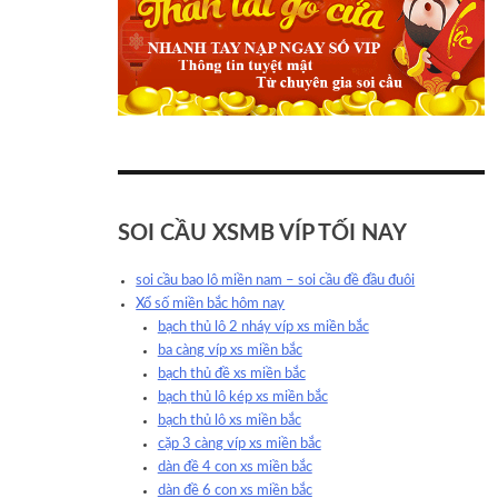
SOI CẦU XSMB VÍP TỐI NAY
soi cầu bao lô miền nam – soi cầu đề đầu đuôi
Xổ số miền bắc hôm nay
bạch thủ lô 2 nháy víp xs miền bắc
ba càng víp xs miền bắc
bạch thủ đề xs miền bắc
bạch thủ lô kép xs miền bắc
bạch thủ lô xs miền bắc
cặp 3 càng víp xs miền bắc
dàn đề 4 con xs miền bắc
dàn đề 6 con xs miền bắc