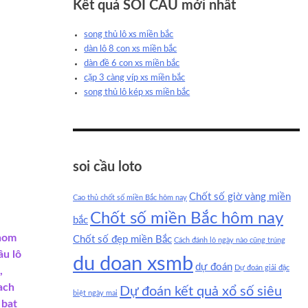
Kết quả SOI CẦU mới nhất
song thủ lô xs miền bắc
dàn lô 8 con xs miền bắc
dàn đề 6 con xs miền bắc
cặp 3 càng víp xs miền bắc
song thủ lô kép xs miền bắc
soi cầu loto
Chốt số giờ vàng miền
Cao thủ chốt số miền Bắc hôm nay
Chốt số miền Bắc hôm nay
bắc
 hom
Chốt số đẹp miền Bắc
Cách đánh lô ngày nào cũng trúng
ầu lô
du doan xsmb
dự đoán
Dự đoán giải đặc
,
ach
Dự đoán kết quả xổ số siêu
biệt ngày mai
 bat