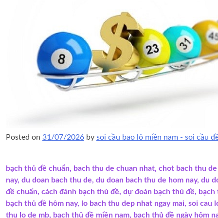
Posted on
31/07/2026
by
soi cầu bao lô miền nam - soi cầu đ
bạch thủ đề chuẩn, bach thu de chuan nhat, chot bach thu d
nay, du doan bach thu de, du doan bach thu de hom nay, du do
đề chuẩn, cách đánh bạch thủ đề, dự đoán bạch thủ đề, bạch thủ
bạch thủ đề hôm nay, lo bach thu dep nhat ngay mai, soi cau 
thu lo de mb, bạch thủ đề miền nam, bạch thủ đề ngày hôm na