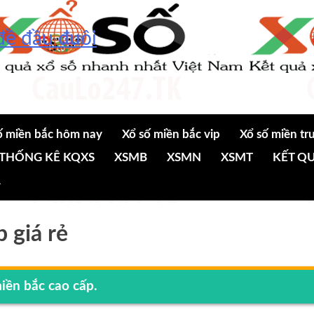
 đề đầu đuôi
ố miền bắc hôm nay
Xổ số miền bắc vip
Xổ số miền t
THỐNG KÊ KQXS
XSMB
XSMN
XSMT
KẾT Q
Ả
p giá rẻ
iền bắc cao cấp.