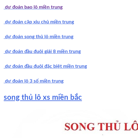
dự đoán bao lô miền trung
dự đoán cặp xỉu chủ miền trung
dự đoán song thủ lô miền trung
dự đoán đầu đuôi giải 8 miền trung
dự đoán đầu đuôi đặc biệt miền trung
dự đoán lô 3 số miền trung
song thủ lô xs miền bắc