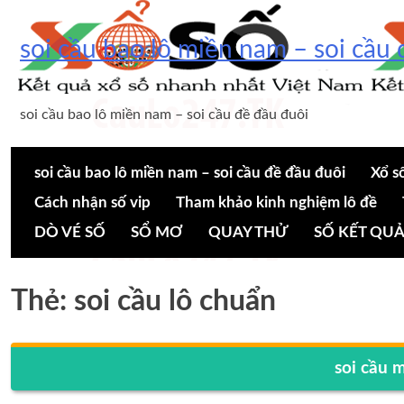
Skip
to
soi cầu bao lô miền nam – soi cầu
content
soi cầu bao lô miền nam – soi cầu đề đầu đuôi
soi cầu bao lô miền nam – soi cầu đề đầu đuôi
Xổ s
Cách nhận số vip
Tham khảo kinh nghiệm lô đề
DÒ VÉ SỐ
SỔ MƠ
QUAY THỬ
SỐ KẾT QU
Thẻ:
soi cầu lô chuẩn
soi cầu m