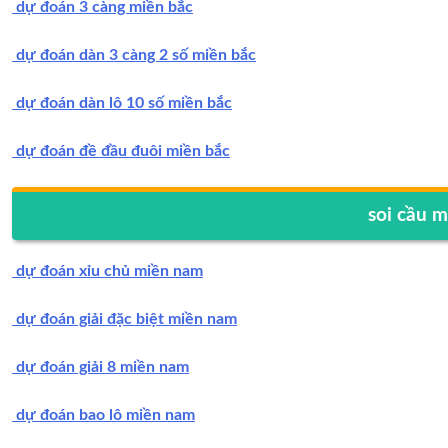
dự đoán 3 càng miền bắc
dự đoán dàn 3 càng 2 số miền bắc
dự đoán dàn lô 10 số miền bắc
dự đoán đề đầu đuôi miền bắc
soi cầu m
dự đoán xỉu chủ miền nam
dự đoán giải đặc biệt miền nam
dự đoán giải 8 miền nam
dự đoán bao lô miền nam