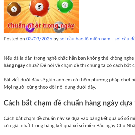
Posted on
03/03/2026
by
soi cầu bao lô miền nam - soi cầu đ
Nếu đã là dân trong nghề chắc hẳn bạn không thể không nghe 
hàng ngày
chưa? Để nói về chạm đề thì chúng ta có cách bắt cơ
Bài viết dưới đây sẽ giúp anh em có thêm phương pháp chơi 
Mọi người cùng theo dõi nội dung dưới đây.
Cách bắt chạm đề chuẩn hàng ngày dựa t
Cách bắt chạm đề chuẩn này sẽ dựa vào bảng kết quả xổ số mi
của giải nhất trong bảng kết quả xổ số miền Bắc ngày Chủ Nhật