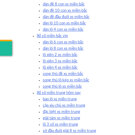
dàn đề 8 con xs miền bắc
dàn đề 10 con xs miền bắc
dàn đề đầu đuôi xs miền bắc
dàn lô 10 con xs miền bắc
dàn lô 4 con xs miền bắc
Xổ số miền bắc vip
dàn lô 6 con xs miền bắc
dàn lô 8 con xs miền bắc
lô xiên 2 xs miền bắc
lô xiên 3 xs miền bắc
lô xiên 4 xs miền bắc
song thủ đề xs miền bắc
song thủ lô kép xs miền bắc
song thủ lô xs miền bắc
Xổ số miền trung hôm nay
bao lô xs miền trung
cặp xíu chủ xs miền trung
đặc biệt xs miền trung
giải tám xs miền trung
lô 3 số xs miền trung
sớ đầu đuôi giải 8 xs miền trung