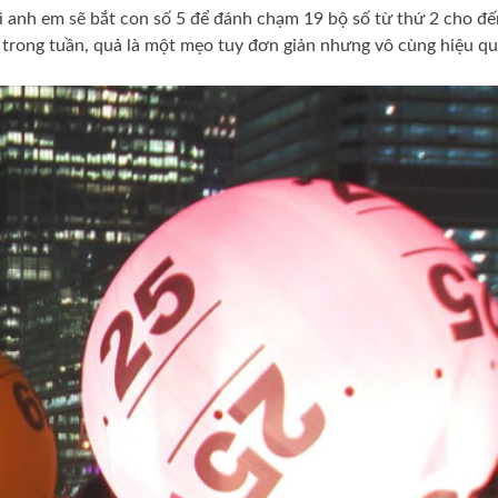
ì anh em sẽ bắt con số 5 để đánh chạm 19 bộ số từ thứ 2 cho đế
 trong tuần, quả là một mẹo tuy đơn giản nhưng vô cùng hiệu qu