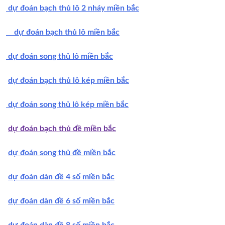
dự đoán bạch thủ lô 2 nháy miền bắc
dự đoán bạch thủ lô miền bắc
dự đoán song thủ lô miền bắc
dự đoán bạch thủ lô kép miền bắc
dự đoán song thủ lô kép miền bắc
dự đoán bạch thủ đề miền bắc
dự đoán song thủ đề miền bắc
dự đoán dàn đề 4 số miền bắc
dự đoán dàn đề 6 số miền bắc
dự đoán dàn đề 8 số miền bắc