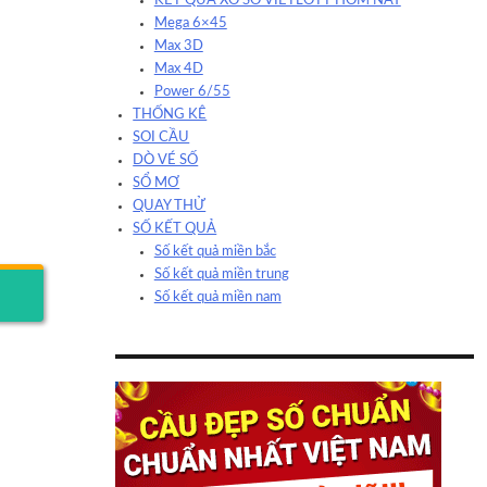
KẾT QUẢ XỔ SỐ VIETLOTT HÔM NAY
Mega 6×45
Max 3D
Max 4D
Power 6/55
THỐNG KÊ
SOI CẦU
DÒ VÉ SỐ
SỔ MƠ
QUAY THỬ
SỐ KẾT QUẢ
Số kết quả miền bắc
Số kết quả miền trung
Số kết quả miền nam