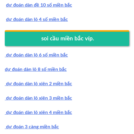
dự đoán dàn đề 10 số miền bắc
dự đoán dàn lô 4 số miền bắc
soi cầu miền bắc víp.
dự đoán dàn lô 6 số miền bắc
dự đoán dàn lô 8 số miền bắc
dự đoán dàn lô xiên 2 miền bắc
dự đoán dàn lô xiên 3 miền bắc
dự đoán dàn lô xiên 4 miền bắc
dự đoán 3 càng miền bắc