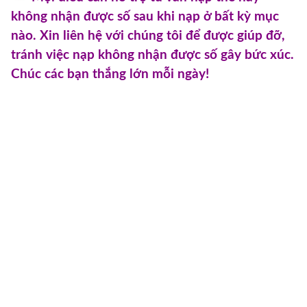
không nhận được số sau khi nạp ở bất kỳ mục
nào. Xin liên hệ với chúng tôi để được giúp đỡ,
tránh việc nạp không nhận được số gây bức xúc.
Chúc các bạn thắng lớn mỗi ngày!