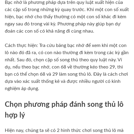
Bạc nhớ là phương pháp dựa trên quy luật xuất hiện của
các cặp số trong những kỳ quay trước. Khi một con số xuất
hiện, bạc nhớ cho thấy thường có một con số khác đi kèm
ngay sau đó trong vài kỳ. Phương pháp này giúp bạn dự
đoán các con số có khả năng đi cùng nhau.
Cách thực hiện: Tra cứu bảng bạc nhớ để xem khi một con
lô nào đó đã ra, có con nào thường đi kèm trong các kỳ gần
nhất. Sau đó, chọn cặp số song thủ theo quy luật này. Ví
dụ, nếu theo bạc nhớ, con 68 về thường kéo theo 29, thì
bạn có thể chọn 68 và 29 làm song thủ lô. Đây là cách chơi
dựa vào xác suất thống kê và được nhiều người có kinh
nghiệm áp dụng.
Chọn phương pháp đánh song thủ lô
hợp lý
Hiện nay, chúng ta sẽ có 2 hình thức chơi song thủ lô mà