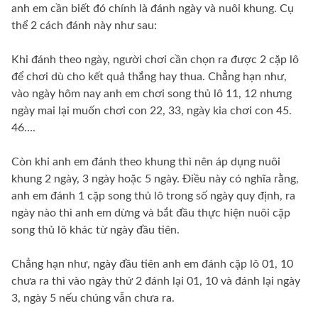
anh em cần biết đó chính là đánh ngày và nuôi khung. Cụ
thể 2 cách đánh này như sau:
Khi đánh theo ngày, người chơi cần chọn ra được 2 cặp lô
để chơi dù cho kết quả thắng hay thua. Chẳng hạn như,
vào ngày hôm nay anh em chơi song thủ lô 11, 12 nhưng
ngày mai lại muốn chơi con 22, 33, ngày kia chơi con 45.
46….
Còn khi anh em đánh theo khung thì nên áp dụng nuôi
khung 2 ngày, 3 ngày hoặc 5 ngày. Điều này có nghĩa rằng,
anh em đánh 1 cặp song thủ lô trong số ngày quy định, ra
ngày nào thì anh em dừng và bắt đầu thực hiện nuôi cặp
song thủ lô khác từ ngày đầu tiên.
Chẳng hạn như, ngày đầu tiên anh em đánh cặp lô 01, 10
chưa ra thì vào ngày thứ 2 đánh lại 01, 10 và đánh lại ngày
3, ngày 5 nếu chúng vẫn chưa ra.