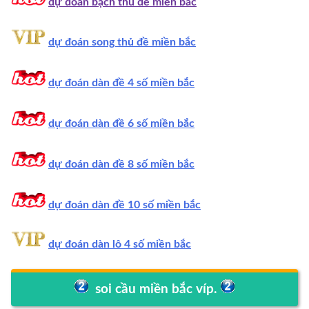
dự đoán bạch thủ đề miền bắc
dự đoán song thủ đề miền bắc
dự đoán dàn đề 4 số miền bắc
dự đoán dàn đề 6 số miền bắc
dự đoán dàn đề 8 số miền bắc
dự đoán dàn đề 10 số miền bắc
dự đoán dàn lô 4 số miền bắc
soi cầu miền bắc víp.