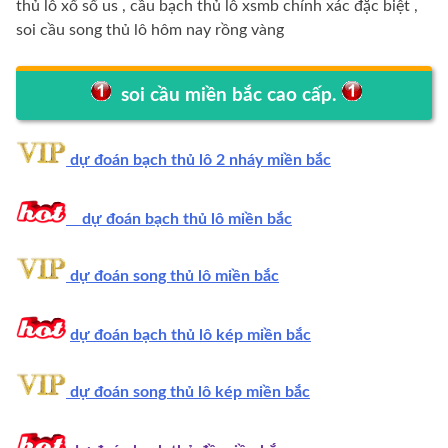
thủ lô xổ số us , cầu bạch thủ lô xsmb chính xác đặc biệt ,
soi cầu song thủ lô hôm nay rồng vàng
soi cầu miền bắc cao cấp.
dự đoán bạch thủ lô 2 nháy miền bắc
dự đoán bạch thủ lô miền bắc
dự đoán song thủ lô miền bắc
dự đoán bạch thủ lô kép miền bắc
dự đoán song thủ lô kép miền bắc