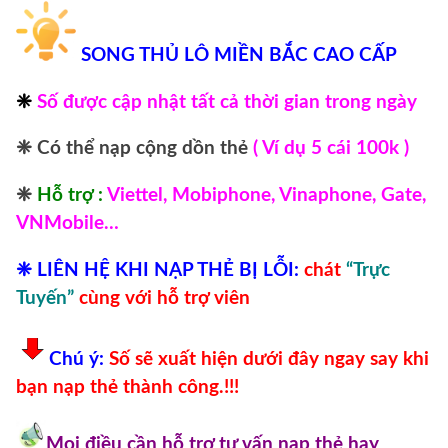
SONG THỦ LÔ MIỀN BẮC CAO CẤP
❈
Số được cập nhật tất cả thời gian trong ngày
❈
Có thể nạp cộng dồn thẻ
( Ví dụ 5 cái 100k )
❈
Hỗ trợ :
Viettel, Mobiphone, Vinaphone, Gate,
VNMobile…
❈ LIÊN HỆ KHI NẠP THẺ BỊ LỖI:
chát
“Trực
Tuyến”
cùng với hỗ trợ viên
Chú ý:
Số sẽ xuất hiện dưới đây ngay say khi
bạn nạp thẻ thành công
.!!!
Mọi điều cần hỗ trợ tư vấn nạp thẻ hay