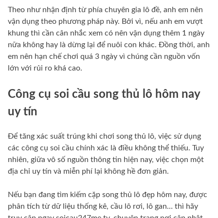
Theo như nhận định từ phía chuyên gia lô đề, anh em nên
vận dụng theo phương pháp này. Bởi vì, nếu anh em vượt
khung thì cần cân nhắc xem có nên vận dụng thêm 1 ngày
nữa không hay là dừng lại để nuôi con khác. Đồng thời, anh
em nên hạn chế chơi quá 3 ngày vì chúng cần nguồn vốn
lớn với rủi ro khá cao.
Công cụ soi cầu song thủ lô hôm nay
uy tín
Để tăng xác suất trúng khi chơi song thủ lô, việc sử dụng
các công cụ soi cầu chính xác là điều không thể thiếu. Tuy
nhiên, giữa vô số nguồn thông tin hiện nay, việc chọn một
địa chỉ uy tín và miễn phí lại không hề đơn giản.
Nếu bạn đang tìm kiếm cặp song thủ lô đẹp hôm nay, được
phân tích từ dữ liệu thống kê, cầu lô rơi, lô gan… thì hãy
truy cập ngay soicau247me.tv, chuyên trang nơi cập nhật