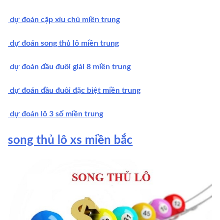
dự đoán cặp xỉu chủ miền trung
dự đoán song thủ lô miền trung
dự đoán đầu đuôi giải 8 miền trung
dự đoán đầu đuôi đặc biệt miền trung
dự đoán lô 3 số miền trung
song thủ lô xs miền bắc