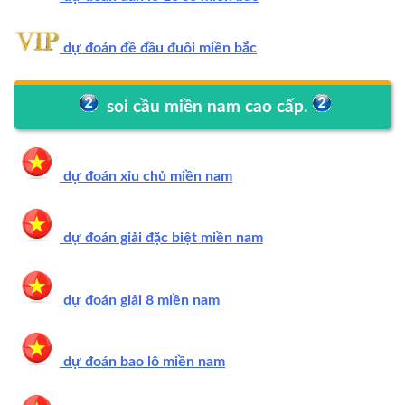
dự đoán đề đầu đuôi miền bắc
soi cầu miền nam cao cấp.
dự đoán xỉu chủ miền nam
dự đoán giải đặc biệt miền nam
dự đoán giải 8 miền nam
dự đoán bao lô miền nam