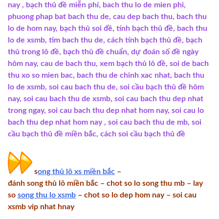
nay , bạch thủ đề miễn phí, bach thu lo de mien phi,
phuong phap bat bach thu de, cau dep bach thu, bach thu
lo de hom nay, bạch thủ soi đề, tính bạch thủ đề, bach thu
lo de xsmb, tim bach thu de, cách tính bạch thủ đề, bạch
thủ trong lô đề, bạch thủ đề chuẩn, dự đoán số đề ngày
hôm nay, cau de bach thu, xem bạch thủ lô đề, soi de bach
thu xo so mien bac, bach thu de chinh xac nhat, bach thu
lo de xsmb, soi cau bach thu de, soi cầu bạch thủ đề hôm
nay, soi cau bach thu de xsmb, soi cau bach thu dep nhat
trong ngay, soi cau bach thu dep nhat hom nay, soi cau lo
bach thu dep nhat hom nay , soi cau bach thu de mb, soi
cầu bạch thủ đề miền bắc, cách soi cầu bạch thủ đề
s
ong thủ lô xs miền bắc
–
đánh song thủ lô miền bắc – chot so lo song thu mb – lay
so
song thu lo xsmb
– chot so lo dep hom nay – soi cau
xsmb vip nhat hnay