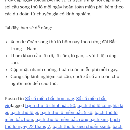
soi cầu song thủ lô mỗi ngày hoàn toàn miễn phí, kèm theo
các dự đoán từ chuyên gia có kinh nghiệm.
Tại đây, bạn sẽ dễ dàng:
Xem dự đoán song thủ lô hôm nay theo từng đài Bắc –
Trung – Nam.
Tham khảo cầu lô rơi, lô câm, lô gan,… với tỉ lệ trúng
cao.
Cập nhật nhanh chóng, hoàn toàn miễn phí mỗi ngày.
Cung cấp kinh nghiệm soi cầu, chơi xổ số an toàn cho
người mới đến cao thủ.
Posted in
Xổ số miền bắc hôm nay
,
Xổ số miền bắc
vip
Tagged
bạch thủ lô chính xác 50
,
bạch thủ lô có nghĩa là
gì
,
bạch thủ lô gì
,
bạch thủ lô miền bắc 5 số
,
bạch thủ lô
miền bắc hôm
,
bạch thủ lô miền bắc rồng bạch kim
,
bạch
thủ lô ngày 22 tháng 7
,
bạch thủ lô siêu chuẩn xsmb
,
bach