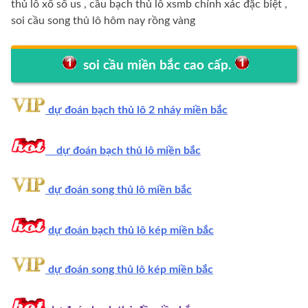
thủ lô xổ số us , cầu bạch thủ lô xsmb chính xác đặc biệt ,
soi cầu song thủ lô hôm nay rồng vàng
soi cầu miền bắc cao cấp.
dự đoán bạch thủ lô 2 nháy miền bắc
dự đoán bạch thủ lô miền bắc
dự đoán song thủ lô miền bắc
dự đoán bạch thủ lô kép miền bắc
dự đoán song thủ lô kép miền bắc