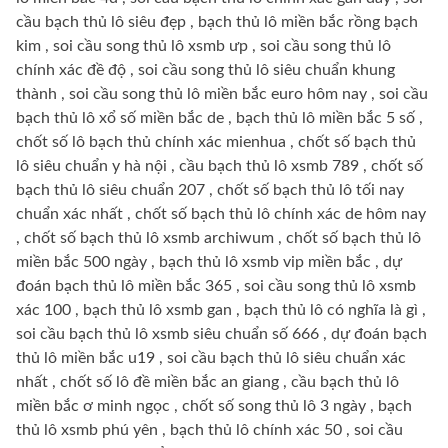
cầu bạch thủ lô siêu đẹp , bạch thủ lô miền bắc rồng bạch
kim , soi cầu song thủ lô xsmb ưp , soi cầu song thủ lô
chính xác đề độ , soi cầu song thủ lô siêu chuẩn khung
thành , soi cầu song thủ lô miền bắc euro hôm nay , soi cầu
bạch thủ lô xổ số miền bắc de , bạch thủ lô miền bắc 5 số ,
chốt số lô bạch thủ chính xác mienhua , chốt số bạch thủ
lô siêu chuẩn y hà nội , cầu bạch thủ lô xsmb 789 , chốt số
bạch thủ lô siêu chuẩn 207 , chốt số bạch thủ lô tối nay
chuẩn xác nhất , chốt số bạch thủ lô chính xác de hôm nay
, chốt số bạch thủ lô xsmb archiwum , chốt số bạch thủ lô
miền bắc 500 ngày , bạch thủ lô xsmb vip miền bắc , dự
đoán bạch thủ lô miền bắc 365 , soi cầu song thủ lô xsmb
xác 100 , bạch thủ lô xsmb gan , bạch thủ lô có nghĩa là gì ,
soi cầu bạch thủ lô xsmb siêu chuẩn số 666 , dự đoán bạch
thủ lô miền bắc u19 , soi cầu bạch thủ lô siêu chuẩn xác
nhất , chốt số lô đề miền bắc an giang , cầu bạch thủ lô
miền bắc ơ minh ngọc , chốt số song thủ lô 3 ngày , bạch
thủ lô xsmb phú yên , bạch thủ lô chính xác 50 , soi cầu