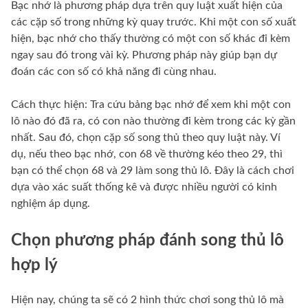
Bạc nhớ là phương pháp dựa trên quy luật xuất hiện của
các cặp số trong những kỳ quay trước. Khi một con số xuất
hiện, bạc nhớ cho thấy thường có một con số khác đi kèm
ngay sau đó trong vài kỳ. Phương pháp này giúp bạn dự
đoán các con số có khả năng đi cùng nhau.
Cách thực hiện: Tra cứu bảng bạc nhớ để xem khi một con
lô nào đó đã ra, có con nào thường đi kèm trong các kỳ gần
nhất. Sau đó, chọn cặp số song thủ theo quy luật này. Ví
dụ, nếu theo bạc nhớ, con 68 về thường kéo theo 29, thì
bạn có thể chọn 68 và 29 làm song thủ lô. Đây là cách chơi
dựa vào xác suất thống kê và được nhiều người có kinh
nghiệm áp dụng.
Chọn phương pháp đánh song thủ lô
hợp lý
Hiện nay, chúng ta sẽ có 2 hình thức chơi song thủ lô mà