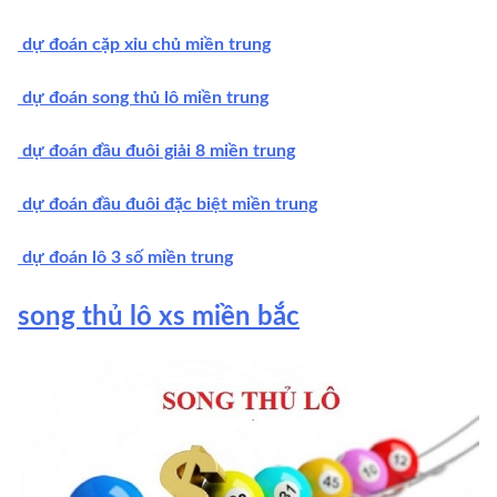
dự đoán cặp xỉu chủ miền trung
dự đoán song thủ lô miền trung
dự đoán đầu đuôi giải 8 miền trung
dự đoán đầu đuôi đặc biệt miền trung
dự đoán lô 3 số miền trung
song thủ lô xs miền bắc