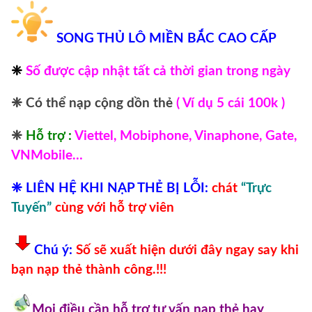
SONG THỦ LÔ MIỀN BẮC CAO CẤP
❈
Số được cập nhật tất cả thời gian trong ngày
❈
Có thể nạp cộng dồn thẻ
( Ví dụ 5 cái 100k )
❈
Hỗ trợ :
Viettel, Mobiphone, Vinaphone, Gate,
VNMobile…
❈ LIÊN HỆ KHI NẠP THẺ BỊ LỖI:
chát
“Trực
Tuyến”
cùng với hỗ trợ viên
Chú ý:
Số sẽ xuất hiện dưới đây ngay say khi
bạn nạp thẻ thành công
.!!!
Mọi điều cần hỗ trợ tư vấn nạp thẻ hay