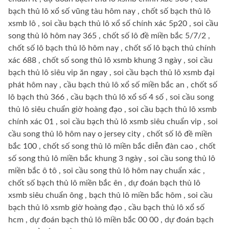
bạch thủ lô xổ số vũng tàu hôm nay , chốt số bạch thủ lô
xsmb lô , soi cầu bạch thủ lô xổ số chính xác 5p20 , soi cầu
song thủ lô hôm nay 365 , chốt số lô đề miền bắc 5/7/2 ,
chốt số lô bạch thủ lô hôm nay , chốt số lô bạch thủ chính
xác 688 , chốt số song thủ lô xsmb khung 3 ngày , soi cầu
bạch thủ lô siêu vip ăn ngay , soi cầu bạch thủ lô xsmb đại
phát hôm nay , cầu bạch thủ lô xổ số miền bắc an , chốt số
lô bạch thủ 366 , cầu bạch thủ lô xổ số 4 số , soi cầu song
thủ lô siêu chuẩn giờ hoàng đạo , soi cầu bạch thủ lô xsmb
chính xác 01 , soi cầu bạch thủ lô xsmb siêu chuẩn vip , soi
cầu song thủ lô hôm nay o jersey city , chốt số lô đề miền
bắc 100 , chốt số song thủ lô miền bắc diễn đàn cao , chốt
số song thủ lô miền bắc khung 3 ngày , soi cầu song thủ lô
miền bắc ô tô , soi cầu song thủ lô hôm nay chuẩn xác ,
chốt số bạch thủ lô miền bắc ên , dự đoán bạch thủ lô
xsmb siêu chuẩn ông , bạch thủ lô miền bắc hôm , soi cầu
bạch thủ lô xsmb giờ hoàng đạo , cầu bạch thủ lô xổ số
hcm , dự đoán bạch thủ lô miền bắc 00 00 , dự đoán bạch