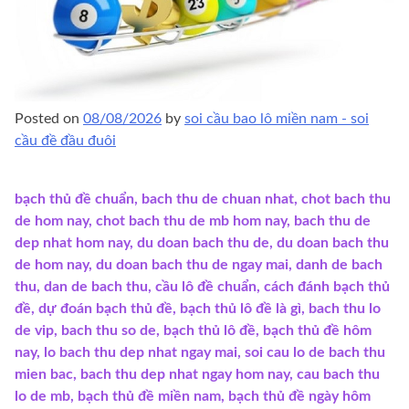
Posted on
08/08/2026
by
soi cầu bao lô miền nam - soi
cầu đề đầu đuôi
bạch thủ đề chuẩn, bach thu de chuan nhat, chot bach thu
de hom nay, chot bach thu de mb hom nay, bach thu de
dep nhat hom nay, du doan bach thu de, du doan bach thu
de hom nay, du doan bach thu de ngay mai, danh de bach
thu, dan de bach thu, cầu lô đề chuẩn, cách đánh bạch thủ
đề, dự đoán bạch thủ đề, bạch thủ lô đề là gì, bach thu lo
de vip, bach thu so de, bạch thủ lô đề, bạch thủ đề hôm
nay, lo bach thu dep nhat ngay mai, soi cau lo de bach thu
mien bac, bach thu dep nhat ngay hom nay, cau bach thu
lo de mb, bạch thủ đề miền nam, bạch thủ đề ngày hôm