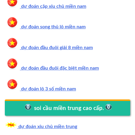
dự đoán cặp xỉu chủ miền nam
dự đoán song thủ lô miền nam
dự đoán đầu đuôi giải 8 miền nam
dự đoán đầu đuôi đặc biệt miền nam
dự đoán lô 3 số miền nam
soi cầu miền trung cao cấp.
dự đoán xỉu chủ miền trung