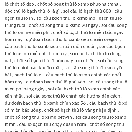
lô chốt số đẹp , chốt số song thủ lô xsmb phương trang ,
độc thủ lô bạch thủ lô là gì , soi cầu lô bạch thủ 888 , cầu
bạch thủ lô in , soi cầu bạch thủ lô xsmb mb , bach thu lo
trung ruoi , chốt số song thủ lô xsmb 90 ngày , soi cầu song
thủ lô online miễn phí , chốt số bạch thủ lô miền bắc ngày
hôm nay , dự đoán bạch thủ lô xsmb siêu chuẩn oregon ,
cầu bạch thủ lô xsmb siêu chuẩn diễn chuẩn , soi cầu bạch
thủ lô xsmb miễn phí hôm nay , soi cau bach thu lo dong
nai , chốt số bạch thủ lô hôm nay bao nhiêu , soi cầu song
thủ lô chính xác khuôn mặt , soi cầu song thủ lô xsmb yên
bái , bạch thủ lô gì , cầu bạch thủ lô xsmb chính xác nhất
hôm nay , dự đoán bạch thủ lô phú yên , soi cầu song thủ lô
miễn phí hàng ngày , soi cầu bạch thủ lô xsmb chính xác
gần nhất , soi cầu song thủ lô chính xác hướng dẫn cách ,
dự đoán bạch thủ lô xsmb chính xác 56 , cầu bạch thủ lô xổ
số miền bắc uống , chốt số bạch thủ lô vàng nhận định ,
chốt số song thủ lô xsmb betwin , soi cầu song thủ lô xsmb
tt mn , cầu lô bạch thủ chạy quanh năm , chốt số song thủ
lô miền bắc 4d , soi cầu bạch thủ lô chính xác gần đây , soi