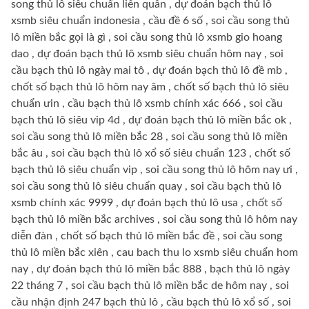
song thủ lô siêu chuẩn liên quân , dự đoán bạch thủ lô
xsmb siêu chuẩn indonesia , cầu đề 6 số , soi cầu song thủ
lô miền bắc gọi là gì , soi cầu song thủ lô xsmb gio hoang
dao , dự đoán bạch thủ lô xsmb siêu chuẩn hôm nay , soi
cầu bạch thủ lô ngày mai tô , dự đoán bạch thủ lô đề mb ,
chốt số bạch thủ lô hôm nay âm , chốt số bạch thủ lô siêu
chuẩn ưin , cầu bạch thủ lô xsmb chính xác 666 , soi cầu
bạch thủ lô siêu vip 4d , dự đoán bạch thủ lô miền bắc ok ,
soi cầu song thủ lô miền bắc 28 , soi cầu song thủ lô miền
bắc âu , soi cầu bạch thủ lô xổ số siêu chuẩn 123 , chốt số
bạch thủ lô siêu chuẩn vip , soi cầu song thủ lô hôm nay ưi ,
soi cầu song thủ lô siêu chuẩn quay , soi cầu bạch thủ lô
xsmb chính xác 9999 , dự đoán bạch thủ lô usa , chốt số
bạch thủ lô miền bắc archives , soi cầu song thủ lô hôm nay
diễn đàn , chốt số bạch thủ lô miền bắc đề , soi cầu song
thủ lô miền bắc xiên , cau bach thu lo xsmb siêu chuẩn hom
nay , dự đoán bạch thủ lô miền bắc 888 , bạch thủ lô ngày
22 tháng 7 , soi cầu bạch thủ lô miền bắc de hôm nay , soi
cầu nhận định 247 bạch thủ lô , cầu bạch thủ lô xổ số , soi