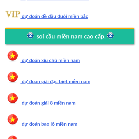
dự đoán đề đầu đuôi miền bắc
soi cầu miền nam cao cấp.
dự đoán xỉu chủ miền nam
dự đoán giải đặc biệt miền nam
dự đoán giải 8 miền nam
dự đoán bao lô miền nam