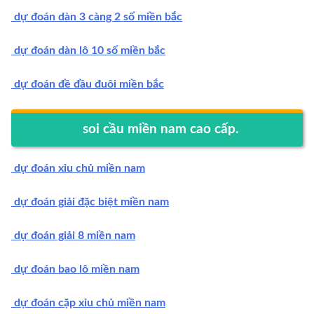
dự đoán dàn 3 càng 2 số miền bắc
dự đoán dàn lô 10 số miền bắc
dự đoán đề đầu đuôi miền bắc
soi cầu miền nam cao cấp.
dự đoán xỉu chủ miền nam
dự đoán giải đặc biệt miền nam
dự đoán giải 8 miền nam
dự đoán bao lô miền nam
dự đoán cặp xỉu chủ miền nam