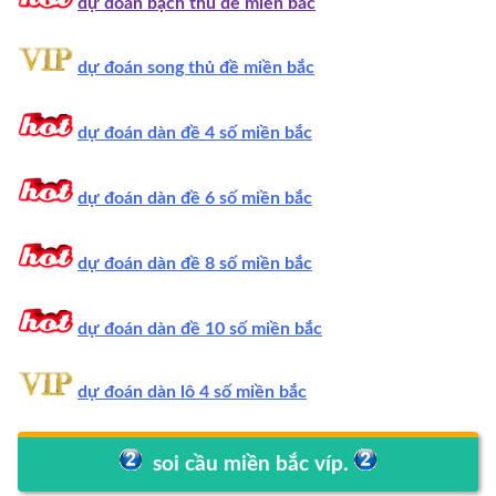
dự đoán bạch thủ đề miền bắc
dự đoán song thủ đề miền bắc
dự đoán dàn đề 4 số miền bắc
dự đoán dàn đề 6 số miền bắc
dự đoán dàn đề 8 số miền bắc
dự đoán dàn đề 10 số miền bắc
dự đoán dàn lô 4 số miền bắc
soi cầu miền bắc víp.