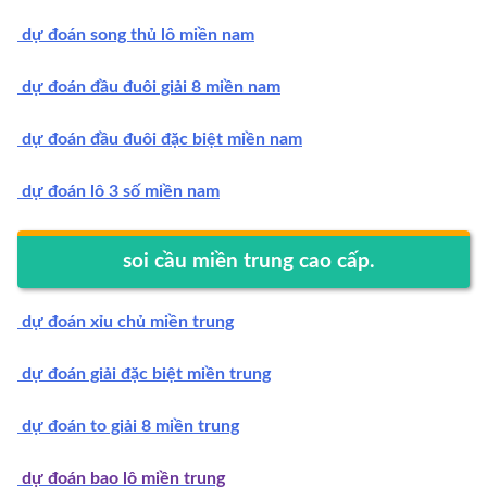
dự đoán song thủ lô miền nam
dự đoán đầu đuôi giải 8 miền nam
dự đoán đầu đuôi đặc biệt miền nam
dự đoán lô 3 số miền nam
soi cầu miền trung cao cấp.
dự đoán xỉu chủ miền trung
dự đoán giải đặc biệt miền trung
dự đoán to giải 8 miền trung
dự đoán bao lô miền trung