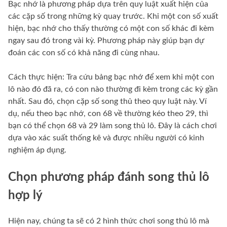
Bạc nhớ là phương pháp dựa trên quy luật xuất hiện của
các cặp số trong những kỳ quay trước. Khi một con số xuất
hiện, bạc nhớ cho thấy thường có một con số khác đi kèm
ngay sau đó trong vài kỳ. Phương pháp này giúp bạn dự
đoán các con số có khả năng đi cùng nhau.
Cách thực hiện: Tra cứu bảng bạc nhớ để xem khi một con
lô nào đó đã ra, có con nào thường đi kèm trong các kỳ gần
nhất. Sau đó, chọn cặp số song thủ theo quy luật này. Ví
dụ, nếu theo bạc nhớ, con 68 về thường kéo theo 29, thì
bạn có thể chọn 68 và 29 làm song thủ lô. Đây là cách chơi
dựa vào xác suất thống kê và được nhiều người có kinh
nghiệm áp dụng.
Chọn phương pháp đánh song thủ lô
hợp lý
Hiện nay, chúng ta sẽ có 2 hình thức chơi song thủ lô mà