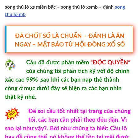
song thủ lô xs miền bắc – song thủ lô xsmb – đánh
song
thủ lô mb
ĐÃ CHỐT SỐ LÀ CHUẨN – ĐÁNH LÀ ĂN
NGAY – MẬT BÁO TỪ HỘI ĐỒNG XỔ SỐ
Cầu đã được phần mềm
“ĐỘC QUYỀN”
của chúng tôi phân tích kỹ với độ chính
xác cao 99% ,sau khi các bạn nạp thẻ thành
công ở mục dưới đây sẽ hiện ra các bạn nhìn
thật kỹ nhé.
Để soi cầu tốt nhất tại trang của chúng
tôi, các bạn cần phải theo đều đặn. Vì
sao lại như vậy?. Bởi như chúng ta biết: Cầu lô
hay đề cũng thế, nó không thể tồn tại mãi được.