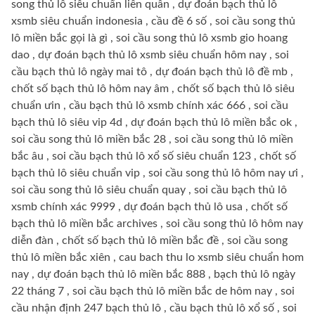
song thủ lô siêu chuẩn liên quân , dự đoán bạch thủ lô
xsmb siêu chuẩn indonesia , cầu đề 6 số , soi cầu song thủ
lô miền bắc gọi là gì , soi cầu song thủ lô xsmb gio hoang
dao , dự đoán bạch thủ lô xsmb siêu chuẩn hôm nay , soi
cầu bạch thủ lô ngày mai tô , dự đoán bạch thủ lô đề mb ,
chốt số bạch thủ lô hôm nay âm , chốt số bạch thủ lô siêu
chuẩn ưin , cầu bạch thủ lô xsmb chính xác 666 , soi cầu
bạch thủ lô siêu vip 4d , dự đoán bạch thủ lô miền bắc ok ,
soi cầu song thủ lô miền bắc 28 , soi cầu song thủ lô miền
bắc âu , soi cầu bạch thủ lô xổ số siêu chuẩn 123 , chốt số
bạch thủ lô siêu chuẩn vip , soi cầu song thủ lô hôm nay ưi ,
soi cầu song thủ lô siêu chuẩn quay , soi cầu bạch thủ lô
xsmb chính xác 9999 , dự đoán bạch thủ lô usa , chốt số
bạch thủ lô miền bắc archives , soi cầu song thủ lô hôm nay
diễn đàn , chốt số bạch thủ lô miền bắc đề , soi cầu song
thủ lô miền bắc xiên , cau bach thu lo xsmb siêu chuẩn hom
nay , dự đoán bạch thủ lô miền bắc 888 , bạch thủ lô ngày
22 tháng 7 , soi cầu bạch thủ lô miền bắc de hôm nay , soi
cầu nhận định 247 bạch thủ lô , cầu bạch thủ lô xổ số , soi