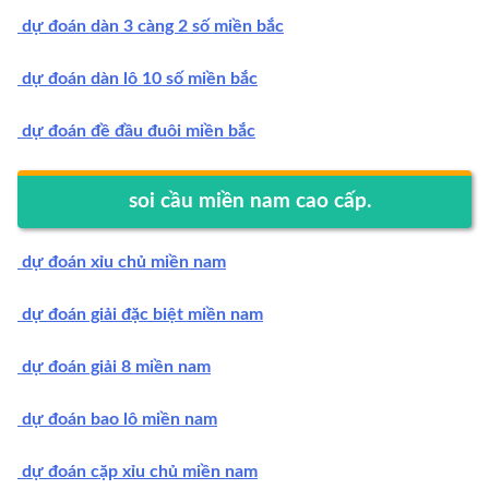
dự đoán dàn 3 càng 2 số miền bắc
dự đoán dàn lô 10 số miền bắc
dự đoán đề đầu đuôi miền bắc
soi cầu miền nam cao cấp.
dự đoán xỉu chủ miền nam
dự đoán giải đặc biệt miền nam
dự đoán giải 8 miền nam
dự đoán bao lô miền nam
dự đoán cặp xỉu chủ miền nam