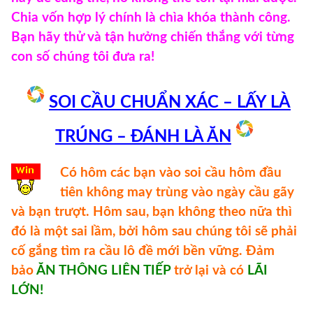
Chia vốn hợp lý chính là chìa khóa thành công.
Bạn hãy thử và tận hưởng chiến thắng với từng
con số chúng tôi đưa ra!
SOI CẦU CHUẨN XÁC – LẤY LÀ
TRÚNG – ĐÁNH LÀ ĂN
Có hôm các bạn vào
soi cầu
hôm đầu
tiên không may trùng vào ngày cầu gãy
và bạn trượt. Hôm sau, bạn không theo nữa thì
đó là một sai lầm, bởi hôm sau chúng tôi sẽ phải
cố gắng tìm ra cầu lô đề mới bền vững. Đảm
bảo
ĂN THÔNG LIÊN TIẾP
trở lại và có
LÃI
LỚN
!