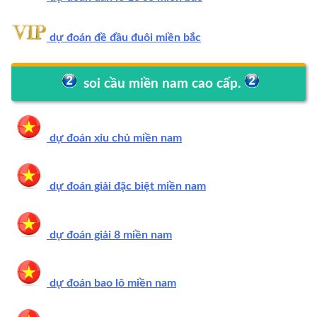
dự đoán đề đầu đuôi miền bắc
soi cầu miền nam cao cấp.
dự đoán xỉu chủ miền nam
dự đoán giải đặc biệt miền nam
dự đoán giải 8 miền nam
dự đoán bao lô miền nam