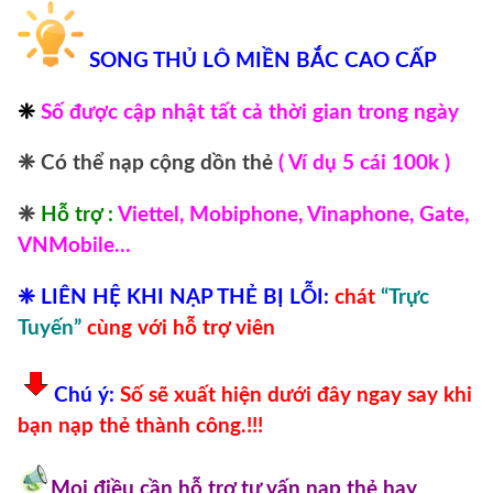
SONG THỦ LÔ MIỀN BẮC CAO CẤP
❈
Số được cập nhật tất cả thời gian trong ngày
❈
Có thể nạp cộng dồn thẻ
( Ví dụ 5 cái 100k )
❈
Hỗ trợ :
Viettel, Mobiphone, Vinaphone, Gate,
VNMobile…
❈ LIÊN HỆ KHI NẠP THẺ BỊ LỖI:
chát
“Trực
Tuyến”
cùng với hỗ trợ viên
Chú ý:
Số sẽ xuất hiện dưới đây ngay say khi
bạn nạp thẻ thành công
.!!!
Mọi điều cần hỗ trợ tư vấn nạp thẻ hay