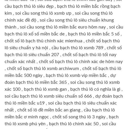
cầu bạch thủ lô siêu đẹp , bạch thủ lô miền bắc rồng bạch
kim , soi cầu song thủ lô xsmb ưp , soi cầu song thủ lô
chính xác đề độ , soi cầu song thủ lô siêu chuẩn khung
thành , soi cầu song thủ lô miền bắc euro hôm nay , soi cầu
bạch thủ lô xổ số miền bắc de , bạch thủ lô miền bắc 5 số ,
chốt số lô bạch thủ chính xác mienhua , chốt số bạch thủ
lô siêu chuẩn y hà nội , cầu bạch thủ lô xsmb 789 , chốt số
bạch thủ lô siêu chuẩn 207 , chốt số bạch thủ lô tối nay
chuẩn xác nhất , chốt số bạch thủ lô chính xác de hôm nay
, chốt số bạch thủ lô xsmb archiwum , chốt số bạch thủ lô
miền bắc 500 ngày , bạch thủ lô xsmb vip miền bắc , dự
đoán bạch thủ lô miền bắc 365 , soi cầu song thủ lô xsmb
xác 100 , bạch thủ lô xsmb gan , bạch thủ lô có nghĩa là gì ,
soi cầu bạch thủ lô xsmb siêu chuẩn số 666 , dự đoán bạch
thủ lô miền bắc u19 , soi cầu bạch thủ lô siêu chuẩn xác
nhất , chốt số lô đề miền bắc an giang , cầu bạch thủ lô
miền bắc ơ minh ngọc , chốt số song thủ lô 3 ngày , bạch
thủ lô xsmb phú yên , bạch thủ lô chính xác 50 , soi cầu