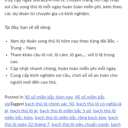
soi cầu song thủ lô mỗi ngày hoàn toàn miễn phí, kèm theo
các dự đoán từ chuyên gia có kinh nghiệm.
Tại đây, bạn sẽ dễ dàng:
Xem dự đoán song thủ lô hôm nay theo từng đài Bắc –
Trung – Nam.
Tham khảo cầu lô rơi, lô câm, lô gan,… với tỉ lệ trúng
cao.
Cập nhật nhanh chóng, hoàn toàn miễn phí mỗi ngày.
Cung cấp kinh nghiệm soi cầu, chơi xổ số an toàn cho
người mới đến cao thủ.
Posted in
Xổ số miền bắc hôm nay
,
Xổ số miền bắc
vip
Tagged
bạch thủ lô chính xác 50
,
bạch thủ lô có nghĩa là
gì
,
bạch thủ lô gì
,
bạch thủ lô miền bắc 5 số
,
bạch thủ lô
miền bắc hôm
,
bạch thủ lô miền bắc rồng bạch kim
,
bạch
thủ lô ngày 22 tháng 7
,
bạch thủ lô siêu chuẩn xsmb
,
bach