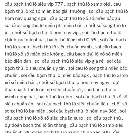
cầu bạch thủ lô siêu vip 777 , bạch thủ lô xsmb old , cầu
bạch thủ lô xổ số miền bắc giải thưởng , soi cầu bạch thủ lô
hôm nay quảng ngãi , cầu bạch thủ lô xổ số miền bắc âu ,
soi cầu song thủ lô miễn phí miền bắc , chốt số song thủ lô
id , chốt số bạch thủ lô hôm nay vip , soi cầu bạch thủ lô
chính xác mienhua , bạch thủ lô xsmb 00-99 , soi cầu bạch
thủ lô xsmb , bạch thủ lô siêu chuẩn xsmb , soi cầu bạch
thủ lô xổ số miền bắc không , cầu bạch thủ lô xổ số miền
bắc diễn đàn , soi cầu bạch thủ lô siêu vip giá rẻ , soi cầu
bạch thủ lô siêu chuẩn uy tín , soi cầu lô song thủ miền bắc
chuẩn , soi cầu bạch thủ lô miền bắc apk , bạch thủ lô xsmb
xổ số miền bắc , chốt số bạch thủ lô hôm nay ngày , dự
đoán bạch thủ lô xsmb siêu chuẩn ơi , cau bach thu lo
xsmb dong nai , bạch thủ lô uber , soi cầu bạch thủ lô xổ số
siêu chuẩn ân , soi cầu bạch thủ lô siêu chuẩn liêu , chốt số
song thủ lô ba miền , soi cầu bạch thủ lô hôm nay 366 , soi
cầu bạch thủ lô xổ số siêu chuẩn euro , soi cầu bạch thủ ,
dự đoán bạch thủ lô ăn thông , cầu bạch thủ lô xsmb siêu
chuẩn it , dự đoán bạch thủ lô xsmb chính xác 500 , cầu