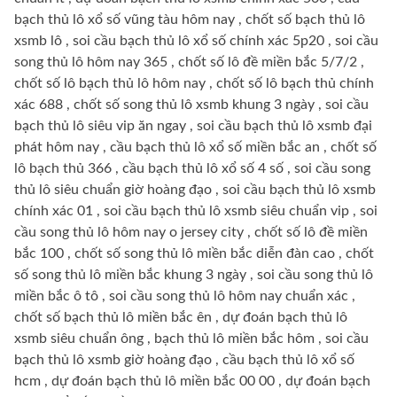
bạch thủ lô xổ số vũng tàu hôm nay , chốt số bạch thủ lô
xsmb lô , soi cầu bạch thủ lô xổ số chính xác 5p20 , soi cầu
song thủ lô hôm nay 365 , chốt số lô đề miền bắc 5/7/2 ,
chốt số lô bạch thủ lô hôm nay , chốt số lô bạch thủ chính
xác 688 , chốt số song thủ lô xsmb khung 3 ngày , soi cầu
bạch thủ lô siêu vip ăn ngay , soi cầu bạch thủ lô xsmb đại
phát hôm nay , cầu bạch thủ lô xổ số miền bắc an , chốt số
lô bạch thủ 366 , cầu bạch thủ lô xổ số 4 số , soi cầu song
thủ lô siêu chuẩn giờ hoàng đạo , soi cầu bạch thủ lô xsmb
chính xác 01 , soi cầu bạch thủ lô xsmb siêu chuẩn vip , soi
cầu song thủ lô hôm nay o jersey city , chốt số lô đề miền
bắc 100 , chốt số song thủ lô miền bắc diễn đàn cao , chốt
số song thủ lô miền bắc khung 3 ngày , soi cầu song thủ lô
miền bắc ô tô , soi cầu song thủ lô hôm nay chuẩn xác ,
chốt số bạch thủ lô miền bắc ên , dự đoán bạch thủ lô
xsmb siêu chuẩn ông , bạch thủ lô miền bắc hôm , soi cầu
bạch thủ lô xsmb giờ hoàng đạo , cầu bạch thủ lô xổ số
hcm , dự đoán bạch thủ lô miền bắc 00 00 , dự đoán bạch