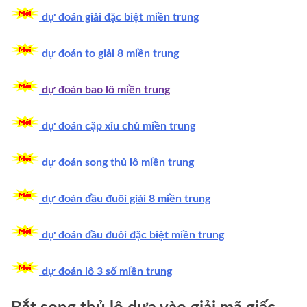
dự đoán giải đặc biệt miền trung
dự đoán to giải 8 miền trung
dự đoán bao lô miền trung
dự đoán cặp xỉu chủ miền trung
dự đoán song thủ lô miền trung
dự đoán đầu đuôi giải 8 miền trung
dự đoán đầu đuôi đặc biệt miền trung
dự đoán lô 3 số miền trung