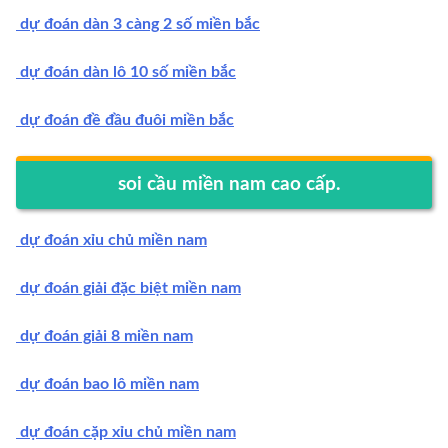
dự đoán dàn 3 càng 2 số miền bắc
dự đoán dàn lô 10 số miền bắc
dự đoán đề đầu đuôi miền bắc
soi cầu miền nam cao cấp.
dự đoán xỉu chủ miền nam
dự đoán giải đặc biệt miền nam
dự đoán giải 8 miền nam
dự đoán bao lô miền nam
dự đoán cặp xỉu chủ miền nam