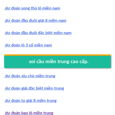
dự đoán song thủ lô miền nam
dự đoán đầu đuôi giải 8 miền nam
dự đoán đầu đuôi đặc biệt miền nam
dự đoán lô 3 số miền nam
soi cầu miền trung cao cấp.
dự đoán xỉu chủ miền trung
dự đoán giải đặc biệt miền trung
dự đoán to giải 8 miền trung
dự đoán bao lô miền trung