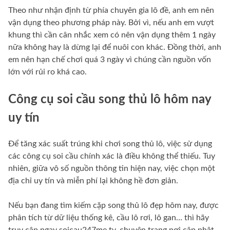
Theo như nhận định từ phía chuyên gia lô đề, anh em nên
vận dụng theo phương pháp này. Bởi vì, nếu anh em vượt
khung thì cần cân nhắc xem có nên vận dụng thêm 1 ngày
nữa không hay là dừng lại để nuôi con khác. Đồng thời, anh
em nên hạn chế chơi quá 3 ngày vì chúng cần nguồn vốn
lớn với rủi ro khá cao.
Công cụ soi cầu song thủ lô hôm nay
uy tín
Để tăng xác suất trúng khi chơi song thủ lô, việc sử dụng
các công cụ soi cầu chính xác là điều không thể thiếu. Tuy
nhiên, giữa vô số nguồn thông tin hiện nay, việc chọn một
địa chỉ uy tín và miễn phí lại không hề đơn giản.
Nếu bạn đang tìm kiếm cặp song thủ lô đẹp hôm nay, được
phân tích từ dữ liệu thống kê, cầu lô rơi, lô gan… thì hãy
truy cập ngay soicau247me.tv, chuyên trang nơi cập nhật