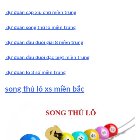
dự đoán cặp xỉu chủ miền trung
dự đoán song thủ lô miền trung
dự đoán đầu đuôi giải 8 miền trung
dự đoán đầu đuôi đặc biệt miền trung
dự đoán lô 3 số miền trung
song thủ lô xs miền bắc