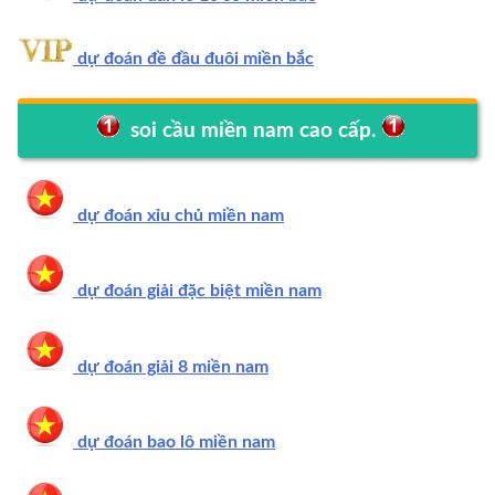
dự đoán đề đầu đuôi miền bắc
soi cầu miền nam cao cấp.
dự đoán xỉu chủ miền nam
dự đoán giải đặc biệt miền nam
dự đoán giải 8 miền nam
dự đoán bao lô miền nam