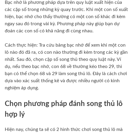
Bạc nhớ là phương pháp dựa trên quy luật xuất hiện của
các cặp số trong những kỳ quay trước. Khi một con số xuất
hiện, bạc nhớ cho thấy thường có một con số khác đi kèm
ngay sau đó trong vài kỳ. Phương pháp này giúp bạn dự
đoán các con số có khả năng đi cùng nhau.
Cách thực hiện: Tra cứu bảng bạc nhớ để xem khi một con
lô nào đó đã ra, có con nào thường đi kèm trong các kỳ gần
nhất. Sau đó, chọn cặp số song thủ theo quy luật này. Ví
dụ, nếu theo bạc nhớ, con 68 về thường kéo theo 29, thì
bạn có thể chọn 68 và 29 làm song thủ lô. Đây là cách chơi
dựa vào xác suất thống kê và được nhiều người có kinh
nghiệm áp dụng.
Chọn phương pháp đánh song thủ lô
hợp lý
Hiện nay, chúng ta sẽ có 2 hình thức chơi song thủ lô mà