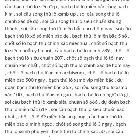
cầu bạch thủ lô siêu đẹp , bạch thủ lô miền bắc rồng bạch
kim , soi cầu song thủ lô xsmb ưp , soi cầu song thủ lô
chính xác đề độ , soi cầu song thủ lô siêu chuẩn khung
thành , soi cầu song thủ lô miền bắc euro hôm nay , soi cầu
bạch thủ lô xổ số miền bắc de , bạch thủ lô miền bắc 5 số ,
chốt số lô bạch thủ chính xác mienhua , chốt số bạch thủ
lô siêu chuẩn y hà nội , cầu bạch thủ lô xsmb 789 , chốt số
bạch thủ lô siêu chuẩn 207 , chốt số bạch thủ lô tối nay
chuẩn xác nhất , chốt số bạch thủ lô chính xác de hôm nay
, chốt số bạch thủ lô xsmb archiwum , chốt số bạch thủ lô
miền bắc 500 ngày , bạch thủ lô xsmb vip miền bắc , dự
đoán bạch thủ lô miền bắc 365 , soi cầu song thủ lô xsmb
xác 100 , bạch thủ lô xsmb gan , bạch thủ lô có nghĩa là gì ,
soi cầu bạch thủ lô xsmb siêu chuẩn số 666 , dự đoán bạch
thủ lô miền bắc u19 , soi cầu bạch thủ lô siêu chuẩn xác
nhất , chốt số lô đề miền bắc an giang , cầu bạch thủ lô
miền bắc ơ minh ngọc , chốt số song thủ lô 3 ngày , bạch
thủ lô xsmb phú yên , bạch thủ lô chính xác 50 , soi cầu