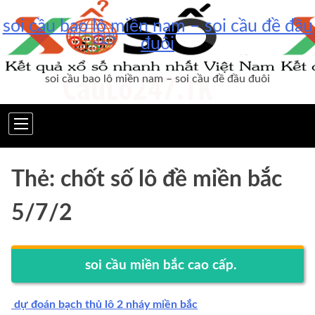
Skip
soi cầu bao lô miền nam – soi cầu đề đầu
to
đuôi
content
soi cầu bao lô miền nam – soi cầu đề đầu đuôi
Thẻ:
chốt số lô đề miền bắc
5/7/2
soi cầu miền bắc cao cấp.
dự đoán bạch thủ lô 2 nháy miền bắc