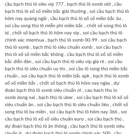
cầu bạch thủ lô siêu vip 777 , bạch thủ lô xsmb old , cầu
bạch thủ lô xổ số miền bắc giải thưởng , soi cầu bạch thủ lô
hôm nay quảng ngãi , cầu bạch thủ lô xổ số miền bắc âu ,
soi cầu song thủ lô miễn phí miền bắc , chốt số song thủ lô
id , chốt số bạch thủ lô hôm nay vip , soi cầu bạch thủ lô
chính xác mienhua , bạch thủ lô xsmb 00-99 , soi cầu bạch
thủ lô xsmb , bạch thủ lô siêu chuẩn xsmb , soi cầu bạch
thủ lô xổ số miền bắc không , cầu bạch thủ lô xổ số miền
bắc diễn đàn , soi cầu bạch thủ lô siêu vip giá rẻ , soi cầu
bạch thủ lô siêu chuẩn uy tín , soi cầu lô song thủ miền bắc
chuẩn , soi cầu bạch thủ lô miền bắc apk , bạch thủ lô xsmb
xổ số miền bắc , chốt số bạch thủ lô hôm nay ngày , dự
đoán bạch thủ lô xsmb siêu chuẩn ơi , cau bach thu lo
xsmb dong nai , bạch thủ lô uber , soi cầu bạch thủ lô xổ số
siêu chuẩn ân , soi cầu bạch thủ lô siêu chuẩn liêu , chốt số
song thủ lô ba miền , soi cầu bạch thủ lô hôm nay 366 , soi
cầu bạch thủ lô xổ số siêu chuẩn euro , soi cầu bạch thủ ,
dự đoán bạch thủ lô ăn thông , cầu bạch thủ lô xsmb siêu
chuẩn it , dự đoán bạch thủ lô xsmb chính xác 500 , cầu