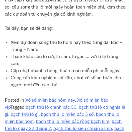
soi cầu song thủ lô mỗi ngày hoàn toàn miễn phí, kèm theo
các dự đoán từ chuyên gia có kinh nghiệm.
Tại đây, bạn sẽ dễ dàng:
Xem dự đoán song thủ lô hôm nay theo từng đài Bắc –
Trung – Nam.
Tham khảo cầu lô rơi, lô câm, lô gan,… với tỉ lệ trúng
cao.
Cập nhật nhanh chóng, hoàn toàn miễn phí mỗi ngày.
Cung cấp kinh nghiệm soi cầu, chơi xổ số an toàn cho
người mới đến cao thủ.
Posted in
Xổ số miền bắc hôm nay
,
Xổ số miền bắc
vip
Tagged
bạch thủ lô chính xác 50
,
bạch thủ lô có nghĩa là
gì
,
bạch thủ lô gì
,
bạch thủ lô miền bắc 5 số
,
bạch thủ lô
miền bắc hôm
,
bạch thủ lô miền bắc rồng bạch kim
,
bạch
thủ lô ngày 22 tháng 7
,
bạch thủ lô siêu chuẩn xsmb
,
bach