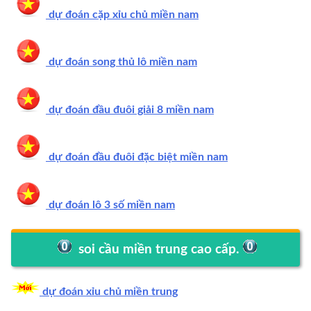
dự đoán cặp xỉu chủ miền nam
dự đoán song thủ lô miền nam
dự đoán đầu đuôi giải 8 miền nam
dự đoán đầu đuôi đặc biệt miền nam
dự đoán lô 3 số miền nam
soi cầu miền trung cao cấp.
dự đoán xỉu chủ miền trung