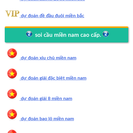
dự đoán đề đầu đuôi miền bắc
soi cầu miền nam cao cấp.
dự đoán xỉu chủ miền nam
dự đoán giải đặc biệt miền nam
dự đoán giải 8 miền nam
dự đoán bao lô miền nam