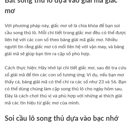
Bắt song thủ lô dựa vào giải mã giấc
mơ
Với phương pháp này, giấc mơ sẽ là chìa khóa để bạn soi
cầu song thủ lô. Mỗi chi tiết trong giấc mơ đều có thể được
liên hệ với các con số theo bảng giải mã giấc mơ. Nhiều
người tin rằng giấc mơ có mối liên hệ với vận may, và bảng
giải mã sẽ giúp bạn tìm ra cặp số phù hợp.
Cách thực hiện: Hãy nhớ lại chi tiết giấc mơ, sau đó tra cứu
sổ giải mã để tìm các con số tương ứng. Ví dụ, nếu bạn mơ
thấy cá, bảng giải mã có thể chỉ ra các số như 23 và 56. Bạn
có thể dùng chúng làm cặp song thủ lô cho ngày hôm sau.
Đây là cách chơi thú vị và phù hợp với những ai thích giải
mã các tín hiệu từ giấc mơ của mình.
Soi cầu lô song thủ dựa vào bạc nhớ