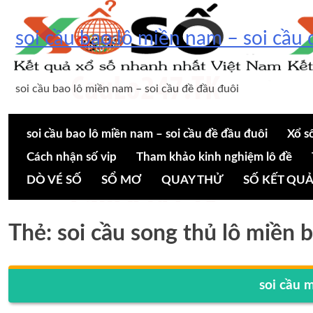
Skip
to
soi cầu bao lô miền nam – soi cầu
content
soi cầu bao lô miền nam – soi cầu đề đầu đuôi
soi cầu bao lô miền nam – soi cầu đề đầu đuôi
Xổ s
Cách nhận số vip
Tham khảo kinh nghiệm lô đề
DÒ VÉ SỐ
SỔ MƠ
QUAY THỬ
SỐ KẾT QU
Thẻ:
soi cầu song thủ lô miền 
soi cầu m