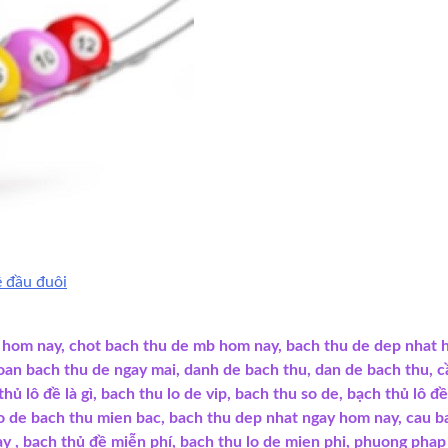
ề đầu đuôi
e hom nay, chot bach thu de mb hom nay, bach thu de dep nhat
an bach thu de ngay mai, danh de bach thu, dan de bach thu, c
 lô đề là gì, bach thu lo de vip, bach thu so de, bạch thủ lô đề
lo de bach thu mien bac, bach thu dep nhat ngay hom nay, cau b
y , bạch thủ đề miễn phí, bach thu lo de mien phi, phuong phap