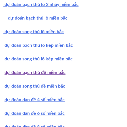
dự đoán bạch thủ lô 2 nháy miền bắc
dự đoán bạch thủ lô miền bắc
dự đoán song thủ lô miền bắc
dự đoán bạch thủ lô kép miền bắc
dự đoán song thủ lô kép miền bắc
dự đoán bạch thủ đề miền bắc
dự đoán song thủ đề miền bắc
dự đoán dàn đề 4 số miền bắc
dự đoán dàn đề 6 số miền bắc
dự đoán dàn đề 8 số miền bắc