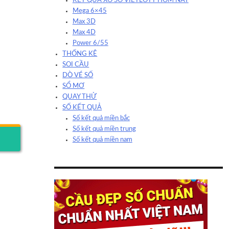
KẾT QUẢ XỔ SỐ VIETLOTT HÔM NAY
Mega 6×45
Max 3D
Max 4D
Power 6/55
THỐNG KÊ
SOI CẦU
DÒ VÉ SỐ
SỔ MƠ
QUAY THỬ
SỐ KẾT QUẢ
Số kết quả miền bắc
Số kết quả miền trung
Số kết quả miền nam