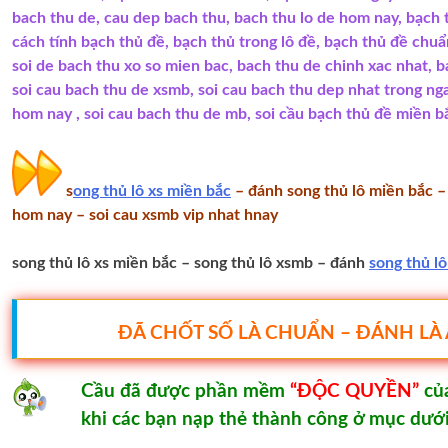
bach thu de, cau dep bach thu, bach thu lo de hom nay, bạch t
cách tính bạch thủ đề, bạch thủ trong lô đề, bạch thủ đề chu
soi de bach thu xo so mien bac, bach thu de chinh xac nhat, b
soi cau bach thu de xsmb, soi cau bach thu dep nhat trong nga
hom nay , soi cau bach thu de mb, soi cầu bạch thủ đề miền b
s
ong thủ lô xs miền bắc
– đánh song thủ lô miền bắc – 
hom nay – soi cau xsmb vip nhat hnay
song thủ lô xs miền bắc – song thủ lô xsmb – đánh
song thủ l
ĐÃ CHỐT SỐ LÀ CHUẨN – ĐÁNH LÀ
Cầu đã được phần mềm
“ĐỘC QUYỀN”
của
khi các bạn nạp thẻ thành công ở mục dưới 