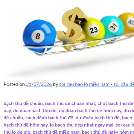
Posted on
31/07/2026
by
soi cầu bao lô miền nam - soi cầu đ
bạch thủ đề chuẩn, bach thu de chuan nhat, chot bach thu d
nay, du doan bach thu de, du doan bach thu de hom nay, du do
đề chuẩn, cách đánh bạch thủ đề, dự đoán bạch thủ đề, bạch thủ
bạch thủ đề hôm nay, lo bach thu dep nhat ngay mai, soi cau 
thu lo de mb, bạch thủ đề miền nam, bạch thủ đề ngày hôm na