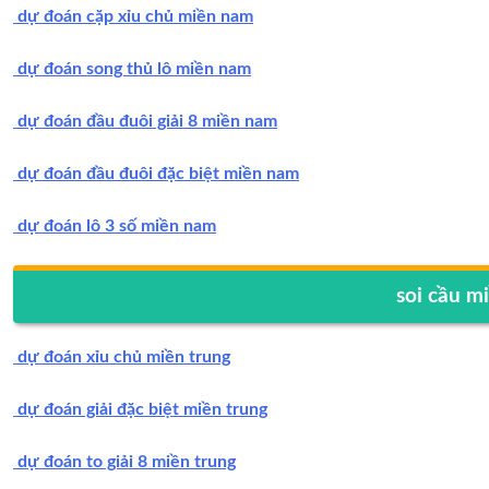
dự đoán cặp xỉu chủ miền nam
dự đoán song thủ lô miền nam
dự đoán đầu đuôi giải 8 miền nam
dự đoán đầu đuôi đặc biệt miền nam
dự đoán lô 3 số miền nam
soi cầu mi
dự đoán xỉu chủ miền trung
dự đoán giải đặc biệt miền trung
dự đoán to giải 8 miền trung