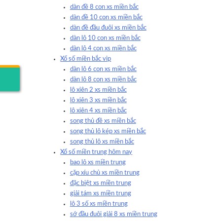
dàn đề 8 con xs miền bắc
dàn đề 10 con xs miền bắc
dàn đề đầu đuôi xs miền bắc
dàn lô 10 con xs miền bắc
dàn lô 4 con xs miền bắc
Xổ số miền bắc vip
dàn lô 6 con xs miền bắc
dàn lô 8 con xs miền bắc
lô xiên 2 xs miền bắc
lô xiên 3 xs miền bắc
lô xiên 4 xs miền bắc
song thủ đề xs miền bắc
song thủ lô kép xs miền bắc
song thủ lô xs miền bắc
Xổ số miền trung hôm nay
bao lô xs miền trung
cặp xíu chủ xs miền trung
đặc biệt xs miền trung
giải tám xs miền trung
lô 3 số xs miền trung
sớ đầu đuôi giải 8 xs miền trung