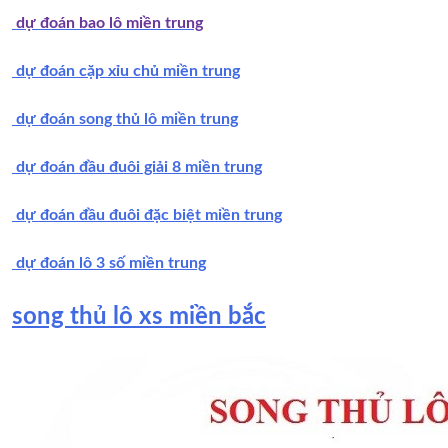
dự đoán bao lô miền trung
dự đoán cặp xỉu chủ miền trung
dự đoán song thủ lô miền trung
dự đoán đầu đuôi giải 8 miền trung
dự đoán đầu đuôi đặc biệt miền trung
dự đoán lô 3 số miền trung
song thủ lô xs miền bắc