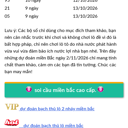
95
10 ngày
12/10/2026
21
9 ngày
13/10/2026
05
9 ngày
13/10/2026
Lưu ý: Các bộ số chỉ dùng cho mục đích tham khảo, bạn
nên cân nhắc trước khi chơi và không chơi lô đề vì đó là
bất hợp pháp, chỉ nên chơi lô tô do nhà nước phát hành
vừa vui vừa đảm bảo ích nước lợi nhà bạn nhé. Trên đây
những dự đoán miền Bắc ngày 2/11/2026 chỉ mang tính
chất tham khảo, cảm ơn các bạn đã tin tưởng. Chúc các
bạn may mắn!
soi cầu miền bắc cao cấp.
dự đoán bạch thủ lô 2 nháy miền bắc
dự đoán bạch thủ lô miền bắc