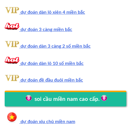
dự đoán dàn lô xiên 4 miền bắc
dự đoán 3 càng miền bắc
dự đoán dàn 3 càng 2 số miền bắc
dự đoán dàn lô 10 số miền bắc
dự đoán đề đầu đuôi miền bắc
soi cầu miền nam cao cấp.
dự đoán xỉu chủ miền nam