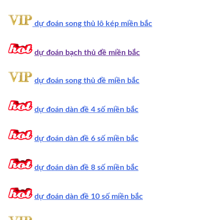
dự đoán song thủ lô kép miền bắc
dự đoán bạch thủ đề miền bắc
dự đoán song thủ đề miền bắc
dự đoán dàn đề 4 số miền bắc
dự đoán dàn đề 6 số miền bắc
dự đoán dàn đề 8 số miền bắc
dự đoán dàn đề 10 số miền bắc