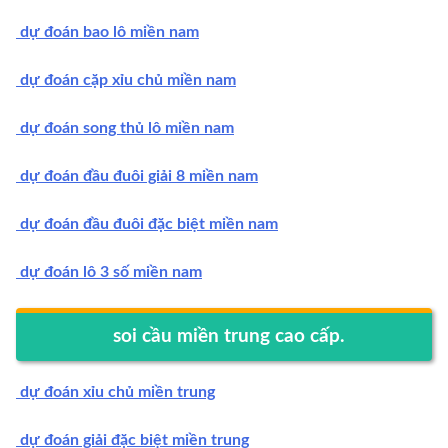
dự đoán bao lô miền nam
dự đoán cặp xỉu chủ miền nam
dự đoán song thủ lô miền nam
dự đoán đầu đuôi giải 8 miền nam
dự đoán đầu đuôi đặc biệt miền nam
dự đoán lô 3 số miền nam
soi cầu miền trung cao cấp.
dự đoán xỉu chủ miền trung
dự đoán giải đặc biệt miền trung