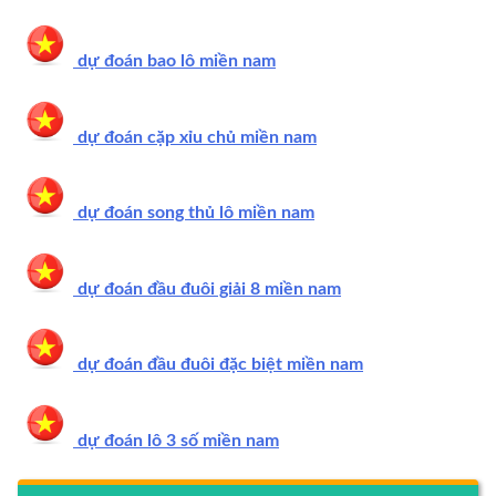
dự đoán bao lô miền nam
dự đoán cặp xỉu chủ miền nam
dự đoán song thủ lô miền nam
dự đoán đầu đuôi giải 8 miền nam
dự đoán đầu đuôi đặc biệt miền nam
dự đoán lô 3 số miền nam