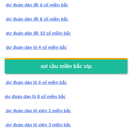
dự đoán dàn đề 6 số miền bắc
dự đoán dàn đề 8 số miền bắc
dự đoán dàn đề 10 số miền bắc
dự đoán dàn lô 4 số miền bắc
soi cầu miền bắc víp.
dự đoán dàn lô 6 số miền bắc
dự đoán dàn lô 8 số miền bắc
dự đoán dàn lô xiên 2 miền bắc
dự đoán dàn lô xiên 3 miền bắc