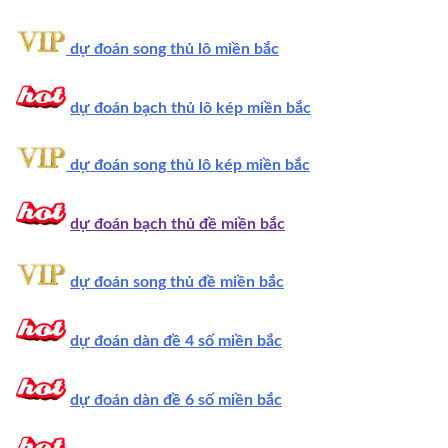
dự đoán song thủ lô miền bắc
dự đoán bạch thủ lô kép miền bắc
dự đoán song thủ lô kép miền bắc
dự đoán bạch thủ đề miền bắc
dự đoán song thủ đề miền bắc
dự đoán dàn đề 4 số miền bắc
dự đoán dàn đề 6 số miền bắc