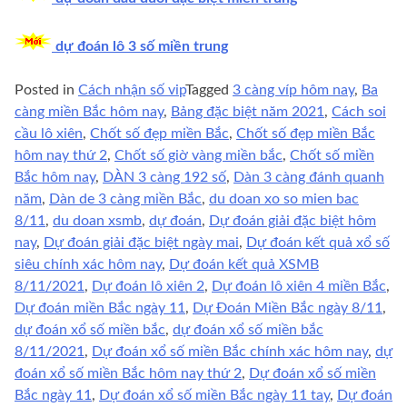
dự đoán lô 3 số miền trung
Posted in
Cách nhận số vip
Tagged
3 càng víp hôm nay
,
Ba
càng miền Bắc hôm nay
,
Bảng đặc biệt năm 2021
,
Cách soi
cầu lô xiên
,
Chốt số đẹp miền Bắc
,
Chốt số đẹp miền Bắc
hôm nay thứ 2
,
Chốt số giờ vàng miền bắc
,
Chốt số miền
Bắc hôm nay
,
DÀN 3 càng 192 số
,
Dàn 3 càng đánh quanh
năm
,
Dàn de 3 càng miền Bắc
,
du doan xo so mien bac
8/11
,
du doan xsmb
,
dự đoán
,
Dự đoán giải đặc biệt hôm
nay
,
Dự đoán giải đặc biệt ngày mai
,
Dự đoán kết quả xổ số
siêu chính xác hôm nay
,
Dự đoán kết quả XSMB
8/11/2021
,
Dự đoán lô xiên 2
,
Dự đoán lô xiên 4 miền Bắc
,
Dự đoán miền Bắc ngày 11
,
Dự Đoán Miền Bắc ngày 8/11
,
dự đoán xổ số miền bắc
,
dự đoán xổ số miền bắc
8/11/2021
,
Dự đoán xổ số miền Bắc chính xác hôm nay
,
dự
đoán xổ số miền Bắc hôm nay thứ 2
,
Dự đoán xổ số miền
Bắc ngày 11
,
Dự đoán xổ số miền Bắc ngày 11 tay
,
Dự đoán