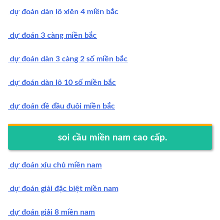
dự đoán dàn lô xiên 4 miền bắc
dự đoán 3 càng miền bắc
dự đoán dàn 3 càng 2 số miền bắc
dự đoán dàn lô 10 số miền bắc
dự đoán đề đầu đuôi miền bắc
soi cầu miền nam cao cấp.
dự đoán xỉu chủ miền nam
dự đoán giải đặc biệt miền nam
dự đoán giải 8 miền nam