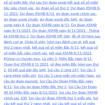
xổ số miền Bắc thứ sáu Dự đoán xsmb kết quả xổ số miền
bắc siêu chính xác
,
dự đoán xổ số thứ 2
,
Dự đoán XSMB 8-
11-2021
,
Dự đoán XSMB 8/11
,
dự đoán xsmb chính xác
,
dự đoán xsmb chuẩn
,
dự đoán xsmb đặc biệt
,
dự đoán
xsmb ngày 8
,
Dự đoán XSMB ngày 8/11
,
Dự đoán XSMB
ngày 8/11/2021
,
Dự đoán XSMB ngày 8/11/2021 - Thống
kê XSMB thứ 2
,
Dự đoán XSMB VIP 26h
,
đề về 50 hôm sau
đánh con gì
,
Ghép lô xiên
,
hôm nay đánh con gì
,
kết quả
thứ 2 ngon nhất
,
kết quả xổ số miền Bắc 8/11
,
kết quả xổ
số miền bắc siêu chính xác
,
kết quả XSMB 8/11/2021
,
Không có chuyên mục
,
Lô xiên 3
,
Miền Bắc ngày 8/11
,
Quay thử XSMB 8 11 2021
,
số đẹp miền Bắc hôm nay thứ
2
,
Số kết quả giải đặc biệt
,
Soi cầu 3 càng 247
,
Soi cầu 3
càng 6666 miễn phí
,
Soi cầu 3 càng miễn phí miền Nam
,
soi
cầu dự đoán kqxsmb
,
Soi Cầu Dự Đoán Miền Bắc ngày
8/11
,
Soi cầu dự đoán Miền Bắc thứ 2
,
Soi Cầu Dự Đoán
Xổ Số Miền Bắc ngày 8/11/2021
,
Soi cầu Dự đoán XSMB
chính xác 100
,
Soi cầu dự đoán XSMB thứ 2 miễn phí
,
Soi
cầu kết quả thứ 2 ngon nhất
,
soi cầu kết quả xổ số miền