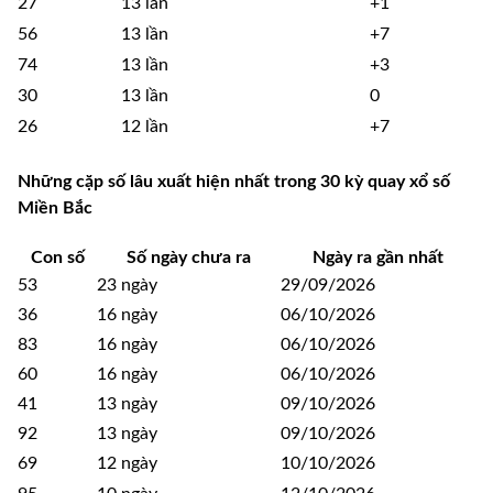
27
13 lần
+1
56
13 lần
+7
74
13 lần
+3
30
13 lần
0
26
12 lần
+7
Những cặp số lâu xuất hiện nhất trong 30 kỳ quay xổ số
Miền Bắc
Con số
Số ngày chưa ra
Ngày ra gần nhất
53
23 ngày
29/09/2026
36
16 ngày
06/10/2026
83
16 ngày
06/10/2026
60
16 ngày
06/10/2026
41
13 ngày
09/10/2026
92
13 ngày
09/10/2026
69
12 ngày
10/10/2026