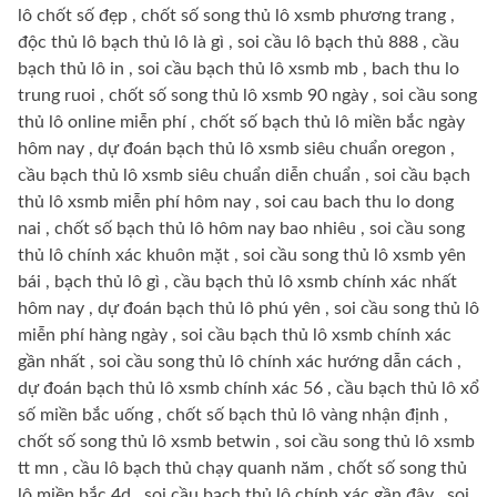
lô chốt số đẹp , chốt số song thủ lô xsmb phương trang ,
độc thủ lô bạch thủ lô là gì , soi cầu lô bạch thủ 888 , cầu
bạch thủ lô in , soi cầu bạch thủ lô xsmb mb , bach thu lo
trung ruoi , chốt số song thủ lô xsmb 90 ngày , soi cầu song
thủ lô online miễn phí , chốt số bạch thủ lô miền bắc ngày
hôm nay , dự đoán bạch thủ lô xsmb siêu chuẩn oregon ,
cầu bạch thủ lô xsmb siêu chuẩn diễn chuẩn , soi cầu bạch
thủ lô xsmb miễn phí hôm nay , soi cau bach thu lo dong
nai , chốt số bạch thủ lô hôm nay bao nhiêu , soi cầu song
thủ lô chính xác khuôn mặt , soi cầu song thủ lô xsmb yên
bái , bạch thủ lô gì , cầu bạch thủ lô xsmb chính xác nhất
hôm nay , dự đoán bạch thủ lô phú yên , soi cầu song thủ lô
miễn phí hàng ngày , soi cầu bạch thủ lô xsmb chính xác
gần nhất , soi cầu song thủ lô chính xác hướng dẫn cách ,
dự đoán bạch thủ lô xsmb chính xác 56 , cầu bạch thủ lô xổ
số miền bắc uống , chốt số bạch thủ lô vàng nhận định ,
chốt số song thủ lô xsmb betwin , soi cầu song thủ lô xsmb
tt mn , cầu lô bạch thủ chạy quanh năm , chốt số song thủ
lô miền bắc 4d , soi cầu bạch thủ lô chính xác gần đây , soi