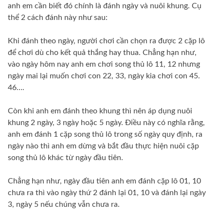
anh em cần biết đó chính là đánh ngày và nuôi khung. Cụ
thể 2 cách đánh này như sau:
Khi đánh theo ngày, người chơi cần chọn ra được 2 cặp lô
để chơi dù cho kết quả thắng hay thua. Chẳng hạn như,
vào ngày hôm nay anh em chơi song thủ lô 11, 12 nhưng
ngày mai lại muốn chơi con 22, 33, ngày kia chơi con 45.
46….
Còn khi anh em đánh theo khung thì nên áp dụng nuôi
khung 2 ngày, 3 ngày hoặc 5 ngày. Điều này có nghĩa rằng,
anh em đánh 1 cặp song thủ lô trong số ngày quy định, ra
ngày nào thì anh em dừng và bắt đầu thực hiện nuôi cặp
song thủ lô khác từ ngày đầu tiên.
Chẳng hạn như, ngày đầu tiên anh em đánh cặp lô 01, 10
chưa ra thì vào ngày thứ 2 đánh lại 01, 10 và đánh lại ngày
3, ngày 5 nếu chúng vẫn chưa ra.