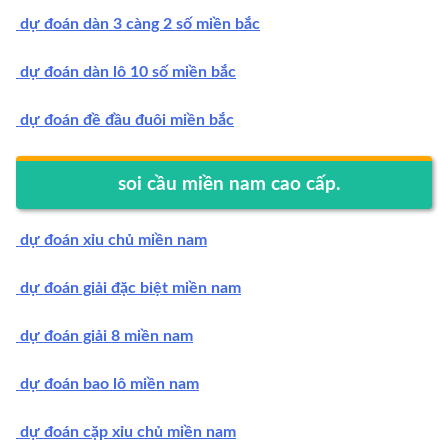
dự đoán dàn 3 càng 2 số miền bắc
dự đoán dàn lô 10 số miền bắc
dự đoán đề đầu đuôi miền bắc
soi cầu miền nam cao cấp.
dự đoán xỉu chủ miền nam
dự đoán giải đặc biệt miền nam
dự đoán giải 8 miền nam
dự đoán bao lô miền nam
dự đoán cặp xỉu chủ miền nam