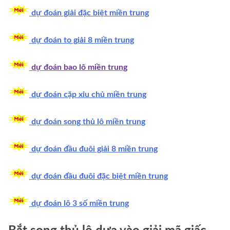
dự đoán giải đặc biệt miền trung
dự đoán to giải 8 miền trung
dự đoán bao lô miền trung
dự đoán cặp xỉu chủ miền trung
dự đoán song thủ lô miền trung
dự đoán đầu đuôi giải 8 miền trung
dự đoán đầu đuôi đặc biệt miền trung
dự đoán lô 3 số miền trung