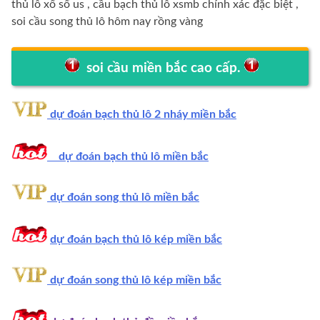
thủ lô xổ số us , cầu bạch thủ lô xsmb chính xác đặc biệt ,
soi cầu song thủ lô hôm nay rồng vàng
soi cầu miền bắc cao cấp.
dự đoán bạch thủ lô 2 nháy miền bắc
dự đoán bạch thủ lô miền bắc
dự đoán song thủ lô miền bắc
dự đoán bạch thủ lô kép miền bắc
dự đoán song thủ lô kép miền bắc