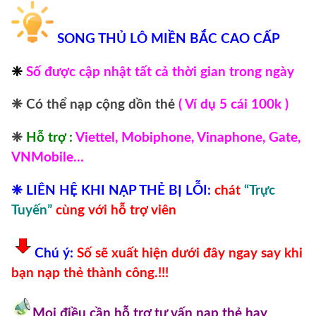
SONG THỦ LÔ MIỀN BẮC CAO CẤP
❈
Số được cập nhật tất cả thời gian trong ngày
❈
Có thể nạp cộng dồn thẻ
( Ví dụ 5 cái 100k )
❈
Hỗ trợ :
Viettel, Mobiphone, Vinaphone, Gate,
VNMobile…
❈ LIÊN HỆ KHI NẠP THẺ BỊ LỖI:
chát
“Trực
Tuyến”
cùng với hỗ trợ viên
Chú ý:
Số sẽ xuất hiện dưới đây ngay say khi
bạn nạp thẻ thành công
.!!!
Mọi điều cần hỗ trợ tư vấn nạp thẻ hay