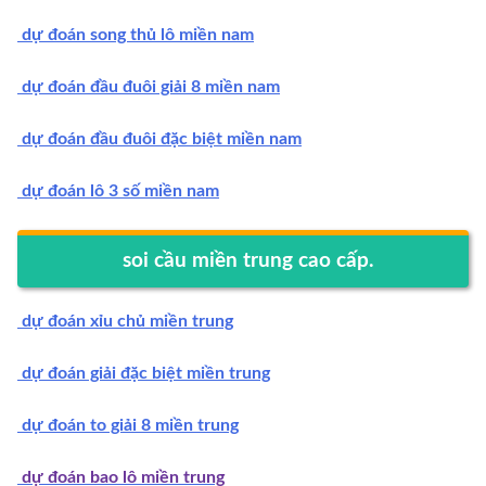
dự đoán song thủ lô miền nam
dự đoán đầu đuôi giải 8 miền nam
dự đoán đầu đuôi đặc biệt miền nam
dự đoán lô 3 số miền nam
soi cầu miền trung cao cấp.
dự đoán xỉu chủ miền trung
dự đoán giải đặc biệt miền trung
dự đoán to giải 8 miền trung
dự đoán bao lô miền trung