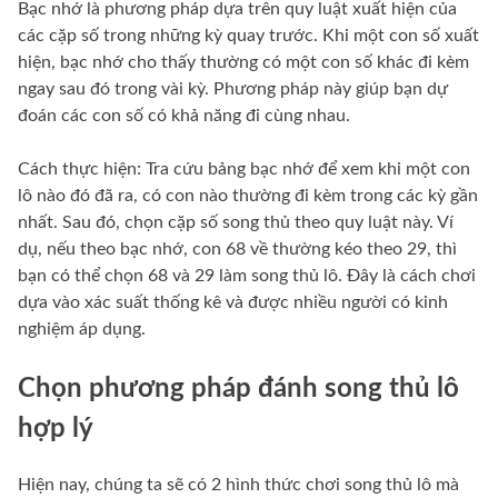
Bạc nhớ là phương pháp dựa trên quy luật xuất hiện của
các cặp số trong những kỳ quay trước. Khi một con số xuất
hiện, bạc nhớ cho thấy thường có một con số khác đi kèm
ngay sau đó trong vài kỳ. Phương pháp này giúp bạn dự
đoán các con số có khả năng đi cùng nhau.
Cách thực hiện: Tra cứu bảng bạc nhớ để xem khi một con
lô nào đó đã ra, có con nào thường đi kèm trong các kỳ gần
nhất. Sau đó, chọn cặp số song thủ theo quy luật này. Ví
dụ, nếu theo bạc nhớ, con 68 về thường kéo theo 29, thì
bạn có thể chọn 68 và 29 làm song thủ lô. Đây là cách chơi
dựa vào xác suất thống kê và được nhiều người có kinh
nghiệm áp dụng.
Chọn phương pháp đánh song thủ lô
hợp lý
Hiện nay, chúng ta sẽ có 2 hình thức chơi song thủ lô mà