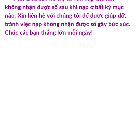
không nhận được số sau khi nạp ở bất kỳ mục
nào. Xin liên hệ với chúng tôi để được giúp đỡ,
tránh việc nạp không nhận được số gây bức xúc.
Chúc các bạn thắng lớn mỗi ngày!