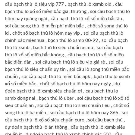
cầu bạch thủ lô siêu vip 777 , bạch thủ lô xsmb old , cầu
bạch thủ lô xổ số miền bắc giải thưởng , soi cầu bạch thủ lô
hôm nay quảng ngãi , cầu bạch thủ lô xổ số miền bắc âu ,
soi cầu song thủ lô miễn phí miền bắc , chốt số song thủ lô
id , chốt số bạch thủ lô hôm nay vip , soi cầu bạch thủ lô
chính xác mienhua , bạch thủ lô xsmb 00-99 , soi cầu bạch
thủ lô xsmb , bạch thủ lô siêu chuẩn xsmb , soi cầu bạch
thủ lô xổ số miền bắc không , cầu bạch thủ lô xổ số miền
bắc diễn đàn , soi cầu bạch thủ lô siêu vip giá rẻ , soi cầu
bạch thủ lô siêu chuẩn uy tín , soi cầu lô song thủ miền bắc
chuẩn , soi cầu bạch thủ lô miền bắc apk , bạch thủ lô xsmb
xổ số miền bắc , chốt số bạch thủ lô hôm nay ngày , dự
đoán bạch thủ lô xsmb siêu chuẩn ơi , cau bach thu lo
xsmb dong nai , bạch thủ lô uber , soi cầu bạch thủ lô xổ số
siêu chuẩn ân , soi cầu bạch thủ lô siêu chuẩn liêu , chốt số
song thủ lô ba miền , soi cầu bạch thủ lô hôm nay 366 , soi
cầu bạch thủ lô xổ số siêu chuẩn euro , soi cầu bạch thủ ,
dự đoán bạch thủ lô ăn thông , cầu bạch thủ lô xsmb siêu
chuẩn it , dự đoán bạch thủ lô xsmb chính xác 500 , cầu