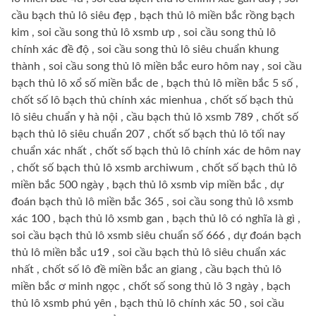
cầu bạch thủ lô siêu đẹp , bạch thủ lô miền bắc rồng bạch
kim , soi cầu song thủ lô xsmb ưp , soi cầu song thủ lô
chính xác đề độ , soi cầu song thủ lô siêu chuẩn khung
thành , soi cầu song thủ lô miền bắc euro hôm nay , soi cầu
bạch thủ lô xổ số miền bắc de , bạch thủ lô miền bắc 5 số ,
chốt số lô bạch thủ chính xác mienhua , chốt số bạch thủ
lô siêu chuẩn y hà nội , cầu bạch thủ lô xsmb 789 , chốt số
bạch thủ lô siêu chuẩn 207 , chốt số bạch thủ lô tối nay
chuẩn xác nhất , chốt số bạch thủ lô chính xác de hôm nay
, chốt số bạch thủ lô xsmb archiwum , chốt số bạch thủ lô
miền bắc 500 ngày , bạch thủ lô xsmb vip miền bắc , dự
đoán bạch thủ lô miền bắc 365 , soi cầu song thủ lô xsmb
xác 100 , bạch thủ lô xsmb gan , bạch thủ lô có nghĩa là gì ,
soi cầu bạch thủ lô xsmb siêu chuẩn số 666 , dự đoán bạch
thủ lô miền bắc u19 , soi cầu bạch thủ lô siêu chuẩn xác
nhất , chốt số lô đề miền bắc an giang , cầu bạch thủ lô
miền bắc ơ minh ngọc , chốt số song thủ lô 3 ngày , bạch
thủ lô xsmb phú yên , bạch thủ lô chính xác 50 , soi cầu