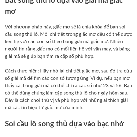
Bắt song thủ lô dựa vào giải mã giấc
mơ
Với phương pháp này, giấc mơ sẽ là chìa khóa để bạn soi
cầu song thủ lô. Mỗi chi tiết trong giấc mơ đều có thể được
liên hệ với các con số theo bảng giải mã giấc mơ. Nhiều
người tin rằng giấc mơ có mối liên hệ với vận may, và bảng
giải mã sẽ giúp bạn tìm ra cặp số phù hợp.
Cách thực hiện: Hãy nhớ lại chi tiết giấc mơ, sau đó tra cứu
sổ giải mã để tìm các con số tương ứng. Ví dụ, nếu bạn mơ
thấy cá, bảng giải mã có thể chỉ ra các số như 23 và 56. Bạn
có thể dùng chúng làm cặp song thủ lô cho ngày hôm sau.
Đây là cách chơi thú vị và phù hợp với những ai thích giải
mã các tín hiệu từ giấc mơ của mình.
Soi cầu lô song thủ dựa vào bạc nhớ