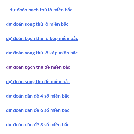
dự đoán bạch thủ lô miền bắc
dự đoán song thủ lô miền bắc
dự đoán bạch thủ lô kép miền bắc
dự đoán song thủ lô kép miền bắc
dự đoán bạch thủ đề miền bắc
dự đoán song thủ đề miền bắc
dự đoán dàn đề 4 số miền bắc
dự đoán dàn đề 6 số miền bắc
dự đoán dàn đề 8 số miền bắc