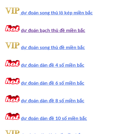
dự đoán song thủ lô kép miền bắc
dự đoán bạch thủ đề miền bắc
dự đoán song thủ đề miền bắc
dự đoán dàn đề 4 số miền bắc
dự đoán dàn đề 6 số miền bắc
dự đoán dàn đề 8 số miền bắc
dự đoán dàn đề 10 số miền bắc