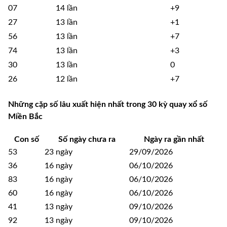
07
14 lần
+9
27
13 lần
+1
56
13 lần
+7
74
13 lần
+3
30
13 lần
0
26
12 lần
+7
Những cặp số lâu xuất hiện nhất trong 30 kỳ quay xổ số
Miền Bắc
Con số
Số ngày chưa ra
Ngày ra gần nhất
53
23 ngày
29/09/2026
36
16 ngày
06/10/2026
83
16 ngày
06/10/2026
60
16 ngày
06/10/2026
41
13 ngày
09/10/2026
92
13 ngày
09/10/2026