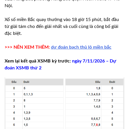
Nội.
Xổ số miền Bắc quay thưởng vào 18 giờ 15 phút, bắt đầu
từ giải tám cho đến giải nhất và cuối cùng là công bố giải
đặc biệt.
>>> NÊN XEM THÊM:
dự đoán bạch thủ lô miền bắc
Xem lại kết quả XSMB kỳ trước:
ngày 7/11/2026 – Dự
đoán XSMB thứ 2