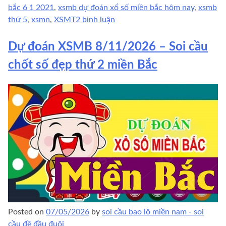
bắc 6 1 2021
,
xsmb dự đoán xổ số miền bắc hôm nay
,
xsmb
ở
thứ 5
,
xsmn
,
XSMT
2 bình luận
Dự
đoán
Dự đoán XSMB 8/11/2026 – Soi cầu
XSMB
chốt số đẹp thứ 2 miền Bắc
6/1/2026
–
Soi
cầu
chốt
số
đẹp
thứ
5
miền
Bắc
Posted on
07/05/2026
by
soi cầu bao lô miền nam - soi
cầu đề đầu đuôi