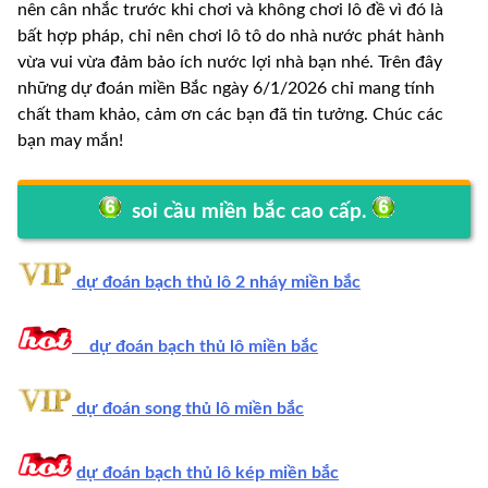
nên cân nhắc trước khi chơi và không chơi lô đề vì đó là
bất hợp pháp, chỉ nên chơi lô tô do nhà nước phát hành
vừa vui vừa đảm bảo ích nước lợi nhà bạn nhé. Trên đây
những dự đoán miền Bắc ngày 6/1/2026 chỉ mang tính
chất tham khảo, cảm ơn các bạn đã tin tưởng. Chúc các
bạn may mắn!
soi cầu miền bắc cao cấp.
dự đoán bạch thủ lô 2 nháy miền bắc
dự đoán bạch thủ lô miền bắc
dự đoán song thủ lô miền bắc
dự đoán bạch thủ lô kép miền bắc