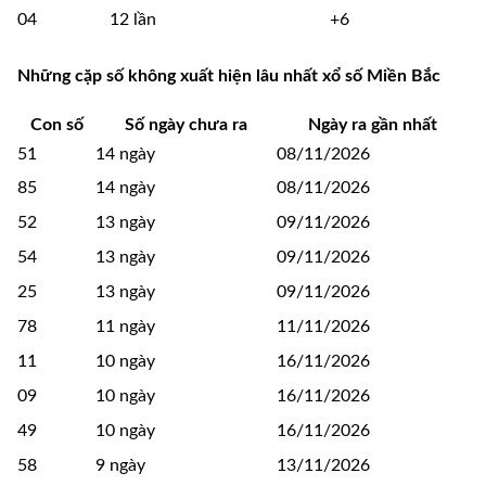
04
12 lần
+6
Những cặp số không xuất hiện lâu nhất xổ số Miền Bắc
Con số
Số ngày chưa ra
Ngày ra gần nhất
51
14 ngày
08/11/2026
85
14 ngày
08/11/2026
52
13 ngày
09/11/2026
54
13 ngày
09/11/2026
25
13 ngày
09/11/2026
78
11 ngày
11/11/2026
11
10 ngày
16/11/2026
09
10 ngày
16/11/2026
49
10 ngày
16/11/2026
58
9 ngày
13/11/2026