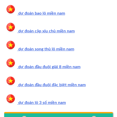
dự đoán bao lô miền nam
dự đoán cặp xỉu chủ miền nam
dự đoán song thủ lô miền nam
dự đoán đầu đuôi giải 8 miền nam
dự đoán đầu đuôi đặc biệt miền nam
dự đoán lô 3 số miền nam