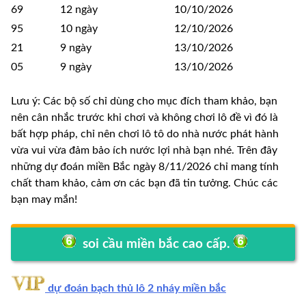
69
12 ngày
10/10/2026
95
10 ngày
12/10/2026
21
9 ngày
13/10/2026
05
9 ngày
13/10/2026
Lưu ý: Các bộ số chỉ dùng cho mục đích tham khảo, bạn
nên cân nhắc trước khi chơi và không chơi lô đề vì đó là
bất hợp pháp, chỉ nên chơi lô tô do nhà nước phát hành
vừa vui vừa đảm bảo ích nước lợi nhà bạn nhé. Trên đây
những dự đoán miền Bắc ngày 8/11/2026 chỉ mang tính
chất tham khảo, cảm ơn các bạn đã tin tưởng. Chúc các
bạn may mắn!
soi cầu miền bắc cao cấp.
dự đoán bạch thủ lô 2 nháy miền bắc