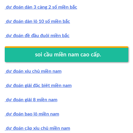
dự đoán dàn 3 càng 2 số miền bắc
dự đoán dàn lô 10 số miền bắc
dự đoán đề đầu đuôi miền bắc
soi cầu miền nam cao cấp.
dự đoán xỉu chủ miền nam
dự đoán giải đặc biệt miền nam
dự đoán giải 8 miền nam
dự đoán bao lô miền nam
dự đoán cặp xỉu chủ miền nam