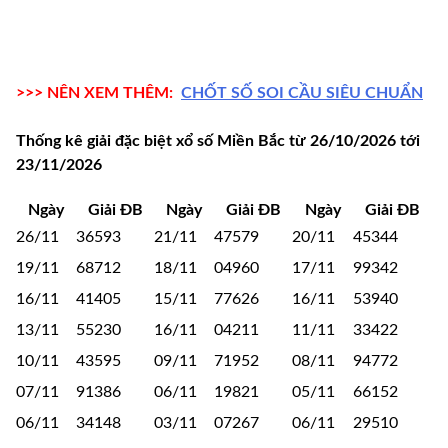
>>> NÊN XEM THÊM:
CHỐT SỐ SOI CẦU SIÊU CHUẨN
Thống kê giải đặc biệt xổ số Miền Bắc từ 26/10/2026 tới
23/11/2026
Ngày
Giải
ĐB
Ngày
Giải
ĐB
Ngày
Giải
ĐB
26/11
36593
21/11
47579
20/11
45344
19/11
68712
18/11
04960
17/11
99342
16/11
41405
15/11
77626
16/11
53940
13/11
55230
16/11
04211
11/11
33422
10/11
43595
09/11
71952
08/11
94772
07/11
91386
06/11
19821
05/11
66152
06/11
34148
03/11
07267
06/11
29510