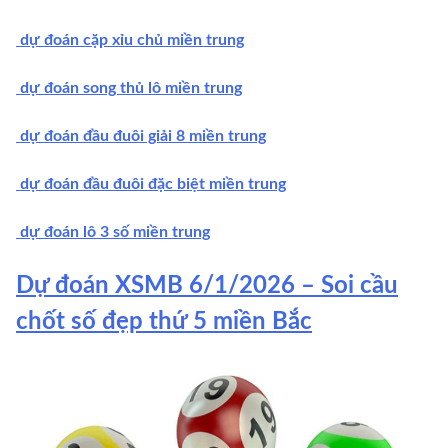
dự đoán cặp xỉu chủ miền trung
dự đoán song thủ lô miền trung
dự đoán đầu đuôi giải 8 miền trung
dự đoán đầu đuôi đặc biệt miền trung
dự đoán lô 3 số miền trung
Dự đoán XSMB 6/1/2026 – Soi cầu
chốt số đẹp thứ 5 miền Bắc