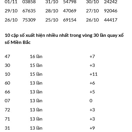
01/11
03858
31/10
54798
30/10
24242
29/10
67635
28/10
47069
27/10
92046
26/10
75309
25/10
69154
26/10
44417
10 cặp số xuất hiện nhiều nhất trong vòng 30 lần quay xổ
số Miền Bắc
47
16 lần
+7
30
15 lần
+3
10
15 lần
+11
60
13 lần
+6
66
13 lần
+5
07
13 lần
0
72
13 lần
+3
71
13 lần
+3
31
13 lần
+9