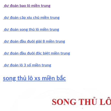
dự đoán bao lô miền trung
dự đoán cặp xỉu chủ miền trung
dự đoán song thủ lô miền trung
dự đoán đầu đuôi giải 8 miền trung
dự đoán đầu đuôi đặc biệt miền trung
dự đoán lô 3 số miền trung
song thủ lô xs miền bắc