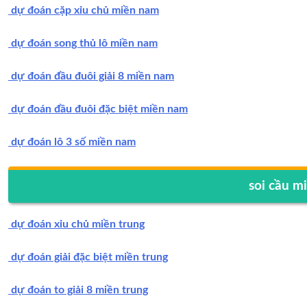
dự đoán cặp xỉu chủ miền nam
dự đoán song thủ lô miền nam
dự đoán đầu đuôi giải 8 miền nam
dự đoán đầu đuôi đặc biệt miền nam
dự đoán lô 3 số miền nam
soi cầu mi
dự đoán xỉu chủ miền trung
dự đoán giải đặc biệt miền trung
dự đoán to giải 8 miền trung