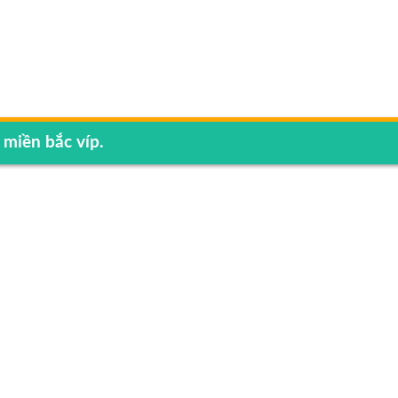
 miền bắc víp.