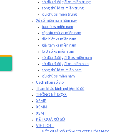
sớ đầu đuôi giải xs miền trung
song thủ lô xs miền trung
xíu chủ xs miền trung
Xổ số miền nam hôm nay
bao lô xs miền nam
cặp xíu chủ xs miền nam
đặc biệt xs miền nam
giải tám xs miền nam
lô 3 số xs miền nam
sớ đầu đuôi giải 8 xs miền nam
sớ đầu đuôi giải xs miền nam
song thủ lô xs miền nam
xíu chủ xs miền nam
Cách nhận số vip
Tham khảo kinh nghiệm lô đề
THỐNG KÊ KQXS
XSMB
XSMN
XSMT
KẾT QUẢ XỔ SỐ
VIETLOTT