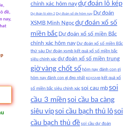
dự đoán lô kép
chính xác hôm nay
de,
lô đề,
Dự đoán
Dự đoán số de hôm nay
Dự đoán lô xiên 2
m nay,
dự đoán xổ số
XSMB Minh Ngọc
nhat
miền bắc
Dự đoán xổ số miền Bắc
chính xác hôm nay
Dự đoán xổ số miền Bắc
thứ sáu Dự đoán xsmb kết quả xổ số miền bắc
ep
dự đoán xổ số miền trung
siêu chính xác
giờ vàng chốt số
hôm nay đánh con gì
kết quả xổ
hôm nay đánh con gì đẹp nhất
KQXSMB
soi
soi cau mb
số miền bắc siêu chính xác
cầu 3 miền
soi cầu ba càng
siêu víp
soi cầu bạch thủ lô
soi
au
cầu bạch thủ đề
soi cầu dự đoán