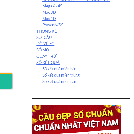
KẾT QUẢ XỔ SỐ VIETLOTT HÔM NAY
Mega 6×45
Max 3D
Max 4D
Power 6/55
THỐNG KÊ
SOI CẦU
DÒ VÉ SỐ
SỔ MƠ
QUAY THỬ
SỐ KẾT QUẢ
Số kết quả miền bắc
Số kết quả miền trung
Số kết quả miền nam