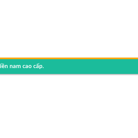
iền nam cao cấp.