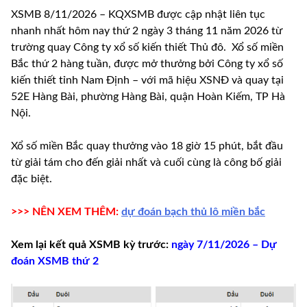
XSMB 8/11/2026 – KQXSMB được cập nhật liên tục
nhanh nhất hôm nay thứ 2 ngày 3 tháng 11 năm 2026 từ
trường quay Công ty xổ số kiến thiết Thủ đô. Xổ số miền
Bắc thứ 2 hàng tuần, được mở thưởng bởi Công ty xổ số
kiến thiết tỉnh Nam Định – với mã hiệu XSNĐ và quay tại
52E Hàng Bài, phường Hàng Bài, quận Hoàn Kiếm, TP Hà
Nội.
Xổ số miền Bắc quay thưởng vào 18 giờ 15 phút, bắt đầu
từ giải tám cho đến giải nhất và cuối cùng là công bố giải
đặc biệt.
>>> NÊN XEM THÊM:
dự đoán bạch thủ lô miền bắc
Xem lại kết quả XSMB kỳ trước:
ngày 7/11/2026 – Dự
đoán XSMB thứ 2