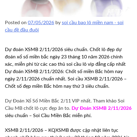
Bắc
Posted on
07/05/2026
by
soi cầu bao lô miền nam - soi
cầu đề đầu đuôi
Dự đoán XSMB 2/11/2026 siêu chuẩn. Chốt lô đẹp dự
đoán xổ số miền bắc ngày 23 tháng 10 năm 2026 chính
xác, miễn phí từ các cao thủ soi cầu lô vip đẳng cấp nhất
Dự đoán XSMB 2/11/2026: Chốt số miền Bắc hôm nay
ngày 2/11/2026 chuẩn nhất. Soi cầu XSMB 2/11/2026 –
Chốt số đẹp miền Bắc hôm nay thứ 3 siêu chuẩn.
Dự Đoán Xổ Số Miền Bắc 2/11 VIP nhất. Tham khảo Soi
Cầu MB chốt lô cực đẹp ăn to.
Dự Đoán XSMB 2/11/2026
siêu chuẩn – Soi Cầu Miền Bắc miễn phí.
XSMB 2/11/2026 – KQXSMB được cập nhật liên tục