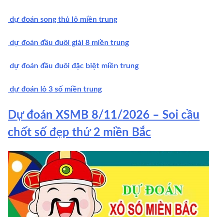
dự đoán song thủ lô miền trung
dự đoán đầu đuôi giải 8 miền trung
dự đoán đầu đuôi đặc biệt miền trung
dự đoán lô 3 số miền trung
Dự đoán XSMB 8/11/2026 – Soi cầu
chốt số đẹp thứ 2 miền Bắc