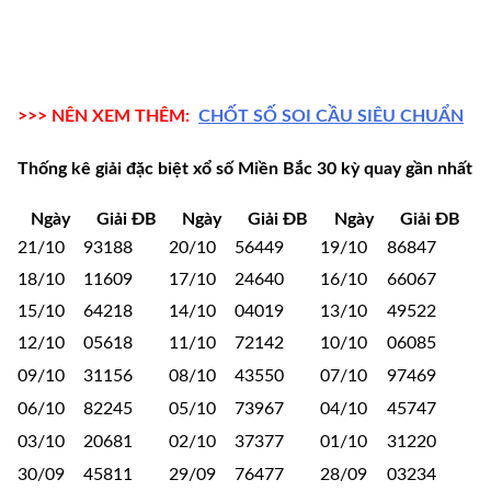
>>> NÊN XEM THÊM:
CHỐT SỐ SOI CẦU SIÊU CHUẨN
Thống kê giải đặc biệt xổ số Miền Bắc 30 kỳ quay gần nhất
Ngày
Giải
ĐB
Ngày
Giải
ĐB
Ngày
Giải
ĐB
21/10
931
88
20/10
564
49
19/10
868
47
18/10
116
09
17/10
246
40
16/10
660
67
15/10
642
18
14/10
040
19
13/10
495
22
12/10
056
18
11/10
721
42
10/10
060
85
09/10
311
56
08/10
435
50
07/10
974
69
06/10
822
45
05/10
739
67
04/10
457
47
03/10
206
81
02/10
373
77
01/10
312
20
30/09
458
11
29/09
764
77
28/09
032
34