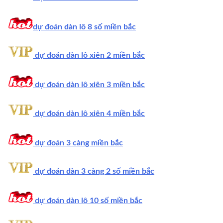
dự đoán dàn lô 8 số miền bắc
dự đoán dàn lô xiên 2 miền bắc
dự đoán dàn lô xiên 3 miền bắc
dự đoán dàn lô xiên 4 miền bắc
dự đoán 3 càng miền bắc
dự đoán dàn 3 càng 2 số miền bắc
dự đoán dàn lô 10 số miền bắc