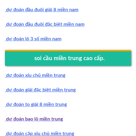
dự đoán đầu đuôi giải 8 miền nam
dự đoán đầu đuôi đặc biệt miền nam
dự đoán lô 3 số miền nam
soi cầu miền trung cao cấp.
dự đoán xỉu chủ miền trung
dự đoán giải đặc biệt miền trung
dự đoán to giải 8 miền trung
dự đoán bao lô miền trung
dự đoán cặp xỉu chủ miền trung