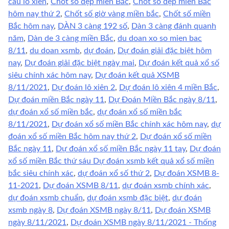
cầu lô xiên
,
Chốt số đẹp miền Bắc
,
Chốt số đẹp miền Bắc
hôm nay thứ 2
,
Chốt số giờ vàng miền bắc
,
Chốt số miền
Bắc hôm nay
,
DÀN 3 càng 192 số
,
Dàn 3 càng đánh quanh
năm
,
Dàn de 3 càng miền Bắc
,
du doan xo so mien bac
8/11
,
du doan xsmb
,
dự đoán
,
Dự đoán giải đặc biệt hôm
nay
,
Dự đoán giải đặc biệt ngày mai
,
Dự đoán kết quả xổ số
siêu chính xác hôm nay
,
Dự đoán kết quả XSMB
8/11/2021
,
Dự đoán lô xiên 2
,
Dự đoán lô xiên 4 miền Bắc
,
Dự đoán miền Bắc ngày 11
,
Dự Đoán Miền Bắc ngày 8/11
,
dự đoán xổ số miền bắc
,
dự đoán xổ số miền bắc
8/11/2021
,
Dự đoán xổ số miền Bắc chính xác hôm nay
,
dự
đoán xổ số miền Bắc hôm nay thứ 2
,
Dự đoán xổ số miền
Bắc ngày 11
,
Dự đoán xổ số miền Bắc ngày 11 tay
,
Dự đoán
xổ số miền Bắc thứ sáu Dự đoán xsmb kết quả xổ số miền
bắc siêu chính xác
,
dự đoán xổ số thứ 2
,
Dự đoán XSMB 8-
11-2021
,
Dự đoán XSMB 8/11
,
dự đoán xsmb chính xác
,
dự đoán xsmb chuẩn
,
dự đoán xsmb đặc biệt
,
dự đoán
xsmb ngày 8
,
Dự đoán XSMB ngày 8/11
,
Dự đoán XSMB
ngày 8/11/2021
,
Dự đoán XSMB ngày 8/11/2021 - Thống