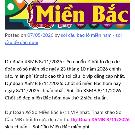
Posted on
07/05/2026
by
soi cầu bao lô miền nam - soi
cầu đề đầu đuôi
Dự đoán XSMB 8/11/2026 siêu chuẩn. Chốt lô đẹp dự
đoán xổ số miền bắc ngày 23 tháng 10 năm 2026 chính
xác, miễn phí từ các cao thủ soi cầu lô vip đẳng cấp nhất.
Dự đoán XSMB 8/11/2026: Chốt số miền Bắc hôm nay
ngày 8/11/2026 chuẩn nhất. Soi cầu XSMB 8/11/2026 –
Chốt số đẹp miền Bắc hôm nay thứ 2 siêu chuẩn.
Dự Đoán Xổ Số Miền Bắc 8/11 VIP nhất. Tham khảo Soi
Cầu MB chốt lô cực đẹp ăn to.
Dự Đoán XSMB 8/11/2026
siêu chuẩn – Soi Cầu Miền Bắc miễn phí.