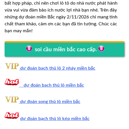
bất hợp pháp, chỉ nên chơi lô tô do nhà nước phát hành
vừa vui vừa đảm bảo ích nước lợi nhà bạn nhé. Trên đây
những dự đoán miền Bắc ngày 2/11/2026 chỉ mang tính
chất tham khảo, cảm ơn các bạn đã tin tưởng. Chúc các
bạn may mắn!
soi cầu miền bắc cao cấp.
dự đoán bạch thủ lô 2 nháy miền bắc
dự đoán bạch thủ lô miền bắc
dự đoán song thủ lô miền bắc
dự đoán bạch thủ lô kép miền bắc