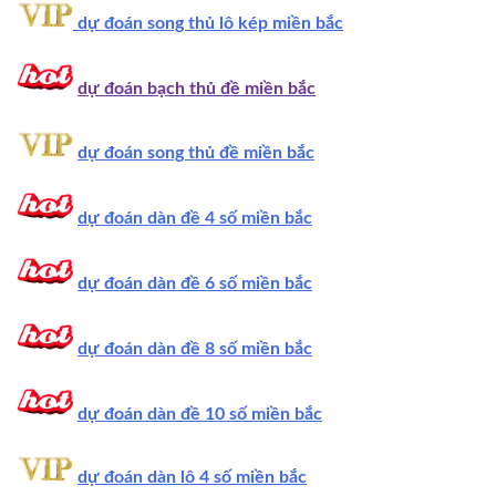
dự đoán song thủ lô kép miền bắc
dự đoán bạch thủ đề miền bắc
dự đoán song thủ đề miền bắc
dự đoán dàn đề 4 số miền bắc
dự đoán dàn đề 6 số miền bắc
dự đoán dàn đề 8 số miền bắc
dự đoán dàn đề 10 số miền bắc
dự đoán dàn lô 4 số miền bắc