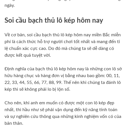
ngày.
Soi cầu bạch thủ lô kép hôm nay
Về cơ bản, soi cầu bạch thủ lô kép hôm nay miền Bắc miễn
phí là cách thức hỗ trợ người chơi tốt nhất và mang đến tỉ
lệ chuẩn xác cực cao. Do đó mà chúng ta sẽ dễ dàng có
được kết quả tuyệt vời.
Định nghĩa của bạch thủ lô kép hôm nay là những con lô sở
hữu hàng chục và hàng đơn vị bằng nhau bao gồm: 00, 11,
22, 33, 44, 55, 66, 77, 88, 99. Thế nên khi chúng ta đánh lô
kép thì sẽ không phải lo bị lộn số.
Cho nên, khi anh em muốn có được một con lô kép đẹp
nhất, thì hầu như sẽ phải vận dụng đến kỹ năng tính toán
và sự nghiên cứu thông qua những kinh nghiệm vốn có của
bản thân.