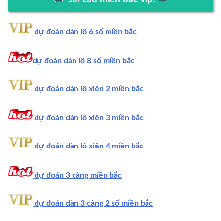
dự đoán dàn lô 6 số miền bắc
dự đoán dàn lô 8 số miền bắc
dự đoán dàn lô xiên 2 miền bắc
dự đoán dàn lô xiên 3 miền bắc
dự đoán dàn lô xiên 4 miền bắc
dự đoán 3 càng miền bắc
dự đoán dàn 3 càng 2 số miền bắc