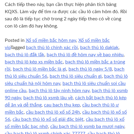
Cách tiếp theo này, bạn cần thực hiện phân tích bảng
KQXS. Làm vậy để tìm ra được các cầu lô câm hôm đó. Rồi
sau đó là tiếp tục chờ trong 2 ngày tiếp theo có về cùng
con lô câm đó hay không.
Posted in
Xổ số miền bắc hôm nay
,
Xổ số miền bắc
vip
Tagged
bạch thủ lô chính xác rồi
,
bạch thủ lô daklak
,
bạch thủ lô đắk lắk
,
bạch thủ lô đề hôm nay về bao nhiêu
,
bạch thủ lô kép xs miền bắc
,
bạch thủ lô miền bắc a trúng
rồi
,
bạch thủ lô miền bắc là gì
,
bạch thủ lô ngày 5/8
,
bạch
thủ lô siêu chuẩn 56
,
bạch thủ lô siêu chuẩn gì
,
bạch thủ lô
siêu chuẩn hà nội hôm nay
,
bạch thủ lô siêu chuẩn soi cầu
online cầu
,
bạch thủ lô tây ninh hôm nay
,
bạch thủ lô xsmb
90 ngày
,
bạch thủ lô xsmb lâu về
,
cách bắt bạch thủ lô kép
dễ ăn và dễ thắng
,
cau bach thu kep
,
cầu bạch thủ lô ư
miền bắc
,
cầu bạch thủ lô xổ số 24h
,
cầu bạch thủ lô xổ số
56
,
cầu bạch thủ lô xổ số giải đặc biệt
,
cầu bạch thủ lô xổ
số miền bắc bạc nhớ
,
cầu bạch thủ lô xsmb ba mươi ngày
,
cầu bạch thủ lô xsmb chính xác 77777
,
cầu bạch thủ lô