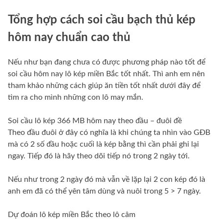
Tổng hợp cách soi cầu bạch thủ kép
hôm nay chuẩn cao thủ
Nếu như bạn đang chưa có được phương pháp nào tốt để
soi cầu hôm nay lô kép miền Bắc tốt nhất. Thì anh em nên
tham khảo những cách giúp ăn tiền tốt nhất dưới đây để
tìm ra cho mình những con lô may mắn.
Soi cầu lô kép 366 MB hôm nay theo đầu – đuôi đề
Theo đầu đuôi ở đây có nghĩa là khi chúng ta nhìn vào GĐB
mà có 2 số đầu hoặc cuối là kép bằng thì cần phải ghi lại
ngay. Tiếp đó là hãy theo dõi tiếp nó trong 2 ngày tới.
Nếu như trong 2 ngày đó mà vẫn về lặp lại 2 con kép đó là
anh em đã có thể yên tâm dùng và nuôi trong 5 > 7 ngày.
Dự đoán lô kép miền Bắc theo lô câm