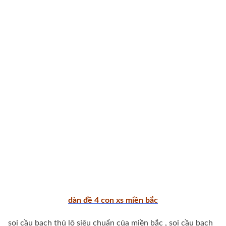
dàn đề 4 con xs miền bắc
soi cầu bạch thủ lô siêu chuẩn của miền bắc , soi cầu bạch