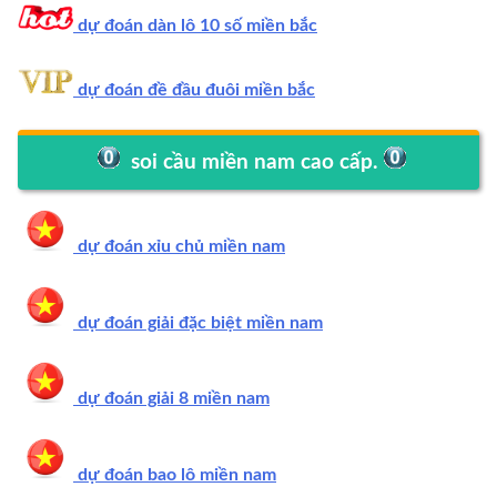
dự đoán dàn lô 10 số miền bắc
dự đoán đề đầu đuôi miền bắc
soi cầu miền nam cao cấp.
dự đoán xỉu chủ miền nam
dự đoán giải đặc biệt miền nam
dự đoán giải 8 miền nam
dự đoán bao lô miền nam