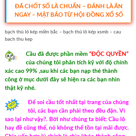
ĐÃ CHỐT SỐ LÀ CHUẨN – ĐÁNH LÀ ĂN
NGAY – MẬT BÁO TỪ HỘI ĐỒNG XỔ SỐ
bạch thủ lô kép miền bắc – bạch thủ lô kép xsmb – cau
bach thu kep
Cầu đã được phần mềm
“ĐỘC QUYỀN”
của chúng tôi phân tích kỹ với độ chính
xác cao 99% ,sau khi các bạn nạp thẻ thành
công ở mục dưới đây sẽ hiện ra các bạn nhìn
thật kỹ nhé.
Để soi cầu tốt nhất tại trang của chúng
tôi, các bạn cần phải theo đều đặn. Vì
sao lại như vậy?. Bởi như chúng ta biết: Cầu lô
hay đề cũng thế, nó không thể tồn tại mãi được.