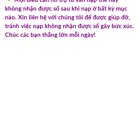
Mọi điều cần hỗ trợ tư vấn nạp thẻ hay
không nhận được số sau khi nạp ở bất kỳ mục
nào. Xin liên hệ với chúng tôi để được giúp đỡ,
tránh việc nạp không nhận được số gây bức xúc.
Chúc các bạn thắng lớn mỗi ngày!