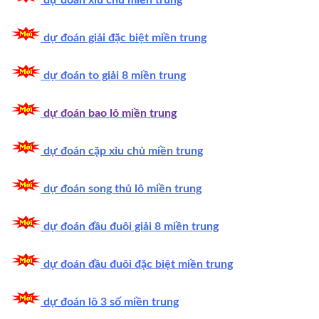
dự đoán giải đặc biệt miền trung
dự đoán to giải 8 miền trung
dự đoán bao lô miền trung
dự đoán cặp xỉu chủ miền trung
dự đoán song thủ lô miền trung
dự đoán đầu đuôi giải 8 miền trung
dự đoán đầu đuôi đặc biệt miền trung
dự đoán lô 3 số miền trung