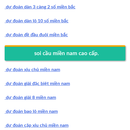
dự đoán dàn 3 càng 2 số miền bắc
dự đoán dàn lô 10 số miền bắc
dự đoán đề đầu đuôi miền bắc
soi cầu miền nam cao cấp.
dự đoán xỉu chủ miền nam
dự đoán giải đặc biệt miền nam
dự đoán giải 8 miền nam
dự đoán bao lô miền nam
dự đoán cặp xỉu chủ miền nam