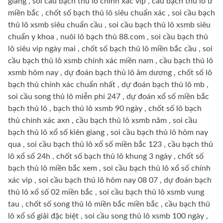
giang , soi cầu bạch thủ lô chính xác vip , cầu bạch thủ lô ư
miền bắc , chốt số bạch thủ lô siêu chuẩn xác , soi cầu bạch
thủ lô xsmb siêu chuẩn cầu , soi cầu bạch thủ lô xsmb siêu
chuẩn y khoa , nuôi lô bạch thủ 88.com , soi cầu bạch thủ
lô siêu vip ngày mai , chốt số bạch thủ lô miền bắc cầu , soi
cầu bạch thủ lô xsmb chính xác miền nam , cầu bạch thủ lô
xsmb hôm nay , dự đoán bạch thủ lô âm dương , chốt số lô
bạch thủ chính xác chuẩn nhất , dự đoán bạch thủ lô mb ,
soi cầu song thủ lô miễn phí 247 , dự đoán xổ số miền bắc
bạch thủ lô , bạch thủ lô xsmb 90 ngày , chốt số lô bạch
thủ chính xác axn , cầu bạch thủ lô xsmb năm , soi cầu
bạch thủ lô xổ số kiên giang , soi cầu bạch thủ lô hôm nay
qua , soi cầu bạch thủ lô xổ số miền bắc 123 , cầu bạch thủ
lô xổ số 24h , chốt số bạch thủ lô khung 3 ngày , chốt số
bạch thủ lô miền bắc xem , soi cầu bạch thủ lô xổ số chính
xác vip , soi cầu bạch thủ lô hôm nay 08 07 , dự đoán bạch
thủ lô xổ số 02 miền bắc , soi cầu bạch thủ lô xsmb vung
tau , chốt số song thủ lô miền bắc miền bắc , cầu bạch thủ
lô xổ số giải đặc biệt , soi cầu song thủ lô xsmb 100 ngày ,