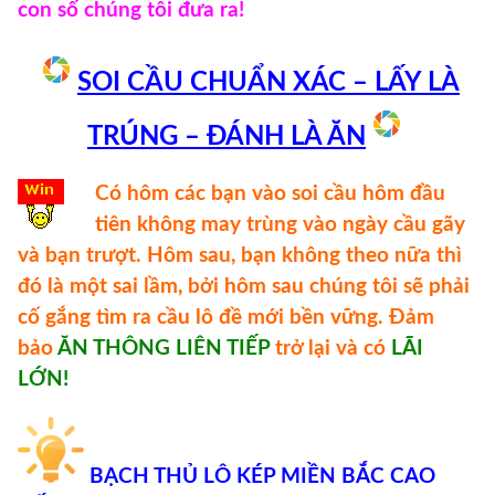
con số chúng tôi đưa ra!
SOI CẦU CHUẨN XÁC – LẤY LÀ
TRÚNG – ĐÁNH LÀ ĂN
Có hôm các bạn vào
soi cầu
hôm đầu
tiên không may trùng vào ngày cầu gãy
và bạn trượt. Hôm sau, bạn không theo nữa thì
đó là một sai lầm, bởi hôm sau chúng tôi sẽ phải
cố gắng tìm ra cầu lô đề mới bền vững. Đảm
bảo
ĂN THÔNG LIÊN TIẾP
trở lại và có
LÃI
LỚN
!
BẠCH THỦ LÔ KÉP MIỀN BẮC CAO