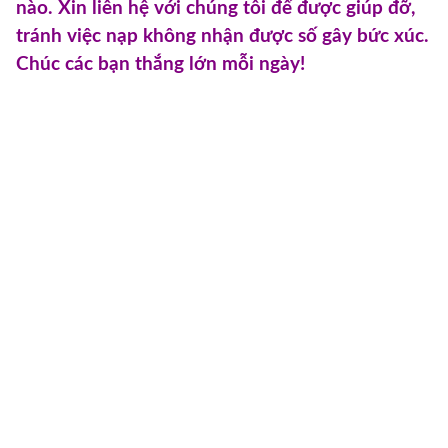
nào. Xin liên hệ với chúng tôi để được giúp đỡ,
tránh việc nạp không nhận được số gây bức xúc.
Chúc các bạn thắng lớn mỗi ngày!