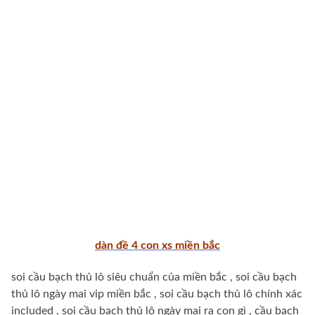
dàn đề 4 con xs miền bắc
soi cầu bạch thủ lô siêu chuẩn của miền bắc , soi cầu bạch
thủ lô ngày mai vip miền bắc , soi cầu bạch thủ lô chính xác
included , soi cầu bạch thủ lô ngày mai ra con gì , cầu bạch