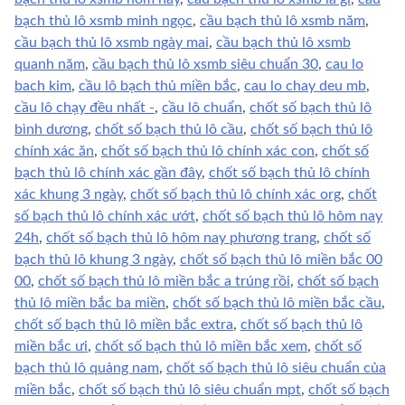
bạch thủ lô xsmb minh ngọc
,
cầu bạch thủ lô xsmb năm
,
cầu bạch thủ lô xsmb ngày mai
,
cầu bạch thủ lô xsmb
quanh năm
,
cầu bạch thủ lô xsmb siêu chuẩn 30
,
cau lo
bach kim
,
cầu lô bạch thủ miền bắc
,
cau lo chay deu mb
,
cầu lô chạy đều nhất -
,
cầu lô chuẩn
,
chốt số bạch thủ lô
bình dương
,
chốt số bạch thủ lô cầu
,
chốt số bạch thủ lô
chính xác ăn
,
chốt số bạch thủ lô chính xác con
,
chốt số
bạch thủ lô chính xác gần đây
,
chốt số bạch thủ lô chính
xác khung 3 ngày
,
chốt số bạch thủ lô chính xác org
,
chốt
số bạch thủ lô chính xác ướt
,
chốt số bạch thủ lô hôm nay
24h
,
chốt số bạch thủ lô hôm nay phương trang
,
chốt số
bạch thủ lô khung 3 ngày
,
chốt số bạch thủ lô miền bắc 00
00
,
chốt số bạch thủ lô miền bắc a trúng rồi
,
chốt số bạch
thủ lô miền bắc ba miền
,
chốt số bạch thủ lô miền bắc cầu
,
chốt số bạch thủ lô miền bắc extra
,
chốt số bạch thủ lô
miền bắc ưi
,
chốt số bạch thủ lô miền bắc xem
,
chốt số
bạch thủ lô quảng nam
,
chốt số bạch thủ lô siêu chuẩn của
miền bắc
,
chốt số bạch thủ lô siêu chuẩn mpt
,
chốt số bạch