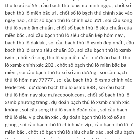
thủ lô xổ số 56 , cầu bạch thủ lô xsmb minh ngọc , chốt số
bạch thủ lô miền bắc ưi , chốt số lô bạch thủ chính xác vào
ngày nào , chốt số bạch thủ lô chính xác ướt , soi cầu song
thủ lô xsmb âm chuẩn , chốt số bạch thủ lô siêu chuẩn của
miền bắc , soi cầu bạch thủ lô siêu chuẩn kép hôm nay ,
bạch thủ lô daklak , soi cầu bạch thủ lô xsmb đẹp nhất , cầu
bạch thủ lô xsmb siêu chuẩn 30 , soi cầu bạch thủ lô xsmb
iwin , chốt số song thủ lô vip miền bắc , dự đoán bạch thủ
lô xsmb chính xác 202 , chốt số bạch thủ lô miền bắc ba
miền , soi cầu bạch thủ lô xổ số âm dương , soi cầu bạch
thủ lô hôm nay 77777 , soi cầu bạch thủ lô xsmb chính xác
leadertek , dự đoán bạch thủ lô xsmb 888 , soi cầu bạch
thủ lô hôm nay site m.facebook.com , chốt số bạch thủ lô
xsmb phương trang , dự đoán bạch thủ lô xsmb chính xác
không , soi cầu song thủ lô xsmb đoán cầu , soi cầu bạch
thủ lô siêu vip chuẩn xác , dự đoán bạch thủ lô xổ số an
giang , soi cầu bạch thủ lô chính xác vip , cầu bạch thủ lô ư
miền bắc , chốt số bạch thủ lô siêu chuẩn xác , soi cầu bạch