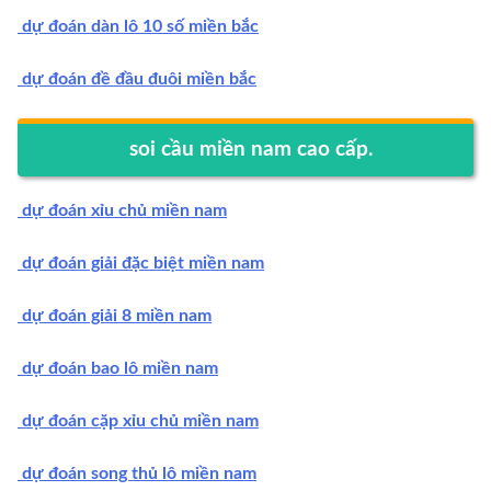
dự đoán dàn lô 10 số miền bắc
dự đoán đề đầu đuôi miền bắc
soi cầu miền nam cao cấp.
dự đoán xỉu chủ miền nam
dự đoán giải đặc biệt miền nam
dự đoán giải 8 miền nam
dự đoán bao lô miền nam
dự đoán cặp xỉu chủ miền nam
dự đoán song thủ lô miền nam