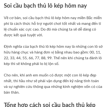
Soi cầu bạch thủ lô kép hôm nay
Về cơ bản, soi cầu bạch thủ lô kép hôm nay miền Bắc miễn
phí là cách thức hỗ trợ người chơi tốt nhất và mang đến tỉ
lệ chuẩn xác cực cao. Do đó mà chúng ta sẽ dễ dàng có
được kết quả tuyệt vời.
Định nghĩa của bạch thủ lô kép hôm nay là những con lô sở
hữu hàng chục và hàng đơn vị bằng nhau bao gồm: 00, 11,
22, 33, 44, 55, 66, 77, 88, 99. Thế nên khi chúng ta đánh lô
kép thì sẽ không phải lo bị lộn số.
Cho nên, khi anh em muốn có được một con lô kép đẹp
nhất, thì hầu như sẽ phải vận dụng đến kỹ năng tính toán
và sự nghiên cứu thông qua những kinh nghiệm vốn có của
bản thân.
Tổng hợp cách soi cầu bạch thủ kép