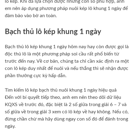
lô kép. Khi đã lựa chọn được những con số phù hợp, anh
em nên áp dụng phương pháp nuôi kép lô khung 1 ngày để
đảm bảo vào bờ an toàn.
Bạch thủ lô kép khung 1 ngày
Bạch thủ lô kép khung 1 ngày hôm nay hay còn được gọi là
độc thủ lô là một phương pháp soi cầu rất phổ biến từ
trước đến nay. Về cơ bản, chúng ta chỉ cần xác định ra một
con lô kép duy nhất để nuôi và nếu thắng thì sẽ nhận được
phần thưởng cực kỳ hấp dẫn.
Tìm kiếm lô kép bạch thủ nuôi khung 1 ngày hiệu quả
Đến với bí quyết tiếp theo, anh em nên theo dõi dữ liệu
KQXS về trước đó, đặc biệt là 2 số giữa trong giải 6 – 7 và
số giữa về trong giải 3 xem có lô kép về hay không. Nếu có,
đừng chần chừ mà hãy dùng ngay con số đó để đánh trong
ngày.