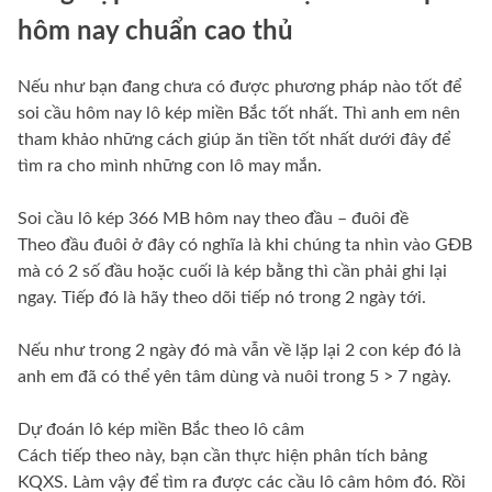
hôm nay chuẩn cao thủ
Nếu như bạn đang chưa có được phương pháp nào tốt để
soi cầu hôm nay lô kép miền Bắc tốt nhất. Thì anh em nên
tham khảo những cách giúp ăn tiền tốt nhất dưới đây để
tìm ra cho mình những con lô may mắn.
Soi cầu lô kép 366 MB hôm nay theo đầu – đuôi đề
Theo đầu đuôi ở đây có nghĩa là khi chúng ta nhìn vào GĐB
mà có 2 số đầu hoặc cuối là kép bằng thì cần phải ghi lại
ngay. Tiếp đó là hãy theo dõi tiếp nó trong 2 ngày tới.
Nếu như trong 2 ngày đó mà vẫn về lặp lại 2 con kép đó là
anh em đã có thể yên tâm dùng và nuôi trong 5 > 7 ngày.
Dự đoán lô kép miền Bắc theo lô câm
Cách tiếp theo này, bạn cần thực hiện phân tích bảng
KQXS. Làm vậy để tìm ra được các cầu lô câm hôm đó. Rồi