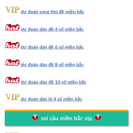
dự đoán song thủ đề miền bắc
dự đoán dàn đề 4 số miền bắc
dự đoán dàn đề 6 số miền bắc
dự đoán dàn đề 8 số miền bắc
dự đoán dàn đề 10 số miền bắc
dự đoán dàn lô 4 số miền bắc
soi cầu miền bắc víp.