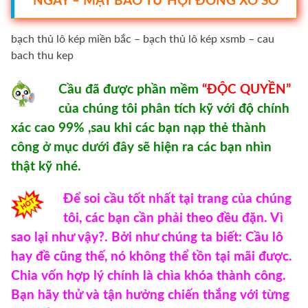
NGAY – MẬT BÁO TỪ HỘI ĐỒNG XỔ SỐ
bạch thủ lô kép miền bắc – bạch thủ lô kép xsmb – cau
bach thu kep
Cầu đã được phần mềm
“ĐỘC QUYỀN”
của chúng tôi phân tích kỹ với độ chính
xác cao 99% ,sau khi các bạn nạp thẻ thành
công ở mục dưới đây sẽ hiện ra các bạn nhìn
thật kỹ nhé.
Để soi cầu tốt nhất tại trang của chúng
tôi, các bạn cần phải theo đều đặn. Vì
sao lại như vậy?. Bởi như chúng ta biết: Cầu lô
hay đề cũng thế, nó không thể tồn tại mãi được.
Chia vốn hợp lý chính là chìa khóa thành công.
Bạn hãy thử và tận hưởng chiến thắng với từng