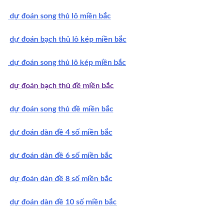
dự đoán song thủ lô miền bắc
dự đoán bạch thủ lô kép miền bắc
dự đoán song thủ lô kép miền bắc
dự đoán bạch thủ đề miền bắc
dự đoán song thủ đề miền bắc
dự đoán dàn đề 4 số miền bắc
dự đoán dàn đề 6 số miền bắc
dự đoán dàn đề 8 số miền bắc
dự đoán dàn đề 10 số miền bắc