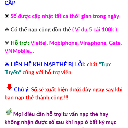
CẤP
❈
Số được cập nhật tất cả thời gian trong ngày
❈
Có thể nạp cộng dồn thẻ
( Ví dụ 5 cái 100k )
❈
Hỗ trợ :
Viettel, Mobiphone, Vinaphone, Gate,
VNMobile…
❈ LIÊN HỆ KHI NẠP THẺ BỊ LỖI:
chát
“Trực
Tuyến”
cùng với hỗ trợ viên
Chú ý:
Số sẽ xuất hiện dưới đây ngay say khi
bạn nạp thẻ thành công
.!!!
Mọi điều cần hỗ trợ tư vấn nạp thẻ hay
không nhận được số sau khi nạp ở bất kỳ mục