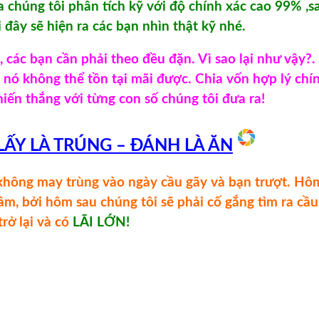
 chúng tôi phân tích kỹ với độ chính xác cao 99% ,s
đây sẽ hiện ra các bạn nhìn thật kỹ nhé.
i, các bạn cần phải theo đều đặn. Vì sao lại như vậy?.
, nó không thể tồn tại mãi được. Chia vốn hợp lý chín
iến thắng với từng con số chúng tôi đưa ra!
LẤY LÀ TRÚNG – ĐÁNH LÀ ĂN
không may trùng vào ngày cầu gãy và bạn trượt. Hô
lầm, bởi hôm sau chúng tôi sẽ phải cố gắng tìm ra cầu
trở lại và có
LÃI LỚN
!