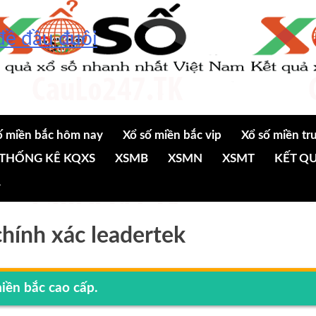
 đề đầu đuôi
ố miền bắc hôm nay
Xổ số miền bắc vip
Xổ số miền t
THỐNG KÊ KQXS
XSMB
XSMN
XSMT
KẾT Q
Ả
chính xác leadertek
iền bắc cao cấp.