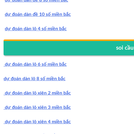
dự đoán dàn đề 10 số miền bắc
dự đoán dàn lô 4 số miền bắc
soi cầu
dự đoán dàn lô 6 số miền bắc
dự đoán dàn lô 8 số miền bắc
dự đoán dàn lô xiên 2 miền bắc
dự đoán dàn lô xiên 3 miền bắc
dự đoán dàn lô xiên 4 miền bắc