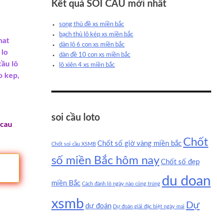
Kết quả SOI CẦU mới nhất
song thủ đề xs miền bắc
bạch thủ lô kép xs miền bắc
hat
dàn lô 6 con xs miền bắc
 lo
dàn đề 10 con xs miền bắc
cầu lô
lô xiên 4 xs miền bắc
o kep,
soi cầu loto
 cau
Chốt
Chốt số giờ vàng miền bắc
Chốt soi cầu XSMB
số miền Bắc hôm nay
Chốt số đẹp
du doan
miền Bắc
Cách đánh lô ngày nào cũng trúng
xsmb
Dự
dự đoán
Dự đoán giải đặc biệt ngày mai