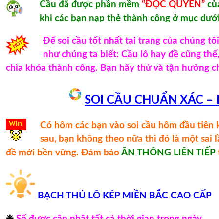
Cầu đã được phần mềm
“ĐỘC QUYỀN”
của
khi các bạn nạp thẻ thành công ở mục dưới 
Để soi cầu tốt nhất tại trang của chúng tô
như chúng ta biết: Cầu lô hay đề cũng thế
chìa khóa thành công. Bạn hãy thử và tận hưởng ch
SOI CẦU CHUẨN XÁC – 
Có hôm các bạn vào
soi cầu
hôm đầu tiên 
sau, bạn không theo nữa thì đó là một sai 
đề mới bền vững. Đảm bảo
ĂN THÔNG LIÊN TIẾP
BẠCH THỦ LÔ KÉP MIỀN BẮC CAO CẤP
❈
Số được cập nhật tất cả thời gian trong ngày