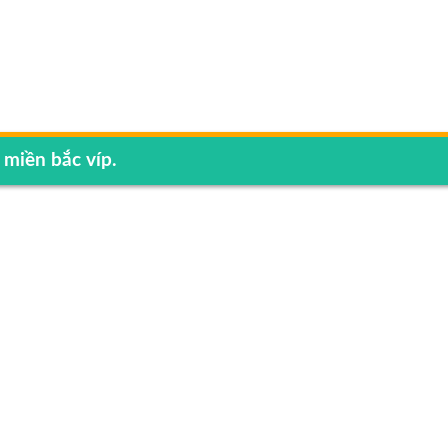
 miền bắc víp.