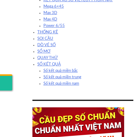
KẾT QUẢ XỔ SỐ VIETLOTT HÔM NAY
Mega 6×45
Max 3D
Max 4D
Power 6/55
THỐNG KÊ
SOI CẦU
DÒ VÉ SỐ
SỔ MƠ
QUAY THỬ
SỐ KẾT QUẢ
Số kết quả miền bắc
Số kết quả miền trung
Số kết quả miền nam