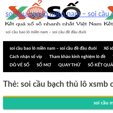
Skip
to
soi cầu bao lô miền nam – soi cầu
content
soi cầu bao lô miền nam – soi cầu đề đầu đuôi
soi cầu bao lô miền nam – soi cầu đề đầu đuôi
Xổ s
Cách nhận số vip
Tham khảo kinh nghiệm lô đề
DÒ VÉ SỐ
SỔ MƠ
QUAY THỬ
SỐ KẾT QU
Thẻ:
soi cầu bạch thủ lô xsmb 
soi cầu m