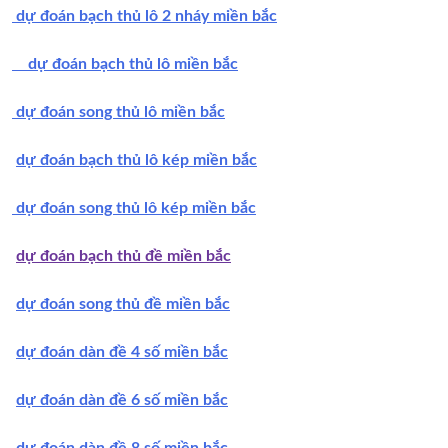
dự đoán bạch thủ lô 2 nháy miền bắc
dự đoán bạch thủ lô miền bắc
dự đoán song thủ lô miền bắc
dự đoán bạch thủ lô kép miền bắc
dự đoán song thủ lô kép miền bắc
dự đoán bạch thủ đề miền bắc
dự đoán song thủ đề miền bắc
dự đoán dàn đề 4 số miền bắc
dự đoán dàn đề 6 số miền bắc
dự đoán dàn đề 8 số miền bắc