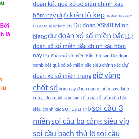
au
đoán kết quả xổ số siêu chính xác
dự đoán lô kép
hôm nay
Dự đoán lô xiên 2
Dự đoán XSMB Minh
 Bởi
Dự đoán số de hôm nay
h là
dự đoán xổ số miền bắc
Ngọc
Dự
đoán xổ số miền Bắc chính xác hôm
nay
Dự đoán xổ số miền Bắc thứ sáu Dự đoán
dự
xsmb kết quả xổ số miền bắc siêu chính xác
giờ vàng
đoán xổ số miền trung
m
chốt số
 lô
hôm nay đánh con gì
hôm nay đánh
kết quả xổ số miền bắc
con gì đẹp nhất
KQXSMB
soi cầu 3
soi cau mb
siêu chính xác
miền
soi cầu ba càng siêu víp
soi cầu bạch thủ lô
soi cầu