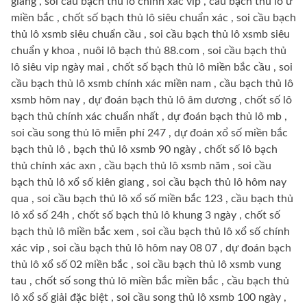
giang , soi cầu bạch thủ lô chính xác vip , cầu bạch thủ lô ư
miền bắc , chốt số bạch thủ lô siêu chuẩn xác , soi cầu bạch
thủ lô xsmb siêu chuẩn cầu , soi cầu bạch thủ lô xsmb siêu
chuẩn y khoa , nuôi lô bạch thủ 88.com , soi cầu bạch thủ
lô siêu vip ngày mai , chốt số bạch thủ lô miền bắc cầu , soi
cầu bạch thủ lô xsmb chính xác miền nam , cầu bạch thủ lô
xsmb hôm nay , dự đoán bạch thủ lô âm dương , chốt số lô
bạch thủ chính xác chuẩn nhất , dự đoán bạch thủ lô mb ,
soi cầu song thủ lô miễn phí 247 , dự đoán xổ số miền bắc
bạch thủ lô , bạch thủ lô xsmb 90 ngày , chốt số lô bạch
thủ chính xác axn , cầu bạch thủ lô xsmb năm , soi cầu
bạch thủ lô xổ số kiên giang , soi cầu bạch thủ lô hôm nay
qua , soi cầu bạch thủ lô xổ số miền bắc 123 , cầu bạch thủ
lô xổ số 24h , chốt số bạch thủ lô khung 3 ngày , chốt số
bạch thủ lô miền bắc xem , soi cầu bạch thủ lô xổ số chính
xác vip , soi cầu bạch thủ lô hôm nay 08 07 , dự đoán bạch
thủ lô xổ số 02 miền bắc , soi cầu bạch thủ lô xsmb vung
tau , chốt số song thủ lô miền bắc miền bắc , cầu bạch thủ
lô xổ số giải đặc biệt , soi cầu song thủ lô xsmb 100 ngày ,