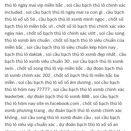
thủ lô ngày mai vip miền bắc , soi cầu bạch thủ lô chính xác
included , soi cầu bạch thủ lô ngày mai ra con gì , cầu bạch
thủ lô xổ số 56 , cầu bạch thủ lô xsmb minh ngọc , chốt số
bạch thủ lô miền bắc ưi , chốt số lô bạch thủ chính xác vào
ngày nào , chốt số bạch thủ lô chính xác ướt , soi cầu song
thủ lô xsmb âm chuẩn , chốt số bạch thủ lô siêu chuẩn của
miền bắc , soi cầu bạch thủ lô siêu chuẩn kép hôm nay ,
bạch thủ lô daklak , soi cầu bạch thủ lô xsmb đẹp nhất , cầu
bạch thủ lô xsmb siêu chuẩn 30 , soi cầu bạch thủ lô xsmb
iwin , chốt số song thủ lô vip miền bắc , dự đoán bạch thủ
lô xsmb chính xác 202 , chốt số bạch thủ lô miền bắc ba
miền , soi cầu bạch thủ lô xổ số âm dương , soi cầu bạch
thủ lô hôm nay 77777 , soi cầu bạch thủ lô xsmb chính xác
leadertek , dự đoán bạch thủ lô xsmb 888 , soi cầu bạch
thủ lô hôm nay site m.facebook.com , chốt số bạch thủ lô
xsmb phương trang , dự đoán bạch thủ lô xsmb chính xác
không , soi cầu song thủ lô xsmb đoán cầu , soi cầu bạch
thủ lô siêu vip chuẩn xác , dự đoán bạch thủ lô xổ số an