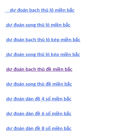
dự đoán bạch thủ lô miền bắc
dự đoán song thủ lô miền bắc
dự đoán bạch thủ lô kép miền bắc
dự đoán song thủ lô kép miền bắc
dự đoán bạch thủ đề miền bắc
dự đoán song thủ đề miền bắc
dự đoán dàn đề 4 số miền bắc
dự đoán dàn đề 6 số miền bắc
dự đoán dàn đề 8 số miền bắc