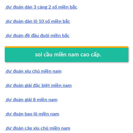
dự đoán dàn 3 càng 2 số miền bắc
dự đoán dàn lô 10 số miền bắc
dự đoán đề đầu đuôi miền bắc
soi cầu miền nam cao cấp.
dự đoán xỉu chủ miền nam
dự đoán giải đặc biệt miền nam
dự đoán giải 8 miền nam
dự đoán bao lô miền nam
dự đoán cặp xỉu chủ miền nam