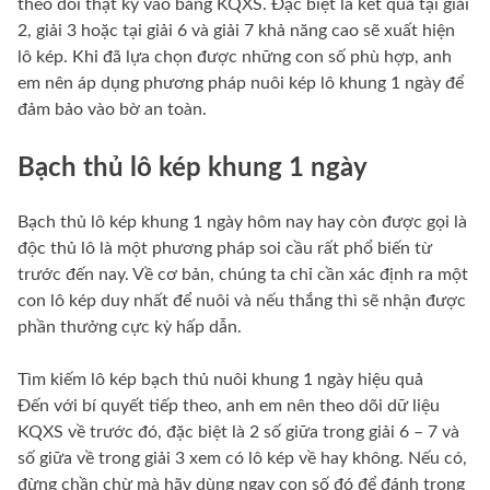
theo dõi thật kỹ vào bảng KQXS. Đặc biệt là kết quả tại giải
2, giải 3 hoặc tại giải 6 và giải 7 khả năng cao sẽ xuất hiện
lô kép. Khi đã lựa chọn được những con số phù hợp, anh
em nên áp dụng phương pháp nuôi kép lô khung 1 ngày để
đảm bảo vào bờ an toàn.
Bạch thủ lô kép khung 1 ngày
Bạch thủ lô kép khung 1 ngày hôm nay hay còn được gọi là
độc thủ lô là một phương pháp soi cầu rất phổ biến từ
trước đến nay. Về cơ bản, chúng ta chỉ cần xác định ra một
con lô kép duy nhất để nuôi và nếu thắng thì sẽ nhận được
phần thưởng cực kỳ hấp dẫn.
Tìm kiếm lô kép bạch thủ nuôi khung 1 ngày hiệu quả
Đến với bí quyết tiếp theo, anh em nên theo dõi dữ liệu
KQXS về trước đó, đặc biệt là 2 số giữa trong giải 6 – 7 và
số giữa về trong giải 3 xem có lô kép về hay không. Nếu có,
đừng chần chừ mà hãy dùng ngay con số đó để đánh trong