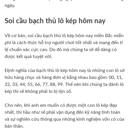
ngày.
Soi cầu bạch thủ lô kép hôm nay
Về cơ bản, soi cầu bạch thủ lô kép hôm nay miền Bắc miễn
phí là cách thức hỗ trợ người chơi tốt nhất và mang đến tỉ
lệ chuẩn xác cực cao. Do đó mà chúng ta sẽ dễ dàng có
được kết quả tuyệt vời.
Định nghĩa của bạch thủ lô kép hôm nay là những con lô sở
hữu hàng chục và hàng đơn vị bằng nhau bao gồm: 00, 11,
22, 33, 44, 55, 66, 77, 88, 99. Thế nên khi chúng ta đánh lô
kép thì sẽ không phải lo bị lộn số.
Cho nên, khi anh em muốn có được một con lô kép đẹp
nhất, thì hầu như sẽ phải vận dụng đến kỹ năng tính toán
và sự nghiên cứu thông qua những kinh nghiệm vốn có của
bản thân.