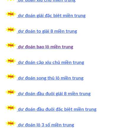
dự đoán giải đặc biệt miền trung
dự đoán to giải 8 miền trung
dự đoán bao lô miền trung
dự đoán cặp xỉu chủ miền trung
dự đoán song thủ lô miền trung
dự đoán đầu đuôi giải 8 miền trung
dự đoán đầu đuôi đặc biệt miền trung
dự đoán lô 3 số miền trung