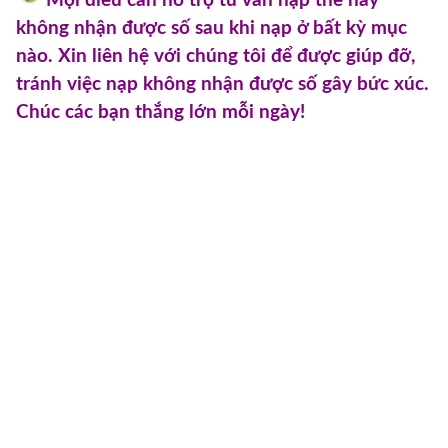
Mọi điều cần hỗ trợ tư vấn nạp thẻ hay
không nhận được số sau khi nạp ở bất kỳ mục
nào. Xin liên hệ với chúng tôi để được giúp đỡ,
tránh việc nạp không nhận được số gây bức xúc.
Chúc các bạn thắng lớn mỗi ngày!