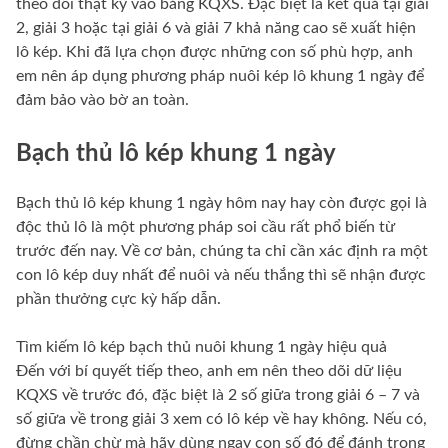
theo dõi thật kỹ vào bảng KQXS. Đặc biệt là kết quả tại giải
2, giải 3 hoặc tại giải 6 và giải 7 khả năng cao sẽ xuất hiện
lô kép. Khi đã lựa chọn được những con số phù hợp, anh
em nên áp dụng phương pháp nuôi kép lô khung 1 ngày để
đảm bảo vào bờ an toàn.
Bạch thủ lô kép khung 1 ngày
Bạch thủ lô kép khung 1 ngày hôm nay hay còn được gọi là
độc thủ lô là một phương pháp soi cầu rất phổ biến từ
trước đến nay. Về cơ bản, chúng ta chỉ cần xác định ra một
con lô kép duy nhất để nuôi và nếu thắng thì sẽ nhận được
phần thưởng cực kỳ hấp dẫn.
Tìm kiếm lô kép bạch thủ nuôi khung 1 ngày hiệu quả
Đến với bí quyết tiếp theo, anh em nên theo dõi dữ liệu
KQXS về trước đó, đặc biệt là 2 số giữa trong giải 6 – 7 và
số giữa về trong giải 3 xem có lô kép về hay không. Nếu có,
đừng chần chừ mà hãy dùng ngay con số đó để đánh trong