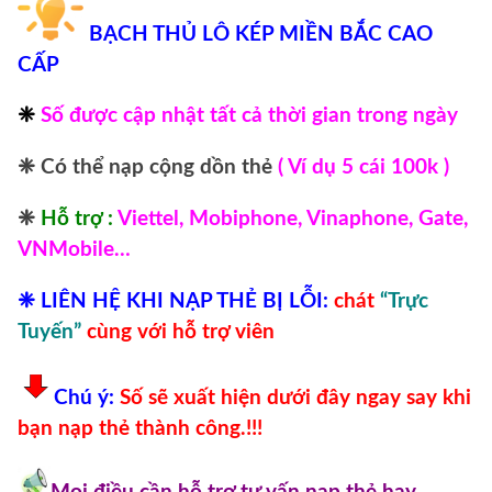
BẠCH THỦ LÔ KÉP MIỀN BẮC CAO
CẤP
❈
Số được cập nhật tất cả thời gian trong ngày
❈
Có thể nạp cộng dồn thẻ
( Ví dụ 5 cái 100k )
❈
Hỗ trợ :
Viettel, Mobiphone, Vinaphone, Gate,
VNMobile…
❈ LIÊN HỆ KHI NẠP THẺ BỊ LỖI:
chát
“Trực
Tuyến”
cùng với hỗ trợ viên
Chú ý:
Số sẽ xuất hiện dưới đây ngay say khi
bạn nạp thẻ thành công
.!!!