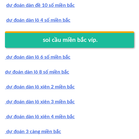
dự đoán dàn đề 10 số miền bắc
dự đoán dàn lô 4 số miền bắc
soi cầu miền bắc víp.
dự đoán dàn lô 6 số miền bắc
dự đoán dàn lô 8 số miền bắc
dự đoán dàn lô xiên 2 miền bắc
dự đoán dàn lô xiên 3 miền bắc
dự đoán dàn lô xiên 4 miền bắc
dự đoán 3 càng miền bắc