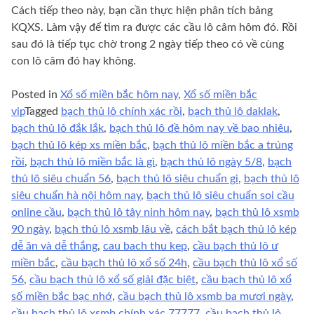
Cách tiếp theo này, bạn cần thực hiện phân tích bảng
KQXS. Làm vậy để tìm ra được các cầu lô câm hôm đó. Rồi
sau đó là tiếp tục chờ trong 2 ngày tiếp theo có về cùng
con lô câm đó hay không.
Posted in
Xổ số miền bắc hôm nay
,
Xổ số miền bắc
vip
Tagged
bạch thủ lô chính xác rồi
,
bạch thủ lô daklak
,
bạch thủ lô đắk lắk
,
bạch thủ lô đề hôm nay về bao nhiêu
,
bạch thủ lô kép xs miền bắc
,
bạch thủ lô miền bắc a trúng
rồi
,
bạch thủ lô miền bắc là gì
,
bạch thủ lô ngày 5/8
,
bạch
thủ lô siêu chuẩn 56
,
bạch thủ lô siêu chuẩn gì
,
bạch thủ lô
siêu chuẩn hà nội hôm nay
,
bạch thủ lô siêu chuẩn soi cầu
online cầu
,
bạch thủ lô tây ninh hôm nay
,
bạch thủ lô xsmb
90 ngày
,
bạch thủ lô xsmb lâu về
,
cách bắt bạch thủ lô kép
dễ ăn và dễ thắng
,
cau bach thu kep
,
cầu bạch thủ lô ư
miền bắc
,
cầu bạch thủ lô xổ số 24h
,
cầu bạch thủ lô xổ số
56
,
cầu bạch thủ lô xổ số giải đặc biệt
,
cầu bạch thủ lô xổ
số miền bắc bạc nhớ
,
cầu bạch thủ lô xsmb ba mươi ngày
,
cầu bạch thủ lô xsmb chính xác 77777
,
cầu bạch thủ lô