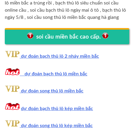
lô miền bắc a trúng rồi , bạch thủ lô siêu chuẩn soi cầu
online cầu , soi cầu bạch thủ lô ngày mai ô tô , bạch thủ lô
ngày 5/8 , soi cầu song thủ lô miền bắc quang hà giang
soi cầu miền bắc cao cấp.
dự đoán bạch thủ lô 2 nháy miền bắc
dự đoán bạch thủ lô miền bắc
dự đoán song thủ lô miền bắc
dự đoán bạch thủ lô kép miền bắc
dự đoán song thủ lô kép miền bắc