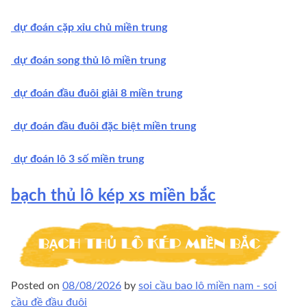
dự đoán cặp xỉu chủ miền trung
dự đoán song thủ lô miền trung
dự đoán đầu đuôi giải 8 miền trung
dự đoán đầu đuôi đặc biệt miền trung
dự đoán lô 3 số miền trung
bạch thủ lô kép xs miền bắc
Posted on
08/08/2026
by
soi cầu bao lô miền nam - soi
cầu đề đầu đuôi