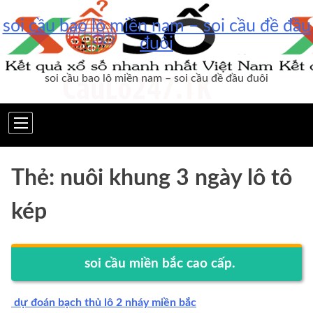
Skip
soi cầu bao lô miền nam – soi cầu đề đầu
to
đuôi
content
soi cầu bao lô miền nam – soi cầu đề đầu đuôi
Thẻ:
nuôi khung 3 ngày lô tô
kép
soi cầu miền bắc cao cấp.
dự đoán bạch thủ lô 2 nháy miền bắc