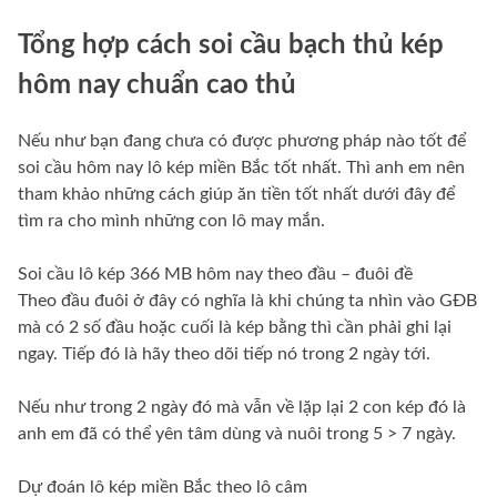
Tổng hợp cách soi cầu bạch thủ kép
hôm nay chuẩn cao thủ
Nếu như bạn đang chưa có được phương pháp nào tốt để
soi cầu hôm nay lô kép miền Bắc tốt nhất. Thì anh em nên
tham khảo những cách giúp ăn tiền tốt nhất dưới đây để
tìm ra cho mình những con lô may mắn.
Soi cầu lô kép 366 MB hôm nay theo đầu – đuôi đề
Theo đầu đuôi ở đây có nghĩa là khi chúng ta nhìn vào GĐB
mà có 2 số đầu hoặc cuối là kép bằng thì cần phải ghi lại
ngay. Tiếp đó là hãy theo dõi tiếp nó trong 2 ngày tới.
Nếu như trong 2 ngày đó mà vẫn về lặp lại 2 con kép đó là
anh em đã có thể yên tâm dùng và nuôi trong 5 > 7 ngày.
Dự đoán lô kép miền Bắc theo lô câm