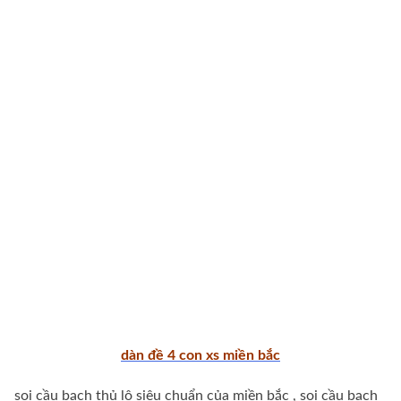
dàn đề 4 con xs miền bắc
soi cầu bạch thủ lô siêu chuẩn của miền bắc , soi cầu bạch