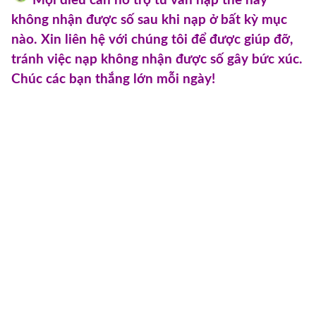
Mọi điều cần hỗ trợ tư vấn nạp thẻ hay
không nhận được số sau khi nạp ở bất kỳ mục
nào. Xin liên hệ với chúng tôi để được giúp đỡ,
tránh việc nạp không nhận được số gây bức xúc.
Chúc các bạn thắng lớn mỗi ngày!