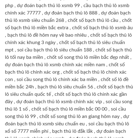
php , dự đoán bạch thủ lô xsmb 99 , cầu bạch thủ lô xsmb
chính xác 77777 , dự đoán bạch thủ lô 888 , dự đoán bạch
thủ lô xsmb siêu chuẩn 268 , chốt số bạch thủ lô cầu , chốt
số bạch thủ lô miền bắc extra , chốt số bạch thủ lô xsmb âu
, bạch thủ lô đề hôm nay về bao nhiêu , chốt số bạch thủ lô
chính xác khung 3 ngày , chốt số bạch thủ lô siêu chuẩn
mpt , soi cầu bạch thủ lô siêu chuẩn 188 , chốt số bạch thủ
lô tối nay ba miền , chốt số song thủ lô miền bắc đẹp nhất ,
dự đoán bạch thủ lô xsmb chính xác miền nam , chốt số
bạch thủ lô chính xác org , chốt số bạch thủ lô chính xác
con , soi cầu song thủ lô chính xác ba miền , chốt số lô đề
miền bắc 24h , bạch thủ lô siêu chuẩn 56 , chốt số bạch thủ
lô siêu chuẩn quốc tế , chốt số bạch thủ lô chính xác gần
đây , dự đoán bạch thủ lô xsmb chính xác vip , soi cầu song
thủ lô 1 số , chốt số bạch thủ lô miền bắc 00 00 , soi cầu
song thủ lô 99 , chốt số song thủ lô an giang hôm nay , dự
đoán bạch thủ lô xsmb siêu chuẩn eu , soi cầu bạch thủ lô
xổ số 7777 miễn phí , bạch thủ lô đắk lắk , dự đoán bạch