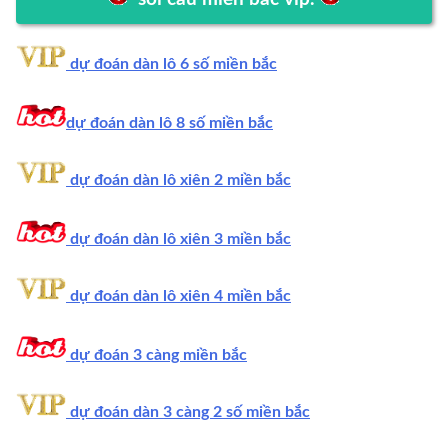
dự đoán dàn lô 6 số miền bắc
dự đoán dàn lô 8 số miền bắc
dự đoán dàn lô xiên 2 miền bắc
dự đoán dàn lô xiên 3 miền bắc
dự đoán dàn lô xiên 4 miền bắc
dự đoán 3 càng miền bắc
dự đoán dàn 3 càng 2 số miền bắc