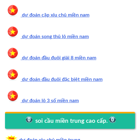
dự đoán cặp xỉu chủ miền nam
dự đoán song thủ lô miền nam
dự đoán đầu đuôi giải 8 miền nam
dự đoán đầu đuôi đặc biệt miền nam
dự đoán lô 3 số miền nam
soi cầu miền trung cao cấp.
dự đoán xỉu chủ miền trung