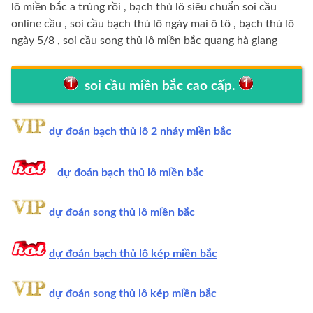
lô miền bắc a trúng rồi , bạch thủ lô siêu chuẩn soi cầu
online cầu , soi cầu bạch thủ lô ngày mai ô tô , bạch thủ lô
ngày 5/8 , soi cầu song thủ lô miền bắc quang hà giang
soi cầu miền bắc cao cấp.
dự đoán bạch thủ lô 2 nháy miền bắc
dự đoán bạch thủ lô miền bắc
dự đoán song thủ lô miền bắc
dự đoán bạch thủ lô kép miền bắc
dự đoán song thủ lô kép miền bắc