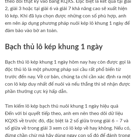
theo dõi thật kỹ vào bảng KQXS. Đặc biệt là kết quả tại giải
2, giải 3 hoặc tại giải 6 và giải 7 khả năng cao sẽ xuất hiện
lô kép. Khi đã lựa chọn được những con số phù hợp, anh
em nên áp dụng phương pháp nuôi kép lô khung 1 ngày để
đảm bảo vào bờ an toàn.
Bạch thủ lô kép khung 1 ngày
Bạch thủ lô kép khung 1 ngày hôm nay hay còn được gọi là
độc thủ lô là một phương pháp soi cầu rất phổ biến từ
trước đến nay. Về cơ bản, chúng ta chỉ cần xác định ra một
con lô kép duy nhất để nuôi và nếu thắng thì sẽ nhận được
phần thưởng cực kỳ hấp dẫn.
Tìm kiếm lô kép bạch thủ nuôi khung 1 ngày hiệu quả
Đến với bí quyết tiếp theo, anh em nên theo dõi dữ liệu
KQXS về trước đó, đặc biệt là 2 số giữa trong giải 6 – 7 và
số giữa về trong giải 3 xem có lô kép về hay không. Nếu có,
đừng chần chừ mà hãy dùng ngay con số đó để đánh trong