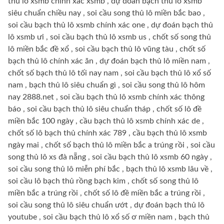
thủ lô xsmb chính xác xsmb , dự đoán bạch thủ lô xsmb
siêu chuẩn chiều nay , soi cầu song thủ lô miền bắc bao ,
soi cầu bạch thủ lô xsmb chính xác one , dự đoán bạch thủ
lô xsmb ưi , soi cầu bạch thủ lô xsmb us , chốt số song thủ
lô miền bắc đề xổ , soi cầu bạch thủ lô vũng tàu , chốt số
bạch thủ lô chính xác ăn , dự đoán bạch thủ lô miền nam ,
chốt số bạch thủ lô tối nay nam , soi cầu bạch thủ lô xổ số
nam , bạch thủ lô siêu chuẩn gì , soi cầu song thủ lô hôm
nay 2888.net , soi cầu bạch thủ lô xsmb chính xác thông
báo , soi cầu bạch thủ lô siêu chuẩn tháp , chốt số lô đề
miền bắc 100 ngày , cầu bạch thủ lô xsmb chính xác de ,
chốt số lô bạch thủ chính xác 789 , cầu bạch thủ lô xsmb
ngày mai , chốt số bạch thủ lô miền bắc a trúng rồi , soi cầu
song thủ lô xs đà nẵng , soi cầu bạch thủ lô xsmb 60 ngày ,
soi cầu song thủ lô miễn phí bắc , bạch thủ lô xsmb lâu về ,
soi cầu lô bạch thủ rồng bạch kim , chốt số song thủ lô
miền bắc a trúng rồi , chốt số lô đề miền bắc a trúng rồi ,
soi cầu song thủ lô siêu chuẩn ướt , dự đoán bạch thủ lô
youtube , soi cầu bạch thủ lô xổ số ơ miền nam , bạch thủ