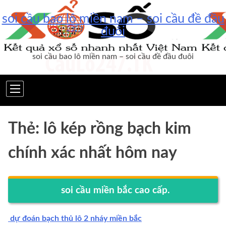
Skip
soi cầu bao lô miền nam – soi cầu đề đầu
to
đuôi
content
soi cầu bao lô miền nam – soi cầu đề đầu đuôi
Thẻ:
lô kép rồng bạch kim
chính xác nhất hôm nay
soi cầu miền bắc cao cấp.
dự đoán bạch thủ lô 2 nháy miền bắc