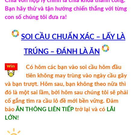
Chia vốn hợp lý chính là chìa khóa thành công.
Bạn hãy thử và tận hưởng chiến thắng với từng
con số chúng tôi đưa ra!
SOI CẦU CHUẨN XÁC – LẤY LÀ
TRÚNG – ĐÁNH LÀ ĂN
Có hôm các bạn vào
soi cầu
hôm đầu
tiên không may trùng vào ngày cầu gãy
và bạn trượt. Hôm sau, bạn không theo nữa thì
đó là một sai lầm, bởi hôm sau chúng tôi sẽ phải
cố gắng tìm ra cầu lô đề mới bền vững. Đảm
bảo
ĂN THÔNG LIÊN TIẾP
trở lại và có
LÃI
LỚN
!