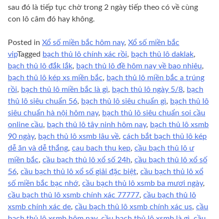
sau đó là tiếp tục chờ trong 2 ngày tiếp theo có về cùng
con lô câm đó hay không.
Posted in
Xổ số miền bắc hôm nay
,
Xổ số miền bắc
vip
Tagged
bạch thủ lô chính xác rồi
,
bạch thủ lô daklak
,
bạch thủ lô đắk lắk
,
bạch thủ lô đề hôm nay về bao nhiêu
,
bạch thủ lô kép xs miền bắc
,
bạch thủ lô miền bắc a trúng
rồi
,
bạch thủ lô miền bắc là gì
,
bạch thủ lô ngày 5/8
,
bạch
thủ lô siêu chuẩn 56
,
bạch thủ lô siêu chuẩn gì
,
bạch thủ lô
siêu chuẩn hà nội hôm nay
,
bạch thủ lô siêu chuẩn soi cầu
online cầu
,
bạch thủ lô tây ninh hôm nay
,
bạch thủ lô xsmb
90 ngày
,
bạch thủ lô xsmb lâu về
,
cách bắt bạch thủ lô kép
dễ ăn và dễ thắng
,
cau bach thu kep
,
cầu bạch thủ lô ư
miền bắc
,
cầu bạch thủ lô xổ số 24h
,
cầu bạch thủ lô xổ số
56
,
cầu bạch thủ lô xổ số giải đặc biệt
,
cầu bạch thủ lô xổ
số miền bắc bạc nhớ
,
cầu bạch thủ lô xsmb ba mươi ngày
,
cầu bạch thủ lô xsmb chính xác 77777
,
cầu bạch thủ lô
xsmb chính xác de
,
cầu bạch thủ lô xsmb chính xác us
,
cầu
bạch thủ lô xsmb hôm nay
,
cầu bạch thủ lô xsmb là gì
,
cầu