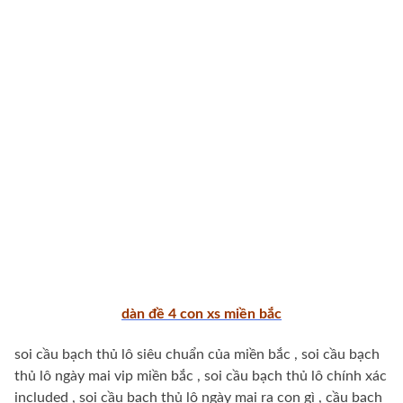
dàn đề 4 con xs miền bắc
soi cầu bạch thủ lô siêu chuẩn của miền bắc , soi cầu bạch
thủ lô ngày mai vip miền bắc , soi cầu bạch thủ lô chính xác
included , soi cầu bạch thủ lô ngày mai ra con gì , cầu bạch