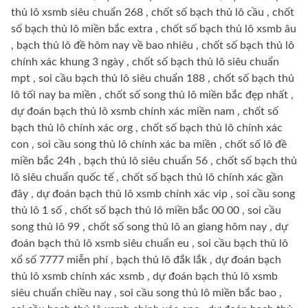
thủ lô xsmb siêu chuẩn 268 , chốt số bạch thủ lô cầu , chốt
số bạch thủ lô miền bắc extra , chốt số bạch thủ lô xsmb âu
, bạch thủ lô đề hôm nay về bao nhiêu , chốt số bạch thủ lô
chính xác khung 3 ngày , chốt số bạch thủ lô siêu chuẩn
mpt , soi cầu bạch thủ lô siêu chuẩn 188 , chốt số bạch thủ
lô tối nay ba miền , chốt số song thủ lô miền bắc đẹp nhất ,
dự đoán bạch thủ lô xsmb chính xác miền nam , chốt số
bạch thủ lô chính xác org , chốt số bạch thủ lô chính xác
con , soi cầu song thủ lô chính xác ba miền , chốt số lô đề
miền bắc 24h , bạch thủ lô siêu chuẩn 56 , chốt số bạch thủ
lô siêu chuẩn quốc tế , chốt số bạch thủ lô chính xác gần
đây , dự đoán bạch thủ lô xsmb chính xác vip , soi cầu song
thủ lô 1 số , chốt số bạch thủ lô miền bắc 00 00 , soi cầu
song thủ lô 99 , chốt số song thủ lô an giang hôm nay , dự
đoán bạch thủ lô xsmb siêu chuẩn eu , soi cầu bạch thủ lô
xổ số 7777 miễn phí , bạch thủ lô đắk lắk , dự đoán bạch
thủ lô xsmb chính xác xsmb , dự đoán bạch thủ lô xsmb
siêu chuẩn chiều nay , soi cầu song thủ lô miền bắc bao ,