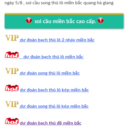
ngày 5/8 , soi cầu song thủ lô miền bắc quang hà giang
soi cầu miền bắc cao cấp.
dự đoán bạch thủ lô 2 nháy miền bắc
dự đoán bạch thủ lô miền bắc
dự đoán song thủ lô miền bắc
dự đoán bạch thủ lô kép miền bắc
dự đoán song thủ lô kép miền bắc
dự đoán bạch thủ đề miền bắc