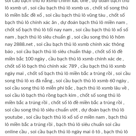
soi cầu bạch thủ lô xsmb chính xác one , dự đoán bạch thủ
lô xsmb ưi , soi cầu bạch thủ lô xsmb us , chốt số song thủ
lô miền bắc đề xổ , soi cầu bạch thủ lô vũng tàu , chốt số
bạch thủ lô chính xác ăn , dự đoán bạch thủ lô miền nam ,
chốt số bạch thủ lô tối nay nam , soi cầu bạch thủ lô xổ số
nam , bạch thủ lô siêu chuẩn gì , soi cầu song thủ lô hôm
nay 2888.net , soi cầu bạch thủ lô xsmb chính xác thông
báo , soi cầu bạch thủ lô siêu chuẩn tháp , chốt số lô đề
miền bắc 100 ngày , cầu bạch thủ lô xsmb chính xác de ,
chốt số lô bạch thủ chính xác 789 , cầu bạch thủ lô xsmb
ngày mai , chốt số bạch thủ lô miền bắc a trúng rồi , soi cầu
song thủ lô xs đà nẵng , soi cầu bạch thủ lô xsmb 60 ngày ,
soi cầu song thủ lô miễn phí bắc , bạch thủ lô xsmb lâu về ,
soi cầu lô bạch thủ rồng bạch kim , chốt số song thủ lô
miền bắc a trúng rồi , chốt số lô đề miền bắc a trúng rồi ,
soi cầu song thủ lô siêu chuẩn ướt , dự đoán bạch thủ lô
youtube , soi cầu bạch thủ lô xổ số ơ miền nam , bạch thủ
lô miền bắc a trúng rồi , bạch thủ lô siêu chuẩn soi cầu
online cầu , soi cầu bạch thủ lô ngày mai ô tô , bạch thủ lô