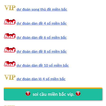
dự đoán song thủ đề miền bắc
dự đoán dàn đề 4 số miền bắc
dự đoán dàn đề 6 số miền bắc
dự đoán dàn đề 8 số miền bắc
dự đoán dàn đề 10 số miền bắc
dự đoán dàn lô 4 số miền bắc
soi cầu miền bắc víp.