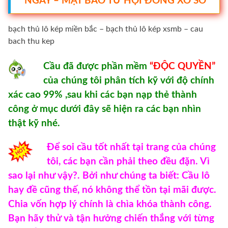
NGAY – MẬT BÁO TỪ HỘI ĐỒNG XỔ SỐ
bạch thủ lô kép miền bắc – bạch thủ lô kép xsmb – cau
bach thu kep
Cầu đã được phần mềm
“ĐỘC QUYỀN”
của chúng tôi phân tích kỹ với độ chính
xác cao 99% ,sau khi các bạn nạp thẻ thành
công ở mục dưới đây sẽ hiện ra các bạn nhìn
thật kỹ nhé.
Để soi cầu tốt nhất tại trang của chúng
tôi, các bạn cần phải theo đều đặn. Vì
sao lại như vậy?. Bởi như chúng ta biết: Cầu lô
hay đề cũng thế, nó không thể tồn tại mãi được.
Chia vốn hợp lý chính là chìa khóa thành công.
Bạn hãy thử và tận hưởng chiến thắng với từng