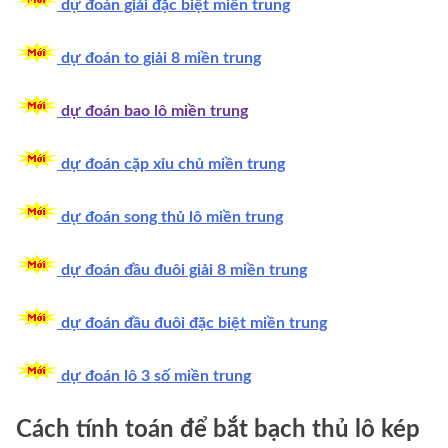
dự đoán giải đặc biệt miền trung
dự đoán to giải 8 miền trung
dự đoán bao lô miền trung
dự đoán cặp xỉu chủ miền trung
dự đoán song thủ lô miền trung
dự đoán đầu đuôi giải 8 miền trung
dự đoán đầu đuôi đặc biệt miền trung
dự đoán lô 3 số miền trung
Cách tính toán để bắt bạch thủ lô kép