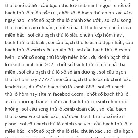
thủ lô xổ số 56 , cầu bạch thủ lô xsmb minh ngọc , chốt số
bạch thủ lô miền bắc ưi , chốt số lô bạch thủ chính xác vào
ngày nào , chốt số bạch thủ lô chính xác ướt , soi cầu song
thủ lô xsmb âm chuẩn , chốt số bạch thủ lô siêu chuẩn của
miền bắc , soi cầu bạch thủ lô siêu chuẩn kép hôm nay ,
bạch thủ lô daklak , soi cầu bạch thủ lô xsmb đẹp nhất , cầu
bạch thủ lô xsmb siêu chuẩn 30 , soi cầu bạch thủ lô xsmb
iwin , chốt số song thủ lô vip miền bắc , dự đoán bạch thủ
lô xsmb chính xác 202 , chốt số bạch thủ lô miền bắc ba
miền , soi cầu bạch thủ lô xổ số âm dương , soi cầu bạch
thủ lô hôm nay 77777 , soi cầu bạch thủ lô xsmb chính xác
leadertek , dự đoán bạch thủ lô xsmb 888 , soi cầu bạch
thủ lô hôm nay site m.facebook.com , chốt số bạch thủ lô
xsmb phương trang , dự đoán bạch thủ lô xsmb chính xác
không , soi cầu song thủ lô xsmb đoán cầu , soi cầu bạch
thủ lô siêu vip chuẩn xác , dự đoán bạch thủ lô xổ số an
giang , soi cầu bạch thủ lô chính xác vip , cầu bạch thủ lô ư
miền bắc , chốt số bạch thủ lô siêu chuẩn xác , soi cầu bạch