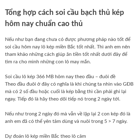
Tổng hợp cách soi cầu bạch thủ kép
hôm nay chuẩn cao thủ
Nếu như bạn đang chưa có được phương pháp nào tốt để
soi cầu hôm nay lô kép miền Bắc tốt nhất. Thì anh em nên
tham khảo những cách giúp ăn tiền tốt nhất dưới đây để
tìm ra cho mình những con lô may mắn.
Soi cầu lô kép 366 MB hôm nay theo đầu – đuôi đề
Theo đầu đuôi ở đây có nghĩa là khi chúng ta nhìn vào GĐB
mà có 2 số đầu hoặc cuối là kép bằng thì cần phải ghi lại
ngay. Tiếp đó là hãy theo dõi tiếp nó trong 2 ngày tới.
Nếu như trong 2 ngày đó mà vẫn về lặp lại 2 con kép đó là
anh em đã có thể yên tâm dùng và nuôi trong 5 > 7 ngày.
Dự đoán lô kép miền Bắc theo lô câm