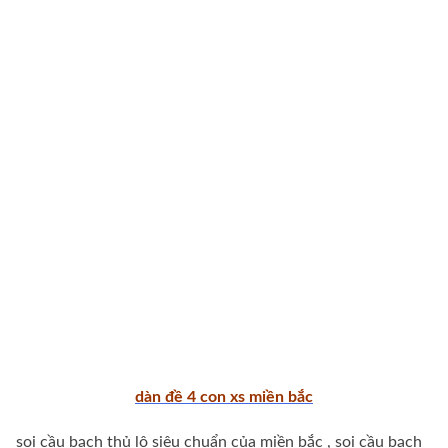
dàn đề 4 con xs miền bắc
soi cầu bạch thủ lô siêu chuẩn của miền bắc , soi cầu bạch