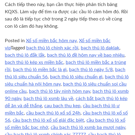
Cách tiếp theo này, bạn cần thực hiện phân tích bảng
KQXS. Làm vậy để tìm ra được các cầu lô câm hôm đó. Rồi
sau đó là tiếp tục chờ trong 2 ngày tiếp theo có về cùng
con lô câm đó hay không.
Posted in
Xổ số miền bắc hôm nay
,
Xổ số miền bắc
vip
Tagged
bạch thủ lô chính xác rồi
,
bạch thủ lô daklak
,
bạch thủ lô đắk lắk
,
bạch thủ lô đề hôm nay về bao nhiêu
,
bạch thủ lô kép xs miền bắc
,
bạch thủ lô miền bắc a trúng
rồi
,
bạch thủ lô miền bắc là gì
,
bạch thủ lô ngày 5/8
,
bạch
thủ lô siêu chuẩn 56
,
bạch thủ lô siêu chuẩn gì
,
bạch thủ lô
siêu chuẩn hà nội hôm nay
,
bạch thủ lô siêu chuẩn soi cầu
online cầu
,
bạch thủ lô tây ninh hôm nay
,
bạch thủ lô xsmb
90 ngày
,
bạch thủ lô xsmb lâu về
,
cách bắt bạch thủ lô kép
dễ ăn và dễ thắng
,
cau bach thu kep
,
cầu bạch thủ lô ư
miền bắc
,
cầu bạch thủ lô xổ số 24h
,
cầu bạch thủ lô xổ số
56
,
cầu bạch thủ lô xổ số giải đặc biệt
,
cầu bạch thủ lô xổ
số miền bắc bạc nhớ
,
cầu bạch thủ lô xsmb ba mươi ngày
,
cầu bạch thủ lô xsmb chính xác 77777
,
cầu bạch thủ lô