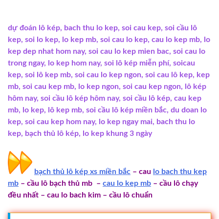
dự đoán lô kép, bach thu lo kep, soi cau kep, soi cầu lô
kep, soi lo kep, lo kep mb, soi cau lo kep, cau lo kep mb, lo
kep dep nhat hom nay, soi cau lo kep mien bac, soi cau lo
trong ngay, lo kep hom nay, soi lô kép miễn phí, soicau
kep, soi lô kep mb, soi cau lo kep ngon, soi cau lô kep, kep
mb, soi cau kep mb, lo kep ngon, soi cau kep ngon, lô kép
hôm nay, soi cầu lô kép hôm nay, soi cầu lô kép, cau kep
mb, lo kep, lô kep mb, soi cầu lô kép miền bắc, du doan lo
kep, soi cau kep hom nay, lo kep ngay mai, bach thu lo
kep, bạch thủ lô kép, lo kep khung 3 ngày
bạch thủ lô kép xs miền bắc
– cau
lo bach thu kep
mb
– cầu lô bạch thủ mb –
cau lo kep mb
– cầu lô chạy
đều nhất – cau lo bach kim – cầu lô chuẩn