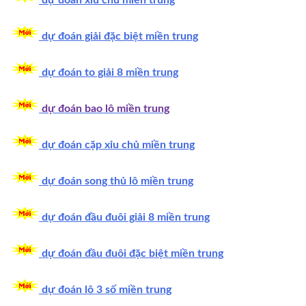
dự đoán giải đặc biệt miền trung
dự đoán to giải 8 miền trung
dự đoán bao lô miền trung
dự đoán cặp xỉu chủ miền trung
dự đoán song thủ lô miền trung
dự đoán đầu đuôi giải 8 miền trung
dự đoán đầu đuôi đặc biệt miền trung
dự đoán lô 3 số miền trung