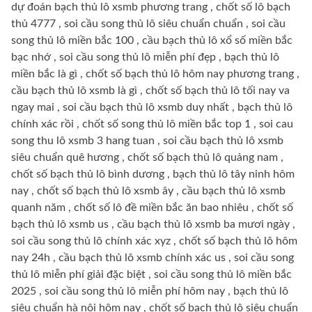
dự đoán bạch thủ lô xsmb phương trang , chốt số lô bạch
thủ 4777 , soi cầu song thủ lô siêu chuẩn chuẩn , soi cầu
song thủ lô miền bắc 100 , cầu bạch thủ lô xổ số miền bắc
bạc nhớ , soi cầu song thủ lô miễn phí đẹp , bạch thủ lô
miền bắc là gì , chốt số bạch thủ lô hôm nay phương trang ,
cầu bạch thủ lô xsmb là gì , chốt số bạch thủ lô tối nay va
ngay mai , soi cầu bạch thủ lô xsmb duy nhất , bạch thủ lô
chính xác rồi , chốt số song thủ lô miền bắc top 1 , soi cau
song thu lô xsmb 3 hang tuan , soi cầu bạch thủ lô xsmb
siêu chuẩn quê hương , chốt số bạch thủ lô quảng nam ,
chốt số bạch thủ lô bình dương , bạch thủ lô tây ninh hôm
nay , chốt số bạch thủ lô xsmb ây , cầu bạch thủ lô xsmb
quanh năm , chốt số lô đề miền bắc ăn bao nhiêu , chốt số
bạch thủ lô xsmb us , cầu bạch thủ lô xsmb ba mươi ngày ,
soi cầu song thủ lô chính xác xyz , chốt số bạch thủ lô hôm
nay 24h , cầu bạch thủ lô xsmb chính xác us , soi cầu song
thủ lô miễn phí giải đặc biệt , soi cầu song thủ lô miền bắc
2025 , soi cầu song thủ lô miễn phí hôm nay , bạch thủ lô
siêu chuẩn hà nội hôm nay , chốt số bạch thủ lô siêu chuẩn