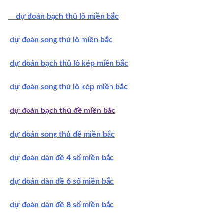
dự đoán bạch thủ lô miền bắc
dự đoán song thủ lô miền bắc
dự đoán bạch thủ lô kép miền bắc
dự đoán song thủ lô kép miền bắc
dự đoán bạch thủ đề miền bắc
dự đoán song thủ đề miền bắc
dự đoán dàn đề 4 số miền bắc
dự đoán dàn đề 6 số miền bắc
dự đoán dàn đề 8 số miền bắc