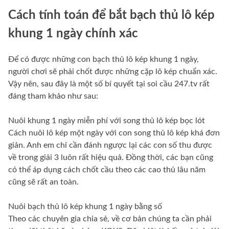
Cách tính toán để bắt bạch thủ lô kép
khung 1 ngày chính xác
Để có được những con bạch thủ lô kép khung 1 ngày,
người chơi sẽ phải chốt được những cặp lô kép chuẩn xác.
Vậy nên, sau đây là một số bí quyết tại soi cầu 247.tv rất
đáng tham khảo như sau:
Nuôi khung 1 ngày miễn phí với song thủ lô kép bọc lót
Cách nuôi lô kép một ngày với con song thủ lô kép khá đơn
giản. Anh em chỉ cần đánh ngược lại các con số thu được
về trong giải 3 luôn rất hiệu quả. Đồng thời, các bạn cũng
có thể áp dụng cách chốt cầu theo các cao thủ lâu năm
cũng sẽ rất an toàn.
Nuôi bạch thủ lô kép khung 1 ngày bằng số
Theo các chuyên gia chia sẻ, về cơ bản chúng ta cần phải