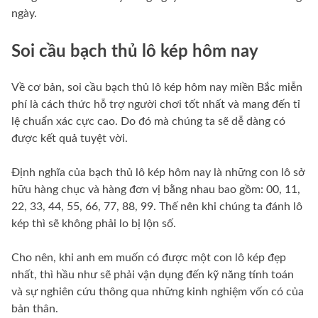
ngày.
Soi cầu bạch thủ lô kép hôm nay
Về cơ bản, soi cầu bạch thủ lô kép hôm nay miền Bắc miễn
phí là cách thức hỗ trợ người chơi tốt nhất và mang đến tỉ
lệ chuẩn xác cực cao. Do đó mà chúng ta sẽ dễ dàng có
được kết quả tuyệt vời.
Định nghĩa của bạch thủ lô kép hôm nay là những con lô sở
hữu hàng chục và hàng đơn vị bằng nhau bao gồm: 00, 11,
22, 33, 44, 55, 66, 77, 88, 99. Thế nên khi chúng ta đánh lô
kép thì sẽ không phải lo bị lộn số.
Cho nên, khi anh em muốn có được một con lô kép đẹp
nhất, thì hầu như sẽ phải vận dụng đến kỹ năng tính toán
và sự nghiên cứu thông qua những kinh nghiệm vốn có của
bản thân.