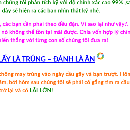
 chúng tôi phân tích kỹ với độ chính xác cao 99% ,s
đây sẽ hiện ra các bạn nhìn thật kỹ nhé.
i, các bạn cần phải theo đều đặn. Vì sao lại như vậy?.
, nó không thể tồn tại mãi được. Chia vốn hợp lý chín
iến thắng với từng con số chúng tôi đưa ra!
LẤY LÀ TRÚNG – ĐÁNH LÀ ĂN
không may trùng vào ngày cầu gãy và bạn trượt. Hô
lầm, bởi hôm sau chúng tôi sẽ phải cố gắng tìm ra cầu
trở lại và có
LÃI LỚN
!