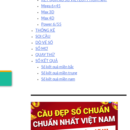
KẾT QUẢ XỔ SỐ VIETLOTT HÔM NAY
Mega 6×45
Max 3D
Max 4D
Power 6/55
THỐNG KÊ
SOI CẦU
DÒ VÉ SỐ
SỔ MƠ
QUAY THỬ
SỐ KẾT QUẢ
Số kết quả miền bắc
Số kết quả miền trung
Số kết quả miền nam