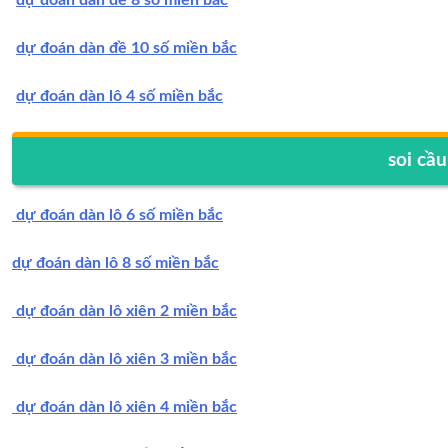
dự đoán dàn đề 10 số miền bắc
dự đoán dàn lô 4 số miền bắc
soi cầu
dự đoán dàn lô 6 số miền bắc
dự đoán dàn lô 8 số miền bắc
dự đoán dàn lô xiên 2 miền bắc
dự đoán dàn lô xiên 3 miền bắc
dự đoán dàn lô xiên 4 miền bắc