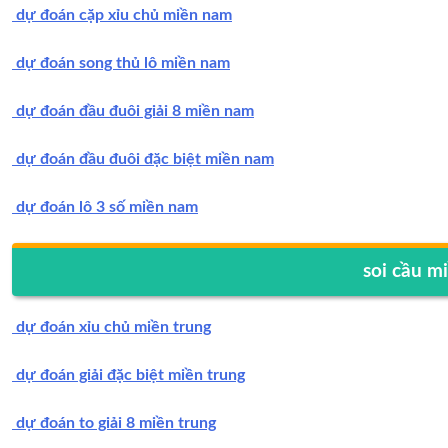
dự đoán cặp xỉu chủ miền nam
dự đoán song thủ lô miền nam
dự đoán đầu đuôi giải 8 miền nam
dự đoán đầu đuôi đặc biệt miền nam
dự đoán lô 3 số miền nam
soi cầu mi
dự đoán xỉu chủ miền trung
dự đoán giải đặc biệt miền trung
dự đoán to giải 8 miền trung