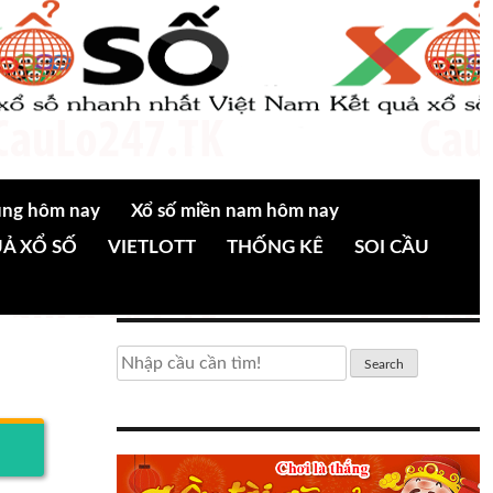
rung hôm nay
Xổ số miền nam hôm nay
UẢ XỔ SỐ
VIETLOTT
THỐNG KÊ
SOI CẦU
Search