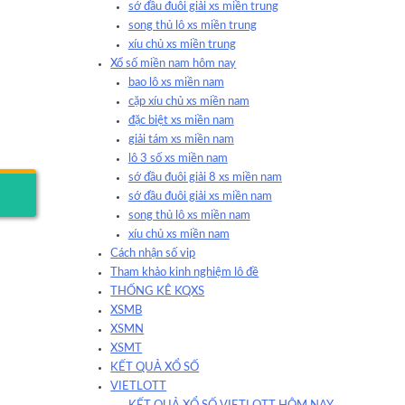
sớ đầu đuôi giải xs miền trung
song thủ lô xs miền trung
xíu chủ xs miền trung
Xổ số miền nam hôm nay
bao lô xs miền nam
cặp xíu chủ xs miền nam
đặc biệt xs miền nam
giải tám xs miền nam
lô 3 số xs miền nam
sớ đầu đuôi giải 8 xs miền nam
sớ đầu đuôi giải xs miền nam
song thủ lô xs miền nam
xíu chủ xs miền nam
Cách nhận số vip
Tham khảo kinh nghiệm lô đề
THỐNG KÊ KQXS
XSMB
XSMN
XSMT
KẾT QUẢ XỔ SỐ
VIETLOTT