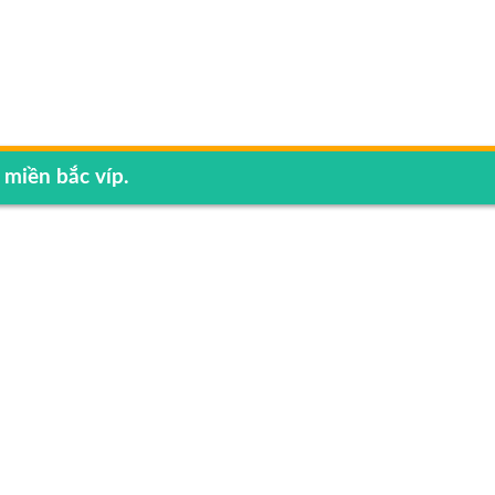
 miền bắc víp.