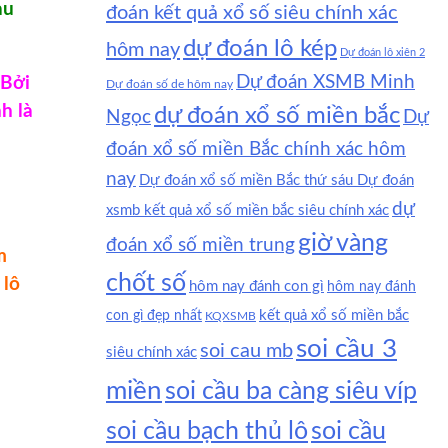
au
đoán kết quả xổ số siêu chính xác
dự đoán lô kép
hôm nay
Dự đoán lô xiên 2
Dự đoán XSMB Minh
 Bởi
Dự đoán số de hôm nay
h là
dự đoán xổ số miền bắc
Ngọc
Dự
đoán xổ số miền Bắc chính xác hôm
nay
Dự đoán xổ số miền Bắc thứ sáu Dự đoán
dự
xsmb kết quả xổ số miền bắc siêu chính xác
giờ vàng
đoán xổ số miền trung
m
chốt số
 lô
hôm nay đánh con gì
hôm nay đánh
kết quả xổ số miền bắc
con gì đẹp nhất
KQXSMB
soi cầu 3
soi cau mb
siêu chính xác
miền
soi cầu ba càng siêu víp
soi cầu bạch thủ lô
soi cầu