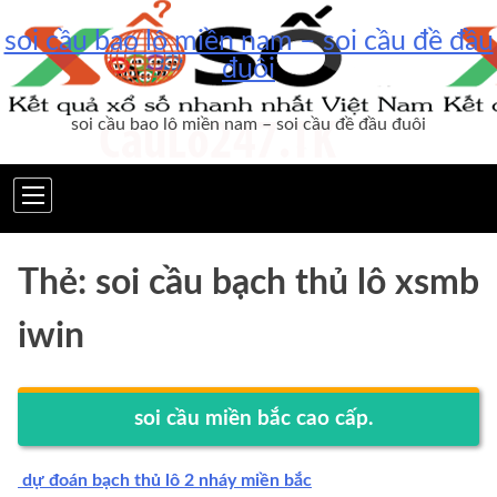
Skip
soi cầu bao lô miền nam – soi cầu đề đầu
to
đuôi
content
soi cầu bao lô miền nam – soi cầu đề đầu đuôi
Thẻ:
soi cầu bạch thủ lô xsmb
iwin
soi cầu miền bắc cao cấp.
dự đoán bạch thủ lô 2 nháy miền bắc