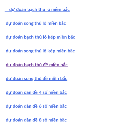
dự đoán bạch thủ lô miền bắc
dự đoán song thủ lô miền bắc
dự đoán bạch thủ lô kép miền bắc
dự đoán song thủ lô kép miền bắc
dự đoán bạch thủ đề miền bắc
dự đoán song thủ đề miền bắc
dự đoán dàn đề 4 số miền bắc
dự đoán dàn đề 6 số miền bắc
dự đoán dàn đề 8 số miền bắc