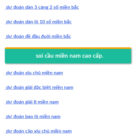
dự đoán dàn 3 càng 2 số miền bắc
dự đoán dàn lô 10 số miền bắc
dự đoán đề đầu đuôi miền bắc
soi cầu miền nam cao cấp.
dự đoán xỉu chủ miền nam
dự đoán giải đặc biệt miền nam
dự đoán giải 8 miền nam
dự đoán bao lô miền nam
dự đoán cặp xỉu chủ miền nam