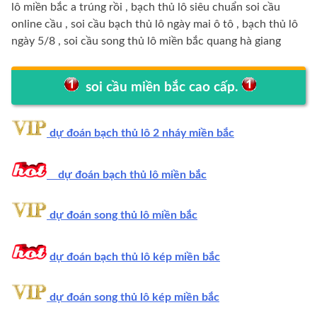
lô miền bắc a trúng rồi , bạch thủ lô siêu chuẩn soi cầu
online cầu , soi cầu bạch thủ lô ngày mai ô tô , bạch thủ lô
ngày 5/8 , soi cầu song thủ lô miền bắc quang hà giang
soi cầu miền bắc cao cấp.
dự đoán bạch thủ lô 2 nháy miền bắc
dự đoán bạch thủ lô miền bắc
dự đoán song thủ lô miền bắc
dự đoán bạch thủ lô kép miền bắc
dự đoán song thủ lô kép miền bắc