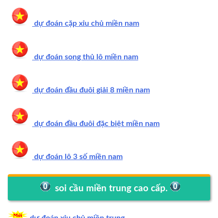
dự đoán cặp xỉu chủ miền nam
dự đoán song thủ lô miền nam
dự đoán đầu đuôi giải 8 miền nam
dự đoán đầu đuôi đặc biệt miền nam
dự đoán lô 3 số miền nam
soi cầu miền trung cao cấp.
dự đoán xỉu chủ miền trung