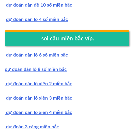
dự đoán dàn đề 10 số miền bắc
dự đoán dàn lô 4 số miền bắc
soi cầu miền bắc víp.
dự đoán dàn lô 6 số miền bắc
dự đoán dàn lô 8 số miền bắc
dự đoán dàn lô xiên 2 miền bắc
dự đoán dàn lô xiên 3 miền bắc
dự đoán dàn lô xiên 4 miền bắc
dự đoán 3 càng miền bắc