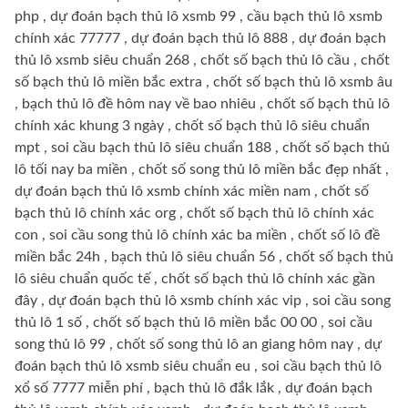
php , dự đoán bạch thủ lô xsmb 99 , cầu bạch thủ lô xsmb
chính xác 77777 , dự đoán bạch thủ lô 888 , dự đoán bạch
thủ lô xsmb siêu chuẩn 268 , chốt số bạch thủ lô cầu , chốt
số bạch thủ lô miền bắc extra , chốt số bạch thủ lô xsmb âu
, bạch thủ lô đề hôm nay về bao nhiêu , chốt số bạch thủ lô
chính xác khung 3 ngày , chốt số bạch thủ lô siêu chuẩn
mpt , soi cầu bạch thủ lô siêu chuẩn 188 , chốt số bạch thủ
lô tối nay ba miền , chốt số song thủ lô miền bắc đẹp nhất ,
dự đoán bạch thủ lô xsmb chính xác miền nam , chốt số
bạch thủ lô chính xác org , chốt số bạch thủ lô chính xác
con , soi cầu song thủ lô chính xác ba miền , chốt số lô đề
miền bắc 24h , bạch thủ lô siêu chuẩn 56 , chốt số bạch thủ
lô siêu chuẩn quốc tế , chốt số bạch thủ lô chính xác gần
đây , dự đoán bạch thủ lô xsmb chính xác vip , soi cầu song
thủ lô 1 số , chốt số bạch thủ lô miền bắc 00 00 , soi cầu
song thủ lô 99 , chốt số song thủ lô an giang hôm nay , dự
đoán bạch thủ lô xsmb siêu chuẩn eu , soi cầu bạch thủ lô
xổ số 7777 miễn phí , bạch thủ lô đắk lắk , dự đoán bạch