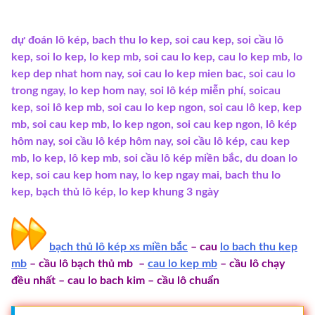
dự đoán lô kép, bach thu lo kep, soi cau kep, soi cầu lô
kep, soi lo kep, lo kep mb, soi cau lo kep, cau lo kep mb, lo
kep dep nhat hom nay, soi cau lo kep mien bac, soi cau lo
trong ngay, lo kep hom nay, soi lô kép miễn phí, soicau
kep, soi lô kep mb, soi cau lo kep ngon, soi cau lô kep, kep
mb, soi cau kep mb, lo kep ngon, soi cau kep ngon, lô kép
hôm nay, soi cầu lô kép hôm nay, soi cầu lô kép, cau kep
mb, lo kep, lô kep mb, soi cầu lô kép miền bắc, du doan lo
kep, soi cau kep hom nay, lo kep ngay mai, bach thu lo
kep, bạch thủ lô kép, lo kep khung 3 ngày
bạch thủ lô kép xs miền bắc
– cau
lo bach thu kep
mb
– cầu lô bạch thủ mb –
cau lo kep mb
– cầu lô chạy
đều nhất – cau lo bach kim – cầu lô chuẩn