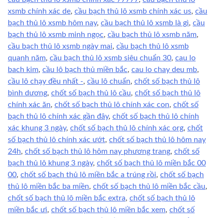
xsmb chính xác de
,
cầu bạch thủ lô xsmb chính xác us
,
cầu
bạch thủ lô xsmb hôm nay
,
cầu bạch thủ lô xsmb là gì
,
cầu
bạch thủ lô xsmb minh ngọc
,
cầu bạch thủ lô xsmb năm
,
cầu bạch thủ lô xsmb ngày mai
,
cầu bạch thủ lô xsmb
quanh năm
,
cầu bạch thủ lô xsmb siêu chuẩn 30
,
cau lo
bach kim
,
cầu lô bạch thủ miền bắc
,
cau lo chay deu mb
,
cầu lô chạy đều nhất -
,
cầu lô chuẩn
,
chốt số bạch thủ lô
bình dương
,
chốt số bạch thủ lô cầu
,
chốt số bạch thủ lô
chính xác ăn
,
chốt số bạch thủ lô chính xác con
,
chốt số
bạch thủ lô chính xác gần đây
,
chốt số bạch thủ lô chính
xác khung 3 ngày
,
chốt số bạch thủ lô chính xác org
,
chốt
số bạch thủ lô chính xác ướt
,
chốt số bạch thủ lô hôm nay
24h
,
chốt số bạch thủ lô hôm nay phương trang
,
chốt số
bạch thủ lô khung 3 ngày
,
chốt số bạch thủ lô miền bắc 00
00
,
chốt số bạch thủ lô miền bắc a trúng rồi
,
chốt số bạch
thủ lô miền bắc ba miền
,
chốt số bạch thủ lô miền bắc cầu
,
chốt số bạch thủ lô miền bắc extra
,
chốt số bạch thủ lô
miền bắc ưi
,
chốt số bạch thủ lô miền bắc xem
,
chốt số