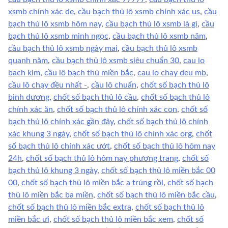
xsmb chính xác de
,
cầu bạch thủ lô xsmb chính xác us
,
cầu
bạch thủ lô xsmb hôm nay
,
cầu bạch thủ lô xsmb là gì
,
cầu
bạch thủ lô xsmb minh ngọc
,
cầu bạch thủ lô xsmb năm
,
cầu bạch thủ lô xsmb ngày mai
,
cầu bạch thủ lô xsmb
quanh năm
,
cầu bạch thủ lô xsmb siêu chuẩn 30
,
cau lo
bach kim
,
cầu lô bạch thủ miền bắc
,
cau lo chay deu mb
,
cầu lô chạy đều nhất -
,
cầu lô chuẩn
,
chốt số bạch thủ lô
bình dương
,
chốt số bạch thủ lô cầu
,
chốt số bạch thủ lô
chính xác ăn
,
chốt số bạch thủ lô chính xác con
,
chốt số
bạch thủ lô chính xác gần đây
,
chốt số bạch thủ lô chính
xác khung 3 ngày
,
chốt số bạch thủ lô chính xác org
,
chốt
số bạch thủ lô chính xác ướt
,
chốt số bạch thủ lô hôm nay
24h
,
chốt số bạch thủ lô hôm nay phương trang
,
chốt số
bạch thủ lô khung 3 ngày
,
chốt số bạch thủ lô miền bắc 00
00
,
chốt số bạch thủ lô miền bắc a trúng rồi
,
chốt số bạch
thủ lô miền bắc ba miền
,
chốt số bạch thủ lô miền bắc cầu
,
chốt số bạch thủ lô miền bắc extra
,
chốt số bạch thủ lô
miền bắc ưi
,
chốt số bạch thủ lô miền bắc xem
,
chốt số