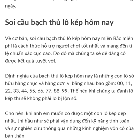
ngày.
Soi cầu bạch thủ lô kép hôm nay
Về cơ bản, soi cầu bạch thủ lô kép hôm nay miền Bắc miễn
phí là cách thức hỗ trợ người chơi tốt nhất và mang đến tỉ
lệ chuẩn xác cực cao. Do đó mà chúng ta sẽ dễ dàng có
được kết quả tuyệt vời.
Định nghĩa của bạch thủ lô kép hôm nay là những con lô sở
hữu hàng chục và hàng đơn vị bằng nhau bao gồm: 00, 11,
22, 33, 44, 55, 66, 77, 88, 99. Thế nên khi chúng ta đánh lô
kép thì sẽ không phải lo bị lộn số.
Cho nên, khi anh em muốn có được một con lô kép đẹp
nhất, thì hầu như sẽ phải vận dụng đến kỹ năng tính toán
và sự nghiên cứu thông qua những kinh nghiệm vốn có của
bản thân.