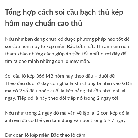
Tổng hợp cách soi cầu bạch thủ kép
hôm nay chuẩn cao thủ
Nếu như bạn đang chưa có được phương pháp nào tốt để
soi cầu hôm nay lô kép miền Bắc tốt nhất. Thì anh em nên
tham khảo những cách giúp ăn tiền tốt nhất dưới đây để
tìm ra cho mình những con lô may mắn.
Soi cầu lô kép 366 MB hôm nay theo đầu – đuôi đề
Theo đầu đuôi ở đây có nghĩa là khi chúng ta nhìn vào GĐB
mà có 2 số đầu hoặc cuối là kép bằng thì cần phải ghi lại
ngay. Tiếp đó là hãy theo dõi tiếp nó trong 2 ngày tới.
Nếu như trong 2 ngày đó mà vẫn về lặp lại 2 con kép đó là
anh em đã có thể yên tâm dùng và nuôi trong 5 > 7 ngày.
Dự đoán lô kép miền Bắc theo lô câm