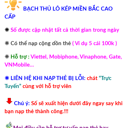
BẠCH THỦ LÔ KÉP MIỀN BẮC CAO
CẤP
❈
Số được cập nhật tất cả thời gian trong ngày
❈
Có thể nạp cộng dồn thẻ
( Ví dụ 5 cái 100k )
❈
Hỗ trợ :
Viettel, Mobiphone, Vinaphone, Gate,
VNMobile…
❈ LIÊN HỆ KHI NẠP THẺ BỊ LỖI:
chát
“Trực
Tuyến”
cùng với hỗ trợ viên
Chú ý:
Số sẽ xuất hiện dưới đây ngay say khi
bạn nạp thẻ thành công
.!!!