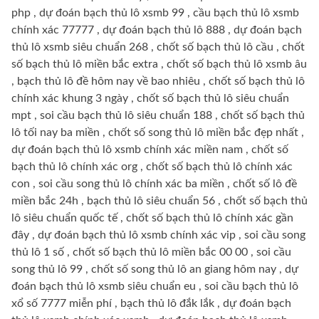
php , dự đoán bạch thủ lô xsmb 99 , cầu bạch thủ lô xsmb
chính xác 77777 , dự đoán bạch thủ lô 888 , dự đoán bạch
thủ lô xsmb siêu chuẩn 268 , chốt số bạch thủ lô cầu , chốt
số bạch thủ lô miền bắc extra , chốt số bạch thủ lô xsmb âu
, bạch thủ lô đề hôm nay về bao nhiêu , chốt số bạch thủ lô
chính xác khung 3 ngày , chốt số bạch thủ lô siêu chuẩn
mpt , soi cầu bạch thủ lô siêu chuẩn 188 , chốt số bạch thủ
lô tối nay ba miền , chốt số song thủ lô miền bắc đẹp nhất ,
dự đoán bạch thủ lô xsmb chính xác miền nam , chốt số
bạch thủ lô chính xác org , chốt số bạch thủ lô chính xác
con , soi cầu song thủ lô chính xác ba miền , chốt số lô đề
miền bắc 24h , bạch thủ lô siêu chuẩn 56 , chốt số bạch thủ
lô siêu chuẩn quốc tế , chốt số bạch thủ lô chính xác gần
đây , dự đoán bạch thủ lô xsmb chính xác vip , soi cầu song
thủ lô 1 số , chốt số bạch thủ lô miền bắc 00 00 , soi cầu
song thủ lô 99 , chốt số song thủ lô an giang hôm nay , dự
đoán bạch thủ lô xsmb siêu chuẩn eu , soi cầu bạch thủ lô
xổ số 7777 miễn phí , bạch thủ lô đắk lắk , dự đoán bạch