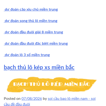
dự đoán cặp xỉu chủ miền trung
dự đoán song thủ lô miền trung
dự đoán đầu đuôi giải 8 miền trung
dự đoán đầu đuôi đặc biệt miền trung
dự đoán lô 3 số miền trung
bạch thủ lô kép xs miền bắc
Posted on
07/08/2026
by
soi cầu bao lô miền nam - soi
cầu đề đầu đuôi