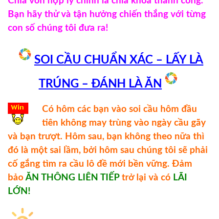
Chia vốn hợp lý chính là chìa khóa thành công.
Bạn hãy thử và tận hưởng chiến thắng với từng
con số chúng tôi đưa ra!
SOI CẦU CHUẨN XÁC – LẤY LÀ
TRÚNG – ĐÁNH LÀ ĂN
Có hôm các bạn vào
soi cầu
hôm đầu
tiên không may trùng vào ngày cầu gãy
và bạn trượt. Hôm sau, bạn không theo nữa thì
đó là một sai lầm, bởi hôm sau chúng tôi sẽ phải
cố gắng tìm ra cầu lô đề mới bền vững. Đảm
bảo
ĂN THÔNG LIÊN TIẾP
trở lại và có
LÃI
LỚN
!