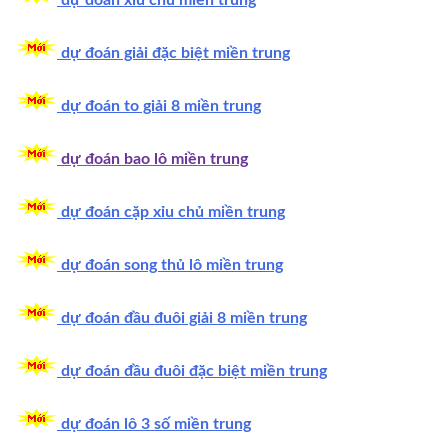
dự đoán giải đặc biệt miền trung
dự đoán to giải 8 miền trung
dự đoán bao lô miền trung
dự đoán cặp xỉu chủ miền trung
dự đoán song thủ lô miền trung
dự đoán đầu đuôi giải 8 miền trung
dự đoán đầu đuôi đặc biệt miền trung
dự đoán lô 3 số miền trung