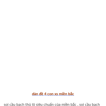
dàn đề 4 con xs miền bắc
soi cầu bạch thủ lô siêu chuẩn của miền bắc , soi cầu bạch