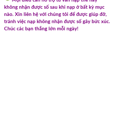
Mọi điều cần hỗ trợ tư vấn nạp thẻ hay
không nhận được số sau khi nạp ở bất kỳ mục
nào. Xin liên hệ với chúng tôi để được giúp đỡ,
tránh việc nạp không nhận được số gây bức xúc.
Chúc các bạn thắng lớn mỗi ngày!