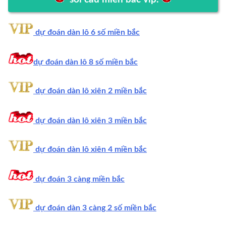
dự đoán dàn lô 6 số miền bắc
dự đoán dàn lô 8 số miền bắc
dự đoán dàn lô xiên 2 miền bắc
dự đoán dàn lô xiên 3 miền bắc
dự đoán dàn lô xiên 4 miền bắc
dự đoán 3 càng miền bắc
dự đoán dàn 3 càng 2 số miền bắc