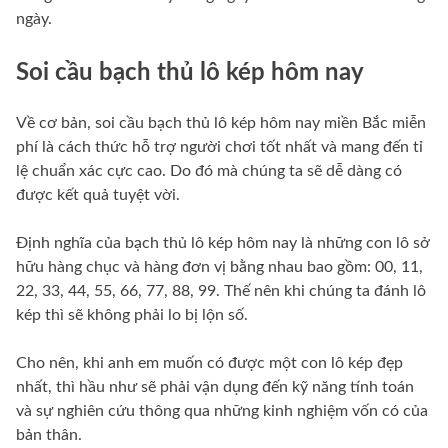
ngày.
Soi cầu bạch thủ lô kép hôm nay
Về cơ bản, soi cầu bạch thủ lô kép hôm nay miền Bắc miễn
phí là cách thức hỗ trợ người chơi tốt nhất và mang đến tỉ
lệ chuẩn xác cực cao. Do đó mà chúng ta sẽ dễ dàng có
được kết quả tuyệt vời.
Định nghĩa của bạch thủ lô kép hôm nay là những con lô sở
hữu hàng chục và hàng đơn vị bằng nhau bao gồm: 00, 11,
22, 33, 44, 55, 66, 77, 88, 99. Thế nên khi chúng ta đánh lô
kép thì sẽ không phải lo bị lộn số.
Cho nên, khi anh em muốn có được một con lô kép đẹp
nhất, thì hầu như sẽ phải vận dụng đến kỹ năng tính toán
và sự nghiên cứu thông qua những kinh nghiệm vốn có của
bản thân.