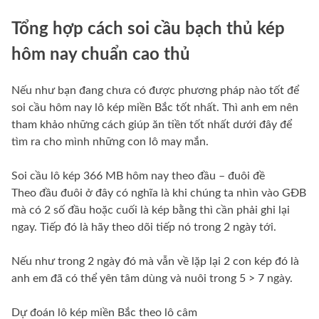
Tổng hợp cách soi cầu bạch thủ kép
hôm nay chuẩn cao thủ
Nếu như bạn đang chưa có được phương pháp nào tốt để
soi cầu hôm nay lô kép miền Bắc tốt nhất. Thì anh em nên
tham khảo những cách giúp ăn tiền tốt nhất dưới đây để
tìm ra cho mình những con lô may mắn.
Soi cầu lô kép 366 MB hôm nay theo đầu – đuôi đề
Theo đầu đuôi ở đây có nghĩa là khi chúng ta nhìn vào GĐB
mà có 2 số đầu hoặc cuối là kép bằng thì cần phải ghi lại
ngay. Tiếp đó là hãy theo dõi tiếp nó trong 2 ngày tới.
Nếu như trong 2 ngày đó mà vẫn về lặp lại 2 con kép đó là
anh em đã có thể yên tâm dùng và nuôi trong 5 > 7 ngày.
Dự đoán lô kép miền Bắc theo lô câm