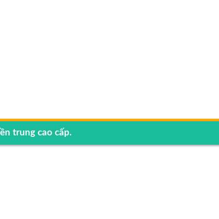
ền trung cao cấp.