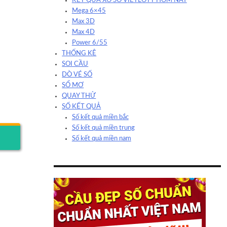
KẾT QUẢ XỔ SỐ VIETLOTT HÔM NAY
Mega 6×45
Max 3D
Max 4D
Power 6/55
THỐNG KÊ
SOI CẦU
DÒ VÉ SỐ
SỔ MƠ
QUAY THỬ
SỐ KẾT QUẢ
Số kết quả miền bắc
Số kết quả miền trung
Số kết quả miền nam