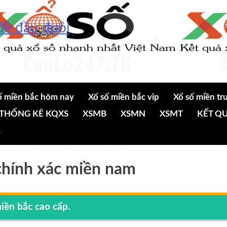
 đề đầu đuôi
ố miền bắc hôm nay
Xổ số miền bắc vip
Xổ số miền t
THỐNG KÊ KQXS
XSMB
XSMN
XSMT
KẾT Q
Ả
 chính xác miền nam
iền bắc cao cấp.