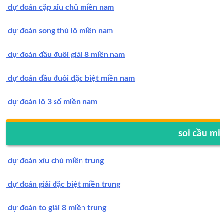
dự đoán cặp xỉu chủ miền nam
dự đoán song thủ lô miền nam
dự đoán đầu đuôi giải 8 miền nam
dự đoán đầu đuôi đặc biệt miền nam
dự đoán lô 3 số miền nam
soi cầu mi
dự đoán xỉu chủ miền trung
dự đoán giải đặc biệt miền trung
dự đoán to giải 8 miền trung