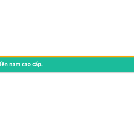
iền nam cao cấp.