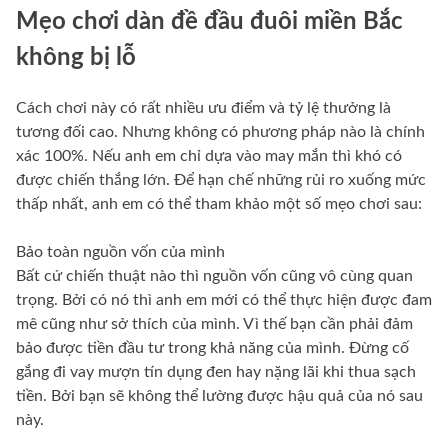
Mẹo chơi dàn đề đầu đuôi miền Bắc
không bị lỗ
Cách chơi này có rất nhiều ưu điểm và tỷ lệ thưởng là
tương đối cao. Nhưng không có phương pháp nào là chính
xác 100%. Nếu anh em chỉ dựa vào may mắn thì khó có
được chiến thắng lớn. Để hạn chế những rủi ro xuống mức
thấp nhất, anh em có thể tham khảo một số mẹo chơi sau:
Bảo toàn nguồn vốn của mình
Bất cứ chiến thuật nào thì nguồn vốn cũng vô cùng quan
trọng. Bởi có nó thì anh em mới có thể thực hiện được đam
mê cũng như sở thích của mình. Vì thế bạn cần phải đảm
bảo được tiền đầu tư trong khả năng của mình. Đừng cố
gắng đi vay mượn tín dụng đen hay nặng lãi khi thua sạch
tiền. Bởi bạn sẽ không thể lường được hậu quả của nó sau
này.