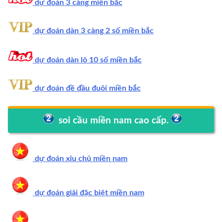
dự đoán 3 càng miền bắc
dự đoán dàn 3 càng 2 số miền bắc
dự đoán dàn lô 10 số miền bắc
dự đoán đề đầu đuôi miền bắc
soi cầu miền nam cao cấp.
dự đoán xỉu chủ miền nam
dự đoán giải đặc biệt miền nam