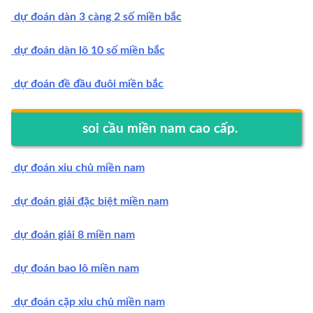
dự đoán dàn 3 càng 2 số miền bắc
dự đoán dàn lô 10 số miền bắc
dự đoán đề đầu đuôi miền bắc
soi cầu miền nam cao cấp.
dự đoán xỉu chủ miền nam
dự đoán giải đặc biệt miền nam
dự đoán giải 8 miền nam
dự đoán bao lô miền nam
dự đoán cặp xỉu chủ miền nam