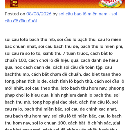
Posted on
08/08/2026
by
soi cầu bao lô miền nam - soi
cầu đề đầu đuôi
soi cau loto bach thu mb, soi cầu lo bạch thủ, cau lo mien
bac chuan nhat, soi cau bach thu de, bach thu lo mien phi,
soi cau ra so lo to, xsmb thu 7 tuan truoc, cách bắt lô
chuẩn 100, cách chơi lô đề hiệu quả, cach danh de hieu
qua, hoc cach danh de, cách soi cầu đề toàn tập, cau
bachthu mb, cách bắt chạm đề chuẩn, dac biet tuan theo
tong, phan tich lo de, cách tính lô bạch thủ, cách soi cầu lô
mới nhất, soi cau theo thu, loto bach thu hom nay, phuong
phap choi lo hieu qua, kinh nghiem danh lo bach thu, soi
bach thu mb, tong hop giai dac biet, cách tìm cầu lô, soi
cau ra lo, bạch thủ miền bắc, soi cau de chinh xac nhat,
cau bach thu hom nay, soi cầu lô tô miền bắc, cau lo bach
thu hom nay, soi lo chuan 100, cách bắt lô chính xác, giai