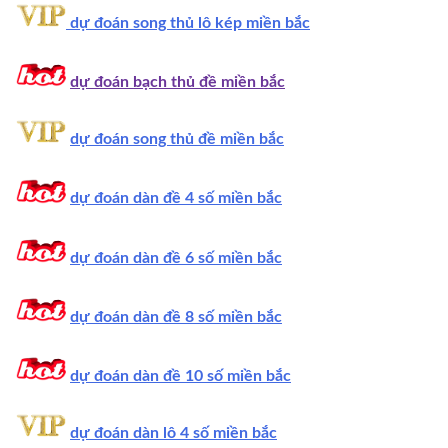
dự đoán song thủ lô kép miền bắc
dự đoán bạch thủ đề miền bắc
dự đoán song thủ đề miền bắc
dự đoán dàn đề 4 số miền bắc
dự đoán dàn đề 6 số miền bắc
dự đoán dàn đề 8 số miền bắc
dự đoán dàn đề 10 số miền bắc
dự đoán dàn lô 4 số miền bắc