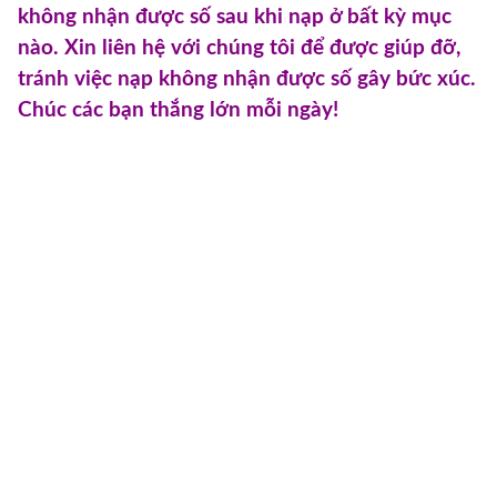
không nhận được số sau khi nạp ở bất kỳ mục
nào. Xin liên hệ với chúng tôi để được giúp đỡ,
tránh việc nạp không nhận được số gây bức xúc.
Chúc các bạn thắng lớn mỗi ngày!