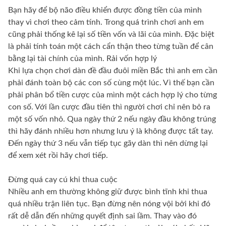
Bạn hãy để bộ não điều khiển được đồng tiền của mình
thay vì chơi theo cảm tính. Trong quá trình chơi anh em
cũng phải thống kê lại số tiền vốn và lãi của mình. Đặc biệt
là phải tính toán một cách cẩn thận theo từng tuần để cân
bằng lại tài chính của mình. Rải vốn hợp lý
Khi lựa chọn chơi dàn đề đầu đuôi miền Bắc thì anh em cần
phải đánh toàn bộ các con số cùng một lúc. Vì thế bạn cần
phải phân bổ tiền cược của mình một cách hợp lý cho từng
con số. Với lần cược đầu tiên thì người chơi chỉ nên bỏ ra
một số vốn nhỏ. Qua ngày thứ 2 nếu ngày đầu không trúng
thì hãy đánh nhiều hơn nhưng lưu ý là không được tất tay.
Đến ngày thứ 3 nếu vẫn tiếp tục gãy dàn thì nên dừng lại
để xem xét rồi hãy chơi tiếp.
Đừng quá cay cú khi thua cuộc
Nhiều anh em thường không giữ được bình tĩnh khi thua
quá nhiều trận liên tục. Bạn đừng nên nóng vội bởi khi đó
rất dễ dẫn đến những quyết định sai lầm. Thay vào đó