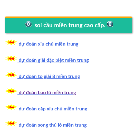
soi cầu miền trung cao cấp.
dự đoán xỉu chủ miền trung
dự đoán giải đặc biệt miền trung
dự đoán to giải 8 miền trung
dự đoán bao lô miền trung
dự đoán cặp xỉu chủ miền trung
dự đoán song thủ lô miền trung