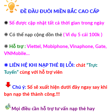
ĐỀ ĐẦU ĐUÔI MIỀN BẮC CAO CẤP
❈
Số được cập nhật tất cả thời gian trong ngày
❈
Có thể nạp cộng dồn thẻ
( Ví dụ 5 cái 100k )
❈
Hỗ trợ :
Viettel, Mobiphone, Vinaphone, Gate,
VNMobile…
❈ LIÊN HỆ KHI NẠP THẺ BỊ LỖI:
chát
“Trực
Tuyến”
cùng với hỗ trợ viên
Chú ý:
Số sẽ xuất hiện dưới đây ngay say khi
bạn nạp thẻ thành công
.!!!
Mọi điều cần hỗ trợ tư vấn nạp thẻ hay