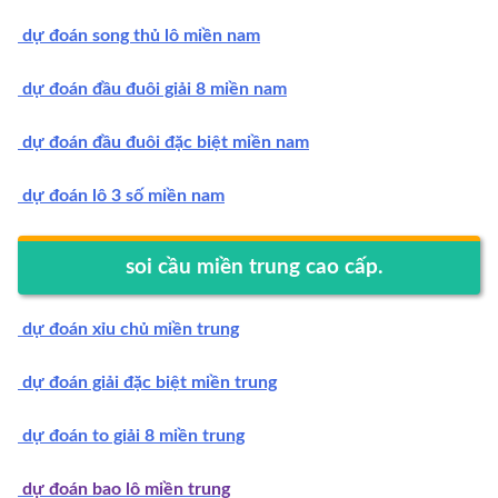
dự đoán song thủ lô miền nam
dự đoán đầu đuôi giải 8 miền nam
dự đoán đầu đuôi đặc biệt miền nam
dự đoán lô 3 số miền nam
soi cầu miền trung cao cấp.
dự đoán xỉu chủ miền trung
dự đoán giải đặc biệt miền trung
dự đoán to giải 8 miền trung
dự đoán bao lô miền trung