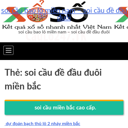
Skip
soi cầu bao lô miền nam – soi cầu đề đầu
to
đuôi
content
soi cầu bao lô miền nam – soi cầu đề đầu đuôi
Thẻ:
soi cầu đề đầu đuôi
miền bắc
soi cầu miền bắc cao cấp.
dự đoán bạch thủ lô 2 nháy miền bắc