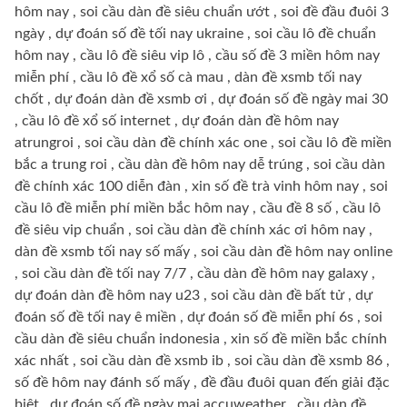
hôm nay , soi cầu dàn đề siêu chuẩn ướt , soi đề đầu đuôi 3
ngày , dự đoán số đề tối nay ukraine , soi cầu lô đề chuẩn
hôm nay , cầu lô đề siêu vip lô , cầu số đề 3 miền hôm nay
miễn phí , cầu lô đề xổ số cà mau , dàn đề xsmb tối nay
chốt , dự đoán dàn đề xsmb ơi , dự đoán số đề ngày mai 30
, cầu lô đề xổ số internet , dự đoán dàn đề hôm nay
atrungroi , soi cầu dàn đề chính xác one , soi cầu lô đề miền
bắc a trung roi , cầu dàn đề hôm nay dễ trúng , soi cầu dàn
đề chính xác 100 diễn đàn , xin số đề trà vinh hôm nay , soi
cầu lô đề miễn phí miền bắc hôm nay , cầu đề 8 số , cầu lô
đề siêu vip chuẩn , soi cầu dàn đề chính xác ơi hôm nay ,
dàn đề xsmb tối nay số mấy , soi cầu dàn đề hôm nay online
, soi cầu dàn đề tối nay 7/7 , cầu dàn đề hôm nay galaxy ,
dự đoán dàn đề hôm nay u23 , soi cầu dàn đề bất tử , dự
đoán số đề tối nay ê miền , dự đoán số đề miễn phí 6s , soi
cầu dàn đề siêu chuẩn indonesia , xin số đề miền bắc chính
xác nhất , soi cầu dàn đề xsmb ib , soi cầu dàn đề xsmb 86 ,
số đề hôm nay đánh số mấy , đề đầu đuôi quan đến giải đặc
biệt , dự đoán số đề ngày mai accuweather , cầu dàn đề