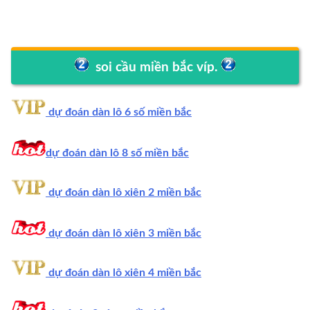
soi cầu miền bắc víp.
dự đoán dàn lô 6 số miền bắc
dự đoán dàn lô 8 số miền bắc
dự đoán dàn lô xiên 2 miền bắc
dự đoán dàn lô xiên 3 miền bắc
dự đoán dàn lô xiên 4 miền bắc