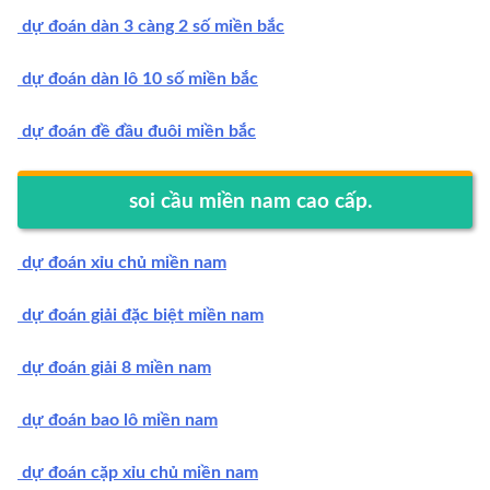
dự đoán dàn 3 càng 2 số miền bắc
dự đoán dàn lô 10 số miền bắc
dự đoán đề đầu đuôi miền bắc
soi cầu miền nam cao cấp.
dự đoán xỉu chủ miền nam
dự đoán giải đặc biệt miền nam
dự đoán giải 8 miền nam
dự đoán bao lô miền nam
dự đoán cặp xỉu chủ miền nam