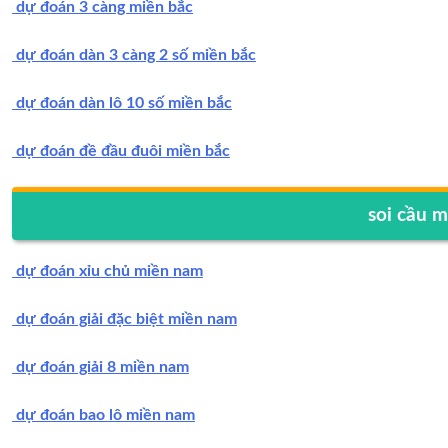
dự đoán 3 càng miền bắc
dự đoán dàn 3 càng 2 số miền bắc
dự đoán dàn lô 10 số miền bắc
dự đoán đề đầu đuôi miền bắc
soi cầu m
dự đoán xỉu chủ miền nam
dự đoán giải đặc biệt miền nam
dự đoán giải 8 miền nam
dự đoán bao lô miền nam