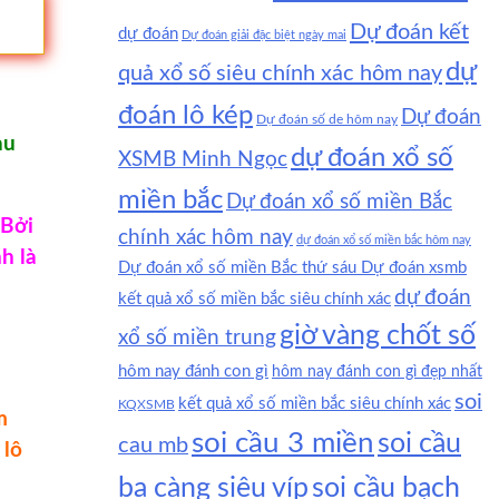
Dự đoán kết
dự đoán
Dự đoán giải đặc biệt ngày mai
dự
quả xổ số siêu chính xác hôm nay
đoán lô kép
Dự đoán
Dự đoán số de hôm nay
au
dự đoán xổ số
XSMB Minh Ngọc
miền bắc
Dự đoán xổ số miền Bắc
 Bởi
chính xác hôm nay
dự đoán xổ số miền bắc hôm nay
h là
Dự đoán xổ số miền Bắc thứ sáu Dự đoán xsmb
dự đoán
kết quả xổ số miền bắc siêu chính xác
giờ vàng chốt số
xổ số miền trung
hôm nay đánh con gì
hôm nay đánh con gì đẹp nhất
soi
kết quả xổ số miền bắc siêu chính xác
KQXSMB
m
soi cầu 3 miền
soi cầu
cau mb
 lô
ba càng siêu víp
soi cầu bạch