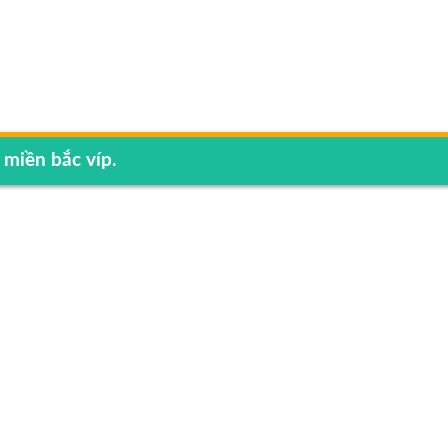
 miền bắc víp.