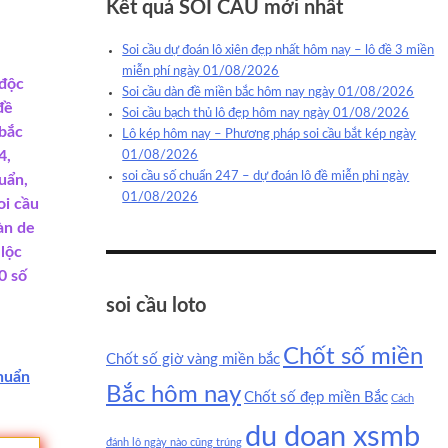
Kết quả SOI CẦU mới nhất
Soi cầu dự đoán lô xiên đẹp nhất hôm nay – lô đề 3 miền
miễn phí ngày 01/08/2026
 độc
Soi cầu dàn đề miền bắc hôm nay ngày 01/08/2026
đề
Soi cầu bạch thủ lô đẹp hôm nay ngày 01/08/2026
 bắc
Lô kép hôm nay – Phương pháp soi cầu bắt kép ngày
4,
01/08/2026
soi cầu số chuẩn 247 – dự đoán lô đề miễn phi ngày
uẩn,
01/08/2026
oi cầu
àn de
 lộc
0 số
soi cầu loto
Chốt số miền
Chốt số giờ vàng miền bắc
chuẩn
Bắc hôm nay
Chốt số đẹp miền Bắc
Cách
du doan xsmb
đánh lô ngày nào cũng trúng