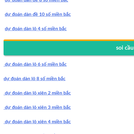
dự đoán dàn đề 10 số miền bắc
dự đoán dàn lô 4 số miền bắc
soi cầu
dự đoán dàn lô 6 số miền bắc
dự đoán dàn lô 8 số miền bắc
dự đoán dàn lô xiên 2 miền bắc
dự đoán dàn lô xiên 3 miền bắc
dự đoán dàn lô xiên 4 miền bắc