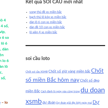
Kết quả SOI CẦU mới nhất
song thủ đề xs miền bắc
bạch thủ lô kép xs miền bắc
lô 4
dàn lô 6 con xs miền bắc
 4 số,
dàn đề 10 con xs miền bắc
vip,
lô xiên 4 xs miền bắc
o 6 so
 lô 6
p, dàn
iền
soi cầu loto
n lo 6
àn lô
Chốt
Chốt số giờ vàng miền bắc
c,
Chốt soi cầu XSMB
 số,
số miền Bắc hôm nay
Chốt số đẹp
du doan
miền Bắc
Cách đánh lô ngày nào cũng trúng
xsmb
Dự
b
– lo
dự đoán
Dự đoán giải đặc biệt ngày mai