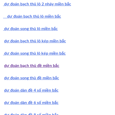
dự đoán bạch thủ lô 2 nháy miền bắc
dự đoán bạch thủ lô miền bắc
dự đoán song thủ lô miền bắc
dự đoán bạch thủ lô kép miền bắc
dự đoán song thủ lô kép miền bắc
dự đoán bạch thủ đề miền bắc
dự đoán song thủ đề miền bắc
dự đoán dàn đề 4 số miền bắc
dự đoán dàn đề 6 số miền bắc
dự đoán dàn đề 8 số miền bắc