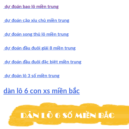
dự đoán bao lô miền trung
dự đoán cặp xỉu chủ miền trung
dự đoán song thủ lô miền trung
dự đoán đầu đuôi giải 8 miền trung
dự đoán đầu đuôi đặc biệt miền trung
dự đoán lô 3 số miền trung
dàn lô 6 con xs miền bắc