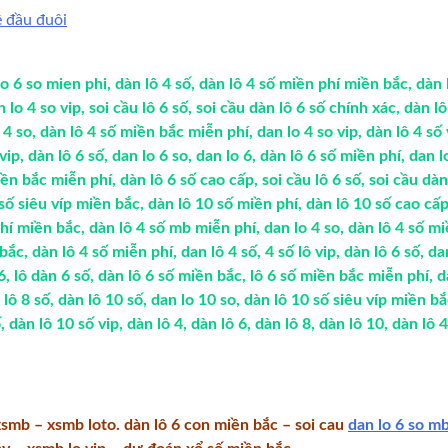
ề đầu đuôi
 lo 6 so mien phi, dàn lô 4 số, dàn lô 4 số miền phí miền bắc, dàn 
lo 4 so vip, soi cầu lô 6 số, soi cầu dàn lô 6 số chính xác, dàn lô
4 so, dàn lô 4 số miền bắc miễn phí, dan lo 4 so vip, dàn lô 4 số 
vip, dàn lô 6 số, dan lo 6 so, dan lo 6, dàn lô 6 số miền phí, dan l
iền bắc miễn phí, dàn lô 6 số cao cấp, soi cầu lô 6 số, soi cầu dàn
 số siêu víp miền bắc, dàn lô 10 số miền phí, dàn lô 10 số cao cấ
phí miền bắc, dàn lô 4 số mb miễn phí, dan lo 4 so, dàn lô 4 số m
bắc, dàn lô 4 số miễn phí, dan lô 4 số, 4 số lô vip, dàn lô 6 số, da
 6, lô dàn 6 số, dàn lô 6 số miền bắc, lô 6 số miền bắc miễn phí, d
 lô 8 số, dàn lô 10 số, dan lo 10 so, dàn lô 10 số siêu víp miền bắ
dàn lô 10 số vip, dàn lô 4, dàn lô 6, dàn lô 8, dàn lô 10, dàn lô 4
 xsmb – xsmb loto. dàn lô 6 con miền bắc – soi cau
dan lo 6 so m