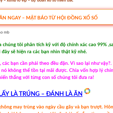
y – xsmb lo vip – dự đoán xổ số miền bắc
 ĂN NGAY – MẬT BÁO TỪ HỘI ĐỒNG XỔ SỐ
 so mb
 chúng tôi phân tích kỹ với độ chính xác cao 99% ,s
đây sẽ hiện ra các bạn nhìn thật kỹ nhé.
i, các bạn cần phải theo đều đặn. Vì sao lại như vậy?.
, nó không thể tồn tại mãi được. Chia vốn hợp lý chín
iến thắng với từng con số chúng tôi đưa ra!
LẤY LÀ TRÚNG – ĐÁNH LÀ ĂN
không may trùng vào ngày cầu gãy và bạn trượt. Hô