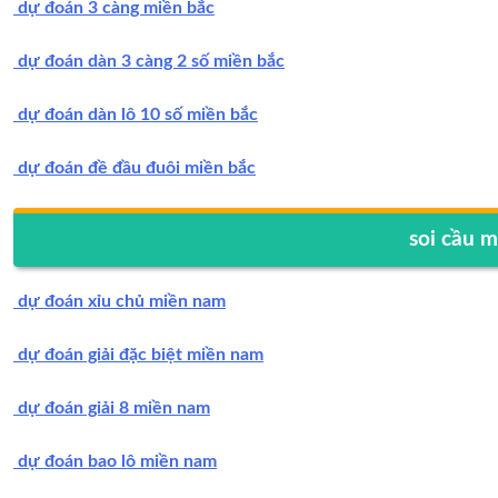
dự đoán 3 càng miền bắc
dự đoán dàn 3 càng 2 số miền bắc
dự đoán dàn lô 10 số miền bắc
dự đoán đề đầu đuôi miền bắc
soi cầu m
dự đoán xỉu chủ miền nam
dự đoán giải đặc biệt miền nam
dự đoán giải 8 miền nam
dự đoán bao lô miền nam