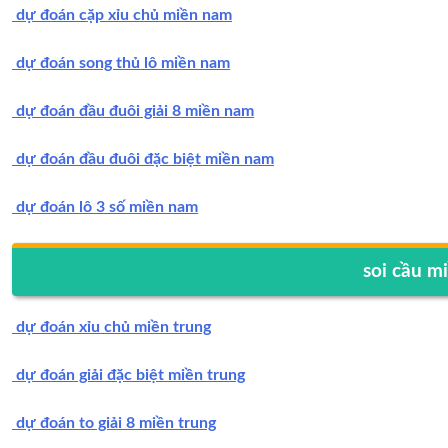
dự đoán cặp xỉu chủ miền nam
dự đoán song thủ lô miền nam
dự đoán đầu đuôi giải 8 miền nam
dự đoán đầu đuôi đặc biệt miền nam
dự đoán lô 3 số miền nam
soi cầu mi
dự đoán xỉu chủ miền trung
dự đoán giải đặc biệt miền trung
dự đoán to giải 8 miền trung