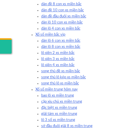
dàn đề 8 con xs miền bắc
dàn đề 10 con xs miền bắc
dàn đề đầu đuôi xs miền bắc
dàn lô 10 con xs miền bắc
dàn lô 4 con xs miền bắc
Xổ số miền bắc vip
dàn lô 6 con xs miền bắc
dàn lô 8 con xs miền bắc
lô xiên 2 xs miền bắc
lô xiên 3 xs miền bắc
lô xiên 4 xs miền bắc
song thủ đề xs miền bắc
song thủ lô kép xs miền bắc
song thủ lô xs miền bắc
Xổ số miền trung hôm nay
bao lô xs miền trung
cặp xíu chủ xs miền trung
đặc biệt xs miền trung
giải tám xs miền trung
lô 3 số xs miền trung
sớ đầu đuôi giải 8 xs miền trung