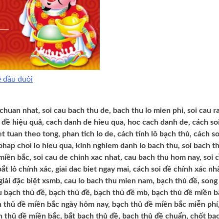
ề đầu đuôi
chuan nhat, soi cau bach thu de, bach thu lo mien phi, soi cau ra
ô đề hiệu quả, cach danh de hieu qua, hoc cach danh de, cách so
 tuan theo tong, phan tich lo de, cách tính lô bạch thủ, cách so
phap choi lo hieu qua, kinh nghiem danh lo bach thu, soi bach t
ủ miền bắc, soi cau de chinh xac nhat, cau bach thu hom nay, soi c
t lô chính xác, giai dac biet ngay mai, cách soi đề chính xác nh
giải đặc biệt xsmb, cau lo bach thu mien nam, bạch thủ đề, song
u bạch thủ đề, bạch thủ đề, bạch thủ đề mb, bạch thủ đề miền b
ch thủ đề miền bắc ngày hôm nay, bạch thủ đề miền bắc miễn phí
h thủ đề miền bắc, bắt bạch thủ đề, bạch thủ đề chuẩn, chốt bạ