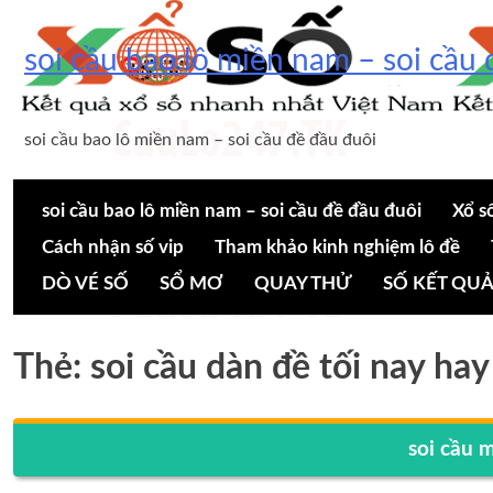
Skip
to
soi cầu bao lô miền nam – soi cầu
content
soi cầu bao lô miền nam – soi cầu đề đầu đuôi
soi cầu bao lô miền nam – soi cầu đề đầu đuôi
Xổ s
Cách nhận số vip
Tham khảo kinh nghiệm lô đề
DÒ VÉ SỐ
SỔ MƠ
QUAY THỬ
SỐ KẾT QU
Thẻ:
soi cầu dàn đề tối nay hay
soi cầu m