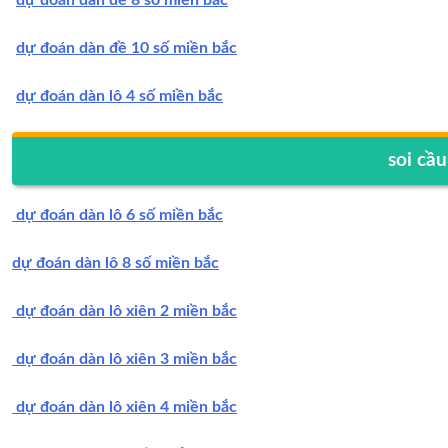
dự đoán dàn đề 10 số miền bắc
dự đoán dàn lô 4 số miền bắc
soi cầu
dự đoán dàn lô 6 số miền bắc
dự đoán dàn lô 8 số miền bắc
dự đoán dàn lô xiên 2 miền bắc
dự đoán dàn lô xiên 3 miền bắc
dự đoán dàn lô xiên 4 miền bắc