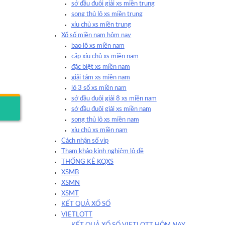
sớ đầu đuôi giải xs miền trung
song thủ lô xs miền trung
xíu chủ xs miền trung
Xổ số miền nam hôm nay
bao lô xs miền nam
cặp xíu chủ xs miền nam
đặc biệt xs miền nam
giải tám xs miền nam
lô 3 số xs miền nam
sớ đầu đuôi giải 8 xs miền nam
sớ đầu đuôi giải xs miền nam
song thủ lô xs miền nam
xíu chủ xs miền nam
Cách nhận số vip
Tham khảo kinh nghiệm lô đề
THỐNG KÊ KQXS
XSMB
XSMN
XSMT
KẾT QUẢ XỔ SỐ
VIETLOTT