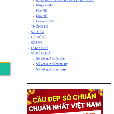
KẾT QUẢ XỔ SỐ VIETLOTT HÔM NAY
Mega 6×45
Max 3D
Max 4D
Power 6/55
THỐNG KÊ
SOI CẦU
DÒ VÉ SỐ
SỔ MƠ
QUAY THỬ
SỐ KẾT QUẢ
Số kết quả miền bắc
Số kết quả miền trung
Số kết quả miền nam