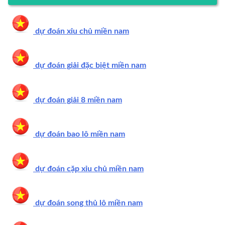
dự đoán xỉu chủ miền nam
dự đoán giải đặc biệt miền nam
dự đoán giải 8 miền nam
dự đoán bao lô miền nam
dự đoán cặp xỉu chủ miền nam
dự đoán song thủ lô miền nam