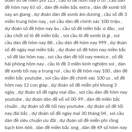
đoán số đề miễn phí 123 , cầu lô đề hôm nay ô tô , cầu dàn
đề hôm nay 65 số , dàn đề miền bắc extra , dàn đề xsmb tối
nay an giang , dự đoán dàn đề xsmb âm dương , cầu số đề 3
miền trung hôm nay , soi cầu dàn đề chính xác 100 triệu ,
dự đoán số đề hôm nay âu , cầu số đề miền bắc ơ đâu , soi
cầu chốt số lô đề miền bắc , soi cầu lô đề xsmb là gì , soi
cầu dàn đề hôm nay 88 , cầu dàn đề hôm nay 999 , dự đoán
số đề ngày mai miền bắc , dự đoán số đề hôm nay miền bắc
, số đề lào hôm nay , soi cầu dàn đề tối nay mexico , số đề
hải phòng hôm nay , cầu lô đề 3 miền kinh nghiệm soi , dàn
đề xsmb tối nay a trung roi , cầu lô đề hôm nay 100 , dàn đề
miền bắc youtube , soi cầu dàn đề chính xác 100 us , số đề
hôm nay 12 con giáp , dự đoán số đề miễn phí khung 3
ngày , dự đoán số đề ngày mai dầu , soi cầu dàn đề hôm nay
youtube , dự đoán dàn đề xổ số 00-99 , dàn đề miền bắc
chuẩn , dự đoán số đề tối nay youtube , dự đoán số đề tối
nay đài bắc , dự đoán số đề ngày mai 30 tháng 04 , soi cầu
dàn đề siêu chuẩn ưu đãi , dự đoán số đề miễn phí rồng
bạch kim 666 , dàn đề miền bắc ong , dàn đề 49 số hôm nay