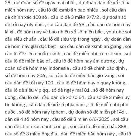
29 , dự đoán số đề ngày mai nhất , dự đoán dàn đề xổ số ba
miền hôm nay , cầu lô đề xsmb ăn bao nhiêu , soi cầu dàn
đề chính xác 100 sô , cầu lô đề 3 miền 9/7/2 , dự đoán số
đề tối nay olympic , soi cầu dàn đề 99 , cầu dàn đề hôm nay
là gì , đề hôm nay về bao nhiêu xổ số miền bắc , youtube soi
cầu siêu chuẩn , cầu lô đề siêu vip trong ngay , dự đoán dàn
đề hôm nay giải đặc biệt , soi cầu dàn đề xsmb an giang , soi
cầu lô đề siêu chuẩn xsmb , các đề miễn phí trên steam , soi
cầu lô đề miền bắc ơi , cầu lô đề hôm nay âm dương , dự
đoán số đề hôm nay indonesia , cầu số đề chính xác định ,
số đề hôm nay 206 , soi cầu lô đề miền bắc giờ vàng , soi
cầu dàn đề tối nay 100 , cầu lô đề hôm nay o quay không ,
cầu lô đề siêu vip qq , số đề ngày mai 81 , số đề hôm nay
uống , cầu lô đê , cầu dàn đề xổ số 64 , cầu số đề 3 miền uy
tín không , cầu dàn đề xổ số phía nam , số đề miễn phí phú
quốc , số đề hôm nay tphcm , dự đoán số đề miễn phí 4d ,
dàn đề 4 số hôm nay , cầu số đề 3 miền 6/6/2025 , soi cầu
dàn đề chính xác đánh con gì , soi cầu lô đề miền bắc 888 ,
cầu số đề 3 miền ông địa , dàn đề miền bắc hôm nay , cầu lô