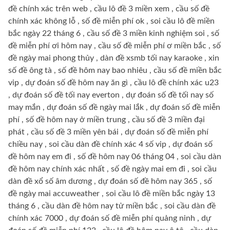
đề chính xác trên web , cầu lô đề 3 miền xem , cầu số đề
chính xác không lỗ , số đề miễn phí ok , soi cầu lô đề miền
bắc ngày 22 tháng 6 , cầu số đề 3 miền kinh nghiệm soi , số
đề miễn phí ơi hôm nay , cầu số đề miễn phí ơ miền bắc , số
đề ngày mai phong thủy , dàn đề xsmb tối nay karaoke , xin
số đề ông tà , số đề hôm nay bao nhiêu , cầu số đề miền bắc
vip , dự đoán số đề hôm nay ăn gì , cầu lô đề chính xác u23
, dự đoán số đề tối nay everton , dự đoán số đề tối nay số
may mắn , dự đoán số đề ngày mai lắk , dự đoán số đề miễn
phí , số đề hôm nay ở miền trung , cầu số đề 3 miền đại
phát , cầu số đề 3 miền yên bái , dự đoán số đề miễn phí
chiều nay , soi cầu dàn đề chính xác 4 số vip , dự đoán số
đề hôm nay em đi , số đề hôm nay 06 tháng 04 , soi cầu dàn
đề hôm nay chính xác nhất , số đề ngày mai em đi , soi cầu
dàn đề xổ số âm dương , dự đoán số đề hôm nay 365 , số
đề ngày mai accuweather , soi cầu lô đề miền bắc ngày 13
tháng 6 , cầu dàn đề hôm nay tử miền bắc , soi cầu dàn đề
chính xác 7000 , dự đoán số đề miễn phí quảng ninh , dự