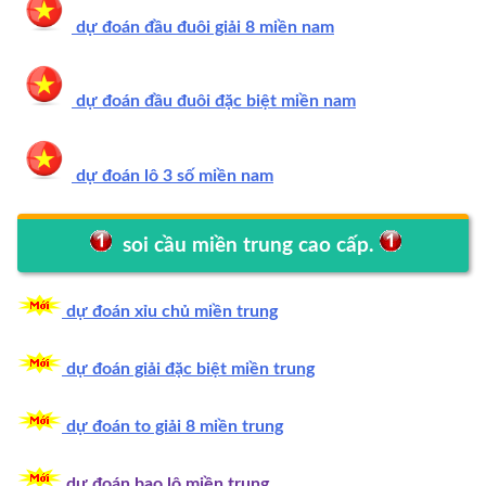
dự đoán đầu đuôi giải 8 miền nam
dự đoán đầu đuôi đặc biệt miền nam
dự đoán lô 3 số miền nam
soi cầu miền trung cao cấp.
dự đoán xỉu chủ miền trung
dự đoán giải đặc biệt miền trung
dự đoán to giải 8 miền trung
dự đoán bao lô miền trung