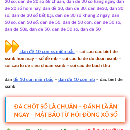
20 số, dàn de 20 số 68 chuẩn, dàn de 20 số hàng ngày, dàn
de 20 số hôm nay, dàn đề 30, dan de 30, dan de30, dàn 30
số, dàn de 30 số bất bại, dàn de 30 số khung 2 ngày, dan
50 so, dan 50 số, dan de 50, dan de 50 con, dan de 50 so,
dan de 50s, dan đe 50, dan đe 50 so, dan đê 50
dàn đề 10 con xs miền bắc
– soi cau dac biet de
xsmb hom nay – số đề mb – soi cau lo de du doan xsmb –
soi cau lo de sieu chuan xsmb – soi cau de bach thu
dàn
đề 10 con miền bắc
–
dàn đề 10 con mb
– dac biet de
xsmb
ĐÃ CHỐT SỐ LÀ CHUẨN – ĐÁNH LÀ ĂN
NGAY – MẬT BÁO TỪ HỘI ĐỒNG XỔ SỐ