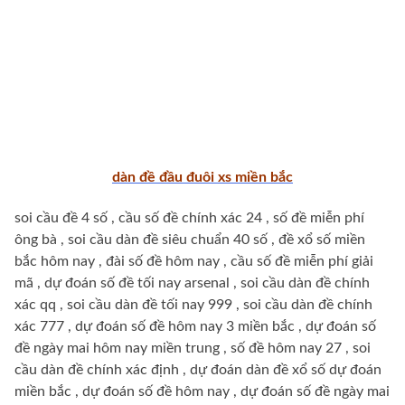
dàn đề đầu đuôi xs miền bắc
soi cầu đề 4 số , cầu số đề chính xác 24 , số đề miễn phí
ông bà , soi cầu dàn đề siêu chuẩn 40 số , đề xổ số miền
bắc hôm nay , đài số đề hôm nay , cầu số đề miễn phí giải
mã , dự đoán số đề tối nay arsenal , soi cầu dàn đề chính
xác qq , soi cầu dàn đề tối nay 999 , soi cầu dàn đề chính
xác 777 , dự đoán số đề hôm nay 3 miền bắc , dự đoán số
đề ngày mai hôm nay miền trung , số đề hôm nay 27 , soi
cầu dàn đề chính xác định , dự đoán dàn đề xổ số dự đoán
miền bắc , dự đoán số đề hôm nay , dự đoán số đề ngày mai