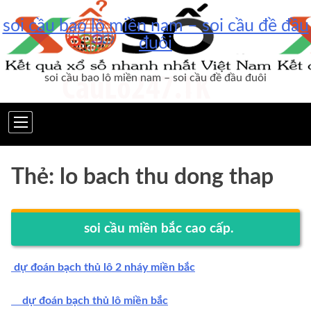
Skip
soi cầu bao lô miền nam – soi cầu đề đầu
to
đuôi
content
soi cầu bao lô miền nam – soi cầu đề đầu đuôi
Thẻ:
lo bach thu dong thap
soi cầu miền bắc cao cấp.
dự đoán bạch thủ lô 2 nháy miền bắc
dự đoán bạch thủ lô miền bắc