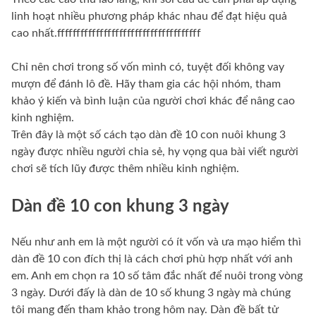
linh hoạt nhiều phương pháp khác nhau để đạt hiệu quả
cao nhất.fffffffffffffffffffffffffffffffffffff
Chỉ nên chơi trong số vốn mình có, tuyệt đối không vay
mượn để đánh lô đề. Hãy tham gia các hội nhóm, tham
khảo ý kiến và bình luận của người chơi khác để nâng cao
kinh nghiệm.
Trên đây là một số cách tạo dàn đề 10 con nuôi khung 3
ngày được nhiều người chia sẻ, hy vọng qua bài viết người
chơi sẽ tích lũy được thêm nhiều kinh nghiệm.
Dàn đề 10 con khung 3 ngày
Nếu như anh em là một người có ít vốn và ưa mạo hiểm thì
dàn đề 10 con đích thị là cách chơi phù hợp nhất với anh
em. Anh em chọn ra 10 số tâm đắc nhất để nuôi trong vòng
3 ngày. Dưới đấy là dàn de 10 số khung 3 ngày mà chúng
tôi mang đến tham khảo trong hôm nay. Dàn đề bất tử