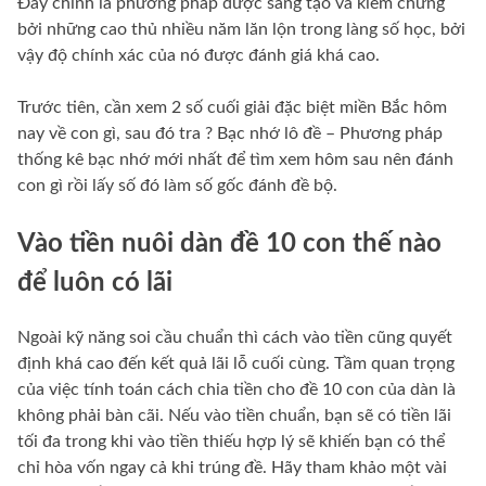
Đây chính là phương pháp được sáng tạo và kiểm chứng
bởi những cao thủ nhiều năm lăn lộn trong làng số học, bởi
vậy độ chính xác của nó được đánh giá khá cao.
Trước tiên, cần xem 2 số cuối giải đặc biệt miền Bắc hôm
nay về con gì, sau đó tra ? Bạc nhớ lô đề – Phương pháp
thống kê bạc nhớ mới nhất để tìm xem hôm sau nên đánh
con gì rồi lấy số đó làm số gốc đánh đề bộ.
Vào tiền nuôi dàn đề 10 con thế nào
để luôn có lãi
Ngoài kỹ năng soi cầu chuẩn thì cách vào tiền cũng quyết
định khá cao đến kết quả lãi lỗ cuối cùng. Tầm quan trọng
của việc tính toán cách chia tiền cho đề 10 con của dàn là
không phải bàn cãi. Nếu vào tiền chuẩn, bạn sẽ có tiền lãi
tối đa trong khi vào tiền thiếu hợp lý sẽ khiến bạn có thể
chỉ hòa vốn ngay cả khi trúng đề. Hãy tham khảo một vài