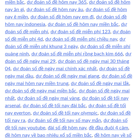
miền bắc
,
dự đoán số đề hôm nay 365
,
dự đoán số đề hôm
nay ăn gì
,
dự đoán số đề hôm nay âu
,
dự đoán số đề hôm
nay ê miền
,
dự đoán số đề hôm nay em đi
,
dự đoán số đề
hôm nay indonesia
,
dự đoán số đề hôm nay miền bắc
,
dự
đoán số đề miễn phí
,
dự đoán số đề miễn phí 123
,
dự đoán
số đề miễn phí 4d
,
dự đoán số đề miễn phí chiều nay
,
dự
đoán số đề miễn phí khung 3 ngày
,
dự đoán số đề miễn phí
quảng ninh
,
dự đoán số đề miễn phí rồng bạch kim 666
,
dự
đoán số đề ngày mai 29
,
dự đoán số đề ngày mai 30 tháng
04
,
dự đoán số đề ngày mai chính xác nhất
,
dự đoán số đề
ngày mai dầu
,
dự đoán số đề ngày mai giang
,
dự đoán số đề
ngày mai hôm nay miền trung
,
dự đoán số đề ngày mai lắk
,
dự đoán số đề ngày mai miền bắc
,
dự đoán số đề ngày mai
nhất
,
dự đoán số đề ngày mai vàng
,
dự đoán số đề tối nay
arsenal
,
dự đoán số đề tối nay đài bắc
,
dự đoán số đề tối
nay everton
,
dự đoán số đề tối nay olympic
,
dự đoán số đề
tối nay ra
,
dự đoán số đề tối nay số may mắn
,
dự đoán số
đề tối nay youtube
,
đài số đề hôm nay
,
đề đầu đuôi 4 câm
,
đề hôm nay về bao nhiêu xổ số miền bắc
,
đề hôm nay về số