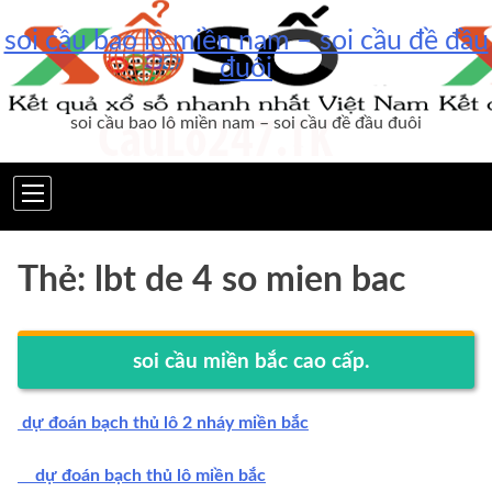
Skip
soi cầu bao lô miền nam – soi cầu đề đầu
to
đuôi
content
soi cầu bao lô miền nam – soi cầu đề đầu đuôi
Thẻ:
lbt de 4 so mien bac
soi cầu miền bắc cao cấp.
dự đoán bạch thủ lô 2 nháy miền bắc
dự đoán bạch thủ lô miền bắc