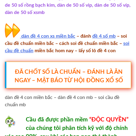
de 50 số rồng bạch kim, dàn de 50 số vip, dàn de 50 số víp,
dàn de 50 số xsmb
dàn đề 4 con xs miền bắc
– đánh
đề 4 số mb
– soi
cầu đề chuẩn miền bắc – cách soi đề chuẩn miền bắc –
soi
cầu đề chuẩn
miền bắc hom nay – lấy số lô đề 4 con
ĐÃ CHỐT SỐ LÀ CHUẨN – ĐÁNH LÀ ĂN
NGAY – MẬT BÁO TỪ HỘI ĐỒNG XỔ SỐ
dàn đề 4 con miền bắc – dàn đề 4 con mb – soi cầu đề
chuẩn mb
Cầu đã được phần mềm
“ĐỘC QUYỀN”
của chúng tôi phân tích kỹ với độ chính