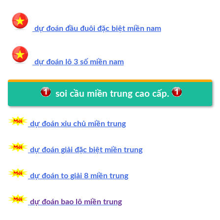
dự đoán đầu đuôi đặc biệt miền nam
dự đoán lô 3 số miền nam
soi cầu miền trung cao cấp.
dự đoán xỉu chủ miền trung
dự đoán giải đặc biệt miền trung
dự đoán to giải 8 miền trung
dự đoán bao lô miền trung