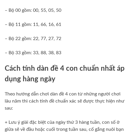
– Bộ 00 gồm: 00, 55, 05, 50
– Bộ 11 gồm: 11, 66, 16, 61
– Bộ 22 gồm: 22, 77, 27, 72
– Bộ 33 gồm: 33, 88, 38, 83
Cách tính dàn đề 4 con chuẩn nhất áp
dụng hàng ngày
Theo hướng dẫn chơi dàn đề 4 con từ những người chơi
lâu năm thì cách tính đề chuẩn xác sẽ được thực hiện như
sau:
+ Lưu ý giải đặc biệt của ngày thứ 3 hàng tuần, con số ở
giữa sẽ về đầu hoặc cuối trong tuần sau, cố gắng nuôi bạn