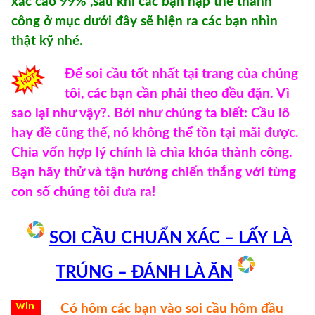
xác cao 99% ,sau khi các bạn nạp thẻ thành
công ở mục dưới đây sẽ hiện ra các bạn nhìn
thật kỹ nhé.
Để soi cầu tốt nhất tại trang của chúng
tôi, các bạn cần phải theo đều đặn. Vì
sao lại như vậy?. Bởi như chúng ta biết: Cầu lô
hay đề cũng thế, nó không thể tồn tại mãi được.
Chia vốn hợp lý chính là chìa khóa thành công.
Bạn hãy thử và tận hưởng chiến thắng với từng
con số chúng tôi đưa ra!
SOI CẦU CHUẨN XÁC – LẤY LÀ
TRÚNG – ĐÁNH LÀ ĂN
Có hôm các bạn vào
soi cầu
hôm đầu