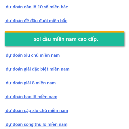
dự đoán dàn lô 10 số miền bắc
dự đoán đề đầu đuôi miền bắc
soi cầu miền nam cao cấp.
dự đoán xỉu chủ miền nam
dự đoán giải đặc biệt miền nam
dự đoán giải 8 miền nam
dự đoán bao lô miền nam
dự đoán cặp xỉu chủ miền nam
dự đoán song thủ lô miền nam