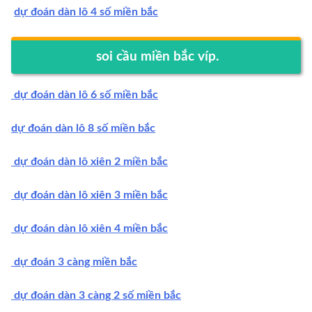
dự đoán dàn lô 4 số miền bắc
soi cầu miền bắc víp.
dự đoán dàn lô 6 số miền bắc
dự đoán dàn lô 8 số miền bắc
dự đoán dàn lô xiên 2 miền bắc
dự đoán dàn lô xiên 3 miền bắc
dự đoán dàn lô xiên 4 miền bắc
dự đoán 3 càng miền bắc
dự đoán dàn 3 càng 2 số miền bắc