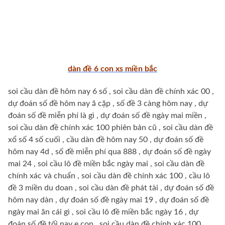
dàn đề 6 con xs miền bắc
soi cầu dàn đề hôm nay 6 số , soi cầu dàn đề chính xác 00 ,
dự đoán số đề hôm nay ă cặp , số đề 3 càng hôm nay , dự
đoán số đề miễn phí là gì , dự đoán số đề ngày mai miền ,
soi cầu dàn đề chính xác 100 phiên bản cũ , soi cầu dàn đề
xổ số 4 số cuối , cầu dàn đề hôm nay 50 , dự đoán số đề
hôm nay 4d , số đề miễn phí qua 888 , dự đoán số đề ngày
mai 24 , soi cầu lô đề miền bắc ngày mai , soi cầu dàn đề
chính xác và chuẩn , soi cầu dàn đề chính xác 100 , cầu lô
đề 3 miền du doan , soi cầu dàn đề phát tài , dự đoán số đề
hôm nay dàn , dự đoán số đề ngày mai 19 , dự đoán số đề
ngày mai ăn cái gì , soi cầu lô đề miền bắc ngày 16 , dự
đoán số đề tối nay e con , soi cầu dàn đề chính xác 100