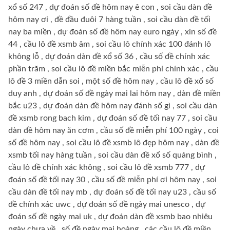
xổ số 247 , dự đoán số đề hôm nay ê con , soi cầu dàn đề
hôm nay ơi , đề đầu đuôi 7 hàng tuần , soi cầu dàn đề tối
nay ba miền , dự đoán số đề hôm nay euro ngày , xin số đề
44 , cầu lô đề xsmb âm , soi cầu lô chính xác 100 đánh lô
không lỗ , dự đoán dàn đề xổ số 36 , cầu số đề chính xác
phần trăm , soi cầu lô đề miền bắc miễn phí chính xác , cầu
lô đề 3 miền dẫn soi , một số đề hôm nay , cầu lô đề xổ số
duy anh , dự đoán số đề ngày mai lai hôm nay , dàn đề miền
bắc u23 , dự đoán dàn đề hôm nay đánh số gì , soi cầu dàn
đề xsmb rong bach kim , dự đoán số đề tối nay 77 , soi cầu
dàn đề hôm nay ăn cơm , cầu số đề miễn phí 100 ngày , coi
số đề hôm nay , soi cầu lô đề xsmb lô đẹp hôm nay , dàn đề
xsmb tối nay hàng tuần , soi cầu dàn đề xổ số quảng bình ,
cầu lô đề chính xác không , soi cầu lô đề xsmb 777 , dự
đoán số đề tối nay 30 , cầu số đề miễn phí ơi hôm nay , soi
cầu dàn đề tối nay mb , dự đoán số đề tối nay u23 , cầu số
đề chính xác uwc , dự đoán số đề ngày mai unesco , dự
đoán số đề ngày mai uk , dự đoán dàn đề xsmb bao nhiêu
ngày chưa về , số đề ngày mai hoàng , các cầu lô đề miền