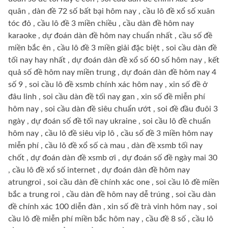
quân , dàn đề 72 số bất bại hôm nay , cầu lô đề xổ số xuân
tóc đỏ , cầu lô đề 3 miền chiều , cầu dàn đề hôm nay
karaoke , dự đoán dàn đề hôm nay chuẩn nhất , cầu số đề
miền bắc ên , cầu lô đề 3 miền giải đặc biệt , soi cầu dàn đề
tối nay hay nhất , dự đoán dàn đề xổ số 60 số hôm nay , kết
quả số đề hôm nay miền trung , dự đoán dàn đề hôm nay 4
số 9 , soi cầu lô đề xsmb chính xác hôm nay , xin số đề ở
đâu linh , soi cầu dàn đề tối nay gan , xin số đề miễn phí
hôm nay , soi cầu dàn đề siêu chuẩn ướt , soi đề đầu đuôi 3
ngày , dự đoán số đề tối nay ukraine , soi cầu lô đề chuẩn
hôm nay , cầu lô đề siêu vip lô , cầu số đề 3 miền hôm nay
miễn phí , cầu lô đề xổ số cà mau , dàn đề xsmb tối nay
chốt , dự đoán dàn đề xsmb ơi , dự đoán số đề ngày mai 30
, cầu lô đề xổ số internet , dự đoán dàn đề hôm nay
atrungroi , soi cầu dàn đề chính xác one , soi cầu lô đề miền
bắc a trung roi , cầu dàn đề hôm nay dễ trúng , soi cầu dàn
đề chính xác 100 diễn đàn , xin số đề trà vinh hôm nay , soi
cầu lô đề miễn phí miền bắc hôm nay , cầu đề 8 số , cầu lô