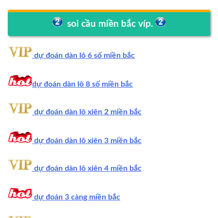
soi cầu miền bắc víp.
dự đoán dàn lô 6 số miền bắc
dự đoán dàn lô 8 số miền bắc
dự đoán dàn lô xiên 2 miền bắc
dự đoán dàn lô xiên 3 miền bắc
dự đoán dàn lô xiên 4 miền bắc
dự đoán 3 càng miền bắc