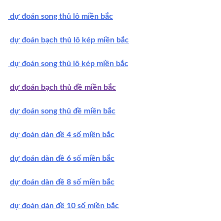
dự đoán song thủ lô miền bắc
dự đoán bạch thủ lô kép miền bắc
dự đoán song thủ lô kép miền bắc
dự đoán bạch thủ đề miền bắc
dự đoán song thủ đề miền bắc
dự đoán dàn đề 4 số miền bắc
dự đoán dàn đề 6 số miền bắc
dự đoán dàn đề 8 số miền bắc
dự đoán dàn đề 10 số miền bắc