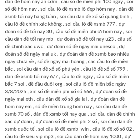
dàn đề hôm nay ăn cơm , cầu số đề miễn phí 100 ngày , coi
số đề hôm nay , soi cầu lô đề xsmb lô đẹp hôm nay , dàn đề
xsmb tối nay hàng tuần , soi cầu dàn đề xổ số quảng bình ,
cầu lô đề chính xác không , soi cầu lô đề xsmb 777 , dự
đoán số đề tối nay 30 , cầu số đề miễn phí ơi hôm nay , soi
cầu dàn đề tối nay mb , dự đoán số đề tối nay u23 , cầu số
đề chính xác uwc , dự đoán số đề ngày mai unesco , dự
đoán số đề ngày mai uk , dự đoán dàn đề xsmb bao nhiêu
ngày chưa về , số đề ngày mai hoàng , các cầu lô đề miền
bắc , soi cầu dàn đề xổ số phú yên , cầu lô đề xổ số 799 ,
dàn đề xsmb tối nay 6/7 , cầu lô đề ngày , cầu số đề miền
bắc 7 soi , đề đầu đuôi org , soi cầu lô đề miền bắc ngày
3/8/2025 , xin số đề miễn phí xổ số 666 , dự đoán số đề
ngày mai eth , cầu dàn đề xổ số gia lai , dự đoán dàn đề
hôm nay em , số đề miền trung hôm nay , soi cầu dàn đề
xsmb 70 số , dàn đề xsmb tối nay qua , soi cầu dàn đề chính
xác dự đoán , dự đoán số đề miễn phí 2 số , soi cầu dàn đề
xsmb quốc tế , soi cầu lô đề xsmb iwin , cầu lô đề xổ số 02 ,
cầu lô đề siêu vip mp3 , soi cầu dàn đề hôm nay 1000 , dự