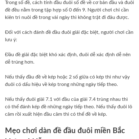
Trong số đề, cách tính đầu đuôi số đề về cơ bản đầu và đuôi
đề đều nằm trong tập hợp số 0 đến 9. Người chơi chỉ cần
kiên trì nuôi đề trong vài ngày thì không trật đi đâu được.
Đối với cách đánh đề đầu đuôi giải đặc biệt, người chơi cần
lưu ý:
Đầu đề giải đặc biệt khó xác định, đuôi dễ xác định dễ nên
dễ trúng hơn.
Nếu thấy đầu đề về kép hoặc 2 số giữa có kép thì như vậy
đuôi có dấu hiệu về kép trong những ngày tiếp theo.
Nếu thấy đuôi giải 7.1 với đầu của giải 7.4 trùng nhau thì
có thể đánh kép đề những ngày tiếp theo. Nếu thấy đuôi lô
câm rồi xuất hiện đầu câm thì có thể đề về kép.
Mẹo chơi dàn đề đầu đuôi miền Bắc