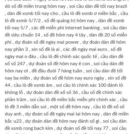
dò số đề miền trung hôm nay , soi cầu dàn đề tối nay brazil
, dàn đề xsmb tối nay cho , cầu lô đề xsmb ơ miền bắc , cầu
lô đề xsmb 5/7/2 , số đề quảng trị hôm nay , dàn đề xsmb
tối nay 5/7 , các đề miễn phí internet banking , soi cầu dàn
đề siêu chuẩn 14 , số đề hôm nay 4 tây , dàn đề 20 số miễn
phí , dự đoán số đề ngày mai power , dự đoán dàn đề hôm
nay phần 3 , xin số đề là ai , các đề ngày mai euro , số đề
ngày mai o đâu , cầu lô đề chính xác quốc tế , cầu dàn đề
xổ số 247 , dự đoán số đề hôm nay ê con , soi cầu dàn đề
hôm nay ơi , đề đầu đuôi 7 hàng tuần , soi cầu dàn đề tối
nay ba miền , dự đoán số đề hôm nay euro ngày , xin số đề
44 , cầu lô đề xsmb âm , soi cầu lô chính xác 100 đánh lô
không lỗ , dự đoán dàn đề xổ số 36 , cầu số đề chính xác
phần trăm , soi cầu lô đề miền bắc miễn phí chính xác , cầu
lô đề 3 miền dẫn soi , một số đề hôm nay , cầu lô đề xổ số
duy anh , dự đoán số đề ngày mai lai hôm nay , dàn đề miền
bắc u23 , dự đoán dàn đề hôm nay đánh số gì , soi cầu dàn
đề xsmb rong bach kim , dự đoán số đề tối nay 77 , soi cầu