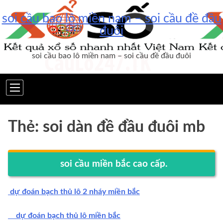
Skip
soi cầu bao lô miền nam – soi cầu đề đầu
to
đuôi
content
soi cầu bao lô miền nam – soi cầu đề đầu đuôi
Thẻ:
soi dàn đề đầu đuôi mb
soi cầu miền bắc cao cấp.
dự đoán bạch thủ lô 2 nháy miền bắc
dự đoán bạch thủ lô miền bắc