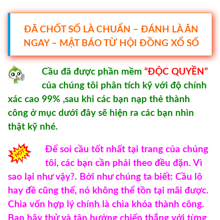
ĐÃ CHỐT SỐ LÀ CHUẨN – ĐÁNH LÀ ĂN
NGAY – MẬT BÁO TỪ HỘI ĐỒNG XỔ SỐ
Cầu đã được phần mềm
“ĐỘC QUYỀN”
của chúng tôi phân tích kỹ với độ chính
xác cao 99% ,sau khi các bạn nạp thẻ thành
công ở mục dưới đây sẽ hiện ra các bạn nhìn
thật kỹ nhé.
Để soi cầu tốt nhất tại trang của chúng
tôi, các bạn cần phải theo đều đặn. Vì
sao lại như vậy?. Bởi như chúng ta biết: Cầu lô
hay đề cũng thế, nó không thể tồn tại mãi được.
Chia vốn hợp lý chính là chìa khóa thành công.
Bạn hãy thử và tận hưởng chiến thắng với từng