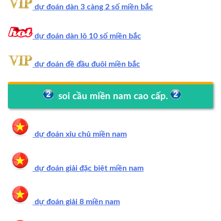
dự đoán dàn 3 càng 2 số miền bắc
dự đoán dàn lô 10 số miền bắc
dự đoán đề đầu đuôi miền bắc
soi cầu miền nam cao cấp.
dự đoán xỉu chủ miền nam
dự đoán giải đặc biệt miền nam
dự đoán giải 8 miền nam