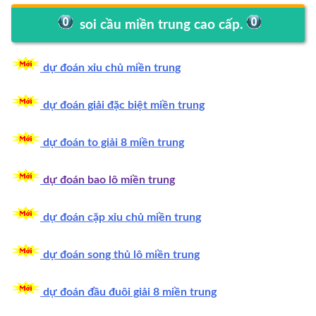
soi cầu miền trung cao cấp.
dự đoán xỉu chủ miền trung
dự đoán giải đặc biệt miền trung
dự đoán to giải 8 miền trung
dự đoán bao lô miền trung
dự đoán cặp xỉu chủ miền trung
dự đoán song thủ lô miền trung
dự đoán đầu đuôi giải 8 miền trung