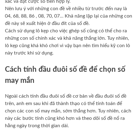
xác và đặt cược số tiền hợp lý.
Nên lưu ý với những con đề về nhiều từ trước đến nay là
04, 68, 88, 86 , 08, 70, 07… Khả năng lặp lại của những con
đề này sẽ xuất hiện ở đầu đít của số đề.
Cách sử dụng lô kẹp cho việc ghép số cũng có thể cho ra
những con số chính xác và khả năng thắng lớn. Tuy nhiên,
lô kẹp cũng khá khó chơi vì vậy bạn nên tìm hiểu kỹ con lô
này trước khi sử dụng.
Cách tính đầu đuôi số đề để chọn số
may mắn
Ngoài cách tính đầu đuôi số đề cơ bản về đầu đuôi số đề
trên, anh em sau khi đã thành thạo có thể tính toán để
chọn các con số may mắn, sớm thắng hơn. Tuy nhiên, cách
này các bước tính cũng khó hơn và theo dõi số đề nổ ra
hằng ngày trong thời gian dài.