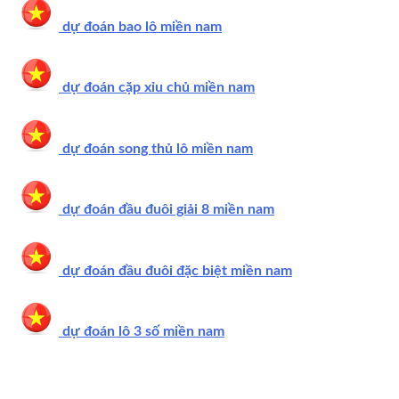
dự đoán bao lô miền nam
dự đoán cặp xỉu chủ miền nam
dự đoán song thủ lô miền nam
dự đoán đầu đuôi giải 8 miền nam
dự đoán đầu đuôi đặc biệt miền nam
dự đoán lô 3 số miền nam