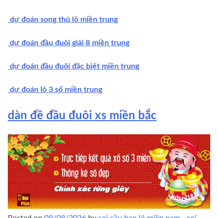
dự đoán song thủ lô miền trung
dự đoán đầu đuôi giải 8 miền trung
dự đoán đầu đuôi đặc biệt miền trung
dự đoán lô 3 số miền trung
dàn đề đầu đuôi xs miền bắc