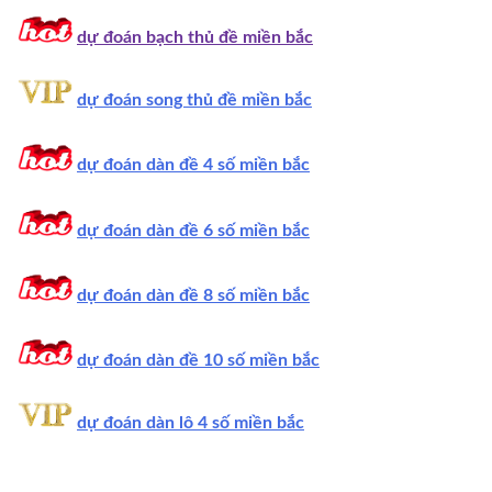
dự đoán bạch thủ đề miền bắc
dự đoán song thủ đề miền bắc
dự đoán dàn đề 4 số miền bắc
dự đoán dàn đề 6 số miền bắc
dự đoán dàn đề 8 số miền bắc
dự đoán dàn đề 10 số miền bắc
dự đoán dàn lô 4 số miền bắc