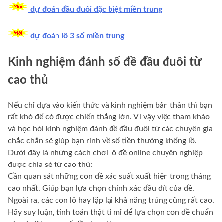
dự đoán đầu đuôi đặc biệt miền trung
dự đoán lô 3 số miền trung
Kinh nghiệm đánh số đề đầu đuôi từ
cao thủ
Nếu chỉ dựa vào kiến thức và kinh nghiệm bản thân thì bạn
rất khó để có được chiến thắng lớn. Vì vậy việc tham khảo
và học hỏi kinh nghiệm đánh đề đầu đuôi từ các chuyên gia
chắc chắn sẽ giúp bạn rinh về số tiền thưởng khổng lồ.
Dưới đây là những cách chơi lô đề online chuyên nghiệp
được chia sẻ từ cao thủ:
Cần quan sát những con đề xác suất xuất hiện trong tháng
cao nhất. Giúp bạn lựa chọn chính xác đầu đít của đề.
Ngoài ra, các con lô hay lặp lại khả năng trúng cũng rất cao.
Hãy suy luận, tính toán thật tỉ mỉ để lựa chọn con đề chuẩn