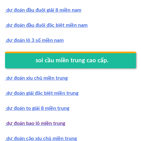
dự đoán đầu đuôi giải 8 miền nam
dự đoán đầu đuôi đặc biệt miền nam
dự đoán lô 3 số miền nam
soi cầu miền trung cao cấp.
dự đoán xỉu chủ miền trung
dự đoán giải đặc biệt miền trung
dự đoán to giải 8 miền trung
dự đoán bao lô miền trung
dự đoán cặp xỉu chủ miền trung