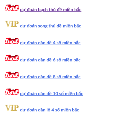
dự đoán bạch thủ đề miền bắc
dự đoán song thủ đề miền bắc
dự đoán dàn đề 4 số miền bắc
dự đoán dàn đề 6 số miền bắc
dự đoán dàn đề 8 số miền bắc
dự đoán dàn đề 10 số miền bắc
dự đoán dàn lô 4 số miền bắc