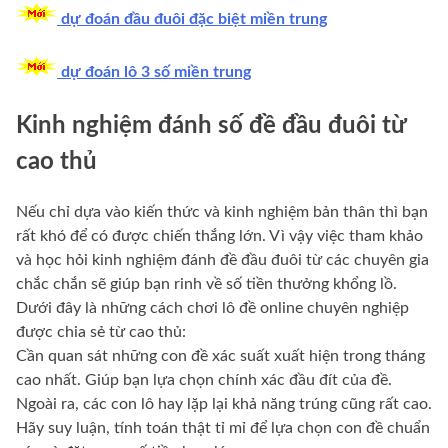
dự đoán đầu đuôi đặc biệt miền trung
dự đoán lô 3 số miền trung
Kinh nghiệm đánh số đề đầu đuôi từ
cao thủ
Nếu chỉ dựa vào kiến thức và kinh nghiệm bản thân thì bạn
rất khó để có được chiến thắng lớn. Vì vậy việc tham khảo
và học hỏi kinh nghiệm đánh đề đầu đuôi từ các chuyên gia
chắc chắn sẽ giúp bạn rinh về số tiền thưởng khổng lồ.
Dưới đây là những cách chơi lô đề online chuyên nghiệp
được chia sẻ từ cao thủ:
Cần quan sát những con đề xác suất xuất hiện trong tháng
cao nhất. Giúp bạn lựa chọn chính xác đầu đít của đề.
Ngoài ra, các con lô hay lặp lại khả năng trúng cũng rất cao.
Hãy suy luận, tính toán thật tỉ mỉ để lựa chọn con đề chuẩn