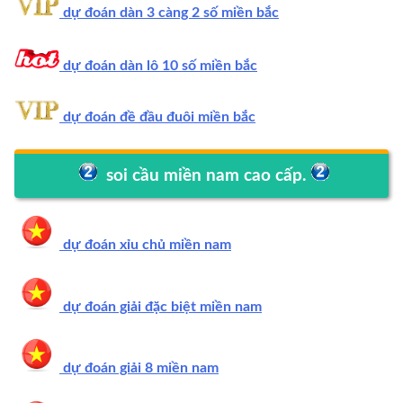
dự đoán dàn 3 càng 2 số miền bắc
dự đoán dàn lô 10 số miền bắc
dự đoán đề đầu đuôi miền bắc
soi cầu miền nam cao cấp.
dự đoán xỉu chủ miền nam
dự đoán giải đặc biệt miền nam
dự đoán giải 8 miền nam