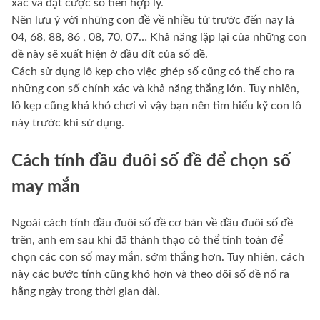
xác và đặt cược số tiền hợp lý.
Nên lưu ý với những con đề về nhiều từ trước đến nay là
04, 68, 88, 86 , 08, 70, 07… Khả năng lặp lại của những con
đề này sẽ xuất hiện ở đầu đít của số đề.
Cách sử dụng lô kẹp cho việc ghép số cũng có thể cho ra
những con số chính xác và khả năng thắng lớn. Tuy nhiên,
lô kẹp cũng khá khó chơi vì vậy bạn nên tìm hiểu kỹ con lô
này trước khi sử dụng.
Cách tính đầu đuôi số đề để chọn số
may mắn
Ngoài cách tính đầu đuôi số đề cơ bản về đầu đuôi số đề
trên, anh em sau khi đã thành thạo có thể tính toán để
chọn các con số may mắn, sớm thắng hơn. Tuy nhiên, cách
này các bước tính cũng khó hơn và theo dõi số đề nổ ra
hằng ngày trong thời gian dài.