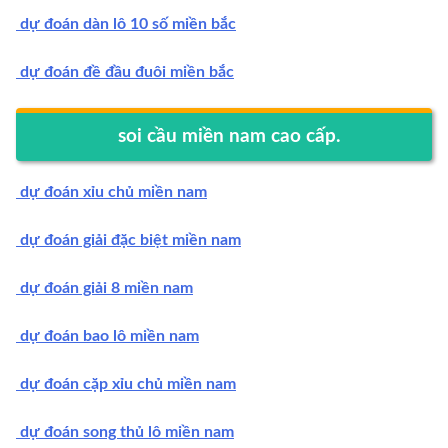
dự đoán dàn lô 10 số miền bắc
dự đoán đề đầu đuôi miền bắc
soi cầu miền nam cao cấp.
dự đoán xỉu chủ miền nam
dự đoán giải đặc biệt miền nam
dự đoán giải 8 miền nam
dự đoán bao lô miền nam
dự đoán cặp xỉu chủ miền nam
dự đoán song thủ lô miền nam