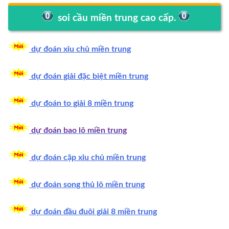
soi cầu miền trung cao cấp.
dự đoán xỉu chủ miền trung
dự đoán giải đặc biệt miền trung
dự đoán to giải 8 miền trung
dự đoán bao lô miền trung
dự đoán cặp xỉu chủ miền trung
dự đoán song thủ lô miền trung
dự đoán đầu đuôi giải 8 miền trung