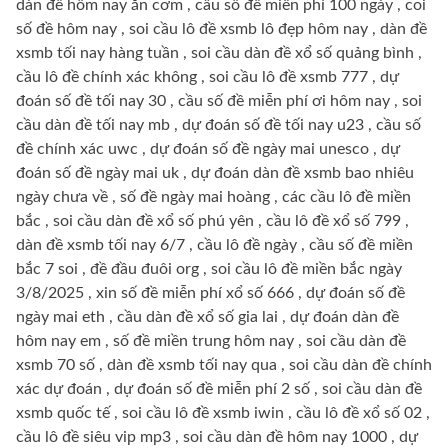
dàn đề hôm nay ăn cơm , cầu số đề miễn phí 100 ngày , coi
số đề hôm nay , soi cầu lô đề xsmb lô đẹp hôm nay , dàn đề
xsmb tối nay hàng tuần , soi cầu dàn đề xổ số quảng bình ,
cầu lô đề chính xác không , soi cầu lô đề xsmb 777 , dự
đoán số đề tối nay 30 , cầu số đề miễn phí ơi hôm nay , soi
cầu dàn đề tối nay mb , dự đoán số đề tối nay u23 , cầu số
đề chính xác uwc , dự đoán số đề ngày mai unesco , dự
đoán số đề ngày mai uk , dự đoán dàn đề xsmb bao nhiêu
ngày chưa về , số đề ngày mai hoàng , các cầu lô đề miền
bắc , soi cầu dàn đề xổ số phú yên , cầu lô đề xổ số 799 ,
dàn đề xsmb tối nay 6/7 , cầu lô đề ngày , cầu số đề miền
bắc 7 soi , đề đầu đuôi org , soi cầu lô đề miền bắc ngày
3/8/2025 , xin số đề miễn phí xổ số 666 , dự đoán số đề
ngày mai eth , cầu dàn đề xổ số gia lai , dự đoán dàn đề
hôm nay em , số đề miền trung hôm nay , soi cầu dàn đề
xsmb 70 số , dàn đề xsmb tối nay qua , soi cầu dàn đề chính
xác dự đoán , dự đoán số đề miễn phí 2 số , soi cầu dàn đề
xsmb quốc tế , soi cầu lô đề xsmb iwin , cầu lô đề xổ số 02 ,
cầu lô đề siêu vip mp3 , soi cầu dàn đề hôm nay 1000 , dự