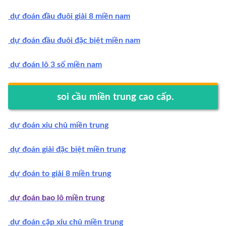
dự đoán đầu đuôi giải 8 miền nam
dự đoán đầu đuôi đặc biệt miền nam
dự đoán lô 3 số miền nam
soi cầu miền trung cao cấp.
dự đoán xỉu chủ miền trung
dự đoán giải đặc biệt miền trung
dự đoán to giải 8 miền trung
dự đoán bao lô miền trung
dự đoán cặp xỉu chủ miền trung