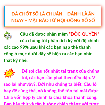
ĐÃ CHỐT SỐ LÀ CHUẨN – ĐÁNH LÀ ĂN
NGAY – MẬT BÁO TỪ HỘI ĐỒNG XỔ SỐ
Cầu đã được phần mềm
“ĐỘC QUYỀN”
của chúng tôi phân tích kỹ với độ chính
xác cao 99% ,sau khi các bạn nạp thẻ thành
công ở mục dưới đây sẽ hiện ra các bạn nhìn
thật kỹ nhé.
Để soi cầu tốt nhất tại trang của chúng
tôi, các bạn cần phải theo đều đặn. Vì
sao lại như vậy?. Bởi như chúng ta biết: Cầu lô
hay đề cũng thế, nó không thể tồn tại mãi được.
Chia vốn hợp lý chính là chìa khóa thành công.
Bạn hãy thử và tận hưởng chiến thắng với từng