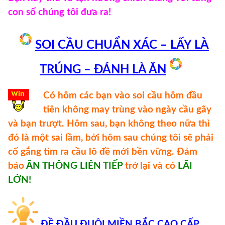
con số chúng tôi đưa ra!
SOI CẦU CHUẨN XÁC – LẤY LÀ
TRÚNG – ĐÁNH LÀ ĂN
Có hôm các bạn vào
soi cầu
hôm đầu
tiên không may trùng vào ngày cầu gãy
và bạn trượt. Hôm sau, bạn không theo nữa thì
đó là một sai lầm, bởi hôm sau chúng tôi sẽ phải
cố gắng tìm ra cầu lô đề mới bền vững. Đảm
bảo
ĂN THÔNG LIÊN TIẾP
trở lại và có
LÃI
LỚN
!
ĐỀ ĐẦU ĐUÔI MIỀN BẮC CAO CẤP