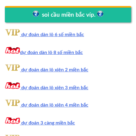
soi cầu miền bắc víp.
dự đoán dàn lô 6 số miền bắc
dự đoán dàn lô 8 số miền bắc
dự đoán dàn lô xiên 2 miền bắc
dự đoán dàn lô xiên 3 miền bắc
dự đoán dàn lô xiên 4 miền bắc
dự đoán 3 càng miền bắc