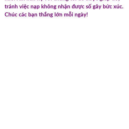
tránh việc nạp không nhận được số gây bức xúc.
Chúc các bạn thắng lớn mỗi ngày!