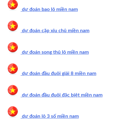
dự đoán bao lô miền nam
dự đoán cặp xỉu chủ miền nam
dự đoán song thủ lô miền nam
dự đoán đầu đuôi giải 8 miền nam
dự đoán đầu đuôi đặc biệt miền nam
dự đoán lô 3 số miền nam