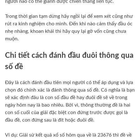
người nào có thể giành được chiến thắng liên tục.
Trong thời gian tạm dừng hãy ngồi lại để xem xét cũng như
rút ra kinh nghiệm cho mình. Đến khi nào cảm thấy đầu óc
nhẹ nhàng, khoan khái thì hãy quy lại gỡ vốn cũng chưa
muộn.
Chi tiết cách đánh đầu đuôi thông qua
số đề
Đây là cách đánh đầu tiên mọi người có thể áp dụng và lựa
chọn đó chính xác là đánh thông qua số đề. Có nghĩa là bạn
sẽ xác định đâu là con số đầu đề hay đuôi đề sẽ về trong
ngày hôm nay là bao nhiêu. Bởi vì, thông thường đề là hai
con số cuối của giải đặc biệt con đứng trước được gọi là
đầu đề, con đứng sau là đít hoặc đuôi đề.
Ví dụ: Giải sử kết quả xổ số hôm qua về là 23676 thì đề về