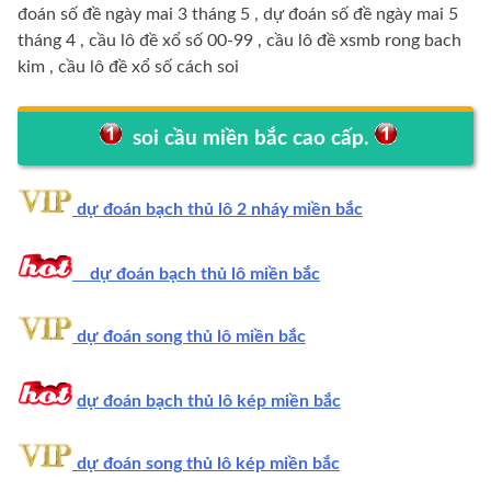
đoán số đề ngày mai 3 tháng 5 , dự đoán số đề ngày mai 5
tháng 4 , cầu lô đề xổ số 00-99 , cầu lô đề xsmb rong bach
kim , cầu lô đề xổ số cách soi
soi cầu miền bắc cao cấp.
dự đoán bạch thủ lô 2 nháy miền bắc
dự đoán bạch thủ lô miền bắc
dự đoán song thủ lô miền bắc
dự đoán bạch thủ lô kép miền bắc
dự đoán song thủ lô kép miền bắc