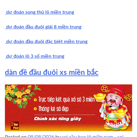
dự đoán song thủ lô miền trung
dự đoán đầu đuôi giải 8 miền trung
dự đoán đầu đuôi đặc biệt miền trung
dự đoán lô 3 số miền trung
dàn đề đầu đuôi xs miền bắc