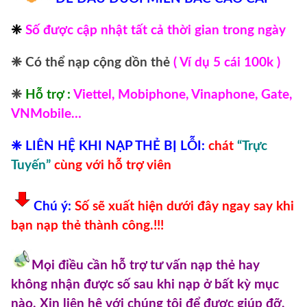
❈
Số được cập nhật tất cả thời gian trong ngày
❈
Có thể nạp cộng dồn thẻ
( Ví dụ 5 cái 100k )
❈
Hỗ trợ :
Viettel, Mobiphone, Vinaphone, Gate,
VNMobile…
❈ LIÊN HỆ KHI NẠP THẺ BỊ LỖI:
chát
“Trực
Tuyến”
cùng với hỗ trợ viên
Chú ý:
Số sẽ xuất hiện dưới đây ngay say khi
bạn nạp thẻ thành công
.!!!
Mọi điều cần hỗ trợ tư vấn nạp thẻ hay
không nhận được số sau khi nạp ở bất kỳ mục
nào. Xin liên hệ với chúng tôi để được giúp đỡ,