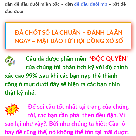
dàn đề đầu đuôi miền bắc – dàn
đề đầu đuôi mb
– bắt đề
đầu đuôi
ĐÃ CHỐT SỐ LÀ CHUẨN – ĐÁNH LÀ ĂN
NGAY – MẬT BÁO TỪ HỘI ĐỒNG XỔ SỐ
Cầu đã được phần mềm
“ĐỘC QUYỀN”
của chúng tôi phân tích kỹ với độ chính
xác cao 99% ,sau khi các bạn nạp thẻ thành
công ở mục dưới đây sẽ hiện ra các bạn nhìn
thật kỹ nhé.
Để soi cầu tốt nhất tại trang của chúng
tôi, các bạn cần phải theo đều đặn. Vì
sao lại như vậy?. Bởi như chúng ta biết: Cầu lô
hay đề cũng thế, nó không thể tồn tại mãi được.