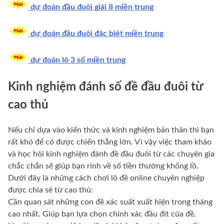
dự đoán đầu đuôi giải 8 miền trung
dự đoán đầu đuôi đặc biệt miền trung
dự đoán lô 3 số miền trung
Kinh nghiệm đánh số đề đầu đuôi từ
cao thủ
Nếu chỉ dựa vào kiến thức và kinh nghiệm bản thân thì bạn
rất khó để có được chiến thắng lớn. Vì vậy việc tham khảo
và học hỏi kinh nghiệm đánh đề đầu đuôi từ các chuyên gia
chắc chắn sẽ giúp bạn rinh về số tiền thưởng khổng lồ.
Dưới đây là những cách chơi lô đề online chuyên nghiệp
được chia sẻ từ cao thủ:
Cần quan sát những con đề xác suất xuất hiện trong tháng
cao nhất. Giúp bạn lựa chọn chính xác đầu đít của đề.