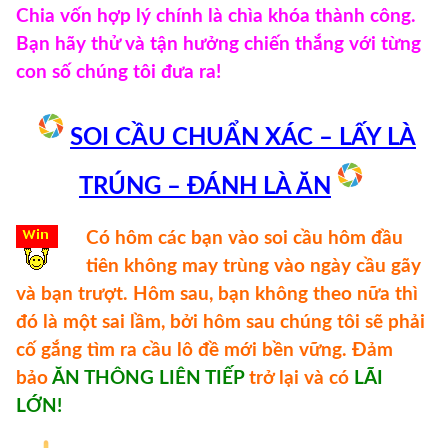
Chia vốn hợp lý chính là chìa khóa thành công.
Bạn hãy thử và tận hưởng chiến thắng với từng
con số chúng tôi đưa ra!
SOI CẦU CHUẨN XÁC – LẤY LÀ
TRÚNG – ĐÁNH LÀ ĂN
Có hôm các bạn vào
soi cầu
hôm đầu
tiên không may trùng vào ngày cầu gãy
và bạn trượt. Hôm sau, bạn không theo nữa thì
đó là một sai lầm, bởi hôm sau chúng tôi sẽ phải
cố gắng tìm ra cầu lô đề mới bền vững. Đảm
bảo
ĂN THÔNG LIÊN TIẾP
trở lại và có
LÃI
LỚN
!