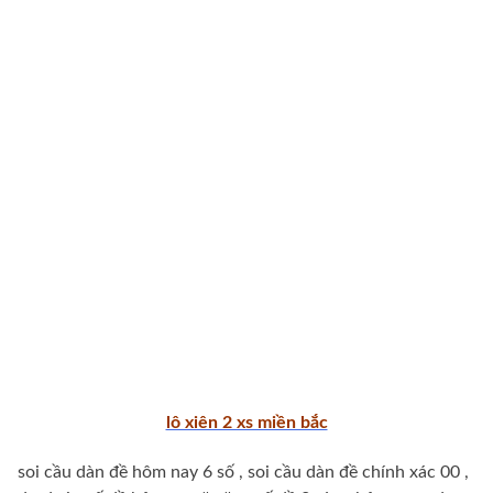
lô xiên 2 xs miền bắc
soi cầu dàn đề hôm nay 6 số , soi cầu dàn đề chính xác 00 ,