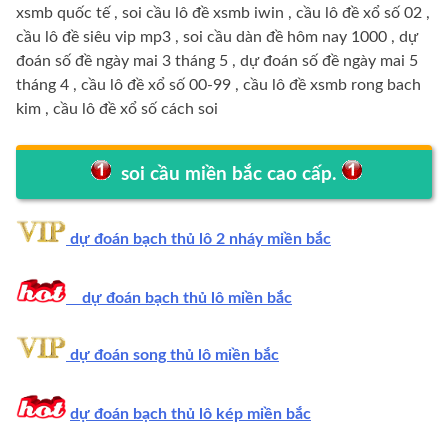
xsmb quốc tế , soi cầu lô đề xsmb iwin , cầu lô đề xổ số 02 ,
cầu lô đề siêu vip mp3 , soi cầu dàn đề hôm nay 1000 , dự
đoán số đề ngày mai 3 tháng 5 , dự đoán số đề ngày mai 5
tháng 4 , cầu lô đề xổ số 00-99 , cầu lô đề xsmb rong bach
kim , cầu lô đề xổ số cách soi
soi cầu miền bắc cao cấp.
dự đoán bạch thủ lô 2 nháy miền bắc
dự đoán bạch thủ lô miền bắc
dự đoán song thủ lô miền bắc
dự đoán bạch thủ lô kép miền bắc