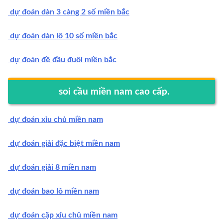
dự đoán dàn 3 càng 2 số miền bắc
dự đoán dàn lô 10 số miền bắc
dự đoán đề đầu đuôi miền bắc
soi cầu miền nam cao cấp.
dự đoán xỉu chủ miền nam
dự đoán giải đặc biệt miền nam
dự đoán giải 8 miền nam
dự đoán bao lô miền nam
dự đoán cặp xỉu chủ miền nam