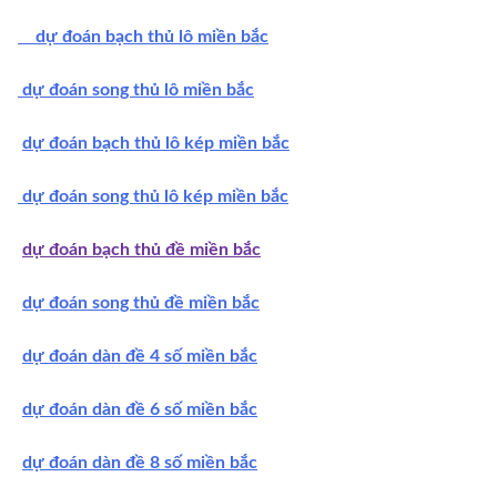
dự đoán bạch thủ lô miền bắc
dự đoán song thủ lô miền bắc
dự đoán bạch thủ lô kép miền bắc
dự đoán song thủ lô kép miền bắc
dự đoán bạch thủ đề miền bắc
dự đoán song thủ đề miền bắc
dự đoán dàn đề 4 số miền bắc
dự đoán dàn đề 6 số miền bắc
dự đoán dàn đề 8 số miền bắc