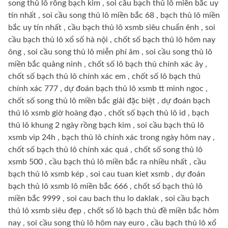
song thủ lô rồng bạch kim , soi cầu bạch thủ lô miền bắc uy
tín nhất , soi cầu song thủ lô miền bắc 68 , bạch thủ lô miền
bắc uy tín nhất , cầu bạch thủ lô xsmb siêu chuẩn ênh , soi
cầu bạch thủ lô xổ số hà nội , chốt số bạch thủ lô hôm nay
ông , soi cầu song thủ lô miễn phí âm , soi cầu song thủ lô
miền bắc quảng ninh , chốt số lô bạch thủ chính xác ây ,
chốt số bạch thủ lô chính xác em , chốt số lô bạch thủ
chính xác 777 , dự đoán bạch thủ lô xsmb tt minh ngoc ,
chốt số song thủ lô miền bắc giải đặc biệt , dự đoán bạch
thủ lô xsmb giờ hoàng đạo , chốt số bạch thủ lô id , bạch
thủ lô khung 2 ngày rồng bạch kim , soi cầu bạch thủ lô
xsmb vip 24h , bạch thủ lô chính xác trong ngày hôm nay ,
chốt số bạch thủ lô chính xác quá , chốt số song thủ lô
xsmb 500 , cầu bạch thủ lô miền bắc ra nhiều nhất , cầu
bạch thủ lô xsmb kép , soi cau tuan kiet xsmb , dự đoán
bạch thủ lô xsmb lô miền bắc 666 , chốt số bạch thủ lô
miền bắc 9999 , soi cau bach thu lo daklak , soi cầu bạch
thủ lô xsmb siêu đẹp , chốt số lô bạch thủ đề miền bắc hôm
nay , soi cầu song thủ lô hôm nay euro , cầu bạch thủ lô xổ