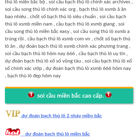
thủ lô miền bắc bộ , soi cầu bạch thủ lô chính xác archives ,
soi cầu song thủ lô chính xác org , bạch thủ lô xsmb ă ăn
bao nhiêu , chốt số bạch thủ lô siêu chuẩn , soi cầu bạch
thủ lô xsmb miền nam , cầu bạch thủ lô xsmb giang , soi
cầu song thủ lô miền bắc easy , soi cầu song thủ lô xsmb a
trúng rồi , cầu bạch thủ lô xsmb com vn , chốt số bạch thủ
lô ăn , dự đoán bạch thủ lô xsmb chính xác phương trang ,
soi cầu bạch thủ lô hôm nay 666 , cầu bạch thủ lô uy tín ,
dự đoán bạch thủ lô xổ số vũng tàu , soi cầu bạch thủ lô xổ
số chính xác ướp , dự đoán bạch thủ lô xsmb 666 hôm nay
, bạch thủ lô đẹp hôm nay
soi cầu miền bắc cao cấp.
dự đoán bạch thủ lô 2 nháy miền bắc
dự đoán bạch thủ lô miền bắc