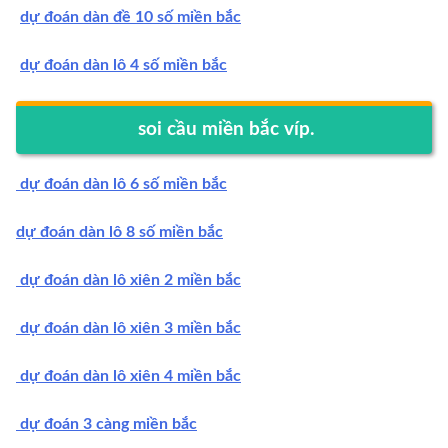
dự đoán dàn đề 10 số miền bắc
dự đoán dàn lô 4 số miền bắc
soi cầu miền bắc víp.
dự đoán dàn lô 6 số miền bắc
dự đoán dàn lô 8 số miền bắc
dự đoán dàn lô xiên 2 miền bắc
dự đoán dàn lô xiên 3 miền bắc
dự đoán dàn lô xiên 4 miền bắc
dự đoán 3 càng miền bắc