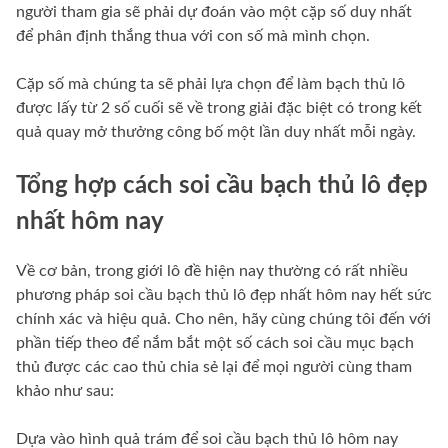
người tham gia sẽ phải dự đoán vào một cặp số duy nhất
để phân định thắng thua với con số mà mình chọn.
Cặp số mà chúng ta sẽ phải lựa chọn để làm bạch thủ lô
được lấy từ 2 số cuối sẽ về trong giải đặc biệt có trong kết
quả quay mở thưởng công bố một lần duy nhất mỗi ngày.
Tổng hợp cách soi cầu bạch thủ lô đẹp
nhất hôm nay
Về cơ bản, trong giới lô đề hiện nay thường có rất nhiều
phương pháp soi cầu bạch thủ lô đẹp nhất hôm nay hết sức
chính xác và hiệu quả. Cho nên, hãy cùng chúng tôi đến với
phần tiếp theo để nắm bắt một số cách soi cầu mục bạch
thủ được các cao thủ chia sẻ lại để mọi người cùng tham
khảo như sau:
Dựa vào hình quả trám để soi cầu bạch thủ lô hôm nay