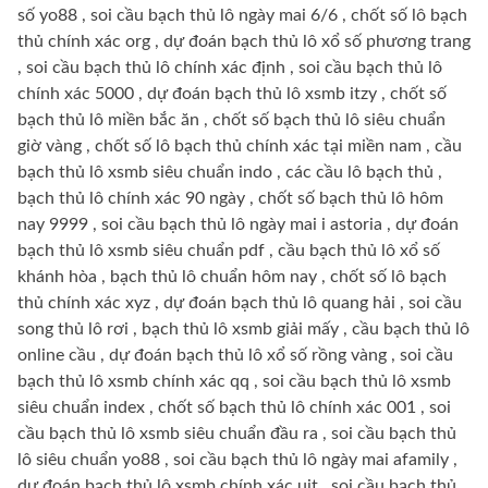
số yo88 , soi cầu bạch thủ lô ngày mai 6/6 , chốt số lô bạch
thủ chính xác org , dự đoán bạch thủ lô xổ số phương trang
, soi cầu bạch thủ lô chính xác định , soi cầu bạch thủ lô
chính xác 5000 , dự đoán bạch thủ lô xsmb itzy , chốt số
bạch thủ lô miền bắc ăn , chốt số bạch thủ lô siêu chuẩn
giờ vàng , chốt số lô bạch thủ chính xác tại miền nam , cầu
bạch thủ lô xsmb siêu chuẩn indo , các cầu lô bạch thủ ,
bạch thủ lô chính xác 90 ngày , chốt số bạch thủ lô hôm
nay 9999 , soi cầu bạch thủ lô ngày mai i astoria , dự đoán
bạch thủ lô xsmb siêu chuẩn pdf , cầu bạch thủ lô xổ số
khánh hòa , bạch thủ lô chuẩn hôm nay , chốt số lô bạch
thủ chính xác xyz , dự đoán bạch thủ lô quang hải , soi cầu
song thủ lô rơi , bạch thủ lô xsmb giải mấy , cầu bạch thủ lô
online cầu , dự đoán bạch thủ lô xổ số rồng vàng , soi cầu
bạch thủ lô xsmb chính xác qq , soi cầu bạch thủ lô xsmb
siêu chuẩn index , chốt số bạch thủ lô chính xác 001 , soi
cầu bạch thủ lô xsmb siêu chuẩn đầu ra , soi cầu bạch thủ
lô siêu chuẩn yo88 , soi cầu bạch thủ lô ngày mai afamily ,
dự đoán bạch thủ lô xsmb chính xác uit , soi cầu bạch thủ