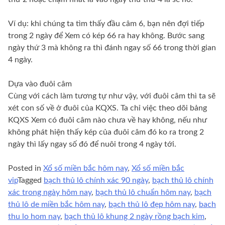
Ví dụ: khi chúng ta tìm thấy đầu câm 6, bạn nên đợi tiếp
trong 2 ngày để Xem có kép 66 ra hay không. Bước sang
ngày thứ 3 mà không ra thì đánh ngay số 66 trong thời gian
4 ngày.
Dựa vào đuôi câm
Cùng với cách làm tương tự như vậy, với đuôi câm thì ta sẽ
xét con số về ở đuôi của KQXS. Ta chỉ việc theo dõi bảng
KQXS Xem có đuôi câm nào chưa về hay không, nếu như
không phát hiện thấy kép của đuôi câm đó ko ra trong 2
ngày thì lấy ngay số đó để nuôi trong 4 ngày tới.
Posted in
Xổ số miền bắc hôm nay
,
Xổ số miền bắc
vip
Tagged
bạch thủ lô chính xác 90 ngày
,
bạch thủ lô chính
xác trong ngày hôm nay
,
bạch thủ lô chuẩn hôm nay
,
bạch
thủ lô de miền bắc hôm nay
,
bạch thủ lô đẹp hôm nay
,
bach
thu lo hom nay
,
bạch thủ lô khung 2 ngày rồng bạch kim
,