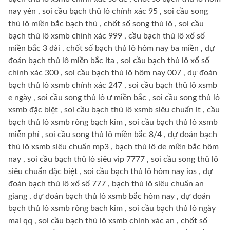
nay yên , soi cầu bạch thủ lô chính xác 95 , soi cầu song
thủ lô miền bắc bạch thủ , chốt số song thủ lô , soi cầu
bạch thủ lô xsmb chính xác 999 , cầu bạch thủ lô xổ số
miền bắc 3 đài , chốt số bạch thủ lô hôm nay ba miền , dự
đoán bạch thủ lô miền bắc ita , soi cầu bạch thủ lô xổ số
chính xác 300 , soi cầu bạch thủ lô hôm nay 007 , dự đoán
bạch thủ lô xsmb chính xác 247 , soi cầu bạch thủ lô xsmb
e ngày , soi cầu song thủ lô ư miền bắc , soi cầu song thủ lô
xsmb đặc biệt , soi cầu bạch thủ lô xsmb siêu chuẩn it , cầu
bạch thủ lô xsmb rông bạch kim , soi cầu bạch thủ lô xsmb
miễn phí , soi cầu song thủ lô miền bắc 8/4 , dự đoán bạch
thủ lô xsmb siêu chuẩn mp3 , bạch thủ lô de miền bắc hôm
nay , soi cầu bạch thủ lô siêu vip 7777 , soi cầu song thủ lô
siêu chuẩn đặc biệt , soi cầu bạch thủ lô hôm nay ios , dự
đoán bạch thủ lô xổ số 777 , bạch thủ lô siêu chuẩn an
giang , dự đoán bạch thủ lô xsmb bắc hôm nay , dự đoán
bạch thủ lô xsmb rông bach kim , soi cầu bạch thủ lô ngày
mai qq , soi cầu bạch thủ lô xsmb chính xác an , chốt số