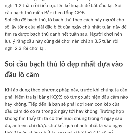
nghỉ 1,2 tuần rồi tiếp tục lên kế hoạch để bắt đầu lại. Soi
cầu bạch thủ miền Bắc theo tổng GĐB
Soi cầu đề bạch thủ, lô bạch thủ theo cách này người chơi
sẽ lấy tổng của giải đặc biệt của ngày chủ nhật tuần này để
tìm ra được bạch thủ đánh hết tuần sau. Người chơi nên
lưu ý rằng cầu này cũng dễ chơi nên chỉ ăn 3,5 tuần rồi
nghỉ 2,3 rồi chơi lại.
Soi cầu bạch thủ lô đẹp nhất dựa vào
đầu lô câm
Khi áp dụng theo phương pháp này, trước khi chúng ta cần
phải kiểm tra lại bảng KQXS có từng xuất hiện đầu câm nào
hay không. Tiếp đến là bạn sẽ phải đợi xem con kép của
đầu câm đó có ra trong 2 ngày tới hay không. Trường hợp
không tìm thấy thì ta có thể nuôi chúng trong 4 ngày sau
đó, anh em chỉ được chờ kết quả nhanh nhất là vào ngày
thứ 2 hoặc chậm nhất là vào ngày thứ thứ 4 là sẽ nổ.