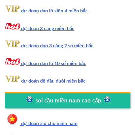
dự đoán dàn lô xiên 4 miền bắc
dự đoán 3 càng miền bắc
dự đoán dàn 3 càng 2 số miền bắc
dự đoán dàn lô 10 số miền bắc
dự đoán đề đầu đuôi miền bắc
soi cầu miền nam cao cấp.
dự đoán xỉu chủ miền nam