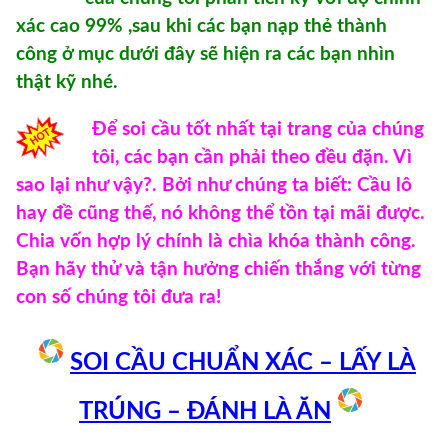
xác cao 99% ,sau khi các bạn nạp thẻ thành
công ở mục dưới đây sẽ hiện ra các bạn nhìn
thật kỹ nhé.
Để soi cầu tốt nhất tại trang của chúng
tôi, các bạn cần phải theo đều đặn. Vì
sao lại như vậy?. Bởi như chúng ta biết: Cầu lô
hay đề cũng thế, nó không thể tồn tại mãi được.
Chia vốn hợp lý chính là chìa khóa thành công.
Bạn hãy thử và tận hưởng chiến thắng với từng
con số chúng tôi đưa ra!
SOI CẦU CHUẨN XÁC – LẤY LÀ
TRÚNG – ĐÁNH LÀ ĂN