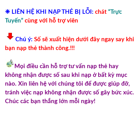
❈ LIÊN HỆ KHI NẠP THẺ BỊ LỖI:
chát
“Trực
Tuyến”
cùng với hỗ trợ viên
Chú ý:
Số sẽ xuất hiện dưới đây ngay say khi
bạn nạp thẻ thành công
.!!!
Mọi điều cần hỗ trợ tư vấn nạp thẻ hay
không nhận được số sau khi nạp ở bất kỳ mục
nào. Xin liên hệ với chúng tôi để được giúp đỡ,
tránh việc nạp không nhận được số gây bức xúc.
Chúc các bạn thắng lớn mỗi ngày!