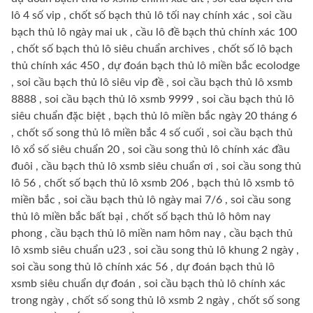
lô 4 số vip , chốt số bạch thủ lô tối nay chính xác , soi cầu
bạch thủ lô ngày mai uk , cầu lô đề bạch thủ chính xác 100
, chốt số bạch thủ lô siêu chuẩn archives , chốt số lô bạch
thủ chính xác 450 , dự đoán bạch thủ lô miền bắc ecolodge
, soi cầu bạch thủ lô siêu vip đề , soi cầu bạch thủ lô xsmb
8888 , soi cầu bạch thủ lô xsmb 9999 , soi cầu bạch thủ lô
siêu chuẩn đặc biệt , bạch thủ lô miền bắc ngày 20 tháng 6
, chốt số song thủ lô miền bắc 4 số cuối , soi cầu bạch thủ
lô xổ số siêu chuẩn 20 , soi cầu song thủ lô chính xác đầu
đuôi , cầu bạch thủ lô xsmb siêu chuẩn ơi , soi cầu song thủ
lô 56 , chốt số bạch thủ lô xsmb 206 , bạch thủ lô xsmb tô
miền bắc , soi cầu bạch thủ lô ngày mai 7/6 , soi cầu song
thủ lô miền bắc bất bại , chốt số bạch thủ lô hôm nay
phong , cầu bạch thủ lô miền nam hôm nay , cầu bạch thủ
lô xsmb siêu chuẩn u23 , soi cầu song thủ lô khung 2 ngày ,
soi cầu song thủ lô chính xác 56 , dự đoán bạch thủ lô
xsmb siêu chuẩn dự đoán , soi cầu bạch thủ lô chính xác
trong ngày , chốt số song thủ lô xsmb 2 ngày , chốt số song