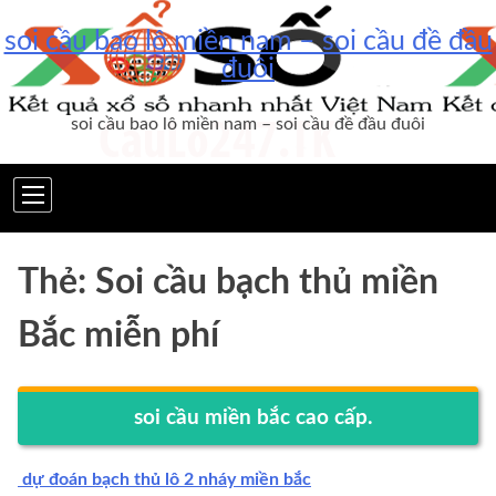
Skip
soi cầu bao lô miền nam – soi cầu đề đầu
to
đuôi
content
soi cầu bao lô miền nam – soi cầu đề đầu đuôi
Thẻ:
Soi cầu bạch thủ miền
Bắc miễn phí
soi cầu miền bắc cao cấp.
dự đoán bạch thủ lô 2 nháy miền bắc