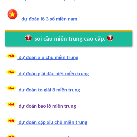
dự đoán lô 3 số miền nam
soi cầu miền trung cao cấp.
dự đoán xỉu chủ miền trung
dự đoán giải đặc biệt miền trung
dự đoán to giải 8 miền trung
dự đoán bao lô miền trung
dự đoán cặp xỉu chủ miền trung