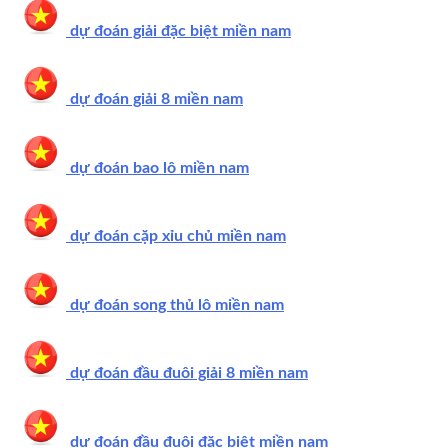
dự đoán giải đặc biệt miền nam
dự đoán giải 8 miền nam
dự đoán bao lô miền nam
dự đoán cặp xỉu chủ miền nam
dự đoán song thủ lô miền nam
dự đoán đầu đuôi giải 8 miền nam
dự đoán đầu đuôi đặc biệt miền nam