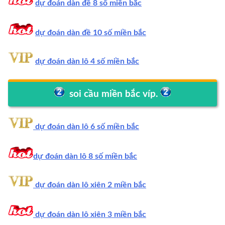
dự đoán dàn đề 8 số miền bắc
dự đoán dàn đề 10 số miền bắc
dự đoán dàn lô 4 số miền bắc
soi cầu miền bắc víp.
dự đoán dàn lô 6 số miền bắc
dự đoán dàn lô 8 số miền bắc
dự đoán dàn lô xiên 2 miền bắc
dự đoán dàn lô xiên 3 miền bắc