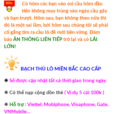
Có hôm các bạn vào
soi cầu
hôm đầu
tiên không may trùng vào ngày cầu gãy
và bạn trượt. Hôm sau, bạn không theo nữa thì
đó là một sai lầm, bởi hôm sau chúng tôi sẽ phải
cố gắng tìm ra cầu lô đề mới bền vững. Đảm
bảo
ĂN THÔNG LIÊN TIẾP
trở lại và có
LÃI
LỚN
!
BẠCH THỦ LÔ MIỀN BẮC CAO CẤP
❈
Số được cập nhật tất cả thời gian trong ngày
❈
Có thể nạp cộng dồn thẻ
( Ví dụ 5 cái 100k )
❈
Hỗ trợ :
Viettel, Mobiphone, Vinaphone, Gate,
VNMobile…