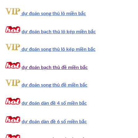
dự đoán song thủ lô miền bắc
dự đoán bạch thủ lô kép miền bắc
dự đoán song thủ lô kép miền bắc
dự đoán bạch thủ đề miền bắc
dự đoán song thủ đề miền bắc
dự đoán dàn đề 4 số miền bắc
dự đoán dàn đề 6 số miền bắc