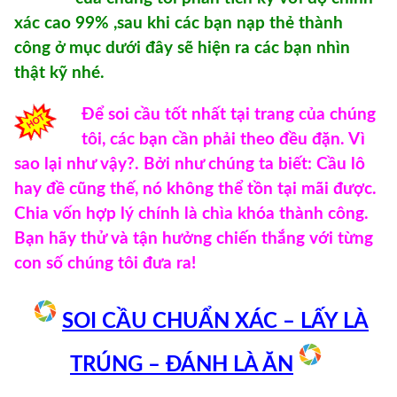
xác cao 99% ,sau khi các bạn nạp thẻ thành
công ở mục dưới đây sẽ hiện ra các bạn nhìn
thật kỹ nhé.
Để soi cầu tốt nhất tại trang của chúng
tôi, các bạn cần phải theo đều đặn. Vì
sao lại như vậy?. Bởi như chúng ta biết: Cầu lô
hay đề cũng thế, nó không thể tồn tại mãi được.
Chia vốn hợp lý chính là chìa khóa thành công.
Bạn hãy thử và tận hưởng chiến thắng với từng
con số chúng tôi đưa ra!
SOI CẦU CHUẨN XÁC – LẤY LÀ
TRÚNG – ĐÁNH LÀ ĂN