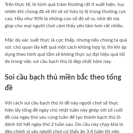
Trên thực tế, lô hình quả trám thường rất ít xuất hiện, tuy
nhiên khi chúng đã về thì sẽ sở hữu tỷ lệ trúng thưởng cực
cao. Hầu như 90% là những con số đó sẽ ra, nhờ đó mà
giúp cho mọi người chơi cảm thấy yên tâm hơn rất nhiều.
Mặc dù xác suất thực là cực thấp, nhưng nếu chúng ta quá
sức chủ quan lấy kết quả một cách không hợp lý, thì khi áp
dụng theo hình quả tắm sẽ không thực sự đạt hiệu quả tối
đa trong việc soi cầu bạch thủ lô đẹp nhất hôm nay.
Soi cầu bạch thủ miền bắc theo tổng
đề
Với cách soi cầu bạch thủ lô đề này người chơi sẽ thực
hiện lấy tổng đề ngày chủ nhật tuần này ghép với số cuối
đề của ngày thứ sáu cùng tuần để tạo thành bạch thủ lô
đánh tới hết ngày thứ 2 tuần sau. Do cầu này chạy khá là
đêu chính vì vậy người chơi cứ thấy ăn 3,4 tuần thì nên