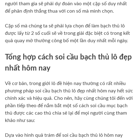
người tham gia sẽ phải dự đoán vào một cặp số duy nhất
để phân định thắng thua với con số mà mình chọn.
Cặp số mà chúng ta sẽ phải lựa chọn để làm bạch thủ lô
được lấy từ 2 số cuối sẽ về trong giải đặc biệt có trong kết
quả quay mở thưởng công bố một lần duy nhất mỗi ngày.
Tổng hợp cách soi cầu bạch thủ lô đẹp
nhất hôm nay
Về cơ bản, trong giới lô đề hiện nay thường có rất nhiều
phương pháp soi cầu bạch thủ lô đẹp nhất hôm nay hết sức
chính xác và hiệu quả. Cho nên, hãy cùng chúng tôi đến với
phần tiếp theo để nắm bắt một số cách soi cầu mục bạch
thủ được các cao thủ chia sẻ lại để mọi người cùng tham
khảo như sau:
Dựa vào hình quả trám để soi cầu bạch thủ lô hôm nay