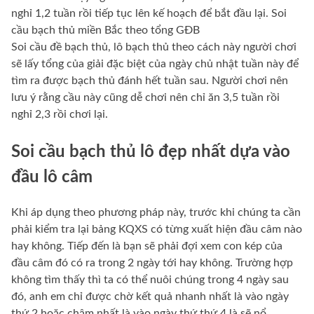
nghỉ 1,2 tuần rồi tiếp tục lên kế hoạch để bắt đầu lại. Soi
cầu bạch thủ miền Bắc theo tổng GĐB
Soi cầu đề bạch thủ, lô bạch thủ theo cách này người chơi
sẽ lấy tổng của giải đặc biệt của ngày chủ nhật tuần này để
tìm ra được bạch thủ đánh hết tuần sau. Người chơi nên
lưu ý rằng cầu này cũng dễ chơi nên chỉ ăn 3,5 tuần rồi
nghỉ 2,3 rồi chơi lại.
Soi cầu bạch thủ lô đẹp nhất dựa vào
đầu lô câm
Khi áp dụng theo phương pháp này, trước khi chúng ta cần
phải kiểm tra lại bảng KQXS có từng xuất hiện đầu câm nào
hay không. Tiếp đến là bạn sẽ phải đợi xem con kép của
đầu câm đó có ra trong 2 ngày tới hay không. Trường hợp
không tìm thấy thì ta có thể nuôi chúng trong 4 ngày sau
đó, anh em chỉ được chờ kết quả nhanh nhất là vào ngày
thứ 2 hoặc chậm nhất là vào ngày thứ thứ 4 là sẽ nổ.