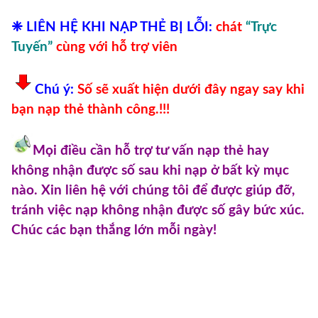
❈ LIÊN HỆ KHI NẠP THẺ BỊ LỖI:
chát
“Trực
Tuyến”
cùng với hỗ trợ viên
Chú ý:
Số sẽ xuất hiện dưới đây ngay say khi
bạn nạp thẻ thành công
.!!!
Mọi điều cần hỗ trợ tư vấn nạp thẻ hay
không nhận được số sau khi nạp ở bất kỳ mục
nào. Xin liên hệ với chúng tôi để được giúp đỡ,
tránh việc nạp không nhận được số gây bức xúc.
Chúc các bạn thắng lớn mỗi ngày!