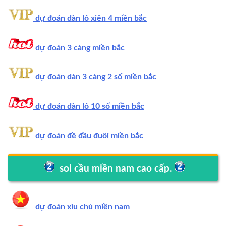
dự đoán dàn lô xiên 4 miền bắc
dự đoán 3 càng miền bắc
dự đoán dàn 3 càng 2 số miền bắc
dự đoán dàn lô 10 số miền bắc
dự đoán đề đầu đuôi miền bắc
soi cầu miền nam cao cấp.
dự đoán xỉu chủ miền nam