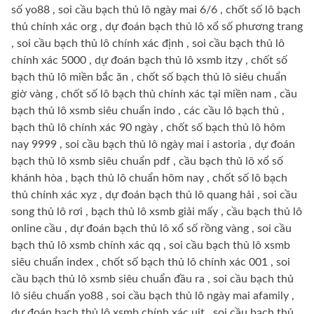
số yo88 , soi cầu bạch thủ lô ngày mai 6/6 , chốt số lô bạch
thủ chính xác org , dự đoán bạch thủ lô xổ số phương trang
, soi cầu bạch thủ lô chính xác định , soi cầu bạch thủ lô
chính xác 5000 , dự đoán bạch thủ lô xsmb itzy , chốt số
bạch thủ lô miền bắc ăn , chốt số bạch thủ lô siêu chuẩn
giờ vàng , chốt số lô bạch thủ chính xác tại miền nam , cầu
bạch thủ lô xsmb siêu chuẩn indo , các cầu lô bạch thủ ,
bạch thủ lô chính xác 90 ngày , chốt số bạch thủ lô hôm
nay 9999 , soi cầu bạch thủ lô ngày mai i astoria , dự đoán
bạch thủ lô xsmb siêu chuẩn pdf , cầu bạch thủ lô xổ số
khánh hòa , bạch thủ lô chuẩn hôm nay , chốt số lô bạch
thủ chính xác xyz , dự đoán bạch thủ lô quang hải , soi cầu
song thủ lô rơi , bạch thủ lô xsmb giải mấy , cầu bạch thủ lô
online cầu , dự đoán bạch thủ lô xổ số rồng vàng , soi cầu
bạch thủ lô xsmb chính xác qq , soi cầu bạch thủ lô xsmb
siêu chuẩn index , chốt số bạch thủ lô chính xác 001 , soi
cầu bạch thủ lô xsmb siêu chuẩn đầu ra , soi cầu bạch thủ
lô siêu chuẩn yo88 , soi cầu bạch thủ lô ngày mai afamily ,
dự đoán bạch thủ lô xsmb chính xác uit , soi cầu bạch thủ