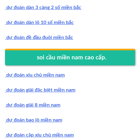
dự đoán dàn 3 càng 2 số miền bắc
dự đoán dàn lô 10 số miền bắc
dự đoán đề đầu đuôi miền bắc
soi cầu miền nam cao cấp.
dự đoán xỉu chủ miền nam
dự đoán giải đặc biệt miền nam
dự đoán giải 8 miền nam
dự đoán bao lô miền nam
dự đoán cặp xỉu chủ miền nam