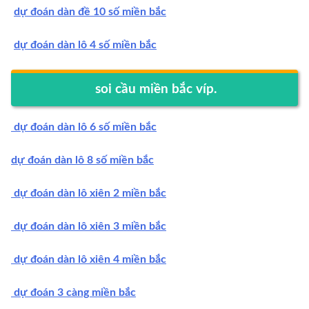
dự đoán dàn đề 10 số miền bắc
dự đoán dàn lô 4 số miền bắc
soi cầu miền bắc víp.
dự đoán dàn lô 6 số miền bắc
dự đoán dàn lô 8 số miền bắc
dự đoán dàn lô xiên 2 miền bắc
dự đoán dàn lô xiên 3 miền bắc
dự đoán dàn lô xiên 4 miền bắc
dự đoán 3 càng miền bắc