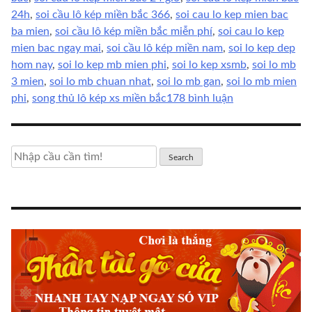
24h
,
soi cầu lô kép miền bắc 366
,
soi cau lo kep mien bac
ba mien
,
soi cầu lô kép miền bắc miễn phí
,
soi cau lo kep
mien bac ngay mai
,
soi cầu lô kép miền nam
,
soi lo kep dep
hom nay
,
soi lo kep mb mien phi
,
soi lo kep xsmb
,
soi lo mb
3 mien
,
soi lo mb chuan nhat
,
soi lo mb gan
,
soi lo mb mien
ở
phi
,
song thủ lô kép xs miền bắc
178 bình luận
song
thủ
lô
Search
kép
xs
miền
bắc