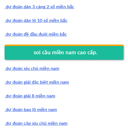
dự đoán dàn 3 càng 2 số miền bắc
dự đoán dàn lô 10 số miền bắc
dự đoán đề đầu đuôi miền bắc
soi cầu miền nam cao cấp.
dự đoán xỉu chủ miền nam
dự đoán giải đặc biệt miền nam
dự đoán giải 8 miền nam
dự đoán bao lô miền nam
dự đoán cặp xỉu chủ miền nam