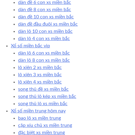
dàn đề 6 con xs miền bắc
dàn đề 8 con xs miền bắc
dàn đề 10 con xs miền bắc
dàn đề đầu đuôi xs miền bắc
dàn lô 10 con xs miền bắc
dàn lô 4 con xs miền bắc
Xổ số miền bắc vip
dàn lô 6 con xs miền bắc
dàn lô 8 con xs miền bắc
lô xiên 2 xs miền bắc
lô xiên 3 xs miền bắc
lô xiên 4 xs miền bắc
song thủ đề xs miền bắc
song thủ lô kép xs miền bắc
song thủ lô xs miền bắc
Xổ số miền trung hôm nay
bao lô xs miền trung
cặp xíu chủ xs miền trung
đặc biệt xs miền trung