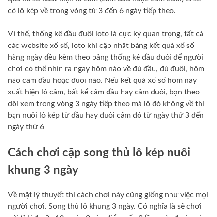
có lô kép về trong vòng từ 3 đến 6 ngày tiếp theo.
Vì thế, thống kê đầu đuôi loto là cực kỳ quan trọng, tất cả
các website xổ số, loto khi cập nhật bảng kết quả xổ số
hàng ngày đều kèm theo bảng thống kê đầu đuôi để người
chơi có thể nhìn ra ngay hôm nào về đủ đầu, đủ đuôi, hôm
nào câm đầu hoặc đuôi nào. Nếu kết quả xổ số hôm nay
xuất hiện lô câm, bất kể câm đầu hay câm đuôi, bạn theo
dõi xem trong vòng 3 ngày tiếp theo mà lô đó không về thì
bạn nuôi lô kép từ đầu hay đuôi câm đó từ ngày thứ 3 đến
ngày thứ 6
Cách chơi cặp song thủ lô kép nuôi
khung 3 ngày
Về mặt lý thuyết thì cách chơi này cũng giống như việc mọi
người chơi. Song thủ lô khung 3 ngày. Có nghĩa là sẽ chơi