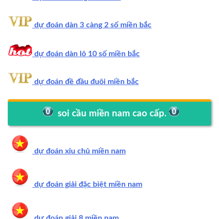
dự đoán dàn 3 càng 2 số miền bắc
dự đoán dàn lô 10 số miền bắc
dự đoán đề đầu đuôi miền bắc
soi cầu miền nam cao cấp.
dự đoán xỉu chủ miền nam
dự đoán giải đặc biệt miền nam
dự đoán giải 8 miền nam