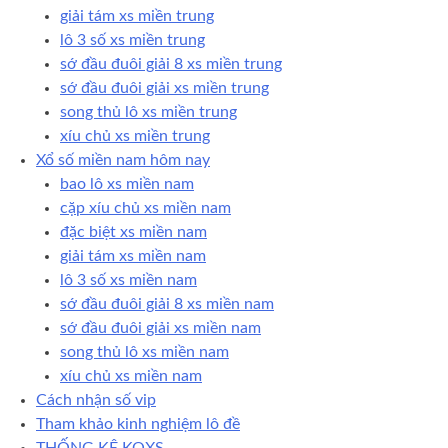
giải tám xs miền trung
lô 3 số xs miền trung
sớ đầu đuôi giải 8 xs miền trung
sớ đầu đuôi giải xs miền trung
song thủ lô xs miền trung
xíu chủ xs miền trung
Xổ số miền nam hôm nay
bao lô xs miền nam
cặp xíu chủ xs miền nam
đặc biệt xs miền nam
giải tám xs miền nam
lô 3 số xs miền nam
sớ đầu đuôi giải 8 xs miền nam
sớ đầu đuôi giải xs miền nam
song thủ lô xs miền nam
xíu chủ xs miền nam
Cách nhận số vip
Tham khảo kinh nghiệm lô đề