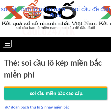
Skip
soi cầu bao lô miền nam – soi cầu đề đầu
to
đuôi
content
soi cầu bao lô miền nam – soi cầu đề đầu đuôi
Thẻ:
soi cầu lô kép miền bắc
miễn phí
soi cầu miền bắc cao cấp.
dự đoán bạch thủ lô 2 nháy miền bắc