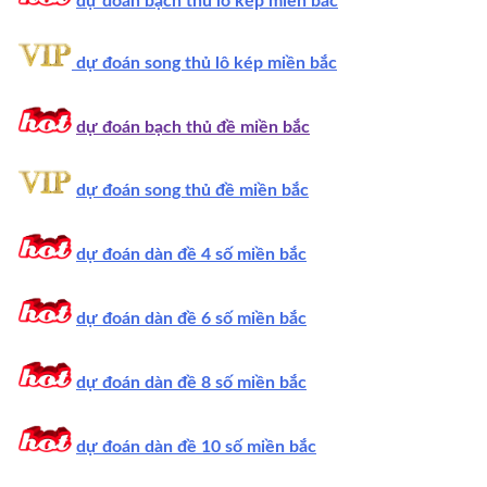
dự đoán bạch thủ lô kép miền bắc
dự đoán song thủ lô kép miền bắc
dự đoán bạch thủ đề miền bắc
dự đoán song thủ đề miền bắc
dự đoán dàn đề 4 số miền bắc
dự đoán dàn đề 6 số miền bắc
dự đoán dàn đề 8 số miền bắc
dự đoán dàn đề 10 số miền bắc