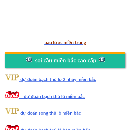
bao lô xs miền trung
soi cầu miền bắc cao cấp.
dự đoán bạch thủ lô 2 nháy miền bắc
dự đoán bạch thủ lô miền bắc
dự đoán song thủ lô miền bắc