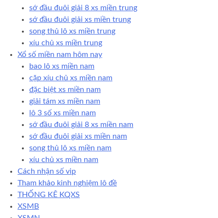
sớ đầu đuôi giải 8 xs miền trung
sớ đầu đuôi giải xs miền trung
song thủ lô xs miền trung
xíu chủ xs miền trung
Xổ số miền nam hôm nay
bao lô xs miền nam
cặp xíu chủ xs miền nam
đặc biệt xs miền nam
giải tám xs miền nam
lô 3 số xs miền nam
sớ đầu đuôi giải 8 xs miền nam
sớ đầu đuôi giải xs miền nam
song thủ lô xs miền nam
xíu chủ xs miền nam
Cách nhận số vip
Tham khảo kinh nghiệm lô đề
THỐNG KÊ KQXS
XSMB