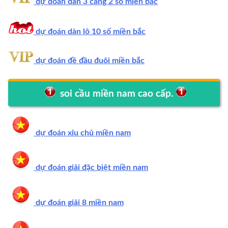
dự đoán dàn 3 càng 2 số miền bắc
dự đoán dàn lô 10 số miền bắc
dự đoán đề đầu đuôi miền bắc
soi cầu miền nam cao cấp.
dự đoán xỉu chủ miền nam
dự đoán giải đặc biệt miền nam
dự đoán giải 8 miền nam