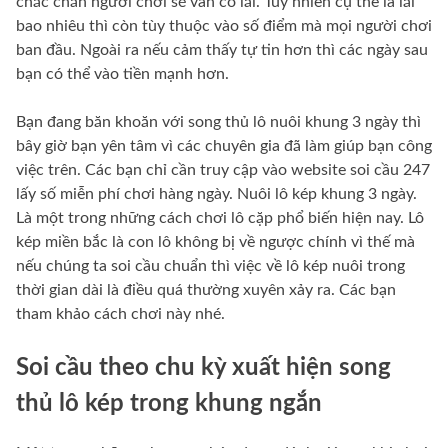
chắc chắn người chơi sẽ vẫn có lãi. Tuy nhiên cụ thể là lãi
bao nhiêu thì còn tùy thuộc vào số điểm mà mọi người chơi
ban đầu. Ngoài ra nếu cảm thấy tự tin hơn thì các ngày sau
bạn có thể vào tiền mạnh hơn.
Bạn đang băn khoăn với song thủ lô nuôi khung 3 ngày thì
bây giờ bạn yên tâm vì các chuyên gia đã làm giúp bạn công
việc trên. Các bạn chỉ cần truy cập vào website soi cầu 247
lấy số miễn phí chơi hàng ngày. Nuôi lô kép khung 3 ngày.
Là một trong những cách chơi lô cặp phổ biến hiện nay. Lô
kép miền bắc là con lô không bị về ngược chính vì thế mà
nếu chúng ta soi cầu chuẩn thì việc về lô kép nuôi trong
thời gian dài là điều quá thường xuyên xảy ra. Các bạn
tham khảo cách chơi này nhé.
Soi cầu theo chu kỳ xuất hiện song
thủ lô kép trong khung ngắn