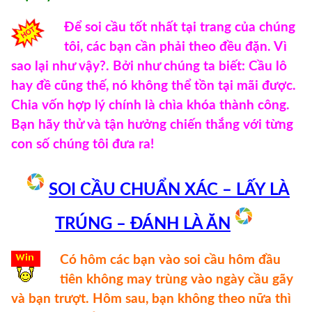
Để soi cầu tốt nhất tại trang của chúng
tôi, các bạn cần phải theo đều đặn. Vì
sao lại như vậy?. Bởi như chúng ta biết: Cầu lô
hay đề cũng thế, nó không thể tồn tại mãi được.
Chia vốn hợp lý chính là chìa khóa thành công.
Bạn hãy thử và tận hưởng chiến thắng với từng
con số chúng tôi đưa ra!
SOI CẦU CHUẨN XÁC – LẤY LÀ
TRÚNG – ĐÁNH LÀ ĂN
Có hôm các bạn vào
soi cầu
hôm đầu
tiên không may trùng vào ngày cầu gãy
và bạn trượt. Hôm sau, bạn không theo nữa thì