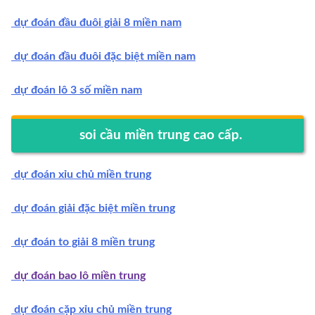
dự đoán đầu đuôi giải 8 miền nam
dự đoán đầu đuôi đặc biệt miền nam
dự đoán lô 3 số miền nam
soi cầu miền trung cao cấp.
dự đoán xỉu chủ miền trung
dự đoán giải đặc biệt miền trung
dự đoán to giải 8 miền trung
dự đoán bao lô miền trung
dự đoán cặp xỉu chủ miền trung