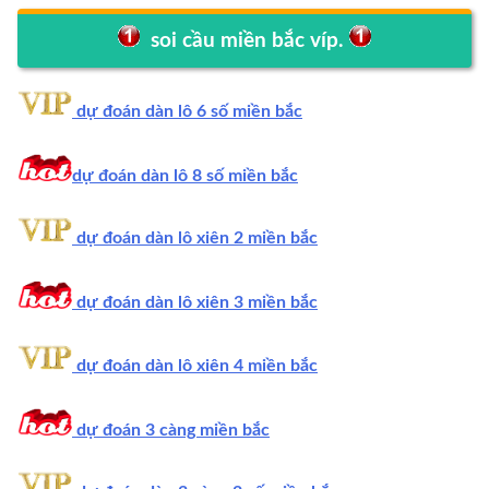
soi cầu miền bắc víp.
dự đoán dàn lô 6 số miền bắc
dự đoán dàn lô 8 số miền bắc
dự đoán dàn lô xiên 2 miền bắc
dự đoán dàn lô xiên 3 miền bắc
dự đoán dàn lô xiên 4 miền bắc
dự đoán 3 càng miền bắc