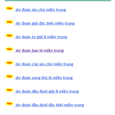
dự đoán xỉu chủ miền trung
dự đoán giải đặc biệt miền trung
dự đoán to giải 8 miền trung
dự đoán bao lô miền trung
dự đoán cặp xỉu chủ miền trung
dự đoán song thủ lô miền trung
dự đoán đầu đuôi giải 8 miền trung
dự đoán đầu đuôi đặc biệt miền trung