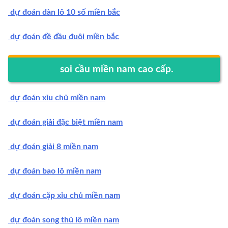
dự đoán dàn lô 10 số miền bắc
dự đoán đề đầu đuôi miền bắc
soi cầu miền nam cao cấp.
dự đoán xỉu chủ miền nam
dự đoán giải đặc biệt miền nam
dự đoán giải 8 miền nam
dự đoán bao lô miền nam
dự đoán cặp xỉu chủ miền nam
dự đoán song thủ lô miền nam