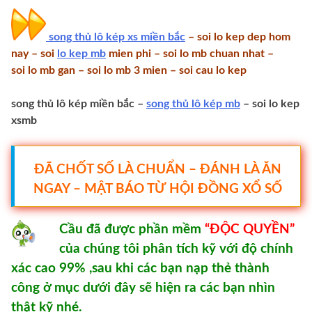
song thủ lô kép xs miền bắc
– soi lo kep dep hom
nay – soi
lo kep mb
mien phi – soi lo mb chuan nhat –
soi lo mb gan – soi lo mb 3 mien – soi cau lo kep
song thủ lô kép miền bắc –
song thủ lô kép mb
– soi lo kep
xsmb
ĐÃ CHỐT SỐ LÀ CHUẨN – ĐÁNH LÀ ĂN
NGAY – MẬT BÁO TỪ HỘI ĐỒNG XỔ SỐ
Cầu đã được phần mềm
“ĐỘC QUYỀN”
của chúng tôi phân tích kỹ với độ chính
xác cao 99% ,sau khi các bạn nạp thẻ thành
công ở mục dưới đây sẽ hiện ra các bạn nhìn
thật kỹ nhé.