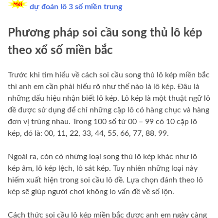
dự đoán lô 3 số miền trung
Phương pháp soi cầu song thủ lô kép
theo xổ số miền bắc
Trước khi tìm hiểu về cách soi cầu song thủ lô kép miền bắc
thì anh em cần phải hiểu rõ như thế nào là lô kép. Đâu là
những dấu hiệu nhận biết lô kép. Lô kép là một thuật ngữ lô
đề được sử dụng để chỉ những cặp lô có hàng chục và hàng
đơn vị trùng nhau. Trong 100 số từ 00 – 99 có 10 cặp lô
kép, đó là: 00, 11, 22, 33, 44, 55, 66, 77, 88, 99.
Ngoài ra, còn có những loại song thủ lô kép khác như lô
kép âm, lô kép lệch, lô sát kép. Tuy nhiên những loại này
hiếm xuất hiện trong soi cầu lô đề. Lựa chọn đánh theo lô
kép sẽ giúp người chơi không lo vấn đề về số lộn.
Cách thức soi cầu lô kép miền bắc được anh em ngày càng