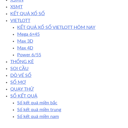
XSMN
XSMT
KẾT QUẢ XỔ SỐ
VIETLOTT
KẾT QUẢ XỔ SỐ VIETLOTT HÔM NAY
Mega 6×45
Max 3D
Max 4D
Power 6/55
THỐNG KÊ
SOI CẦU
DÒ VÉ SỐ
SỔ MƠ
QUAY THỬ
SỐ KẾT QUẢ
Số kết quả miền bắc
Số kết quả miền trung
Số kết quả miền nam