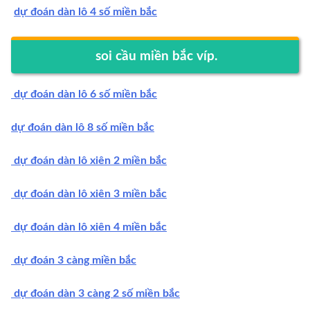
dự đoán dàn lô 4 số miền bắc
soi cầu miền bắc víp.
dự đoán dàn lô 6 số miền bắc
dự đoán dàn lô 8 số miền bắc
dự đoán dàn lô xiên 2 miền bắc
dự đoán dàn lô xiên 3 miền bắc
dự đoán dàn lô xiên 4 miền bắc
dự đoán 3 càng miền bắc
dự đoán dàn 3 càng 2 số miền bắc