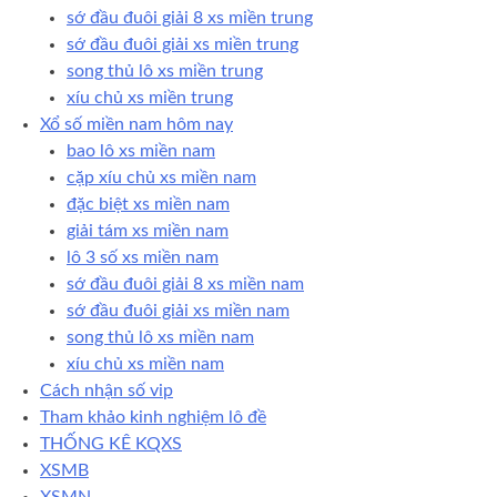
sớ đầu đuôi giải 8 xs miền trung
sớ đầu đuôi giải xs miền trung
song thủ lô xs miền trung
xíu chủ xs miền trung
Xổ số miền nam hôm nay
bao lô xs miền nam
cặp xíu chủ xs miền nam
đặc biệt xs miền nam
giải tám xs miền nam
lô 3 số xs miền nam
sớ đầu đuôi giải 8 xs miền nam
sớ đầu đuôi giải xs miền nam
song thủ lô xs miền nam
xíu chủ xs miền nam
Cách nhận số vip
Tham khảo kinh nghiệm lô đề
THỐNG KÊ KQXS
XSMB