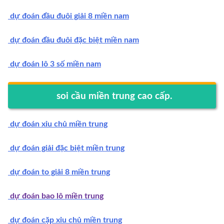
dự đoán đầu đuôi giải 8 miền nam
dự đoán đầu đuôi đặc biệt miền nam
dự đoán lô 3 số miền nam
soi cầu miền trung cao cấp.
dự đoán xỉu chủ miền trung
dự đoán giải đặc biệt miền trung
dự đoán to giải 8 miền trung
dự đoán bao lô miền trung
dự đoán cặp xỉu chủ miền trung