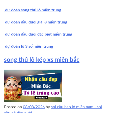
dự đoán song thủ lô miền trung
dự đoán đầu đuôi giải 8 miền trung
dự đoán đầu đuôi đặc biệt miền trung
dự đoán lô 3 số miền trung
song thủ lô kép xs miền bắc
Posted on
08/08/2026
by
soi cầu bao lô miền nam - soi
cầu đề đầu đuôi