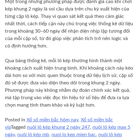
Một trong những phương pháp được đánh giá cao khi chơi
kép khung 2 ngày là soi cầu dựa trên chu kỳ xuất hiện của
từng cặp lô kép. Thay vì quan sát kết quả theo cảm giác
nhất thời, cách tiếp cận này chú trọng việc thống kê dữ liệu
trong khoảng 30–60 ngày để nhận diện nhịp lặp tương đối
của mỗi cặp số, từ đó giúp việc phân tích trở nên logic và
có định hướng hơn.
Qua bảng thống kê, mỗi lô kép thường hình thành một
khoảng cách xuất hiện trung bình. Khi khoảng cách này kéo
dài hơn so với mức quen thuộc trong dữ liệu lịch sử, cặp số
đó sẽ được đưa vào diện theo dõi trong khung 2 ngày.
Phương pháp này không nhằm dự đoán chính xác kết quả,
mà tập trung vào việc đọc tín hiệu từ số liệu để đưa ra lựa
chọn mang tính tham khảo và kỷ luật hơn.
Posted in
Xổ số miền bắc hôm nay
,
Xổ số miền bắc
vip
Tagged
nuôi lô kép khung 2 ngày 247
,
nuôi lô kép max 5
ngày
,
nuôi lô kép mb
,
nuoi lo kep mien bac
,
nuôi lô kép