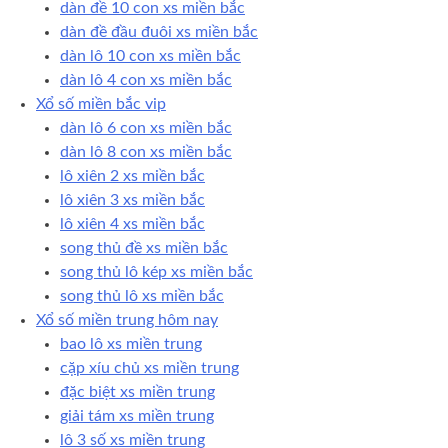
dàn đề 10 con xs miền bắc
dàn đề đầu đuôi xs miền bắc
dàn lô 10 con xs miền bắc
dàn lô 4 con xs miền bắc
Xổ số miền bắc vip
dàn lô 6 con xs miền bắc
dàn lô 8 con xs miền bắc
lô xiên 2 xs miền bắc
lô xiên 3 xs miền bắc
lô xiên 4 xs miền bắc
song thủ đề xs miền bắc
song thủ lô kép xs miền bắc
song thủ lô xs miền bắc
Xổ số miền trung hôm nay
bao lô xs miền trung
cặp xíu chủ xs miền trung
đặc biệt xs miền trung
giải tám xs miền trung
lô 3 số xs miền trung