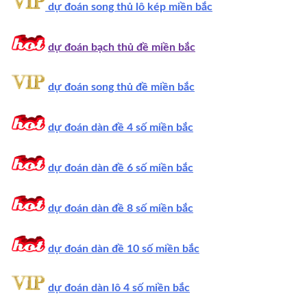
dự đoán song thủ lô kép miền bắc
dự đoán bạch thủ đề miền bắc
dự đoán song thủ đề miền bắc
dự đoán dàn đề 4 số miền bắc
dự đoán dàn đề 6 số miền bắc
dự đoán dàn đề 8 số miền bắc
dự đoán dàn đề 10 số miền bắc
dự đoán dàn lô 4 số miền bắc