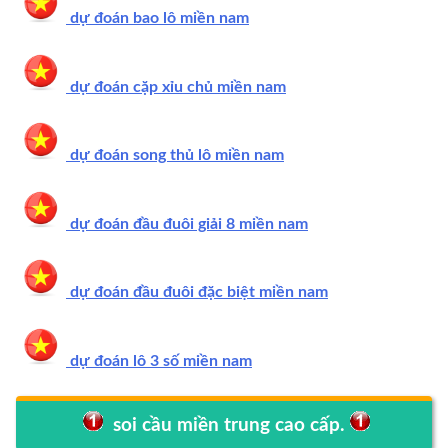
dự đoán bao lô miền nam
dự đoán cặp xỉu chủ miền nam
dự đoán song thủ lô miền nam
dự đoán đầu đuôi giải 8 miền nam
dự đoán đầu đuôi đặc biệt miền nam
dự đoán lô 3 số miền nam
soi cầu miền trung cao cấp.