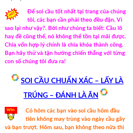
Để soi cầu tốt nhất tại trang của chúng
tôi, các bạn cần phải theo đều đặn. Vì
sao lại như vậy?. Bởi như chúng ta biết: Cầu lô
hay đề cũng thế, nó không thể tồn tại mãi được.
Chia vốn hợp lý chính là chìa khóa thành công.
Bạn hãy thử và tận hưởng chiến thắng với từng
con số chúng tôi đưa ra!
SOI CẦU CHUẨN XÁC – LẤY LÀ
TRÚNG – ĐÁNH LÀ ĂN
Có hôm các bạn vào
soi cầu
hôm đầu
tiên không may trùng vào ngày cầu gãy
và bạn trượt. Hôm sau, bạn không theo nữa thì